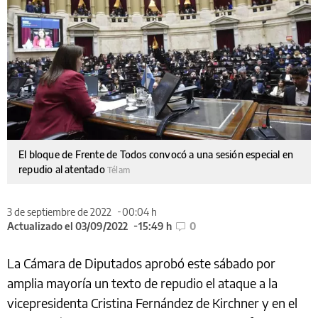
El bloque de Frente de Todos convocó a una sesión especial en
repudio al atentado
Télam
3 de septiembre de 2022
00:04 h
Actualizado el 03/09/2022
15:49 h
0
La Cámara de Diputados aprobó este sábado por
amplia mayoría un texto de repudio el ataque a la
vicepresidenta Cristina Fernández de Kirchner y en el