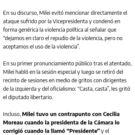
En su discurso, Milei evitó mencionar directamente el
ataque sufrido por la Vicepresidenta y condenó en
forma genérica la violencia política al señalar que
“dejamos en claro el repudio de la violencia, pero no
aceptamos el uso de la violencia”.
En su primer pronunciamiento público tras el atentado,
Milei habló en la sesión especial y luego se retiró del
recinto de sesiones en medio de gritos con dirigentes
de la izquierda y del oficialismo: “Casta, casta”, les gritó
el diputado libertario.
Incluso,
Milei tuvo un contrapunto con Cecilia
Moreau cuando la presidenta de la Cámara lo
corrigió cuando la llamó “Presidente”
y el