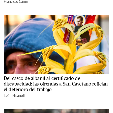
Francisco Gámiz
Del casco de albañil al certificado de
discapacidad: las ofrendas a San Cayetano reflejan
el deterioro del trabajo
León Nicanoff