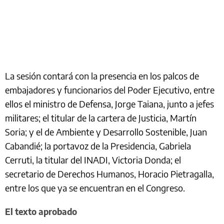
La sesión contará con la presencia en los palcos de
embajadores y funcionarios del Poder Ejecutivo, entre
ellos el ministro de Defensa, Jorge Taiana, junto a jefes
militares; el titular de la cartera de Justicia, Martín
Soria; y el de Ambiente y Desarrollo Sostenible, Juan
Cabandié; la portavoz de la Presidencia, Gabriela
Cerruti, la titular del INADI, Victoria Donda; el
secretario de Derechos Humanos, Horacio Pietragalla,
entre los que ya se encuentran en el Congreso.
El texto aprobado