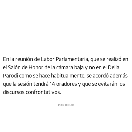
En la reunión de Labor Parlamentaria, que se realizó en
el Salón de Honor de la cámara baja y no en el Delia
Parodi como se hace habitualmente, se acordó además
que la sesión tendrá 14 oradores y que se evitarán los
discursos confrontativos.