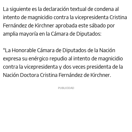
La siguiente es la declaración textual de condena al
intento de magnicidio contra la vicepresidenta Cristina
Fernández de Kirchner aprobada este sábado por
amplia mayoría en la Cámara de Diputados:
“La Honorable Cámara de Diputados de la Nación
expresa su enérgico repudio al intento de magnicidio
contra la vicepresidenta y dos veces presidenta de la
Nación Doctora Cristina Fernández de Kirchner.