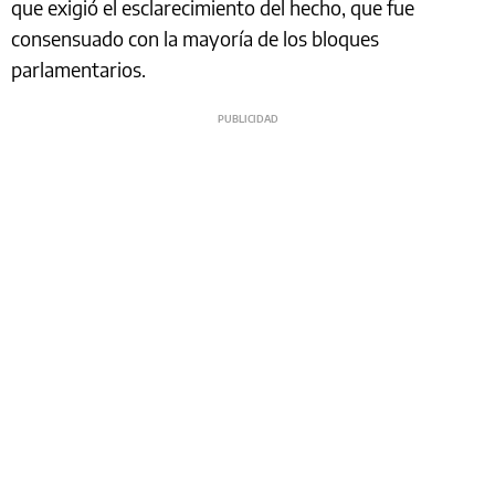
que exigió el esclarecimiento del hecho, que fue
consensuado con la mayoría de los bloques
parlamentarios.