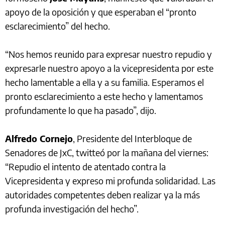
apoyo de la oposición y que esperaban el “pronto
esclarecimiento” del hecho.
“Nos hemos reunido para expresar nuestro repudio y
expresarle nuestro apoyo a la vicepresidenta por este
hecho lamentable a ella y a su familia. Esperamos el
pronto esclarecimiento a este hecho y lamentamos
profundamente lo que ha pasado”, dijo.
Alfredo Cornejo
, Presidente del Interbloque de
Senadores de JxC, twitteó por la mañana del viernes:
“Repudio el intento de atentado contra la
Vicepresidenta y expreso mi profunda solidaridad. Las
autoridades competentes deben realizar ya la más
profunda investigación del hecho”.