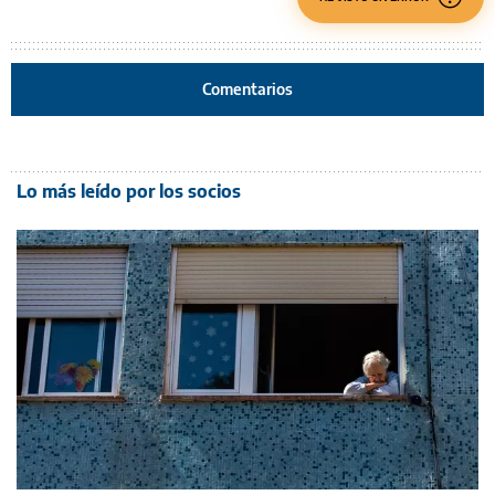
Comentarios
Lo más leído por los socios