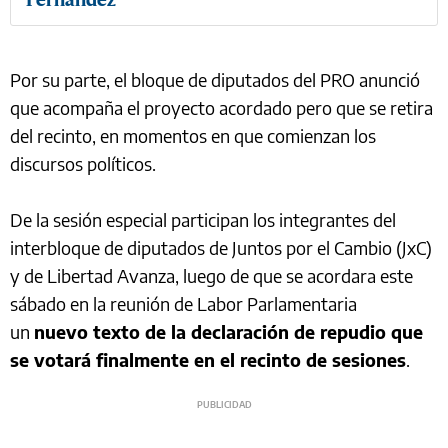
Por su parte, el bloque de diputados del PRO anunció
que acompaña el proyecto acordado pero que se retira
del recinto, en momentos en que comienzan los
discursos políticos.
De la sesión especial participan los integrantes del
interbloque de diputados de Juntos por el Cambio (JxC)
y de Libertad Avanza, luego de que se acordara este
sábado en la reunión de Labor Parlamentaria
un
nuevo texto de la declaración de repudio que
se votará finalmente en el recinto de sesiones
.