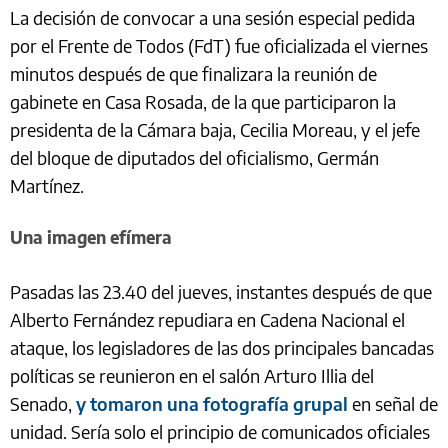
La decisión de convocar a una sesión especial pedida
por el Frente de Todos (FdT) fue oficializada el viernes
minutos después de que finalizara la reunión de
gabinete en Casa Rosada, de la que participaron la
presidenta de la Cámara baja, Cecilia Moreau, y el jefe
del bloque de diputados del oficialismo, Germán
Martínez.
Una imagen efímera
Pasadas las 23.40 del jueves, instantes después de que
Alberto Fernández repudiara en Cadena Nacional el
ataque, los legisladores de las dos principales bancadas
políticas se reunieron en el salón Arturo Illia del
Senado,
y tomaron una fotografía grupal
en señal de
unidad. Sería solo el principio de comunicados oficiales