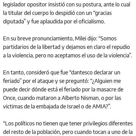
legislador opositor insistió con su postura, ante lo cual
la titular del cuerpo lo despidió con un “gracias
diputada” y fue aplaudida por el oficialismo.
En su breve pronunciamiento, Milei dijo: “Somos
partidarios de la libertad y dejamos en claro el repudio
a la violencia, pero no aceptamos el uso de la violencia”.
En tanto, consideró que fue “dantesco declarar un
feriado” por el ataque y se preguntó: “¿Alguien me
puede decir dónde está el feriado por la masacre de
Once, cuando mataron a Alberto Nisman, o por las
victimas de la embajada de Israel o de AMIA?”.
“Los políticos no tienen que tener privilegios diferentes
del resto de la población, pero cuando tocan a uno de la