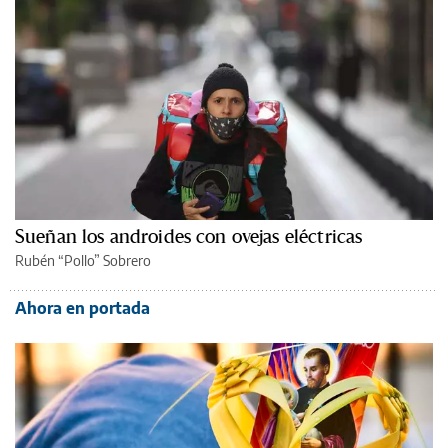
Sueñan los androides con ovejas eléctricas
Rubén “Pollo” Sobrero
Ahora en portada