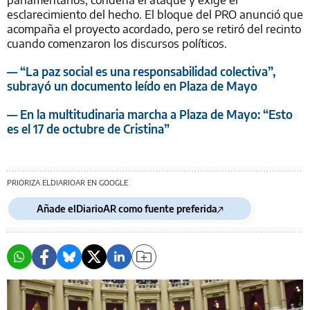
esclarecimiento del hecho. El bloque del PRO anunció que
acompaña el proyecto acordado, pero se retiró del recinto
cuando comenzaron los discursos políticos.
— “La paz social es una responsabilidad colectiva”,
subrayó un documento leído en Plaza de Mayo
— En la multitudinaria marcha a Plaza de Mayo: “Esto
es el 17 de octubre de Cristina”
PRIORIZA ELDIARIOAR EN GOOGLE
Añade elDiarioAR como fuente preferida