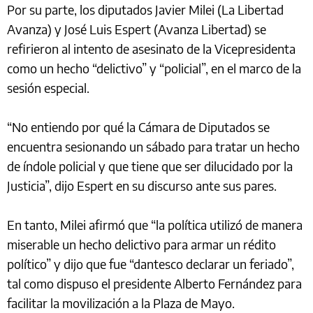
Por su parte, los diputados Javier Milei (La Libertad
Avanza) y José Luis Espert (Avanza Libertad) se
refirieron al intento de asesinato de la Vicepresidenta
como un hecho “delictivo” y “policial”, en el marco de la
sesión especial.
“No entiendo por qué la Cámara de Diputados se
encuentra sesionando un sábado para tratar un hecho
de índole policial y que tiene que ser dilucidado por la
Justicia”, dijo Espert en su discurso ante sus pares.
En tanto, Milei afirmó que “la política utilizó de manera
miserable un hecho delictivo para armar un rédito
político” y dijo que fue “dantesco declarar un feriado”,
tal como dispuso el presidente Alberto Fernández para
facilitar la movilización a la Plaza de Mayo.