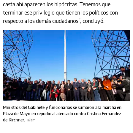
casta ahí aparecen los hipócritas. Tenemos que
terminar ese privilegio que tienen los políticos con
respecto a los demás ciudadanos”, concluyó.
Ministros del Gabinete y funcionarios se sumaron a la marcha en
Plaza de Mayo en repudio al atentado contra Cristina Fernández
de Kirchner.
Télam