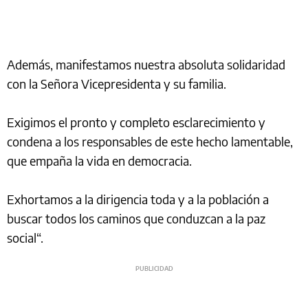
Además, manifestamos nuestra absoluta solidaridad
con la Señora Vicepresidenta y su familia.
Exigimos el pronto y completo esclarecimiento y
condena a los responsables de este hecho lamentable,
que empaña la vida en democracia.
Exhortamos a la dirigencia toda y a la población a
buscar todos los caminos que conduzcan a la paz
social“.