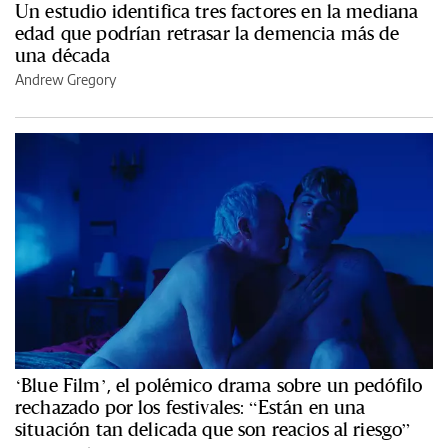
Un estudio identifica tres factores en la mediana
edad que podrían retrasar la demencia más de
una década
Andrew Gregory
‘Blue Film’, el polémico drama sobre un pedófilo
rechazado por los festivales: “Están en una
situación tan delicada que son reacios al riesgo”