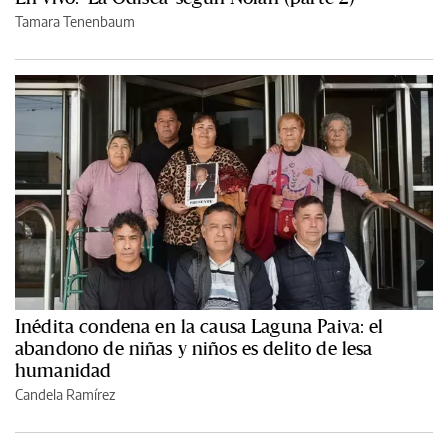
Tamara Tenenbaum
Inédita condena en la causa Laguna Paiva: el
abandono de niñas y niños es delito de lesa
humanidad
Candela Ramírez