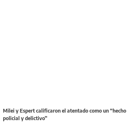
Milei y Espert calificaron el atentado como un “hecho
policial y delictivo”