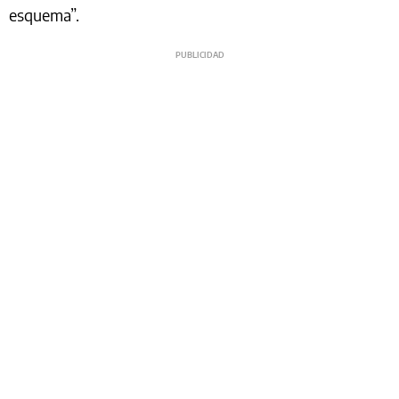
esquema”.