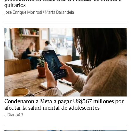
quitarlos
José Enrique Monrosi / Marta Barandela
Condenaron a Meta a pagar US$567 millones por
afectar la salud mental de adolescentes
elDiarioAR