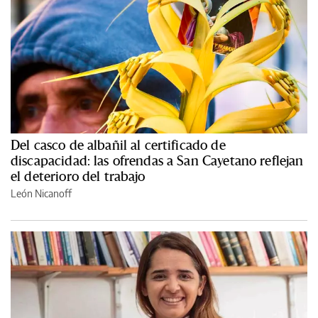
Del casco de albañil al certificado de
discapacidad: las ofrendas a San Cayetano reflejan
el deterioro del trabajo
León Nicanoff