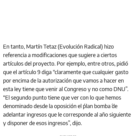
En tanto, Martín Tetaz (Evolución Radical) hizo
referencia a modificaciones que sugiere a ciertos
artículos del proyecto. Por ejemplo, entre otros, pidió
que el artículo 9 diga “claramente que cualquier gasto
por encima de la autorización que vamos a hacer en
esta ley tiene que venir al Congreso y no como DNU”.
“El segundo punto tiene que ver con lo que hemos
denominado desde la oposición el ´plan bomba´ de
adelantar ingresos que le corresponde al año siguiente
y disponer de esos ingresos”, dijo.