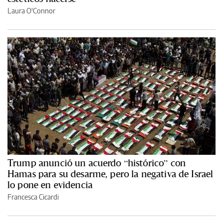
Laura O'Connor
Trump anunció un acuerdo “histórico” con
Hamas para su desarme, pero la negativa de Israel
lo pone en evidencia
Francesca Cicardi