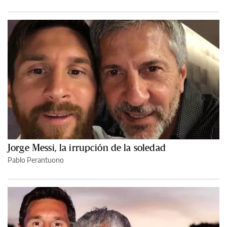
Jorge Messi, la irrupción de la soledad
Pablo Perantuono