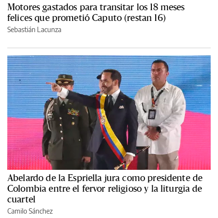
Motores gastados para transitar los 18 meses
felices que prometió Caputo (restan 16)
Sebastián Lacunza
Abelardo de la Espriella jura como presidente de
Colombia entre el fervor religioso y la liturgia de
cuartel
Camilo Sánchez