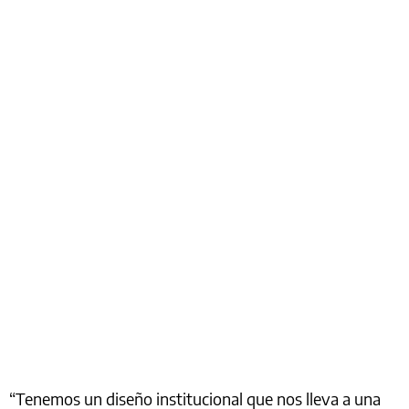
“Tenemos un diseño institucional que nos lleva a una