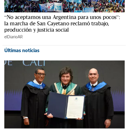
“No aceptamos una Argentina para unos pocos”:
la marcha de San Cayetano reclamó trabajo,
producción y justicia social
elDiarioAR
Últimas noticias