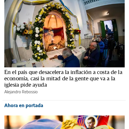
En el país que desacelera la inflación a costa de la
economía, casi la mitad de la gente que va a la
iglesia pide ayuda
Alejandro Rebossio
Ahora en portada