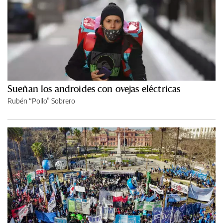
Sueñan los androides con ovejas eléctricas
Rubén “Pollo” Sobrero