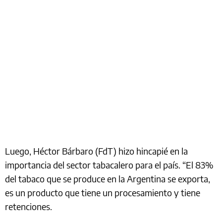
Luego, Héctor Bárbaro (FdT) hizo hincapié en la
importancia del sector tabacalero para el país. “El 83%
del tabaco que se produce en la Argentina se exporta,
es un producto que tiene un procesamiento y tiene
retenciones.