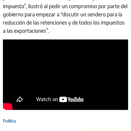
impuesto”, ilustró al pedir un compromiso por parte del
gobierno para empezar a “discutir un sendero para la
reducción de las retenciones y de todos los impuestos
a las exportaciones”.
Política