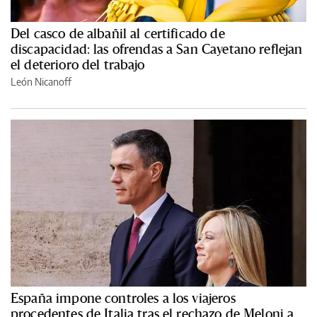
Del casco de albañil al certificado de
discapacidad: las ofrendas a San Cayetano reflejan
el deterioro del trabajo
León Nicanoff
España impone controles a los viajeros
procedentes de Italia tras el rechazo de Meloni a