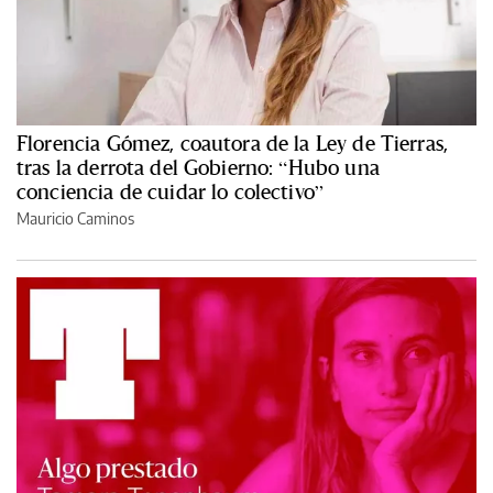
Florencia Gómez, coautora de la Ley de Tierras,
tras la derrota del Gobierno: “Hubo una
conciencia de cuidar lo colectivo”
Mauricio Caminos