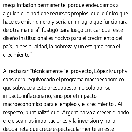
mega inflación permanente, porque endeudamos a
alguien que no tiene recursos propios, que lo único que
hace es emitir dinero y sería un milagro que funcionara
de otra manera”, fustigó para luego criticar que “este
diseño institucional es nocivo para el crecimiento del
país, la desigualdad, la pobreza y un estigma para el
crecimiento”.
Al rechazar “técnicamente” el proyecto, López Murphy
consideró “equivocado el programa macroeconómico
que subyace a este presupuesto, no sólo por su
impacto inflacionario, sino por el impacto
macroeconómico para el empleo y el crecimiento”. Al
respecto, puntualizó que “Argentina va a crecer cuando
el eje sean las importaciones y la inversión y no la
deuda neta que crece espectacularmente en este