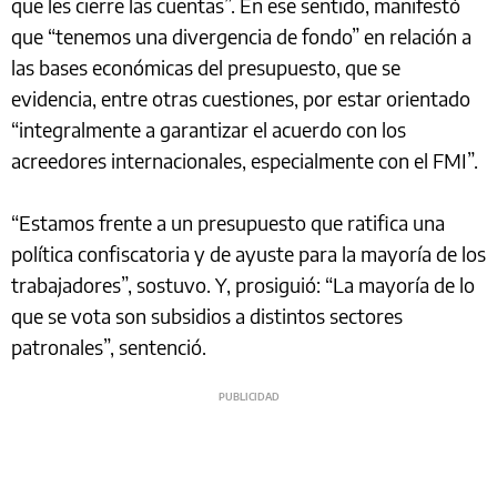
que les cierre las cuentas”. En ese sentido, manifestó
que “tenemos una divergencia de fondo” en relación a
las bases económicas del presupuesto, que se
evidencia, entre otras cuestiones, por estar orientado
“integralmente a garantizar el acuerdo con los
acreedores internacionales, especialmente con el FMI”.
“Estamos frente a un presupuesto que ratifica una
política confiscatoria y de ayuste para la mayoría de los
trabajadores”, sostuvo. Y, prosiguió: “La mayoría de lo
que se vota son subsidios a distintos sectores
patronales”, sentenció.