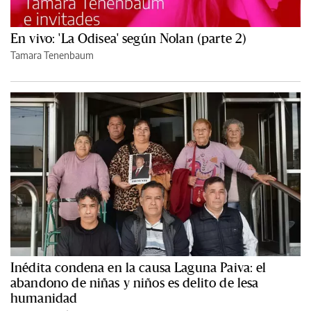
En vivo: 'La Odisea' según Nolan (parte 2)
Tamara Tenenbaum
Inédita condena en la causa Laguna Paiva: el
abandono de niñas y niños es delito de lesa
humanidad