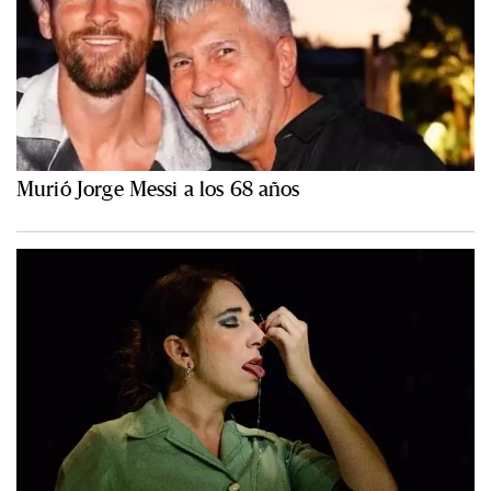
Murió Jorge Messi a los 68 años