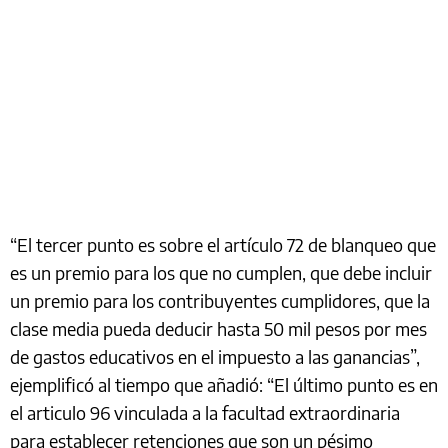
“El tercer punto es sobre el artículo 72 de blanqueo que
es un premio para los que no cumplen, que debe incluir
un premio para los contribuyentes cumplidores, que la
clase media pueda deducir hasta 50 mil pesos por mes
de gastos educativos en el impuesto a las ganancias”,
ejemplificó al tiempo que añadió: “El último punto es en
el articulo 96 vinculada a la facultad extraordinaria
para establecer retenciones que son un pésimo