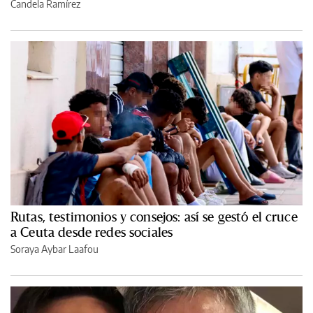
Candela Ramírez
Rutas, testimonios y consejos: así se gestó el cruce
a Ceuta desde redes sociales
Soraya Aybar Laafou