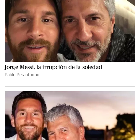
Jorge Messi, la irrupción de la soledad
Pablo Perantuono