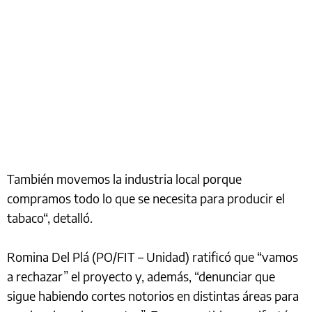
También movemos la industria local porque
compramos todo lo que se necesita para producir el
tabaco“, detalló.
Romina Del Plá (PO/FIT – Unidad) ratificó que “vamos
a rechazar” el proyecto y, además, “denunciar que
sigue habiendo cortes notorios en distintas áreas para