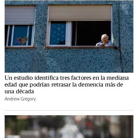
Un estudio identifica tres factores en la mediana
edad que podrían retrasar la demencia más de
una década
Andrew Gregory