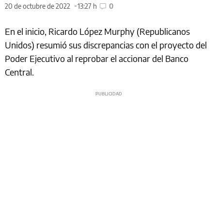
20 de octubre de 2022
13:27 h
0
En el inicio, Ricardo López Murphy (Republicanos
Unidos) resumió sus discrepancias con el proyecto del
Poder Ejecutivo al reprobar el accionar del Banco
Central.