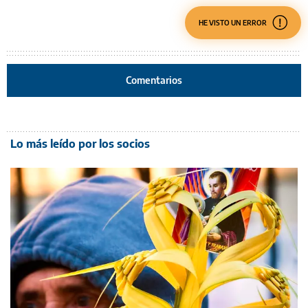
HE VISTO UN ERROR
Comentarios
Lo más leído por los socios