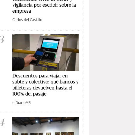
vigilancia por escribir sobre la
empresa
Carlos del Castillo
3
Descuentos para viajar en
subte y colectivo: qué bancos y
billeteras devuelven hasta el
100% del pasaje
elDiarioAR
4