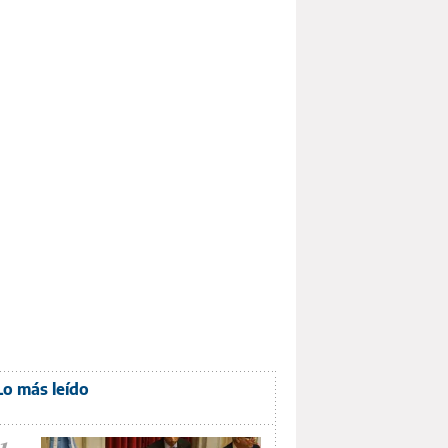
Lo más leído