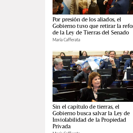
Por presión de los aliados, el
Gobierno tuvo que retirar la ref
de la Ley de Tierras del Senado
María Cafferata
Sin el capítulo de tierras, el
Gobierno busca salvar la Ley de
Inviolabilidad de la Propiedad
Privada