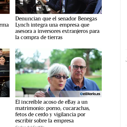
Denuncian que el senador Benegas
orma
Lynch integra una empresa que
asesora a inversores extranjeros para
la compra de tierras
El increíble acoso de eBay a un
matrimonio: porno, cucarachas,
fetos de cerdo y vigilancia por
escribir sobre la empresa