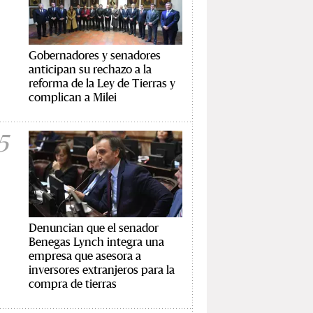
Gobernadores y senadores
anticipan su rechazo a la
reforma de la Ley de Tierras y
complican a Milei
5
Denuncian que el senador
Benegas Lynch integra una
empresa que asesora a
inversores extranjeros para la
compra de tierras