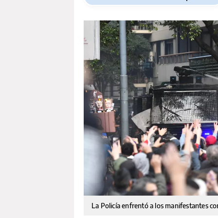
La Policía enfrentó a los manifestantes c