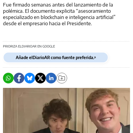
Fue firmado semanas antes del lanzamiento de la
polémica. El documento explicita “asesoramiento
especializado en blockchain e inteligencia artificial”
desde el empresario hacia el Presidente.
PRIORIZA ELDIARIOAR EN GOOGLE
Añade elDiarioAR como fuente preferida