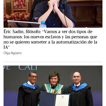
Èric Sadin, filósofo: “Vamos a ver dos tipos de
humanos: los nuevos esclavos y las personas que
no se quieren someter a la automatización de la
IA”
Olga Agüero