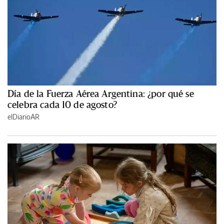
Día de la Fuerza Aérea Argentina: ¿por qué se
celebra cada 10 de agosto?
elDiarioAR