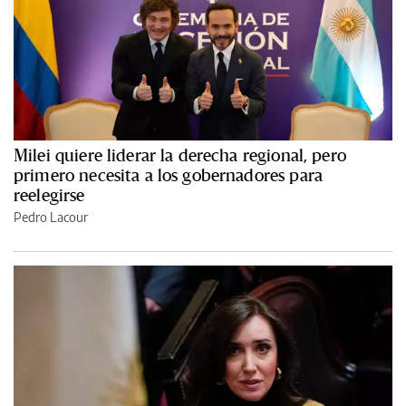
Milei quiere liderar la derecha regional, pero
primero necesita a los gobernadores para
reelegirse
Pedro Lacour