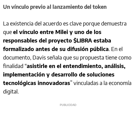
Un vínculo previo al lanzamiento del token
La existencia del acuerdo es clave porque demuestra
que
el vínculo entre Milei y uno de los
responsables del proyecto $LIBRA estaba
formalizado antes de su difusión pública
. En el
documento, Davis señala que su propuesta tiene como
finalidad “
asistirle en el entendimiento, análisis,
implementación y desarrollo de soluciones
tecnológicas innovadoras
” vinculadas a la economía
digital.