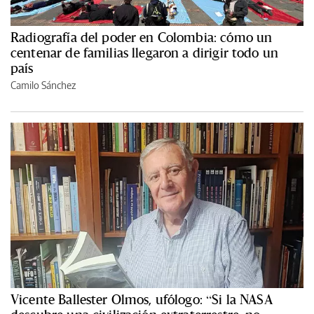
Radiografía del poder en Colombia: cómo un
centenar de familias llegaron a dirigir todo un
país
Camilo Sánchez
Vicente Ballester Olmos, ufólogo: “Si la NASA