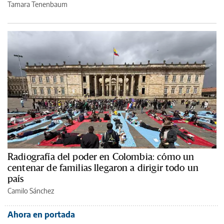
Tamara Tenenbaum
Radiografía del poder en Colombia: cómo un
centenar de familias llegaron a dirigir todo un
país
Camilo Sánchez
Ahora en portada