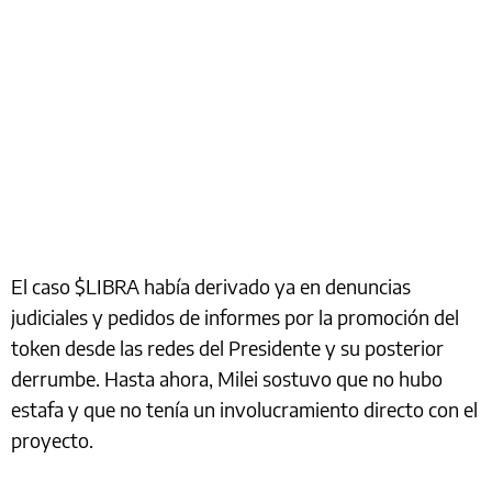
El caso $LIBRA había derivado ya en denuncias
judiciales y pedidos de informes por la promoción del
token desde las redes del Presidente y su posterior
derrumbe. Hasta ahora, Milei sostuvo que no hubo
estafa y que no tenía un involucramiento directo con el
proyecto.