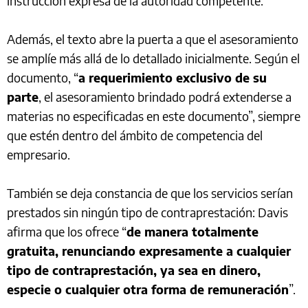
instrucción expresa de la autoridad competente.
Además, el texto abre la puerta a que el asesoramiento
se amplíe más allá de lo detallado inicialmente. Según el
documento, “
a requerimiento exclusivo de su
parte
, el asesoramiento brindado podrá extenderse a
materias no especificadas en este documento”, siempre
que estén dentro del ámbito de competencia del
empresario.
También se deja constancia de que los servicios serían
prestados sin ningún tipo de contraprestación: Davis
afirma que los ofrece “
de manera totalmente
gratuita, renunciando expresamente a cualquier
tipo de contraprestación, ya sea en dinero,
especie o cualquier otra forma de remuneración
”.