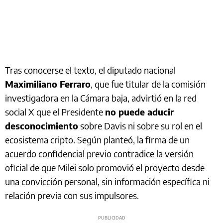
Tras conocerse el texto, el diputado nacional
Maximiliano Ferraro
, que fue titular de la comisión
investigadora en la Cámara baja, advirtió en la red
social X que el Presidente
no puede aducir
desconocimiento
sobre Davis ni sobre su rol en el
ecosistema cripto. Según planteó, la firma de un
acuerdo confidencial previo contradice la versión
oficial de que Milei solo promovió el proyecto desde
una convicción personal, sin información específica ni
relación previa con sus impulsores.