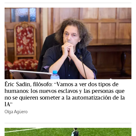
Èric Sadin, filósofo: “Vamos a ver dos tipos de
humanos: los nuevos esclavos y las personas que
no se quieren someter a la automatización de la
IA”
Olga Agüero