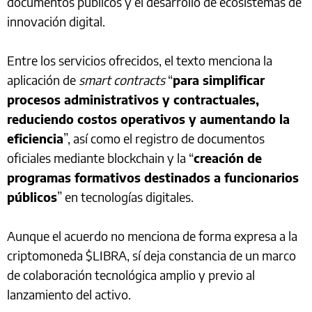
documentos públicos y el desarrollo de ecosistemas de
innovación digital.
Entre los servicios ofrecidos, el texto menciona la
aplicación de
smart contracts
“
para simplificar
procesos administrativos y contractuales,
reduciendo costos operativos y aumentando la
eficiencia
”, así como el registro de documentos
oficiales mediante blockchain y la “
creación de
programas formativos destinados a funcionarios
públicos
” en tecnologías digitales.
Aunque el acuerdo no menciona de forma expresa a la
criptomoneda $LIBRA, sí deja constancia de un marco
de colaboración tecnológica amplio y previo al
lanzamiento del activo.