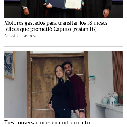
Motores gastados para transitar los 18 meses
felices que prometió Caputo (restan 16)
Sebastián Lacunza
Tres conversaciones en cortocircuito