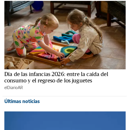
Día de las infancias 2026: entre la caída del
consumo y el regreso de los juguetes
elDiarioAR
Últimas noticias