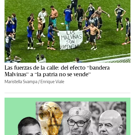
Las fuerzas de la calle: del efecto “bandera
Malvinas” a “la patria no se vende”
Maristella Svampa
/
Enrique Viale