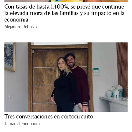
Con tasas de hasta 1.400%, se prevé que continúe
la elevada mora de las familias y su impacto en la
economía
Alejandro Rebossio
Tres conversaciones en cortocircuito
Tamara Tenenbaum