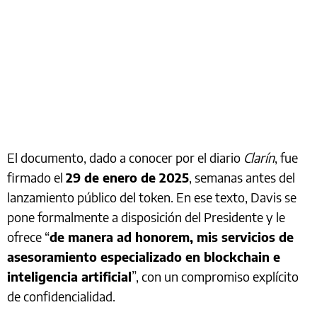
El documento, dado a conocer por el diario
Clarín
, fue
firmado el
29 de enero de 2025
, semanas antes del
lanzamiento público del token. En ese texto, Davis se
pone formalmente a disposición del Presidente y le
ofrece “
de manera ad honorem, mis servicios de
asesoramiento especializado en blockchain e
inteligencia artificial
”, con un compromiso explícito
de confidencialidad.