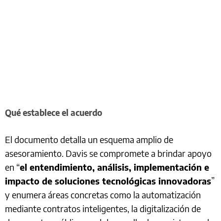
Qué establece el acuerdo
El documento detalla un esquema amplio de
asesoramiento. Davis se compromete a brindar apoyo
en “
el entendimiento, análisis, implementación e
impacto de soluciones tecnológicas innovadoras
”
y enumera áreas concretas como la automatización
mediante contratos inteligentes, la digitalización de