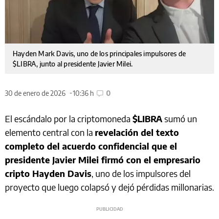
Hayden Mark Davis, uno de los principales impulsores de
$LIBRA, junto al presidente Javier Milei.
30 de enero de 2026
10:36 h
0
El escándalo por la criptomoneda
$LIBRA
sumó un
elemento central con la
revelación del texto
completo del acuerdo confidencial que el
presidente Javier Milei firmó con el empresario
cripto Hayden Davis
, uno de los impulsores del
proyecto que luego colapsó y dejó pérdidas millonarias.