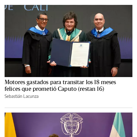
Motores gastados para transitar los 18 meses
felices que prometió Caputo (restan 16)
Sebastián Lacunza