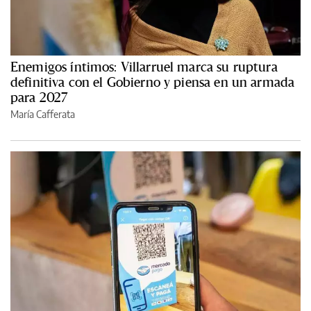
Enemigos íntimos: Villarruel marca su ruptura
definitiva con el Gobierno y piensa en un armada
para 2027
María Cafferata