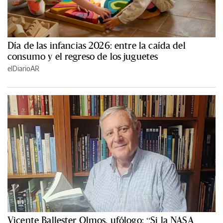
Día de las infancias 2026: entre la caída del
consumo y el regreso de los juguetes
elDiarioAR
Vicente Ballester Olmos, ufólogo: “Si la NASA