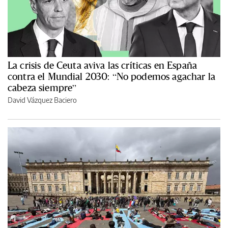
La crisis de Ceuta aviva las críticas en España
contra el Mundial 2030: “No podemos agachar la
cabeza siempre”
David Vázquez Baciero