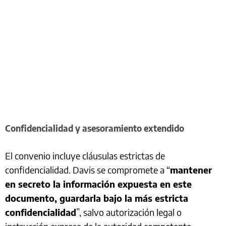
Confidencialidad y asesoramiento extendido
El convenio incluye cláusulas estrictas de
confidencialidad. Davis se compromete a “
mantener
en secreto la información expuesta en este
documento, guardarla bajo la más estricta
confidencialidad
”, salvo autorización legal o