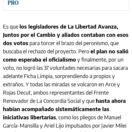
PRO
Es que
los legisladores de La Libertad Avanza,
Juntos por el Cambio y aliados contaban con esos
dos votos
para torcer el brazo del peronismo, que
buscaba el rechazo del proyecto. Pero
el plan no salió
como esperaba el oficialismo
y finalmente, por un
voto, no logró las 37 voluntades necesarias para sacara
adelante Ficha Limpia, sorprendiendo a propios y
extraños. Y todas las miradas se volcaron en Arce y
Rojas Decut, ambos representantes del Frente
Renovador de La Concordia Social y que
hasta ahora
habían acompañado sistemáticamente las
iniciativas libertarias
, como los pliegos de Manuel
García-Mansilla y Ariel Lijo impulsados por Javier Milei