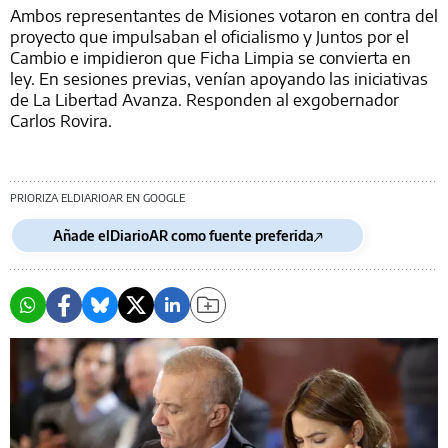
Ambos representantes de Misiones votaron en contra del
proyecto que impulsaban el oficialismo y Juntos por el
Cambio e impidieron que Ficha Limpia se convierta en
ley. En sesiones previas, venían apoyando las iniciativas
de La Libertad Avanza. Responden al exgobernador
Carlos Rovira.
PRIORIZA ELDIARIOAR EN GOOGLE
Añade elDiarioAR como fuente preferida