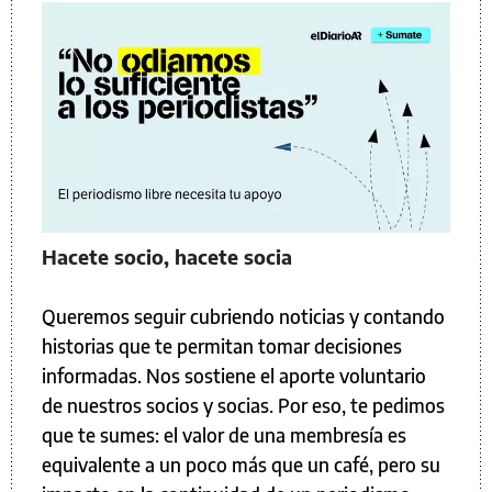
Hacete socio, hacete socia
Queremos seguir cubriendo noticias y contando
historias que te permitan tomar decisiones
informadas. Nos sostiene el aporte voluntario
de nuestros socios y socias. Por eso, te pedimos
que te sumes: el valor de una membresía es
equivalente a un poco más que un café, pero su