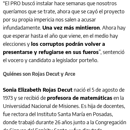
“El PRO buscó instalar hace semanas que nosotros
queríamos que se trate, ahora que se cayó el proyecto
por su propia impericia nos salen a acusar
infundadamente.
Una vez más mintieron
. Ahora hay
que esperar hasta el año que viene, en el medio hay
elecciones y
los corruptos podrán volver a
presentarse y refugiarse en sus fueros
”, sentenció
el vocero y candidato a legislador porteño.
Quiénes son Rojas Decut y Arce
Sonia Elizabeth Rojas Decut
nació el 5 de agosto de
1973 y se recibió de
profesora de matemáticas
en la
Universidad Nacional de Misiones. Es hija de docentes,
fue rectora del Instituto Santa María en Posadas,
donde trabajó durante 26 años junto a la Congregación