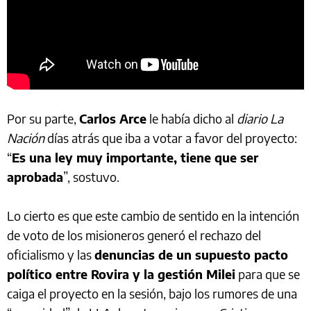
Por su parte,
Carlos Arce
le había dicho al
diario La
Nación
días atrás que iba a votar a favor del proyecto:
“
Es una ley muy importante, tiene que ser
aprobada
”, sostuvo.
Lo cierto es que este cambio de sentido en la intención
de voto de los misioneros generó el rechazo del
oficialismo y las
denuncias de un supuesto pacto
político entre Rovira y la gestión Milei
para que se
caiga el proyecto en la sesión, bajo los rumores de una