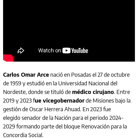
Carlos Omar Arce
nació en Posadas el 27 de octubre
de 1959 y estudió en la Universidad Nacional del
Nordeste, donde se tituló de
médico cirujano
. Entre
2019 y 2023 f
ue vicegobernador
de Misiones bajo la
gestión de Oscar Herrera Ahuad. En 2023 fue
elegido senador de la Nación para el periodo 2024-
2029 formando parte del bloque Renovación para la
Concordia Social.