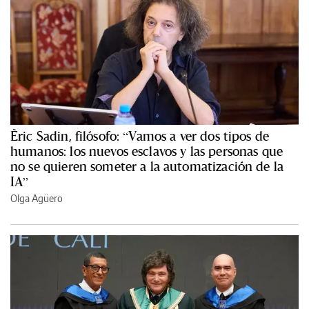
Èric Sadin, filósofo: “Vamos a ver dos tipos de
humanos: los nuevos esclavos y las personas que
no se quieren someter a la automatización de la
IA”
Olga Agüero