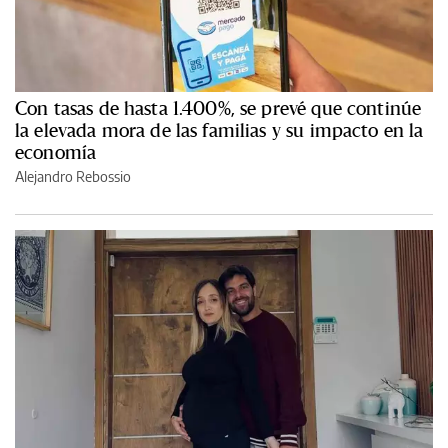
Con tasas de hasta 1.400%, se prevé que continúe
la elevada mora de las familias y su impacto en la
economía
Alejandro Rebossio