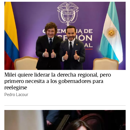
Milei quiere liderar la derecha regional, pero
primero necesita a los gobernadores para
reelegirse
Pedro Lacour