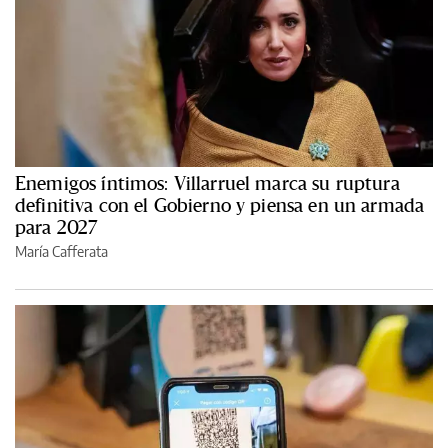
Enemigos íntimos: Villarruel marca su ruptura
definitiva con el Gobierno y piensa en un armada
para 2027
María Cafferata