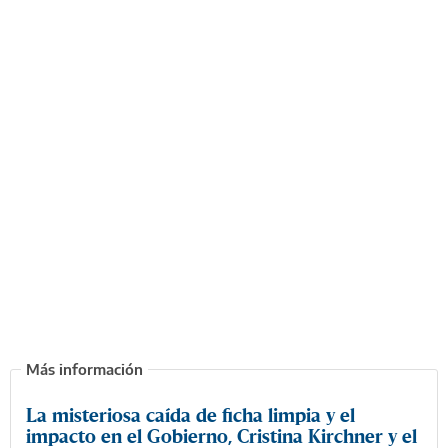
La misteriosa caída de ficha limpia y el
impacto en el Gobierno, Cristina Kirchner y el