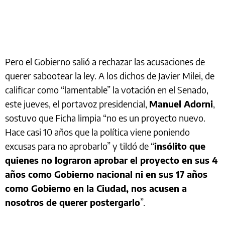
Pero el Gobierno salió a rechazar las acusaciones de
querer sabootear la ley. A los dichos de Javier Milei, de
calificar como “lamentable” la votación en el Senado,
este jueves, el portavoz presidencial,
Manuel Adorni
,
sostuvo que Ficha limpia “no es un proyecto nuevo.
Hace casi 10 años que la política viene poniendo
excusas para no aprobarlo” y tildó de “
insólito que
quienes no lograron aprobar el proyecto en sus 4
años como Gobierno nacional ni en sus 17 años
como Gobierno en la Ciudad, nos acusen a
nosotros de querer postergarlo
”.