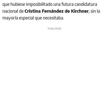
que hubiese imposibilitado una futura candidatura
nacional de
Cristina Fernández de Kirchner
, sin la
mayoría especial que necesitaba.