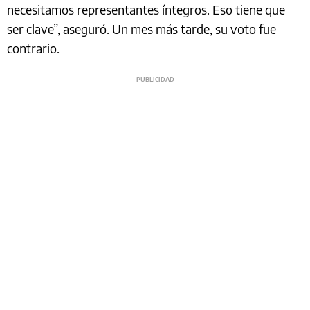
necesitamos representantes íntegros. Eso tiene que
ser clave”, aseguró. Un mes más tarde, su voto fue
contrario.