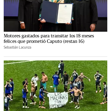
Motores gastados para transitar los 18 meses
felices que prometió Caputo (restan 16)
Sebastián Lacunza