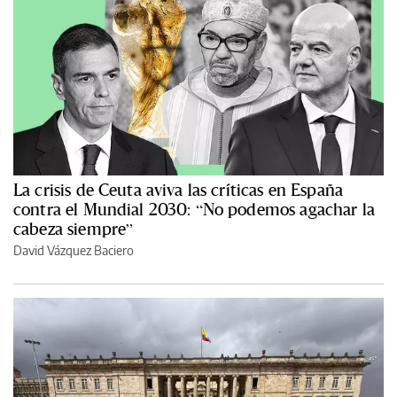
La crisis de Ceuta aviva las críticas en España
contra el Mundial 2030: “No podemos agachar la
cabeza siempre”
David Vázquez Baciero