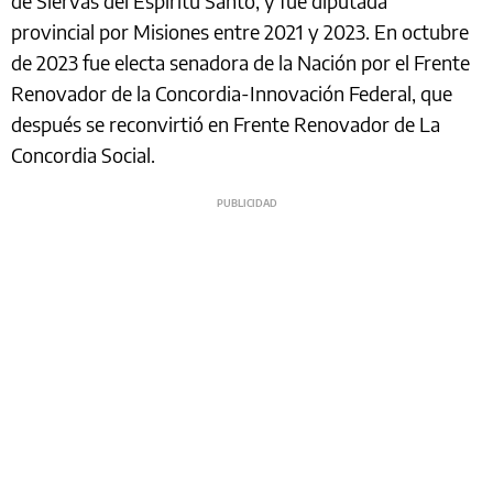
de Siervas del Espíritu Santo, y fue diputada
provincial por Misiones entre 2021 y 2023. En octubre
de 2023 fue electa senadora de la Nación por el Frente
Renovador de la Concordia-Innovación Federal, que
después se reconvirtió en Frente Renovador de La
Concordia Social.