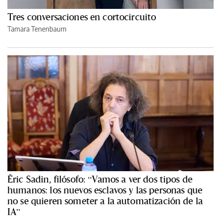
Tres conversaciones en cortocircuito
Tamara Tenenbaum
Èric Sadin, filósofo: “Vamos a ver dos tipos de
humanos: los nuevos esclavos y las personas que
no se quieren someter a la automatización de la
IA”