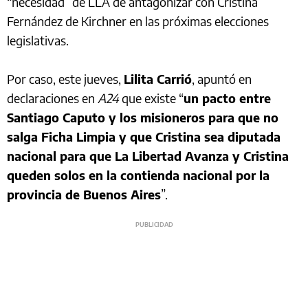
“necesidad” de LLA de antagonizar con Cristina
Fernández de Kirchner en las próximas elecciones
legislativas.
Por caso, este jueves,
Lilita Carrió
, apuntó en
declaraciones en
A24
que existe “
un pacto entre
Santiago Caputo y los misioneros para que no
salga Ficha Limpia y que Cristina sea diputada
nacional para que La Libertad Avanza y Cristina
queden solos en la contienda nacional por la
provincia de Buenos Aires
”.