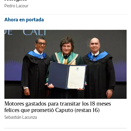
Pedro Lacour
Ahora en portada
Motores gastados para transitar los 18 meses
felices que prometió Caputo (restan 16)
Sebastián Lacunza