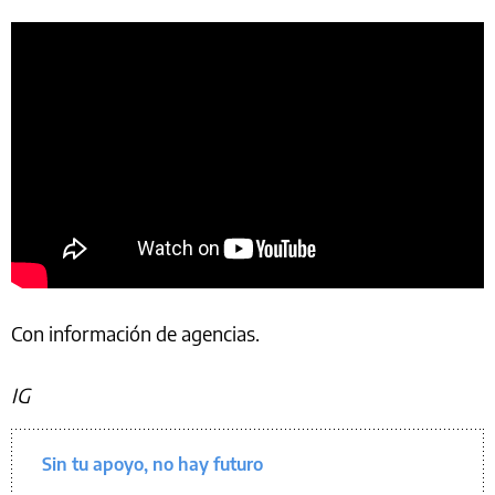
Con información de agencias.
IG
Sin tu apoyo, no hay futuro