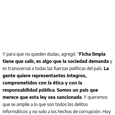
Y para que no queden dudas, agregó: “
Ficha limpia
tiene que salir, es algo que la sociedad demanda
y
es transversal a todas las fuerzas políticas del país.
La
gente quiere representantes íntegros,
comprometidos con la ética y con la
responsabilidad pública
.
Somos un país que
merece que esta ley sea sancionada
. Y queremos
que se amplíe a lo que son todos los delitos
informáticos y no solo a los hechos de corrupción. Hoy