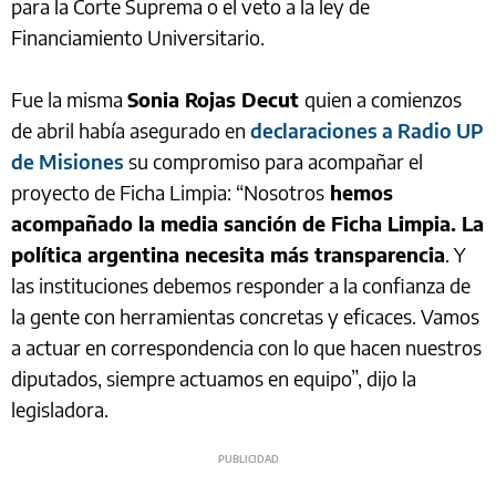
para la Corte Suprema o el veto a la ley de
Financiamiento Universitario.
Fue la misma
Sonia Rojas Decut
quien a comienzos
de abril había asegurado en
declaraciones a Radio UP
de Misiones
su compromiso para acompañar el
proyecto de Ficha Limpia: “Nosotros
hemos
acompañado la media sanción de Ficha Limpia. La
política argentina necesita más transparencia
. Y
las instituciones debemos responder a la confianza de
la gente con herramientas concretas y eficaces. Vamos
a actuar en correspondencia con lo que hacen nuestros
diputados, siempre actuamos en equipo”, dijo la
legisladora.