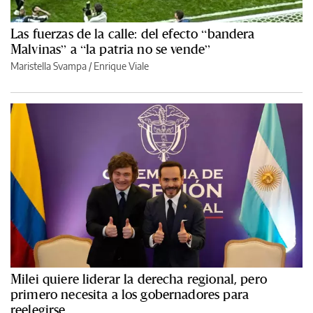
Las fuerzas de la calle: del efecto “bandera
Malvinas” a “la patria no se vende”
Maristella Svampa
/
Enrique Viale
Milei quiere liderar la derecha regional, pero
primero necesita a los gobernadores para
reelegirse