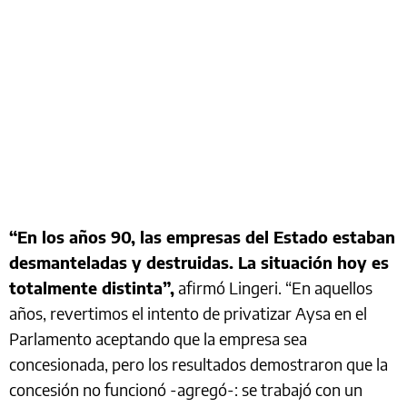
“En los años 90, las empresas del Estado estaban
desmanteladas y destruidas. La situación hoy es
totalmente distinta”,
afirmó Lingeri. “En aquellos
años, revertimos el intento de privatizar Aysa en el
Parlamento aceptando que la empresa sea
concesionada, pero los resultados demostraron que la
concesión no funcionó -agregó-: se trabajó con un