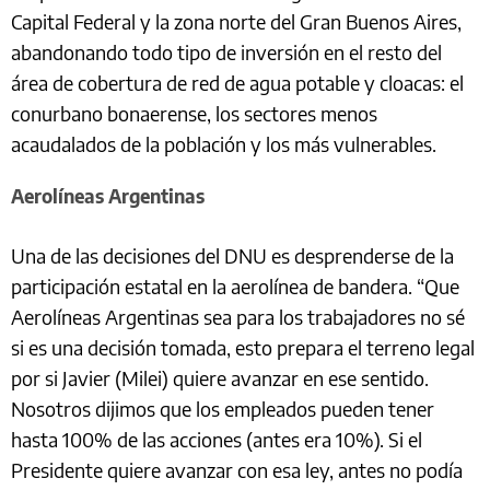
Capital Federal y la zona norte del Gran Buenos Aires,
abandonando todo tipo de inversión en el resto del
área de cobertura de red de agua potable y cloacas: el
conurbano bonaerense, los sectores menos
acaudalados de la población y los más vulnerables.
Aerolíneas Argentinas
Una de las decisiones del DNU es desprenderse de la
participación estatal en la aerolínea de bandera. “Que
Aerolíneas Argentinas sea para los trabajadores no sé
si es una decisión tomada, esto prepara el terreno legal
por si Javier (Milei) quiere avanzar en ese sentido.
Nosotros dijimos que los empleados pueden tener
hasta 100% de las acciones (antes era 10%). Si el
Presidente quiere avanzar con esa ley, antes no podía