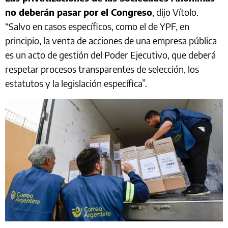
no deberán pasar por el Congreso
, dijo Vítolo.
“Salvo en casos específicos, como el de YPF, en
principio, la venta de acciones de una empresa pública
es un acto de gestión del Poder Ejecutivo, que deberá
respetar procesos transparentes de selección, los
estatutos y la legislación específica”.