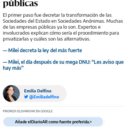
públicas
El primer paso fue decretar la transformación de las
Sociedades del Estado en Sociedades Anónimas. Muchas
de las empresas públicas ya lo son. Expertos e
involucrados explican cómo sería el procedimiento para
privatizarlas y cuáles son las alternativas.
— Milei decreta la ley del más fuerte
— Milei, el día después de su mega DNU: “Les aviso que
hay más”
Emilia Delfino
@Emiliadelfino
PRIORIZA ELDIARIOAR EN GOOGLE
Añade elDiarioAR como fuente preferida