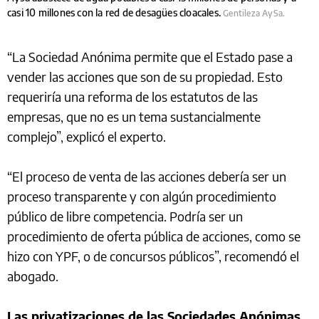
casi 10 millones con la red de desagües cloacales.
Gentileza AySa.
“La Sociedad Anónima permite que el Estado pase a
vender las acciones que son de su propiedad. Esto
requeriría una reforma de los estatutos de las
empresas, que no es un tema sustancialmente
complejo”, explicó el experto.
“El proceso de venta de las acciones debería ser un
proceso transparente y con algún procedimiento
público de libre competencia. Podría ser un
procedimiento de oferta pública de acciones, como se
hizo con YPF, o de concursos públicos”, recomendó el
abogado.
Las privatizaciones de las Sociedades Anónimas