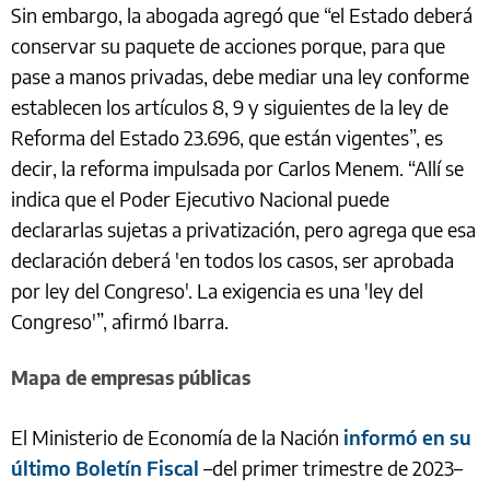
Sin embargo, la abogada agregó que “el Estado deberá
conservar su paquete de acciones porque, para que
pase a manos privadas, debe mediar una ley conforme
establecen los artículos 8, 9 y siguientes de la ley de
Reforma del Estado 23.696, que están vigentes”, es
decir, la reforma impulsada por Carlos Menem. “Allí se
indica que el Poder Ejecutivo Nacional puede
declararlas sujetas a privatización, pero agrega que esa
declaración deberá 'en todos los casos, ser aprobada
por ley del Congreso'. La exigencia es una 'ley del
Congreso'”, afirmó Ibarra.
Mapa de empresas públicas
El Ministerio de Economía de la Nación
informó en su
último Boletín Fiscal
–del primer trimestre de 2023–