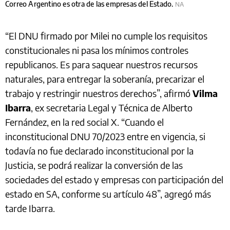
Correo Argentino es otra de las empresas del Estado.
NA
“El DNU firmado por Milei no cumple los requisitos
constitucionales ni pasa los mínimos controles
republicanos. Es para saquear nuestros recursos
naturales, para entregar la soberanía, precarizar el
trabajo y restringir nuestros derechos”, afirmó
Vilma
Ibarra
, ex secretaria Legal y Técnica de Alberto
Fernández, en la red social X. “Cuando el
inconstitucional DNU 70/2023 entre en vigencia, si
todavía no fue declarado inconstitucional por la
Justicia, se podrá realizar la conversión de las
sociedades del estado y empresas con participación del
estado en SA, conforme su artículo 48”, agregó más
tarde Ibarra.