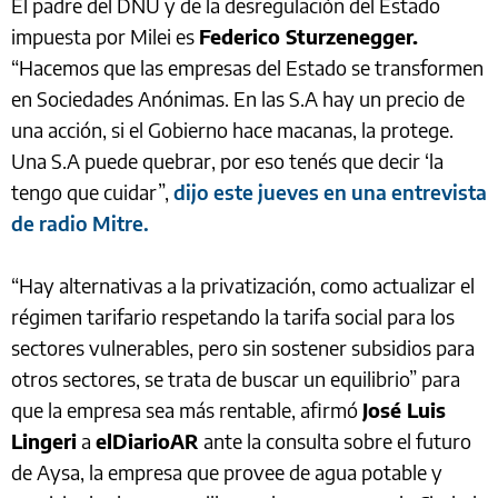
El padre del DNU y de la desregulación del Estado
impuesta por Milei es
Federico Sturzenegger.
“Hacemos que las empresas del Estado se transformen
en Sociedades Anónimas. En las S.A hay un precio de
una acción, si el Gobierno hace macanas, la protege.
Una S.A puede quebrar, por eso tenés que decir ‘la
tengo que cuidar”,
dijo este jueves en una entrevista
de radio Mitre.
“Hay alternativas a la privatización, como actualizar el
régimen tarifario respetando la tarifa social para los
sectores vulnerables, pero sin sostener subsidios para
otros sectores, se trata de buscar un equilibrio” para
que la empresa sea más rentable, afirmó
José Luis
Lingeri
a
elDiarioAR
ante la consulta sobre el futuro
de Aysa, la empresa que provee de agua potable y