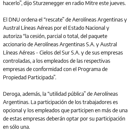
hacerlo”, dijo Sturzenegger en radio Mitre este jueves.
El DNU ordena el “rescate” de Aerolíneas Argentinas y
Austral Líneas Aéreas por el Estado Nacional y
autoriza “la cesión, parcial o total, del paquete
accionario de Aerolíneas Argentinas S.A. y Austral
Líneas Aéreas - Cielos del Sur S.A. y de sus empresas
controladas, a los empleados de las respectivas
empresas de conformidad con el Programa de
Propiedad Participada”.
Deroga, además, la “utilidad pública” de Aerolíneas
Argentinas. La participación de los trabajadores es
opcional y los empleados que participen en más de una
de estas empresas deberán optar por su participación
en sólo una.