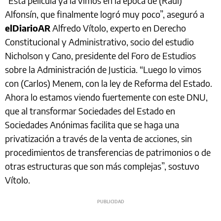
“Esta película ya la vimos en la época de (Raúl)
Alfonsín, que finalmente logró muy poco”, aseguró a
elDiarioAR
Alfredo Vítolo, experto en Derecho
Constitucional y Administrativo, socio del estudio
Nicholson y Cano, presidente del Foro de Estudios
sobre la Administración de Justicia. “Luego lo vimos
con (Carlos) Menem, con la ley de Reforma del Estado.
Ahora lo estamos viendo fuertemente con este DNU,
que al transformar Sociedades del Estado en
Sociedades Anónimas facilita que se haga una
privatización a través de la venta de acciones, sin
procedimientos de transferencias de patrimonios o de
otras estructuras que son más complejas”, sostuvo
Vítolo.