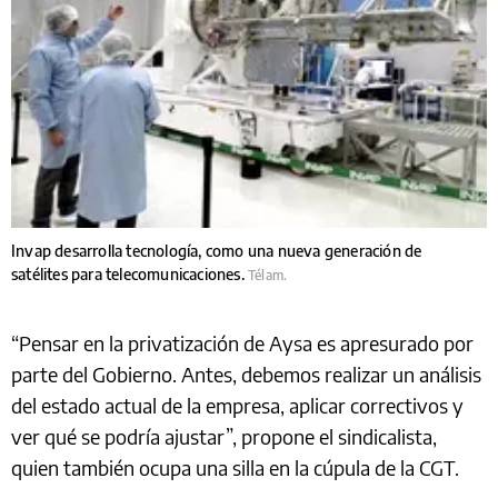
Invap desarrolla tecnología, como una nueva generación de
satélites para telecomunicaciones.
Télam.
“Pensar en la privatización de Aysa es apresurado por
parte del Gobierno. Antes, debemos realizar un análisis
del estado actual de la empresa, aplicar correctivos y
ver qué se podría ajustar”, propone el sindicalista,
quien también ocupa una silla en la cúpula de la CGT.