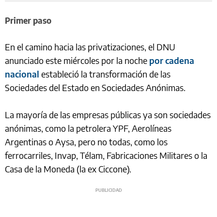
Primer paso
En el camino hacia las privatizaciones, el DNU
anunciado este miércoles por la noche
por cadena
nacional
estableció la transformación de las
Sociedades del Estado en Sociedades Anónimas.
La mayoría de las empresas públicas ya son sociedades
anónimas, como la petrolera YPF, Aerolíneas
Argentinas o Aysa, pero no todas, como los
ferrocarriles, Invap, Télam, Fabricaciones Militares o la
Casa de la Moneda (la ex Ciccone).