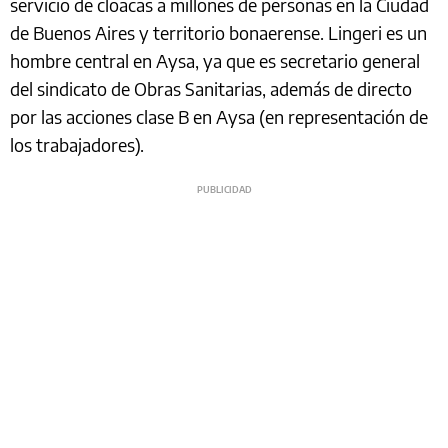
servicio de cloacas a millones de personas en la Ciudad
de Buenos Aires y territorio bonaerense. Lingeri es un
hombre central en Aysa, ya que es secretario general
del sindicato de Obras Sanitarias, además de directo
por las acciones clase B en Aysa (en representación de
los trabajadores).