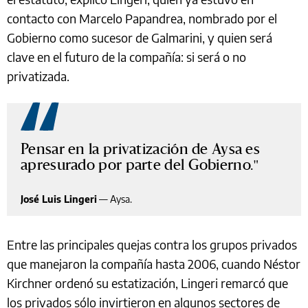
contacto con Marcelo Papandrea, nombrado por el
Gobierno como sucesor de Galmarini, y quien será
clave en el futuro de la compañía: si será o no
privatizada.
Pensar en la privatización de Aysa es
apresurado por parte del Gobierno.
José Luis Lingeri
—
Aysa.
Entre las principales quejas contra los grupos privados
que manejaron la compañía hasta 2006, cuando Néstor
Kirchner ordenó su estatización, Lingeri remarcó que
los privados sólo invirtieron en algunos sectores de