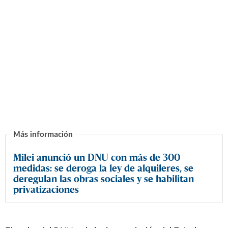
Milei anunció un DNU con más de 300
medidas: se deroga la ley de alquileres, se
deregulan las obras sociales y se habilitan
privatizaciones