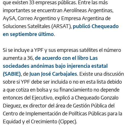
que existen 33 empresas públicas. Entre las más
importantes se encuentran Aerolíneas Argentinas,
AySA, Correo Argentino y Empresa Argentina de
Soluciones Satelitales (ARSAT),
publicó Chequeado
en septiembre último
.
Si se incluye a YPF y sus empresas satélites el número
aumenta a 36,
de acuerdo con el libro Las
sociedades anónimas bajo injerencia estatal
(SABIE)
, de
Juan José Carbajales
. Existe una discusión
sobre si YPF debe ser incluida o no en esta lista debido
a que cotiza en bolsa y su financiamiento no depende
entonces del Ejecutivo, explicó a Chequeado Gonzalo
Dieguez, ex director del área de Gestión Pública del
Centro de Implementación de Políticas Públicas para la
Equidad y el Crecimiento (Cippec).