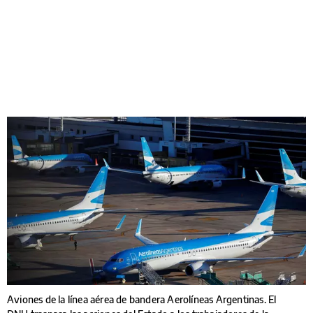
Aviones de la línea aérea de bandera Aerolíneas Argentinas. El