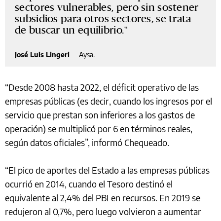
sectores vulnerables, pero sin sostener
subsidios para otros sectores, se trata
de buscar un equilibrio.
José Luis Lingeri
—
Aysa.
“Desde 2008 hasta 2022, el déficit operativo de las
empresas públicas (es decir, cuando los ingresos por el
servicio que prestan son inferiores a los gastos de
operación) se multiplicó por 6 en términos reales,
según datos oficiales”, informó Chequeado.
“El pico de aportes del Estado a las empresas públicas
ocurrió en 2014, cuando el Tesoro destinó el
equivalente al 2,4% del PBI en recursos. En 2019 se
redujeron al 0,7%, pero luego volvieron a aumentar