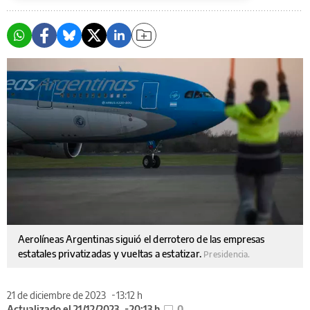
Aerolíneas Argentinas siguió el derrotero de las empresas
estatales privatizadas y vueltas a estatizar.
Presidencia.
21 de diciembre de 2023
13:12 h
Actualizado el 21/12/2023
20:13 h
0