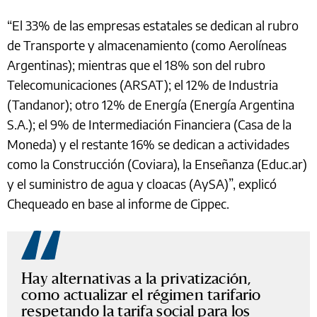
“El 33% de las empresas estatales se dedican al rubro
de Transporte y almacenamiento (como Aerolíneas
Argentinas); mientras que el 18% son del rubro
Telecomunicaciones (ARSAT); el 12% de Industria
(Tandanor); otro 12% de Energía (Energía Argentina
S.A.); el 9% de Intermediación Financiera (Casa de la
Moneda) y el restante 16% se dedican a actividades
como la Construcción (Coviara), la Enseñanza (Educ.ar)
y el suministro de agua y cloacas (AySA)”, explicó
Chequeado en base al informe de Cippec.
Hay alternativas a la privatización,
como actualizar el régimen tarifario
respetando la tarifa social para los