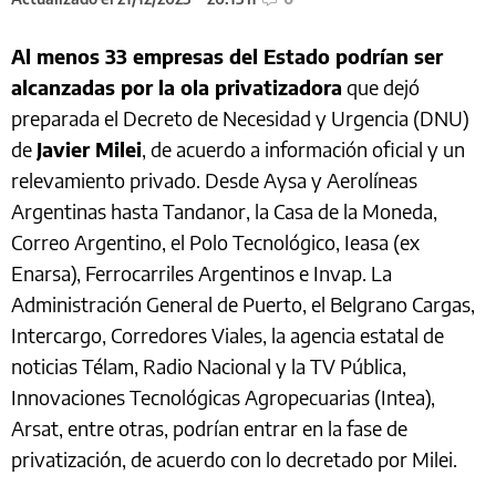
Al menos 33 empresas del Estado podrían ser
alcanzadas por la ola privatizadora
que dejó
preparada el Decreto de Necesidad y Urgencia (DNU)
de
Javier Milei
, de acuerdo a información oficial y un
relevamiento privado. Desde Aysa y Aerolíneas
Argentinas hasta Tandanor, la Casa de la Moneda,
Correo Argentino, el Polo Tecnológico, Ieasa (ex
Enarsa), Ferrocarriles Argentinos e Invap. La
Administración General de Puerto, el Belgrano Cargas,
Intercargo, Corredores Viales, la agencia estatal de
noticias Télam, Radio Nacional y la TV Pública,
Innovaciones Tecnológicas Agropecuarias (Intea),
Arsat, entre otras, podrían entrar en la fase de
privatización, de acuerdo con lo decretado por Milei.