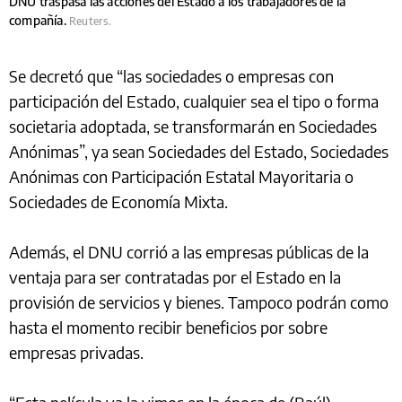
DNU traspasa las acciones del Estado a los trabajadores de la
compañía.
Reuters.
Se decretó que “las sociedades o empresas con
participación del Estado, cualquier sea el tipo o forma
societaria adoptada, se transformarán en Sociedades
Anónimas”, ya sean Sociedades del Estado, Sociedades
Anónimas con Participación Estatal Mayoritaria o
Sociedades de Economía Mixta.
Además, el DNU corrió a las empresas públicas de la
ventaja para ser contratadas por el Estado en la
provisión de servicios y bienes. Tampoco podrán como
hasta el momento recibir beneficios por sobre
empresas privadas.