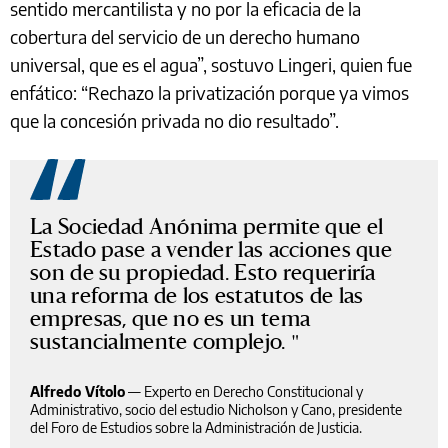
sentido mercantilista y no por la eficacia de la
cobertura del servicio de un derecho humano
universal, que es el agua”, sostuvo Lingeri, quien fue
enfático: “Rechazo la privatización porque ya vimos
que la concesión privada no dio resultado”.
La Sociedad Anónima permite que el
Estado pase a vender las acciones que
son de su propiedad. Esto requeriría
una reforma de los estatutos de las
empresas, que no es un tema
sustancialmente complejo.
Alfredo Vítolo
—
Experto en Derecho Constitucional y
Administrativo, socio del estudio Nicholson y Cano, presidente
del Foro de Estudios sobre la Administración de Justicia.