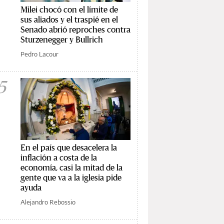
Milei chocó con el límite de
sus aliados y el traspié en el
Senado abrió reproches contra
Sturzenegger y Bullrich
Pedro Lacour
5
En el país que desacelera la
inflación a costa de la
economía, casi la mitad de la
gente que va a la iglesia pide
ayuda
Alejandro Rebossio