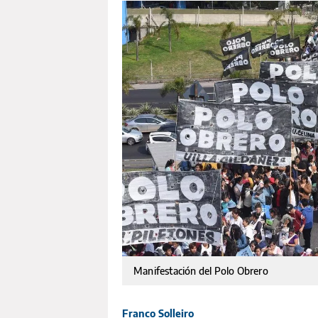
Manifestación del Polo Obrero
Franco Solleiro