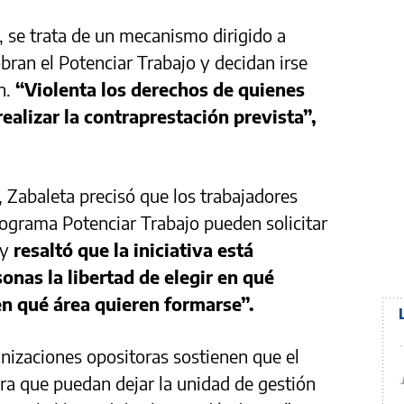
, se trata de un mecanismo dirigido a
bran el Potenciar Trabajo y decidan irse
n.
“Violenta los derechos de quienes
ealizar la contraprestación prevista”,
, Zabaleta precisó que los trabajadores
ograma Potenciar Trabajo pueden solicitar
 y
resaltó que la iniciativa está
sonas la libertad de elegir en qué
 en qué área quieren formarse”.
nizaciones opositoras sostienen que el
ra que puedan dejar la unidad de gestión