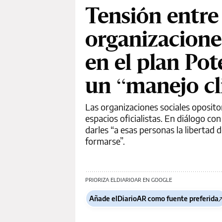
Tensión entre
organizacione
en el plan Po
un “manejo cl
Las organizaciones sociales oposi
espacios oficialistas. En diálogo con
darles “a esas personas la libertad 
formarse”.
PRIORIZA ELDIARIOAR EN GOOGLE
Añade elDiarioAR como fuente preferida