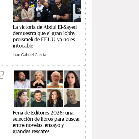
La victoria de Abdul El-Sayed
demuestra que el gran lobby
proisraelí de EE.UU. ya no es
intocable
Juan Gabriel García
2
Feria de Editores 2026: una
selección de libros para buscar
entre novelas, ensayo y
grandes rescates