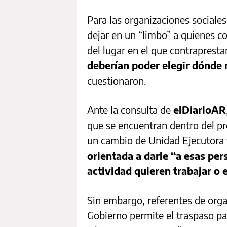
Para las organizaciones sociales
dejar en un “limbo” a quienes co
del lugar en el que contrapresta
deberían poder elegir dónde r
cuestionaron.
Ante la consulta de
elDiarioAR
que se encuentran dentro del pr
un cambio de Unidad Ejecutora
orientada a darle “a esas per
actividad quieren trabajar o
Sin embargo, referentes de orga
Gobierno permite el traspaso pa