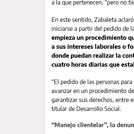
a la que pertenecen, “pero no ti
En este sentido, Zabaleta aclar
iniciarse a partir del pedido de 
empieza un procedimiento qu
a sus intereses laborales o f
donde puedan realizar la con
cuatro horas diarias que esta
“El pedido de las personas para
avanzar en un procedimiento de
garantizar sus derechos, entre el
titular de Desarrollo Social.
“Manejo clientelar”, la denun