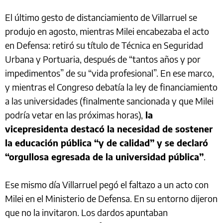
El último gesto de distanciamiento de Villarruel se
produjo en agosto, mientras Milei encabezaba el acto
en Defensa: retiró su título de Técnica en Seguridad
Urbana y Portuaria, después de “tantos años y por
impedimentos” de su “vida profesional”. En ese marco,
y mientras el Congreso debatía la ley de financiamiento
a las universidades (finalmente sancionada y que Milei
podría vetar en las próximas horas),
la
vicepresidenta destacó la necesidad de sostener
la educación pública “y de calidad” y se declaró
“orgullosa egresada de la universidad pública”
.
Ese mismo día Villarruel pegó el faltazo a un acto con
Milei en el Ministerio de Defensa. En su entorno dijeron
que no la invitaron. Los dardos apuntaban