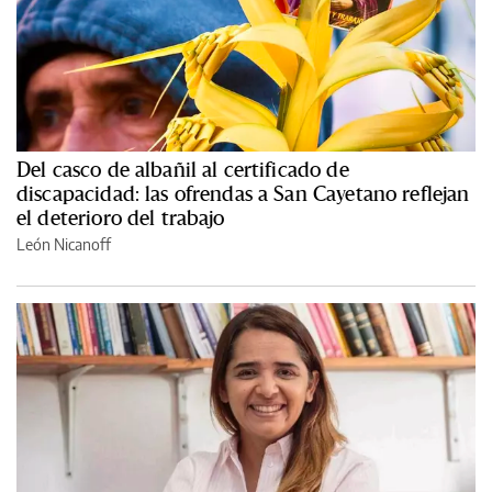
Del casco de albañil al certificado de
discapacidad: las ofrendas a San Cayetano reflejan
el deterioro del trabajo
León Nicanoff