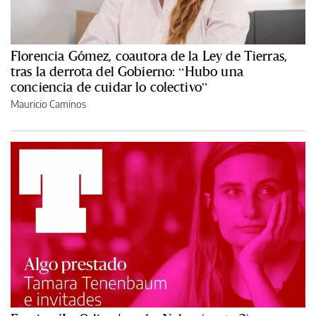
Florencia Gómez, coautora de la Ley de Tierras,
tras la derrota del Gobierno: “Hubo una
conciencia de cuidar lo colectivo”
Mauricio Caminos