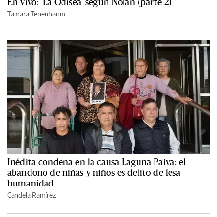
En vivo: 'La Odisea' según Nolan (parte 2)
Tamara Tenenbaum
Inédita condena en la causa Laguna Paiva: el
abandono de niñas y niños es delito de lesa
humanidad
Candela Ramírez