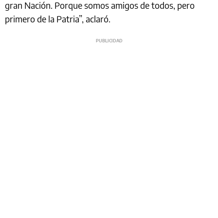
gran Nación. Porque somos amigos de todos, pero
primero de la Patria”, aclaró.