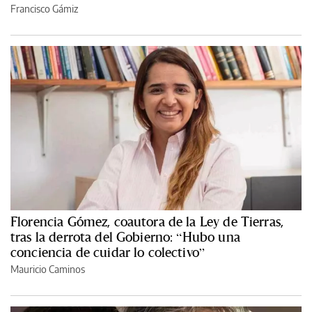
Francisco Gámiz
Florencia Gómez, coautora de la Ley de Tierras,
tras la derrota del Gobierno: “Hubo una
conciencia de cuidar lo colectivo”
Mauricio Caminos