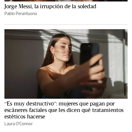
Jorge Messi, la irrupción de la soledad
Pablo Perantuono
“Es muy destructivo”: mujeres que pagan por
escáneres faciales que les dicen qué tratamientos
estéticos hacerse
Laura O'Connor