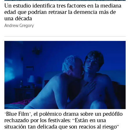
Un estudio identifica tres factores en la mediana
edad que podrían retrasar la demencia más de
una década
Andrew Gregory
‘Blue Film’, el polémico drama sobre un pedófilo
rechazado por los festivales: “Están en una
situación tan delicada que son reacios al riesgo”