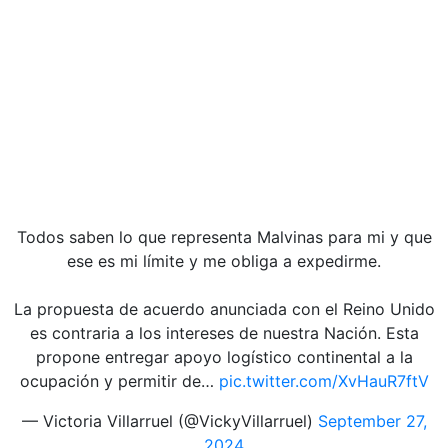
Todos saben lo que representa Malvinas para mi y que
ese es mi límite y me obliga a expedirme.
La propuesta de acuerdo anunciada con el Reino Unido
es contraria a los intereses de nuestra Nación. Esta
propone entregar apoyo logístico continental a la
ocupación y permitir de…
pic.twitter.com/XvHauR7ftV
— Victoria Villarruel (@VickyVillarruel)
September 27,
2024