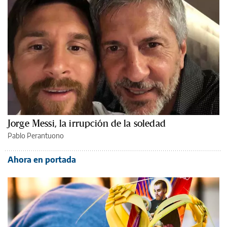
Jorge Messi, la irrupción de la soledad
Pablo Perantuono
Ahora en portada