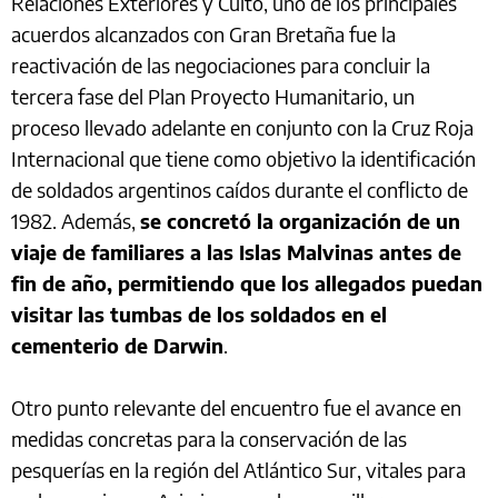
Relaciones Exteriores y Culto, uno de los principales
acuerdos alcanzados con Gran Bretaña fue la
reactivación de las negociaciones para concluir la
tercera fase del Plan Proyecto Humanitario, un
proceso llevado adelante en conjunto con la Cruz Roja
Internacional que tiene como objetivo la identificación
de soldados argentinos caídos durante el conflicto de
1982. Además,
se concretó la organización de un
viaje de familiares a las Islas Malvinas antes de
fin de año, permitiendo que los allegados puedan
visitar las tumbas de los soldados en el
cementerio de Darwin
.
Otro punto relevante del encuentro fue el avance en
medidas concretas para la conservación de las
pesquerías en la región del Atlántico Sur, vitales para