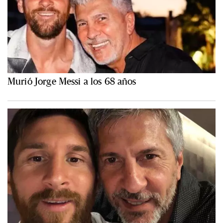
Murió Jorge Messi a los 68 años