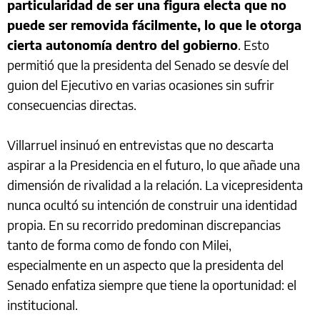
particularidad de ser una figura electa que no
puede ser removida fácilmente, lo que le otorga
cierta autonomía dentro del gobierno
. Esto
permitió que la presidenta del Senado se desvíe del
guion del Ejecutivo en varias ocasiones sin sufrir
consecuencias directas.
Villarruel insinuó en entrevistas que no descarta
aspirar a la Presidencia en el futuro, lo que añade una
dimensión de rivalidad a la relación. La vicepresidenta
nunca ocultó su intención de construir una identidad
propia. En su recorrido predominan discrepancias
tanto de forma como de fondo con Milei,
especialmente en un aspecto que la presidenta del
Senado enfatiza siempre que tiene la oportunidad: el
institucional.