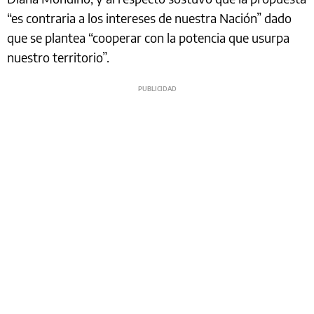
“es contraria a los intereses de nuestra Nación” dado
que se plantea “cooperar con la potencia que usurpa
nuestro territorio”.