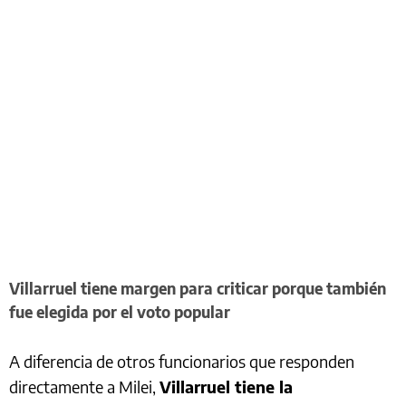
Villarruel tiene margen para criticar porque también
fue elegida por el voto popular
A diferencia de otros funcionarios que responden
directamente a Milei,
Villarruel tiene la