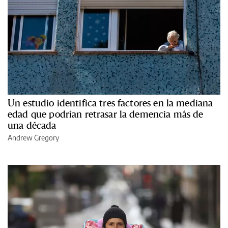
Un estudio identifica tres factores en la mediana
edad que podrían retrasar la demencia más de
una década
Andrew Gregory