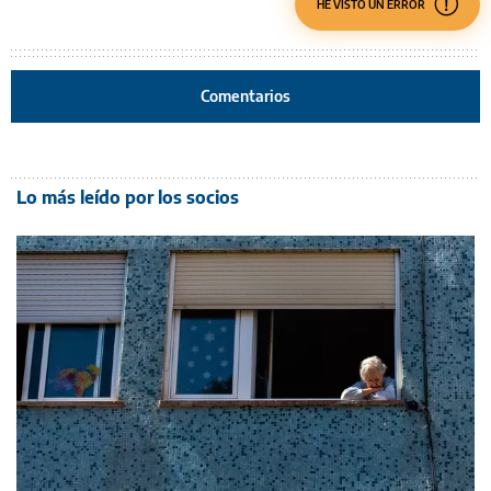
HE VISTO UN ERROR
Comentarios
Lo más leído por los socios