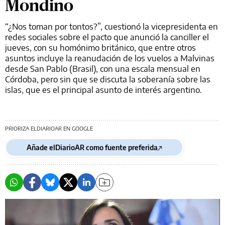
Mondino
“¿Nos toman por tontos?”, cuestionó la vicepresidenta en
redes sociales sobre el pacto que anunció la canciller el
jueves, con su homónimo británico, que entre otros
asuntos incluye la reanudación de los vuelos a Malvinas
desde San Pablo (Brasil), con una escala mensual en
Córdoba, pero sin que se discuta la soberanía sobre las
islas, que es el principal asunto de interés argentino.
PRIORIZA ELDIARIOAR EN GOOGLE
Añade elDiarioAR como fuente preferida