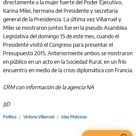
directamente a la mujer fuerte del Poder Ejecutivo,
Karina Milei, hermana del Presidente y secretaria
general de la Presidencia. La última vez Villarruel y
Milei se mostraron juntos fue en la pseudo Asamblea
Legislativa del domingo 15 de este mes, cuando el
Presidente visitó el Congreso para presentar el
Presupuesto 2015. Anteriormente ambos se mostraron
en público en un acto en la Sociedad Rural, en un frío
encuentro en medio de la crisis diplomática con Francia.
CRM con información de la agencia NA
JJD
Política
/
Victoria Villarruel
/
Islas Malvinas