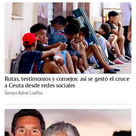
Rutas, testimonios y consejos: así se gestó el cruce
a Ceuta desde redes sociales
Soraya Aybar Laafou