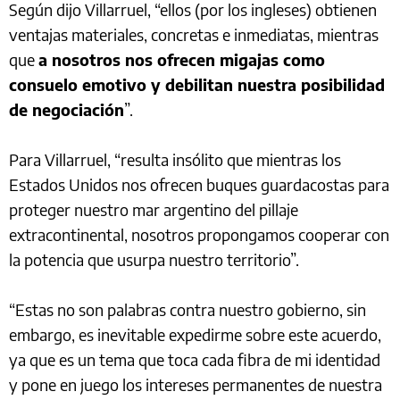
Según dijo Villarruel, “ellos (por los ingleses) obtienen
ventajas materiales, concretas e inmediatas, mientras
que
a nosotros nos ofrecen migajas como
consuelo emotivo y debilitan nuestra posibilidad
de negociación
”.
Para Villarruel, “resulta insólito que mientras los
Estados Unidos nos ofrecen buques guardacostas para
proteger nuestro mar argentino del pillaje
extracontinental, nosotros propongamos cooperar con
la potencia que usurpa nuestro territorio”.
“Estas no son palabras contra nuestro gobierno, sin
embargo, es inevitable expedirme sobre este acuerdo,
ya que es un tema que toca cada fibra de mi identidad
y pone en juego los intereses permanentes de nuestra