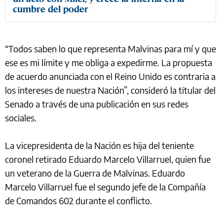
cumbre del poder
“Todos saben lo que representa Malvinas para mí y que
ese es mi límite y me obliga a expedirme. La propuesta
de acuerdo anunciada con el Reino Unido es contraria a
los intereses de nuestra Nación”, consideró la titular del
Senado a través de una publicación en sus redes
sociales.
La vicepresidenta de la Nación es hija del teniente
coronel retirado Eduardo Marcelo Villarruel, quien fue
un veterano de la Guerra de Malvinas. Eduardo
Marcelo Villarruel fue el segundo jefe de la Compañía
de Comandos 602 durante el conflicto.