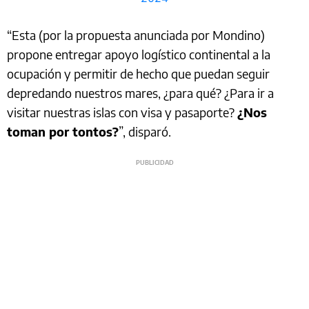
“Esta (por la propuesta anunciada por Mondino)
propone entregar apoyo logístico continental a la
ocupación y permitir de hecho que puedan seguir
depredando nuestros mares, ¿para qué? ¿Para ir a
visitar nuestras islas con visa y pasaporte?
¿Nos
toman por tontos?
”, disparó.