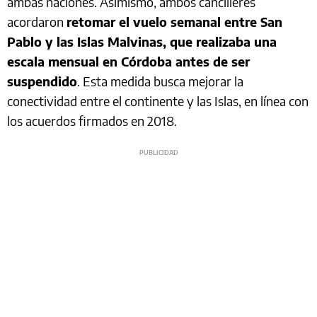
ambas naciones. Asimismo, ambos cancilleres
acordaron
retomar el vuelo semanal entre San
Pablo y las Islas Malvinas, que realizaba una
escala mensual en Córdoba antes de ser
suspendido
. Esta medida busca mejorar la
conectividad entre el continente y las Islas, en línea con
los acuerdos firmados en 2018.