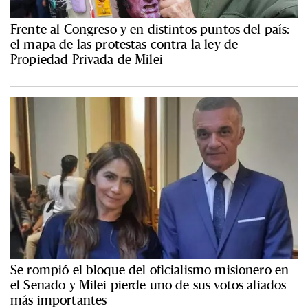
Frente al Congreso y en distintos puntos del país:
el mapa de las protestas contra la ley de
Propiedad Privada de Milei
Se rompió el bloque del oficialismo misionero en
el Senado y Milei pierde uno de sus votos aliados
más importantes