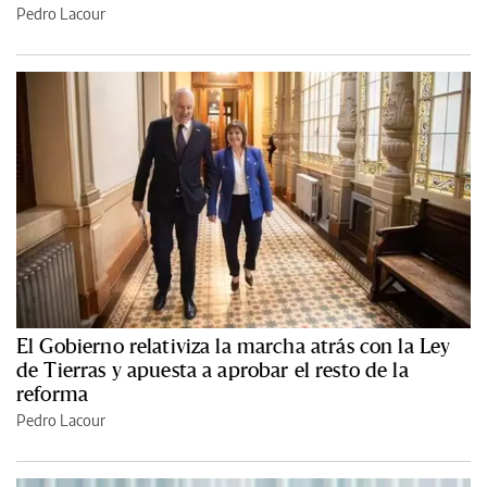
Pedro Lacour
El Gobierno relativiza la marcha atrás con la Ley
de Tierras y apuesta a aprobar el resto de la
reforma
Pedro Lacour