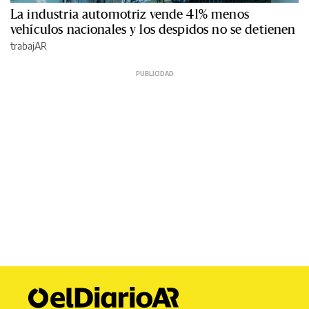
La industria automotriz vende 41% menos
vehículos nacionales y los despidos no se detienen
trabajAR