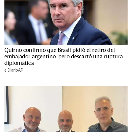
Quirno confirmó que Brasil pidió el retiro del
embajador argentino, pero descartó una ruptura
diplomática
elDiarioAR