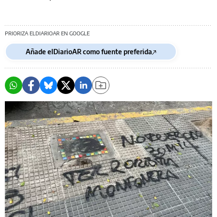
PRIORIZA ELDIARIOAR EN GOOGLE
Añade elDiarioAR como fuente preferida