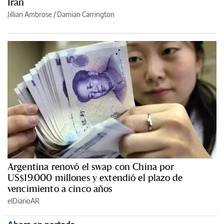
Irán
Jillian Ambrose / Damian Carrington
Argentina renovó el swap con China por
US$19.000 millones y extendió el plazo de
vencimiento a cinco años
elDiarioAR