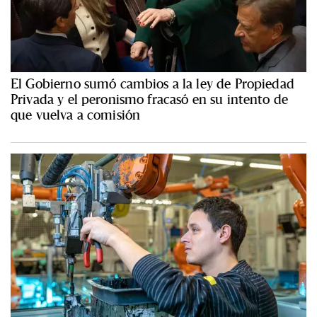
El Gobierno sumó cambios a la ley de Propiedad
Privada y el peronismo fracasó en su intento de
que vuelva a comisión