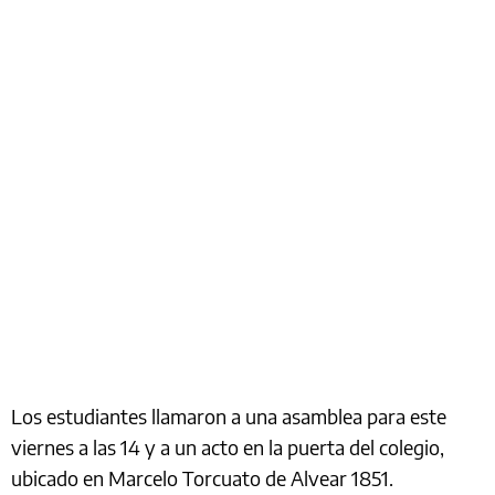
Los estudiantes llamaron a una asamblea para este
viernes a las 14 y a un acto en la puerta del colegio,
ubicado en Marcelo Torcuato de Alvear 1851.