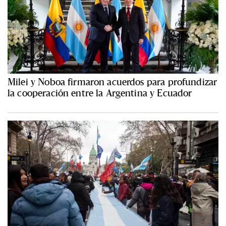
Milei y Noboa firmaron acuerdos para profundizar
la cooperación entre la Argentina y Ecuador