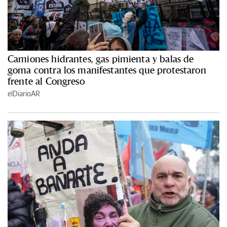
Camiones hidrantes, gas pimienta y balas de
goma contra los manifestantes que protestaron
frente al Congreso
elDiarioAR