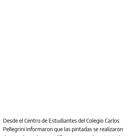
Desde el Centro de Estudiantes del Colegio Carlos
Pellegrini informaron que las pintadas se realizaron