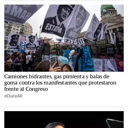
Camiones hidrantes, gas pimienta y balas de
goma contra los manifestantes que protestaron
frente al Congreso
elDiarioAR