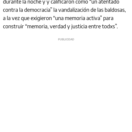
durante la noche y y calificaron como “un atentado
contra la democracia” la vandalización de las baldosas,
a la vez que exigieron “una memoria activa” para
construir “memoria, verdad y justicia entre todxs”.