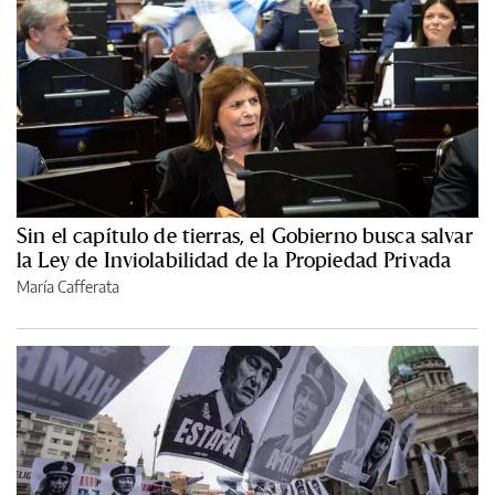
Sin el capítulo de tierras, el Gobierno busca salvar
la Ley de Inviolabilidad de la Propiedad Privada
María Cafferata