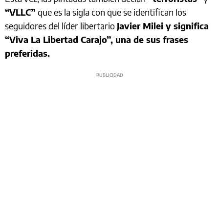
“VLLC”
que es la sigla con que se identifican los
seguidores del líder libertario
Javier Milei y significa
“Viva La Libertad Carajo”, una de sus frases
preferidas.