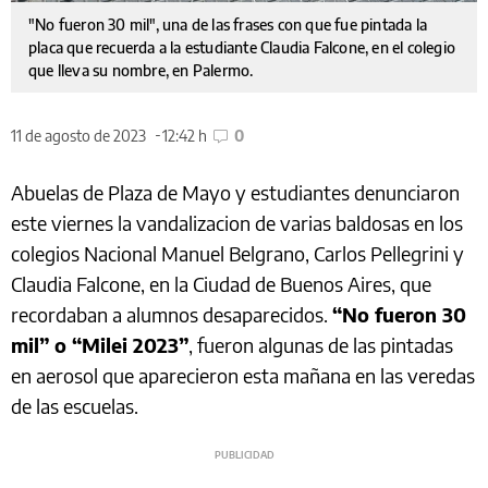
"No fueron 30 mil", una de las frases con que fue pintada la
placa que recuerda a la estudiante Claudia Falcone, en el colegio
que lleva su nombre, en Palermo.
11 de agosto de 2023
12:42 h
0
Abuelas de Plaza de Mayo y estudiantes denunciaron
este viernes la vandalizacion de varias baldosas en los
colegios Nacional Manuel Belgrano, Carlos Pellegrini y
Claudia Falcone, en la Ciudad de Buenos Aires, que
recordaban a alumnos desaparecidos.
“No fueron 30
mil” o “Milei 2023”
, fueron algunas de las pintadas
en aerosol que aparecieron esta mañana en las veredas
de las escuelas.