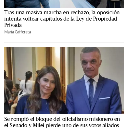
Tras una masiva marcha en rechazo, la oposición
intenta voltear capítulos de la Ley de Propiedad
Privada
María Cafferata
Se rompió el bloque del oficialismo misionero en
el Senado y Milei pierde uno de sus votos aliados