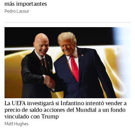
más importantes
Pedro Lacour
La UEFA investigará si Infantino intentó vender a
precio de saldo acciones del Mundial a un fondo
vinculado con Trump
Matt Hughes