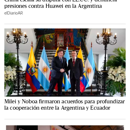
presiones contra Huawei en la Argentina
elDiarioAR
Milei y Noboa firmaron acuerdos para profundizar
la cooperación entre la Argentina y Ecuador