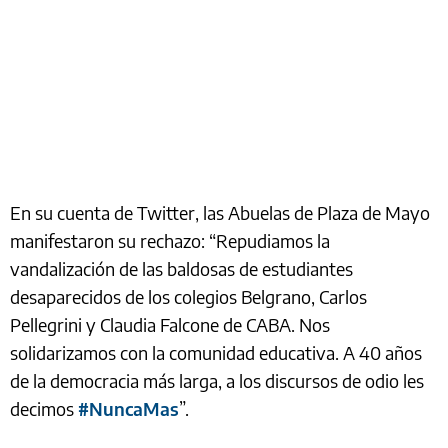
En su cuenta de Twitter, las Abuelas de Plaza de Mayo
manifestaron su rechazo: “Repudiamos la
vandalización de las baldosas de estudiantes
desaparecidos de los colegios Belgrano, Carlos
Pellegrini y Claudia Falcone de CABA. Nos
solidarizamos con la comunidad educativa. A 40 años
de la democracia más larga, a los discursos de odio les
decimos
#NuncaMas
”.