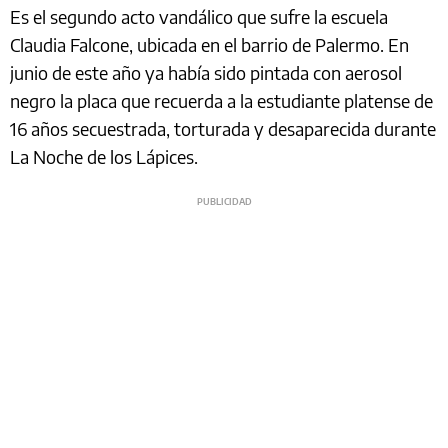
Es el segundo acto vandálico que sufre la escuela
Claudia Falcone, ubicada en el barrio de Palermo. En
junio de este año ya había sido pintada con aerosol
negro la placa que recuerda a la estudiante platense de
16 años secuestrada, torturada y desaparecida durante
La Noche de los Lápices.