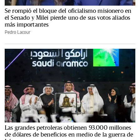
Se rompió el bloque del oficialismo misionero en
el Senado y Milei pierde uno de sus votos aliados
más importantes
Pedro Lacour
Las grandes petroleras obtienen 93.000 millones
de dólares de beneficios en medio de la guerra de