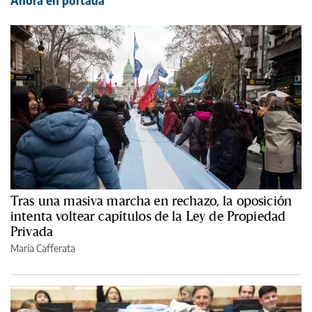
Ahora en portada
Tras una masiva marcha en rechazo, la oposición
intenta voltear capítulos de la Ley de Propiedad
Privada
María Cafferata