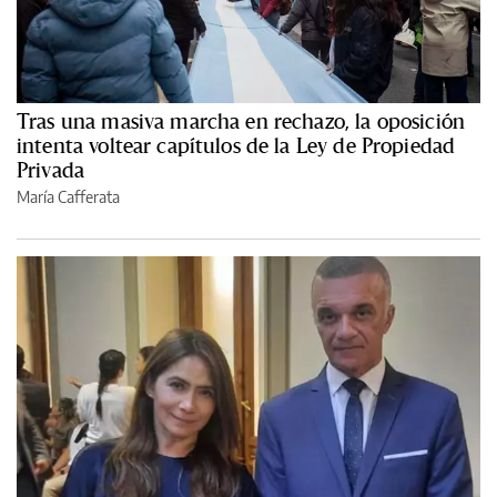
Tras una masiva marcha en rechazo, la oposición
intenta voltear capítulos de la Ley de Propiedad
Privada
María Cafferata