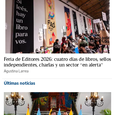
Feria de Editores 2026: cuatro días de libros, sellos
independientes, charlas y un sector “en alerta”
Agustina Larrea
Últimas noticias