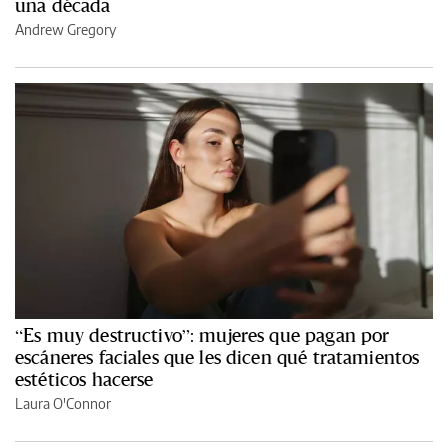
una década
Andrew Gregory
“Es muy destructivo”: mujeres que pagan por
escáneres faciales que les dicen qué tratamientos
estéticos hacerse
Laura O'Connor