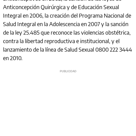
Anticoncepción Quirúrgica y de Educación Sexual
Integral en 2006, la creación del Programa Nacional de
Salud Integral en la Adolescencia en 2007 y la sanción
de la ley 25.485 que reconoce las violencias obstétrica,
contra la libertad reproductiva e institucional, y el
lanzamiento de la línea de Salud Sexual 0800 222 3444
en 2010.