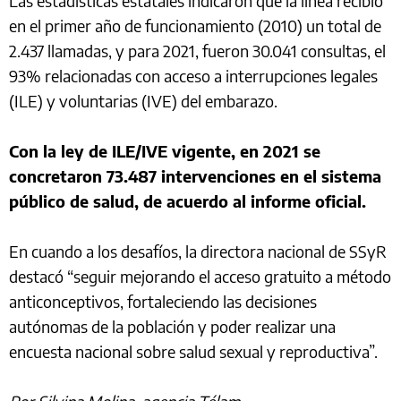
Las estadísticas estatales indicaron que la línea recibió
en el primer año de funcionamiento (2010) un total de
2.437 llamadas, y para 2021, fueron 30.041 consultas, el
93% relacionadas con acceso a interrupciones legales
(ILE) y voluntarias (IVE) del embarazo.
Con la ley de ILE/IVE vigente, en 2021 se
concretaron 73.487 intervenciones en el sistema
público de salud, de acuerdo al informe oficial.
En cuando a los desafíos, la directora nacional de SSyR
destacó “seguir mejorando el acceso gratuito a método
anticonceptivos, fortaleciendo las decisiones
autónomas de la población y poder realizar una
encuesta nacional sobre salud sexual y reproductiva”.