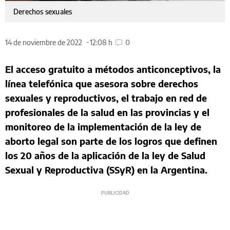
Derechos sexuales
14 de noviembre de 2022
12:08 h
0
El acceso gratuito a métodos anticonceptivos, la
línea telefónica que asesora sobre derechos
sexuales y reproductivos, el trabajo en red de
profesionales de la salud en las provincias y el
monitoreo de la implementación de la ley de
aborto legal son parte de los logros que definen
los 20 años de la aplicación de la ley de Salud
Sexual y Reproductiva (SSyR) en la Argentina.