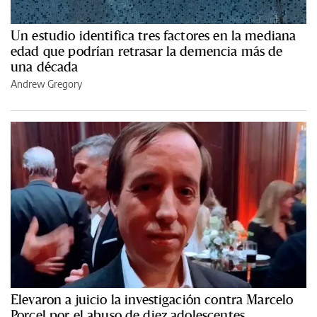
Un estudio identifica tres factores en la mediana
edad que podrían retrasar la demencia más de
una década
Andrew Gregory
Elevaron a juicio la investigación contra Marcelo
Porcel por el abuso de diez adolescentes