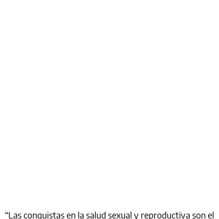
“Las conquistas en la salud sexual y reproductiva son el