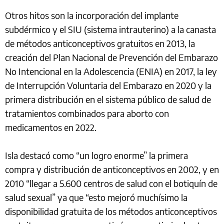
Otros hitos son la incorporación del implante
subdérmico y el SIU (sistema intrauterino) a la canasta
de métodos anticonceptivos gratuitos en 2013, la
creación del Plan Nacional de Prevención del Embarazo
No Intencional en la Adolescencia (ENIA) en 2017, la ley
de Interrupción Voluntaria del Embarazo en 2020 y la
primera distribución en el sistema público de salud de
tratamientos combinados para aborto con
medicamentos en 2022.
Isla destacó como “un logro enorme” la primera
compra y distribución de anticonceptivos en 2002, y en
2010 “llegar a 5.600 centros de salud con el botiquín de
salud sexual” ya que “esto mejoró muchísimo la
disponibilidad gratuita de los métodos anticonceptivos