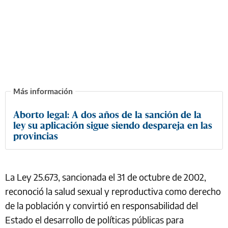
Aborto legal: A dos años de la sanción de la
ley su aplicación sigue siendo despareja en las
provincias
La Ley 25.673, sancionada el 31 de octubre de 2002,
reconoció la salud sexual y reproductiva como derecho
de la población y convirtió en responsabilidad del
Estado el desarrollo de políticas públicas para