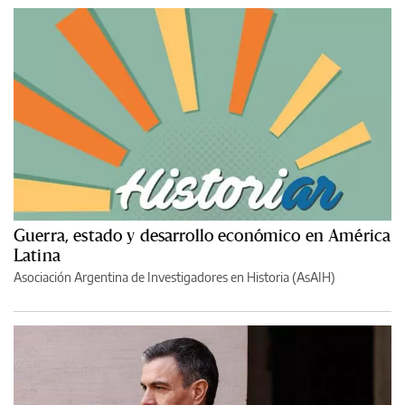
Guerra, estado y desarrollo económico en América
Latina
Asociación Argentina de Investigadores en Historia (AsAIH)