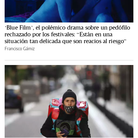
‘Blue Film’, el polémico drama sobre un pedófilo
rechazado por los festivales: “Están en una
situación tan delicada que son reacios al riesgo”
Francisco Gámiz