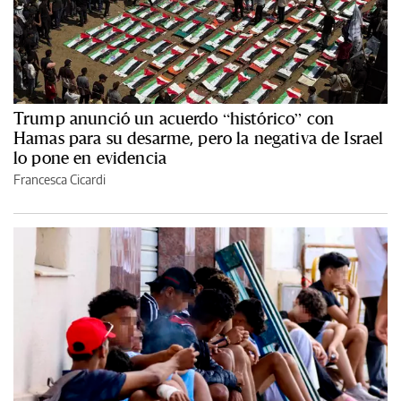
Trump anunció un acuerdo “histórico” con
Hamas para su desarme, pero la negativa de Israel
lo pone en evidencia
Francesca Cicardi