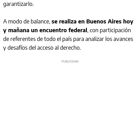
garantizarlo.
A modo de balance,
se realiza en Buenos Aires hoy
y mañana un encuentro federal
, con participación
de referentes de todo el país para analizar los avances
y desafíos del acceso al derecho.