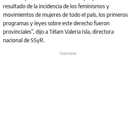
resultado de la incidencia de los feminismos y
movimientos de mujeres de todo el país, los primeros
programas y leyes sobre este derecho fueron
provinciales”, dijo a Télam Valeria Isla, directora
nacional de SSyR.