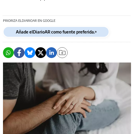
PRIORIZA ELDIARIOAR EN GOOGLE
Añade elDiarioAR como fuente preferida