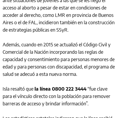
ante situaciones de jóvenes a las que se les negó el
acceso al aborto a pesar de estar en condiciones de
acceder al derecho, como LMR en provincia de Buenos
Aires o el de FAL, incidieron también en la construcción
de estrategias públicas en SSyR.
Además, cuando en 2015 se actualizó el Código Civil y
Comercial de la Nación incorporando las reglas de
capacidad y consentimiento para personas menores de
edad y para personas con discapacidad, el programa de
salud se adecuó a esta nueva norma.
Isla resaltó que
la línea 0800 222 3444
“fue clave
para el vínculo directo con la población para remover
barreras de acceso y brindar información”.