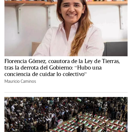
Florencia Gómez, coautora de la Ley de Tierras,
tras la derrota del Gobierno: “Hubo una
conciencia de cuidar lo colectivo”
Mauricio Caminos