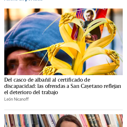
Del casco de albañil al certificado de
discapacidad: las ofrendas a San Cayetano reflejan
el deterioro del trabajo
León Nicanoff