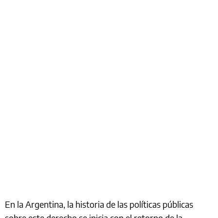
En la Argentina, la historia de las políticas públicas
sobre este derecho se inicia con el retorno de la