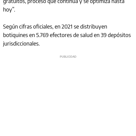
gratuitos, proceso que continúa y se optimiza hasta
hoy”.
Según cifras oficiales, en 2021 se distribuyen
botiquines en 5.769 efectores de salud en 39 depósitos
jurisdiccionales.