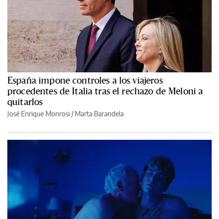
España impone controles a los viajeros
procedentes de Italia tras el rechazo de Meloni a
quitarlos
José Enrique Monrosi / Marta Barandela