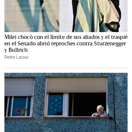
Milei chocó con el límite de sus aliados y el traspié
en el Senado abrió reproches contra Sturzenegger
y Bullrich
Pedro Lacour