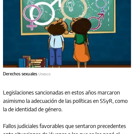
Derechos sexuales
Unesco
Legislaciones sancionadas en estos años marcaron
asimismo la adecuación de las políticas en SSyR, como
la de identidad de género.
Fallos judiciales favorables que sentaron precedentes