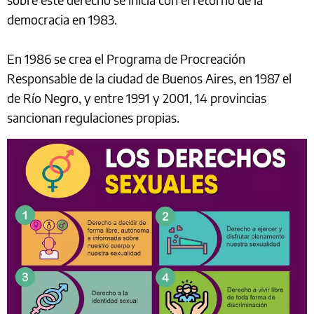
democracia en 1983.
En 1986 se crea el Programa de Procreación
Responsable de la ciudad de Buenos Aires, en 1987 el
de Río Negro, y entre 1991 y 2001, 14 provincias
sancionan regulaciones propias.