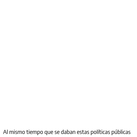
Al mismo tiempo que se daban estas políticas públicas