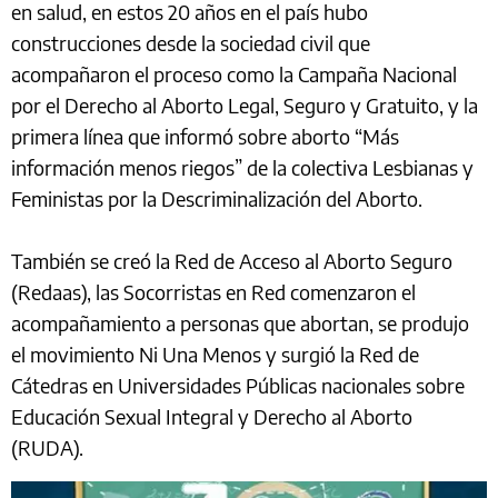
en salud, en estos 20 años en el país hubo
construcciones desde la sociedad civil que
acompañaron el proceso como la Campaña Nacional
por el Derecho al Aborto Legal, Seguro y Gratuito, y la
primera línea que informó sobre aborto “Más
información menos riegos” de la colectiva Lesbianas y
Feministas por la Descriminalización del Aborto.
También se creó la Red de Acceso al Aborto Seguro
(Redaas), las Socorristas en Red comenzaron el
acompañamiento a personas que abortan, se produjo
el movimiento Ni Una Menos y surgió la Red de
Cátedras en Universidades Públicas nacionales sobre
Educación Sexual Integral y Derecho al Aborto
(RUDA).