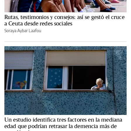
Rutas, testimonios y consejos: así se gestó el cruce
a Ceuta desde redes sociales
Soraya Aybar Laafou
Un estudio identifica tres factores en la mediana
edad que podrían retrasar la demencia más de