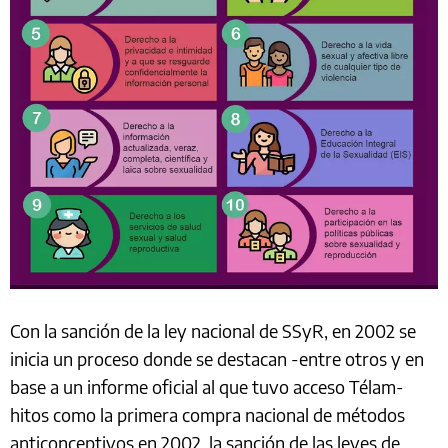
Con la sanción de la ley nacional de SSyR, en 2002 se
inicia un proceso donde se destacan -entre otros y en
base a un informe oficial al que tuvo acceso Télam-
hitos como la primera compra nacional de métodos
anticonceptivos en 2002, la sanción de las leyes de