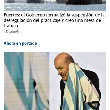
Puertos: el Gobierno formalizó la suspensión de la
desregulación del practicaje y creó una mesa de
trabajo
elDiarioAR
Ahora en portada