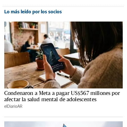
Lo más leído por los socios
Condenaron a Meta a pagar US$567 millones por
afectar la salud mental de adolescentes
elDiarioAR