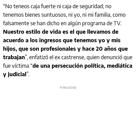
“No teneos caja fuerte ni caja de seguridad; no
tenemos bienes suntuosos, ni yo, ni mi familia, como
falsamente se han dicho en algún programa de TV.
Nuestro estilo de vida es el que llevamos de
acuerdo a los ingresos que tenemos yo y mis
hijos, que son profesionales y hace 20 años que
trabajan
”, enfatizó el ex castrense, quien denunció que
fue víctima “
de una persecución política, mediática
y judicial
”.