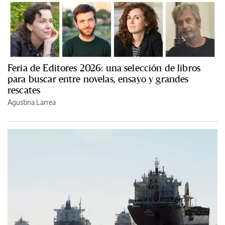
Feria de Editores 2026: una selección de libros
para buscar entre novelas, ensayo y grandes
rescates
Agustina Larrea