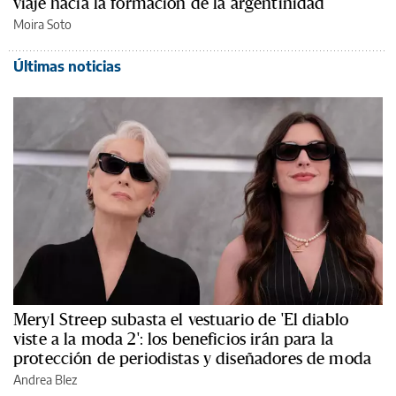
viaje hacia la formación de la argentinidad
Moira Soto
Últimas noticias
Meryl Streep subasta el vestuario de 'El diablo
viste a la moda 2': los beneficios irán para la
protección de periodistas y diseñadores de moda
Andrea Blez