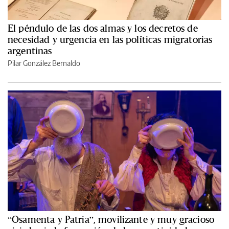
El péndulo de las dos almas y los decretos de
necesidad y urgencia en las políticas migratorias
argentinas
Pilar González Bernaldo
“Osamenta y Patria”, movilizante y muy gracioso