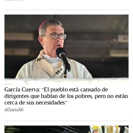
García Cuerva: “El pueblo está cansado de
dirigentes que hablan de los pobres, pero no están
cerca de sus necesidades”
elDiarioAR