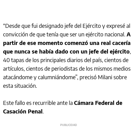
“Desde que fui designado jefe del Ejército y expresé al
convicción de que tenía que ser un ejército nacional.
A
partir de ese momento comenzó una real cacería
que nunca se había dado con un jefe del ejército
,
40 tapas de los principales diarios del país, cientos de
artículos, cientos de periodistas de los mismos medios
atacándome y calumniándome”, precisó Milani sobre
esta situación.
Este fallo es recurrible ante la
Cámara Federal de
Casación Penal
.