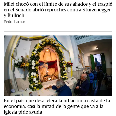
Milei chocó con el límite de sus aliados y el traspié
en el Senado abrió reproches contra Sturzenegger
y Bullrich
Pedro Lacour
En el país que desacelera la inflación a costa de la
economía, casi la mitad de la gente que va a la
iglesia pide ayuda