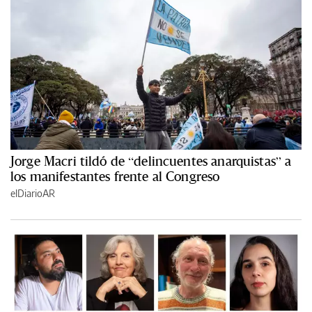
Jorge Macri tildó de “delincuentes anarquistas” a
los manifestantes frente al Congreso
elDiarioAR