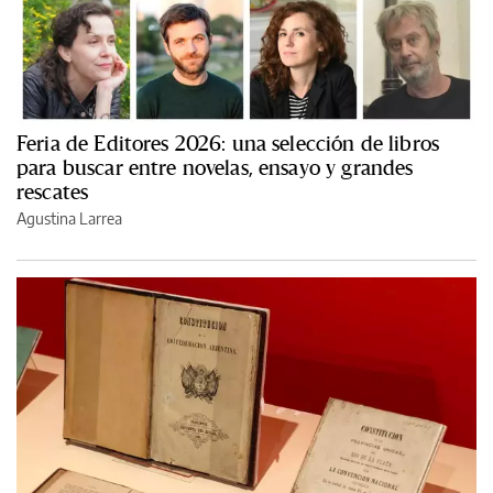
Feria de Editores 2026: una selección de libros
para buscar entre novelas, ensayo y grandes
rescates
Agustina Larrea