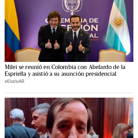
Milei se reunió en Colombia con Abelardo de la
Espriella y asistió a su asunción presidencial
elDiarioAR