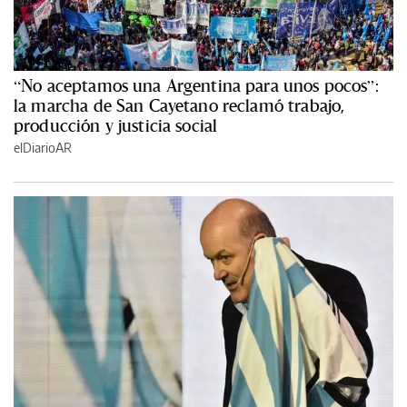
“No aceptamos una Argentina para unos pocos”:
la marcha de San Cayetano reclamó trabajo,
producción y justicia social
elDiarioAR