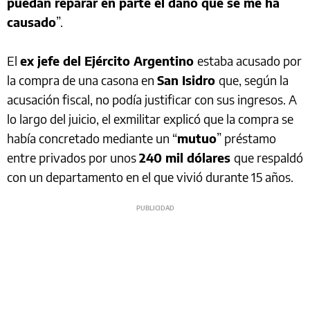
puedan reparar en parte el daño que se me ha
causado
”.
El
ex jefe del Ejército Argentino
estaba acusado por
la compra de una casona en
San Isidro
que, según la
acusación fiscal, no podía justificar con sus ingresos. A
lo largo del juicio, el exmilitar explicó que la compra se
había concretado mediante un “
mutuo
” préstamo
entre privados por unos
240 mil dólares
que respaldó
con un departamento en el que vivió durante 15 años.