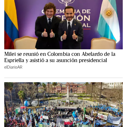
Milei se reunió en Colombia con Abelardo de la
Espriella y asistió a su asunción presidencial
elDiarioAR