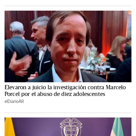
Elevaron a juicio la investigación contra Marcelo
Porcel por el abuso de diez adolescentes
elDiarioAR