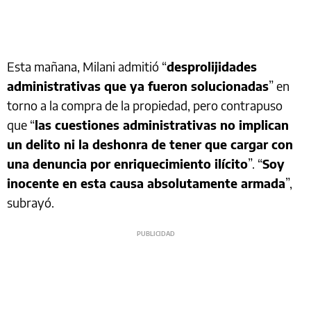
Esta mañana, Milani admitió “
desprolijidades
administrativas que ya fueron solucionadas
” en
torno a la compra de la propiedad, pero contrapuso
que “
las cuestiones administrativas no implican
un delito ni la deshonra de tener que cargar con
una denuncia por enriquecimiento ilícito
”. “
Soy
inocente en esta causa absolutamente armada
”,
subrayó.