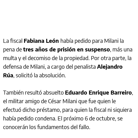
La fiscal
Fabiana León
había pedido para Milani la
pena de
tres años de prisión en suspenso
, más una
multa y el decomiso de la propiedad. Por otra parte, la
defensa de Milani, a cargo del penalista
Alejandro
Rúa
, solicitó la absolución.
También resultó absuelto
Eduardo Enrique Barreiro
,
el militar amigo de César Milani que fue quien le
efectuó dicho préstamo, para quien la fiscal ni siquiera
había pedido condena. El próximo 6 de octubre, se
conocerán los fundamentos del fallo.