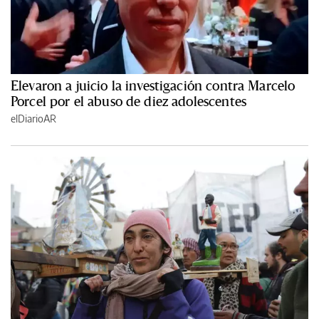
Elevaron a juicio la investigación contra Marcelo
Porcel por el abuso de diez adolescentes
elDiarioAR