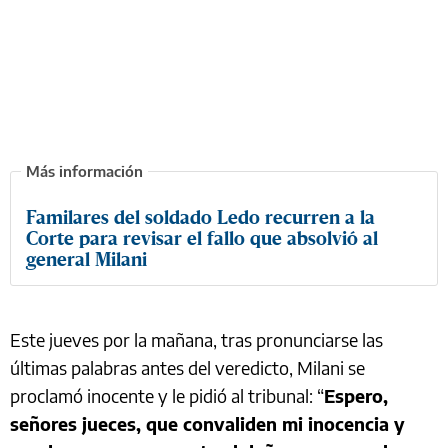
Familares del soldado Ledo recurren a la
Corte para revisar el fallo que absolvió al
general Milani
Este jueves por la mañana, tras pronunciarse las
últimas palabras antes del veredicto, Milani se
proclamó inocente y le pidió al tribunal: “
Espero,
señores jueces, que convaliden mi inocencia y