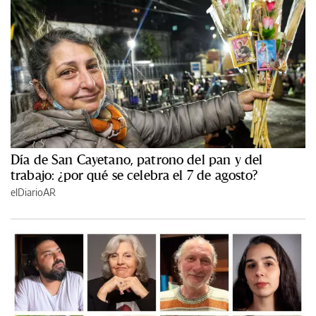
Día de San Cayetano, patrono del pan y del
trabajo: ¿por qué se celebra el 7 de agosto?
elDiarioAR