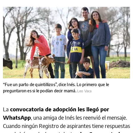
“Fue un parto de quintillizos”, dice Inés. Lo primero que le
preguntaron es si le podían decir mamá.
Leo Vaca
La
convocatoria de adopción les llegó por
WhatsApp
, una amiga de Inés les reenvió el mensaje.
Cuando ningún Registro de aspirantes tiene respuestas