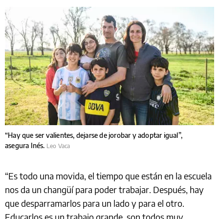
“Hay que ser valientes, dejarse de jorobar y adoptar igual”,
asegura Inés.
Leo Vaca
“Es todo una movida, el tiempo que están en la escuela
nos da un changüí para poder trabajar. Después, hay
que desparramarlos para un lado y para el otro.
Educarlos es un trabajo grande, son todos muy