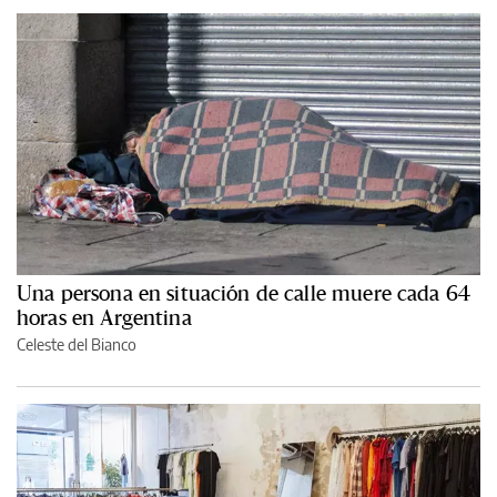
Una persona en situación de calle muere cada 64
horas en Argentina
Celeste del Bianco