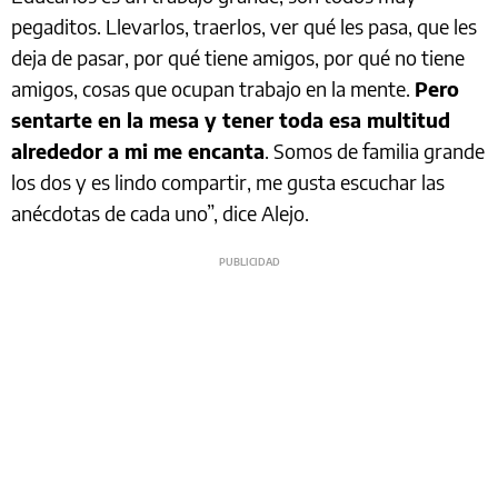
pegaditos. Llevarlos, traerlos, ver qué les pasa, que les
deja de pasar, por qué tiene amigos, por qué no tiene
amigos, cosas que ocupan trabajo en la mente.
Pero
sentarte en la mesa y tener toda esa multitud
alrededor a mi me encanta
. Somos de familia grande
los dos y es lindo compartir, me gusta escuchar las
anécdotas de cada uno”, dice Alejo.