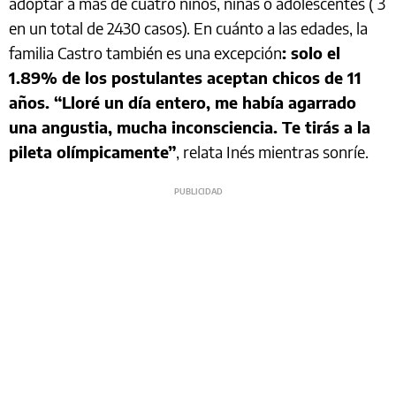
adoptar a más de cuatro niños, niñas o adolescentes ( 3
en un total de 2430 casos). En cuánto a las edades, la
familia Castro también es una excepción
: solo el
1.89% de los postulantes aceptan chicos de 11
años. “Lloré un día entero, me había agarrado
una angustia, mucha inconsciencia. Te tirás a la
pileta olímpicamente”
, relata Inés mientras sonríe.