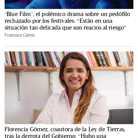
‘Blue Film’, el polémico drama sobre un pedófilo
rechazado por los festivales: “Están en una
situación tan delicada que son reacios al riesgo”
Francisco Gámiz
Florencia Gómez, coautora de la Ley de Tierras,
tras la derrota del Gobierno: “Hubo una