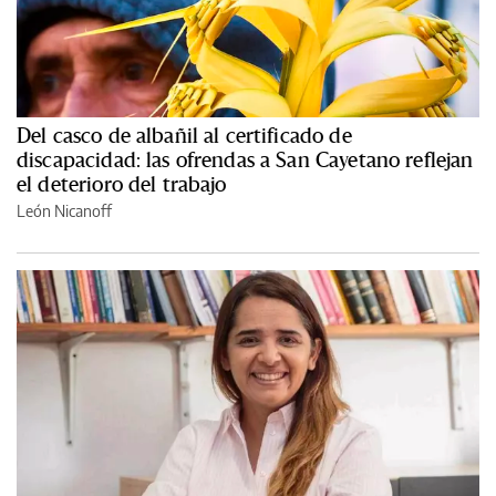
Del casco de albañil al certificado de
discapacidad: las ofrendas a San Cayetano reflejan
el deterioro del trabajo
León Nicanoff