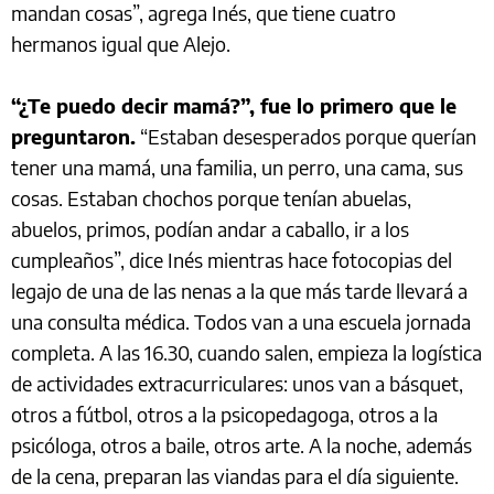
mandan cosas”, agrega Inés, que tiene cuatro
hermanos igual que Alejo.
“¿Te puedo decir mamá?”, fue lo primero que le
preguntaron.
“Estaban desesperados porque querían
tener una mamá, una familia, un perro, una cama, sus
cosas. Estaban chochos porque tenían abuelas,
abuelos, primos, podían andar a caballo, ir a los
cumpleaños”, dice Inés mientras hace fotocopias del
legajo de una de las nenas a la que más tarde llevará a
una consulta médica. Todos van a una escuela jornada
completa. A las 16.30, cuando salen, empieza la logística
de actividades extracurriculares: unos van a básquet,
otros a fútbol, otros a la psicopedagoga, otros a la
psicóloga, otros a baile, otros arte. A la noche, además
de la cena, preparan las viandas para el día siguiente.