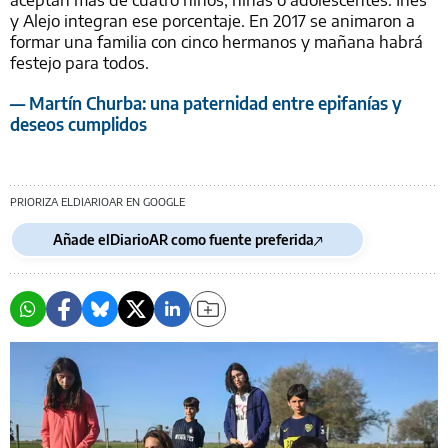
y Alejo integran ese porcentaje. En 2017 se animaron a
formar una familia con cinco hermanos y mañana habrá
festejo para todos.
— Martín Churba: una paternidad entre epifanías y
deseos cumplidos
PRIORIZA ELDIARIOAR EN GOOGLE
Añade elDiarioAR como fuente preferida