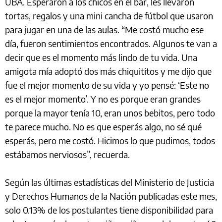
UBA. Esperaron a los chicos en el bar, les llevaron
tortas, regalos y una mini cancha de fútbol que usaron
para jugar en una de las aulas. “Me costó mucho ese
día, fueron sentimientos encontrados. Algunos te van a
decir que es el momento más lindo de tu vida. Una
amigota mía adoptó dos más chiquititos y me dijo que
fue el mejor momento de su vida y yo pensé: ‘Este no
es el mejor momento’. Y no es porque eran grandes
porque la mayor tenía 10, eran unos bebitos, pero todo
te parece mucho. No es que esperás algo, no sé qué
esperás, pero me costó. Hicimos lo que pudimos, todos
estábamos nerviosos”, recuerda.
Según las últimas estadísticas del Ministerio de Justicia
y Derechos Humanos de la Nación publicadas este mes,
solo 0.13% de los postulantes tiene disponibilidad para