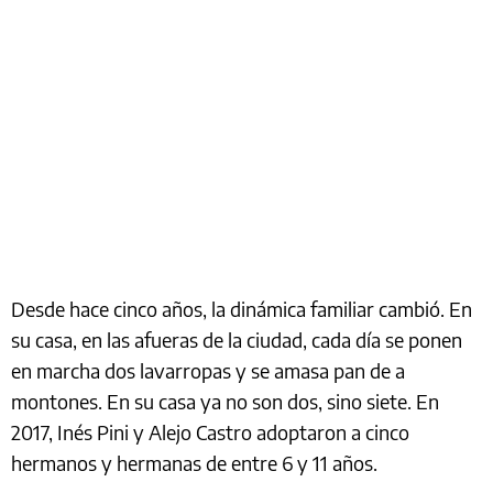
Desde hace cinco años, la dinámica familiar cambió. En
su casa, en las afueras de la ciudad, cada día se ponen
en marcha dos lavarropas y se amasa pan de a
montones. En su casa ya no son dos, sino siete. En
2017, Inés Pini y Alejo Castro adoptaron a cinco
hermanos y hermanas de entre 6 y 11 años.