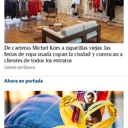
De carteras Michel Kors a zapatillas viejas: las
ferias de ropa usada copan la ciudad y convocan a
clientes de todos los estratos
Celeste del Bianco
Ahora en portada