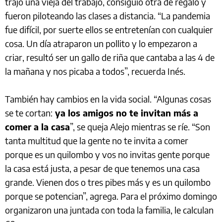
trajo una vieja del trabajo, consiguió otra de regalo y
fueron piloteando las clases a distancia. “La pandemia
fue difícil, por suerte ellos se entretenían con cualquier
cosa. Un día atraparon un pollito y lo empezaron a
criar, resultó ser un gallo de riña que cantaba a las 4 de
la mañana y nos picaba a todos”, recuerda Inés.
También hay cambios en la vida social. “Algunas cosas
se te cortan:
ya los amigos no te invitan más a
comer a la casa
”, se queja Alejo mientras se ríe. “Son
tanta multitud que la gente no te invita a comer
porque es un quilombo y vos no invitas gente porque
la casa está justa, a pesar de que tenemos una casa
grande. Vienen dos o tres pibes más y es un quilombo
porque se potencian”, agrega. Para el próximo domingo
organizaron una juntada con toda la familia, le calculan