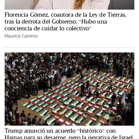
Florencia Gómez, coautora de la Ley de Tierras,
tras la derrota del Gobierno: “Hubo una
conciencia de cuidar lo colectivo”
Mauricio Caminos
Trump anunció un acuerdo “histórico” con
Hamas para su desarme, pero la negativa de Israel