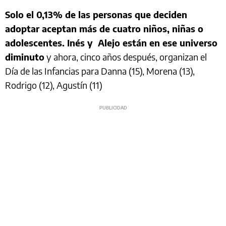
Solo el 0,13% de las personas que deciden
adoptar aceptan más de cuatro niños, niñas o
adolescentes. Inés y Alejo están en ese universo
diminuto
y ahora, cinco años después, organizan el
Día de las Infancias para Danna (15), Morena (13),
Rodrigo (12), Agustín (11)