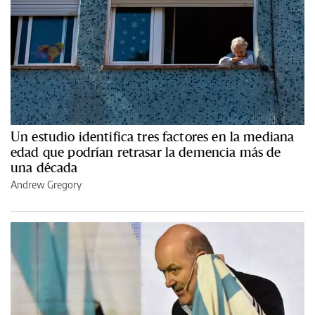
Un estudio identifica tres factores en la mediana
edad que podrían retrasar la demencia más de
una década
Andrew Gregory