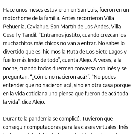
Hace unos meses estuvieron en San Luis, fueron en un
motorhome de la familia. Antes recorrieron Villa
Pehuenia, Caviahue, San Martín de Los Andes, Villa
Gesell y Tandil. “Entramos justito, cuando crezcan los
muchachitos más chicos no van a entrar. No sabes lo
divertido que es: hicimos la Ruta de Los Siete Lagos y
fue lo más lindo de todo”, cuenta Alejo. A veces, a la
noche, cuando todos duermen conversa con Inés y se
preguntan: “¿Cómo no nacieron acá?”. “No podes
entender que no nacieron acá, sino en otra casa porque
en la vida cotidiana uno piensa que fueron de acá toda
la vida”, dice Alejo.
Durante la pandemia se complicó. Tuvieron que
conseguir computadoras para las clases virtuales: Inés