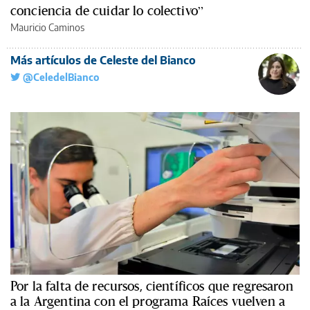
conciencia de cuidar lo colectivo”
Mauricio Caminos
Más artículos de Celeste del Bianco
@CeledelBianco
Por la falta de recursos, científicos que regresaron
a la Argentina con el programa Raíces vuelven a