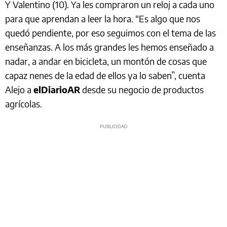
Y Valentino (10). Ya les compraron un reloj a cada uno
para que aprendan a leer la hora. “Es algo que nos
quedó pendiente, por eso seguimos con el tema de las
enseñanzas. A los más grandes les hemos enseñado a
nadar, a andar en bicicleta, un montón de cosas que
capaz nenes de la edad de ellos ya lo saben”, cuenta
Alejo a
elDiarioAR
desde su negocio de productos
agrícolas.