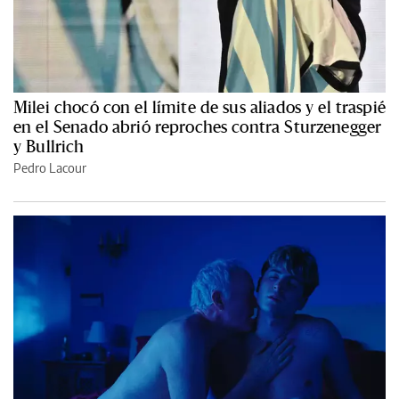
Milei chocó con el límite de sus aliados y el traspié
en el Senado abrió reproches contra Sturzenegger
y Bullrich
Pedro Lacour