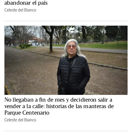
abandonar el país
Celeste del Bianco
No llegaban a fin de mes y decidieron salir a
vender a la calle: historias de las manteras de
Parque Centenario
Celeste del Bianco