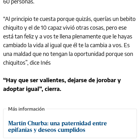
60 personas.
“Al principio te cuesta porque quizás, querías un bebito
chiquito y el de 10 capaz vivió otras cosas, pero ese
está tan feliz y a vos te llena plenamente que le hayas
cambiado la vida al igual que él te la cambia a vos. Es
una maldad que no tengan la oportunidad porque son
chiquitos”, dice Inés
“Hay que ser valientes, dejarse de jorobar y
adoptar igual”, cierra.
Martín Churba: una paternidad entre
epifanías y deseos cumplidos