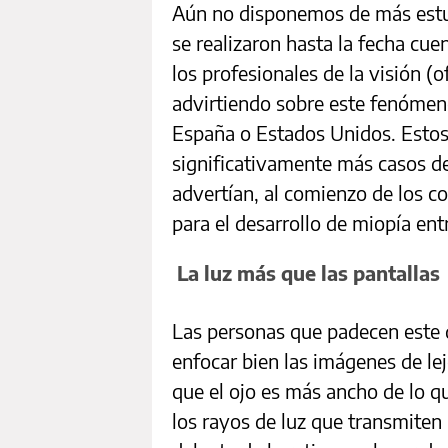
Aún no disponemos de más estudi
se realizaron hasta la fecha cue
los profesionales de la visión (
advirtiendo sobre este fenómen
España o Estados Unidos. Estos
significativamente más casos de
advertían, al comienzo de los c
para el desarrollo de miopía ent
La luz más que las pantallas
Las personas que padecen este 
enfocar bien las imágenes de lej
que el ojo es más ancho de lo qu
los rayos de luz que transmiten