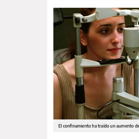
El confinamiento ha traído un aumento de