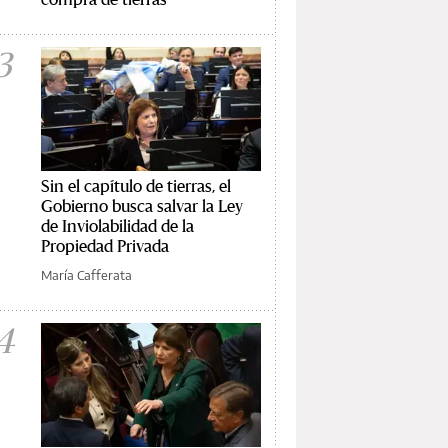
3
Sin el capítulo de tierras, el
Gobierno busca salvar la Ley
de Inviolabilidad de la
Propiedad Privada
María Cafferata
4