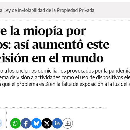
a Ley de Inviolabilidad de la Propiedad Privada
de la miopía por
s: así aumentó este
isión en el mundo
o a los encierros domiciliarios provocados por la pandemi
ema de visión a actividades como el uso de dispositivos ele
 que el problema está en la falta de exposición a la luz del 