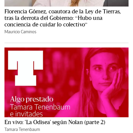
Florencia Gómez, coautora de la Ley de Tierras,
tras la derrota del Gobierno: “Hubo una
conciencia de cuidar lo colectivo”
Mauricio Caminos
En vivo: 'La Odisea' según Nolan (parte 2)
Tamara Tenenbaum