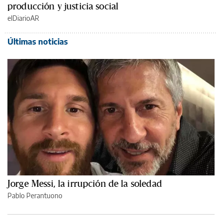
producción y justicia social
elDiarioAR
Últimas noticias
Jorge Messi, la irrupción de la soledad
Pablo Perantuono