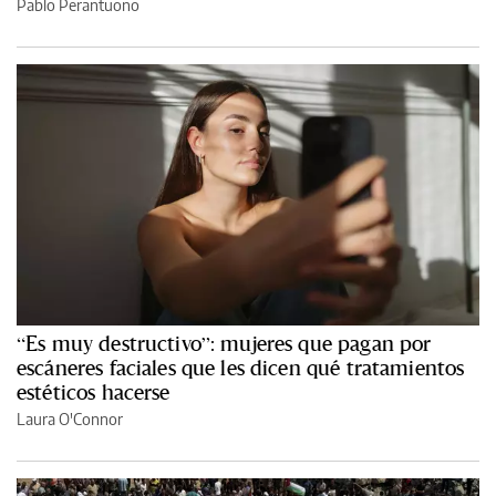
Pablo Perantuono
“Es muy destructivo”: mujeres que pagan por
escáneres faciales que les dicen qué tratamientos
estéticos hacerse
Laura O'Connor