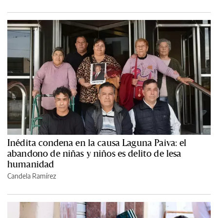
Inédita condena en la causa Laguna Paiva: el
abandono de niñas y niños es delito de lesa
humanidad
Candela Ramírez