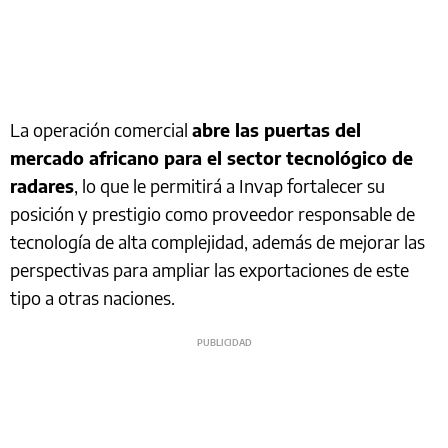
La operación comercial
abre las puertas del
mercado africano para el sector tecnológico de
radares
, lo que le permitirá a Invap fortalecer su
posición y prestigio como proveedor responsable de
tecnología de alta complejidad, además de mejorar las
perspectivas para ampliar las exportaciones de este
tipo a otras naciones.