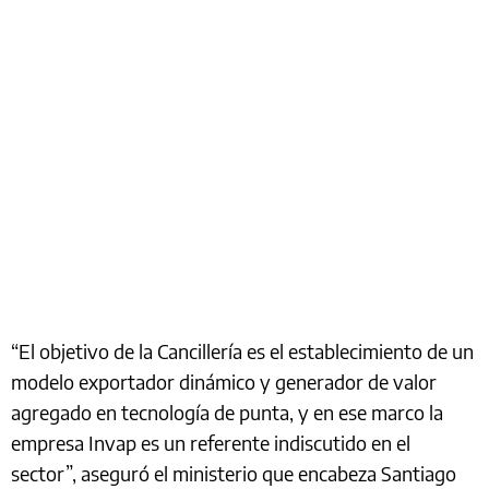
“El objetivo de la Cancillería es el establecimiento de un
modelo exportador dinámico y generador de valor
agregado en tecnología de punta, y en ese marco la
empresa Invap es un referente indiscutido en el
sector”, aseguró el ministerio que encabeza Santiago