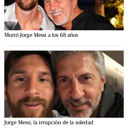
Murió Jorge Messi a los 68 años
Jorge Messi, la irrupción de la soledad