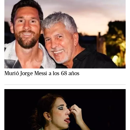
Murió Jorge Messi a los 68 años