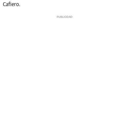
Cafiero.