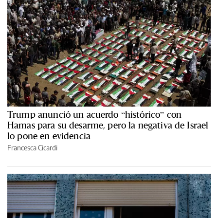
Trump anunció un acuerdo “histórico” con
Hamas para su desarme, pero la negativa de Israel
lo pone en evidencia
Francesca Cicardi