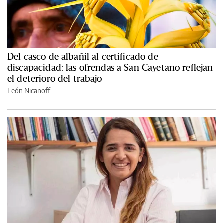
Del casco de albañil al certificado de
discapacidad: las ofrendas a San Cayetano reflejan
el deterioro del trabajo
León Nicanoff