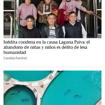
Inédita condena en la causa Laguna Paiva: el
abandono de niñas y niños es delito de lesa
humanidad
Candela Ramírez