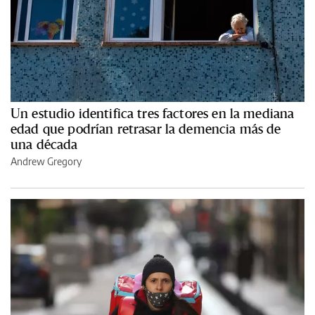
Un estudio identifica tres factores en la mediana
edad que podrían retrasar la demencia más de
una década
Andrew Gregory