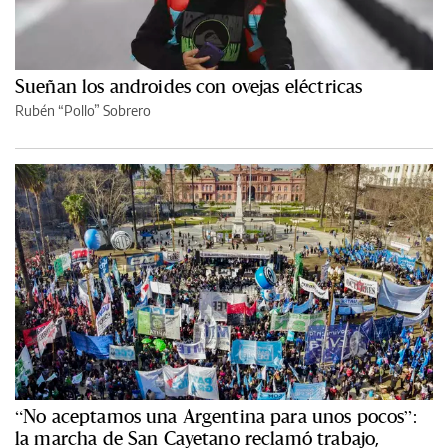
Sueñan los androides con ovejas eléctricas
Rubén “Pollo” Sobrero
“No aceptamos una Argentina para unos pocos”:
la marcha de San Cayetano reclamó trabajo,