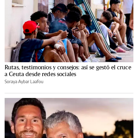
Rutas, testimonios y consejos: así se gestó el cruce
a Ceuta desde redes sociales
Soraya Aybar Laafou