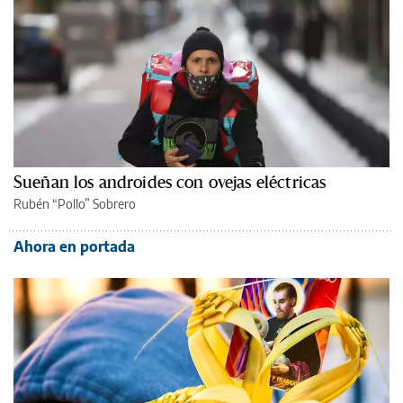
Sueñan los androides con ovejas eléctricas
Rubén “Pollo” Sobrero
Ahora en portada