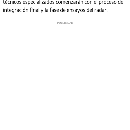
técnicos especializados comenzarán con el proceso de
integración final y la fase de ensayos del radar.