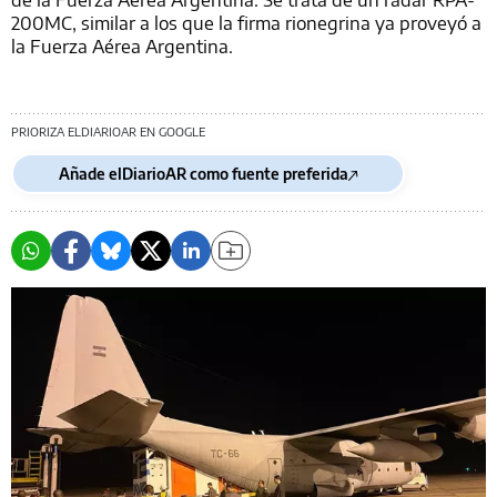
200MC, similar a los que la firma rionegrina ya proveyó a
la Fuerza Aérea Argentina.
PRIORIZA ELDIARIOAR EN GOOGLE
Añade elDiarioAR como fuente preferida