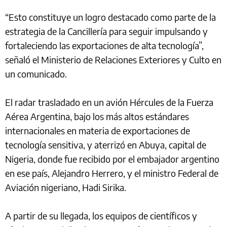
“Esto constituye un logro destacado como parte de la
estrategia de la Cancillería para seguir impulsando y
fortaleciendo las exportaciones de alta tecnología”,
señaló el Ministerio de Relaciones Exteriores y Culto en
un comunicado.
El radar trasladado en un avión Hércules de la Fuerza
Aérea Argentina, bajo los más altos estándares
internacionales en materia de exportaciones de
tecnología sensitiva, y aterrizó en Abuya, capital de
Nigeria, donde fue recibido por el embajador argentino
en ese país, Alejandro Herrero, y el ministro Federal de
Aviación nigeriano, Hadi Sirika.
A partir de su llegada, los equipos de científicos y