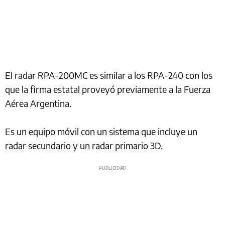
El radar RPA-200MC es similar a los RPA-240 con los
que la firma estatal proveyó previamente a la Fuerza
Aérea Argentina.
Es un equipo móvil con un sistema que incluye un
radar secundario y un radar primario 3D.