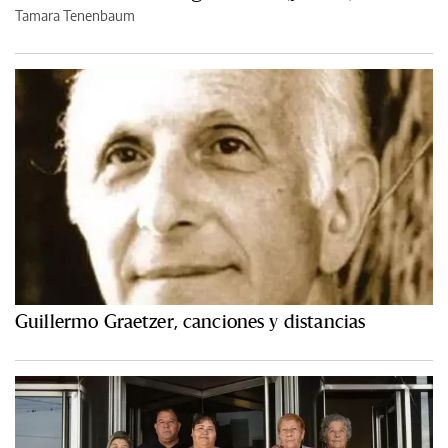
Tamara Tenenbaum
Guillermo Graetzer, canciones y distancias