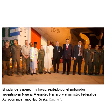
El radar de la rionegrina Invap, recibido por el embajador
argentino en Nigeria, Alejandro Herrero, y el ministro Federal de
Aviación nigeriano, Hadi Sirika.
Cancillería