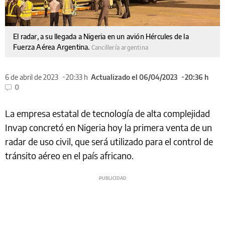
El radar, a su llegada a Nigeria en un avión Hércules de la
Fuerza Aérea Argentina.
Cancillería argentina
6 de abril de 2023
20:33 h
Actualizado el 06/04/2023
20:36 h
0
La empresa estatal de tecnología de alta complejidad
Invap concretó en Nigeria hoy la primera venta de un
radar de uso civil, que será utilizado para el control de
tránsito aéreo en el país africano.