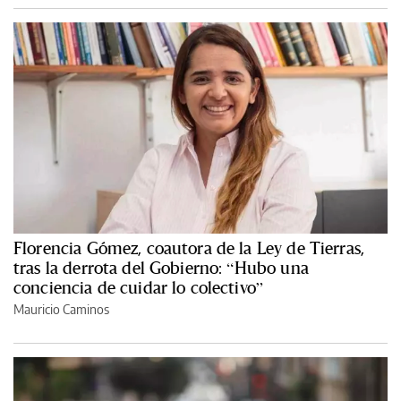
Florencia Gómez, coautora de la Ley de Tierras,
tras la derrota del Gobierno: “Hubo una
conciencia de cuidar lo colectivo”
Mauricio Caminos