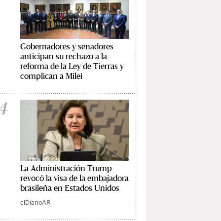
Gobernadores y senadores
anticipan su rechazo a la
reforma de la Ley de Tierras y
complican a Milei
4
La Administración Trump
revocó la visa de la embajadora
brasileña en Estados Unidos
elDiarioAR