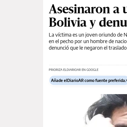
Asesinaron a 
Bolivia y den
La víctima es un joven oriundo de
en el pecho por un hombre de nacion
denunció que le negaron el traslado
PRIORIZA ELDIARIOAR EN GOOGLE
Añade elDiarioAR como fuente preferida