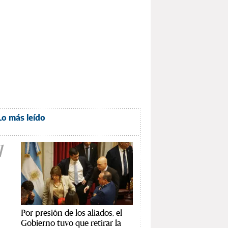
Lo más leído
1
Por presión de los aliados, el
Gobierno tuvo que retirar la