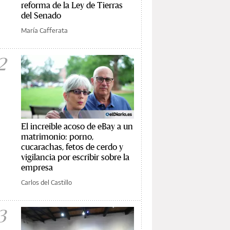
reforma de la Ley de Tierras
del Senado
María Cafferata
2
El increíble acoso de eBay a un
matrimonio: porno,
cucarachas, fetos de cerdo y
vigilancia por escribir sobre la
empresa
Carlos del Castillo
3