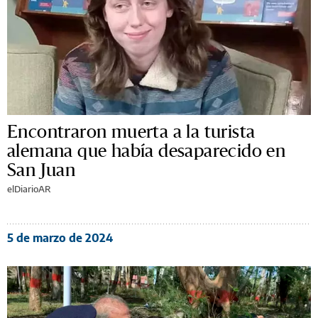
Encontraron muerta a la turista
alemana que había desaparecido en
San Juan
elDiarioAR
5 de marzo de 2024