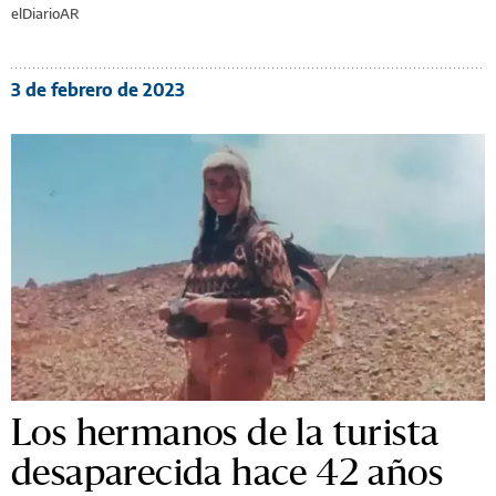
elDiarioAR
3 de febrero de 2023
Los hermanos de la turista
desaparecida hace 42 años