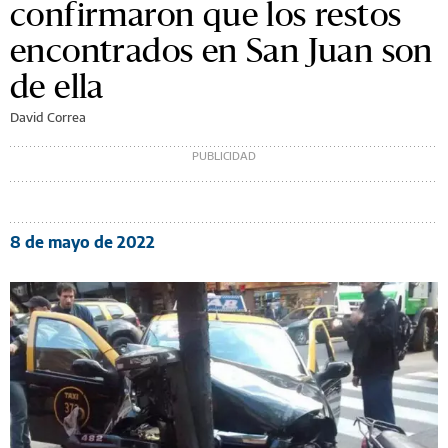
confirmaron que los restos
encontrados en San Juan son
de ella
David Correa
8 de mayo de 2022