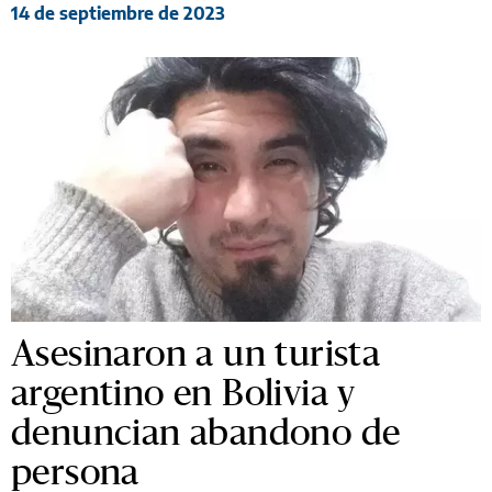
14 de septiembre de 2023
Asesinaron a un turista
argentino en Bolivia y
denuncian abandono de
persona