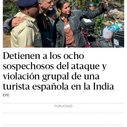
Detienen a los ocho
sospechosos del ataque y
violación grupal de una
turista española en la India
EFE