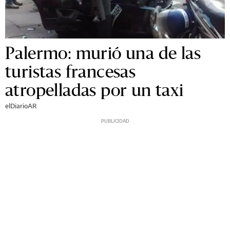
Palermo: murió una de las
turistas francesas
atropelladas por un taxi
elDiarioAR