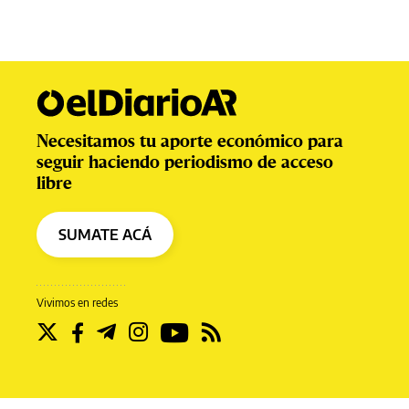
Necesitamos tu aporte económico para
seguir haciendo periodismo de acceso
libre
SUMATE ACÁ
Vivimos en redes