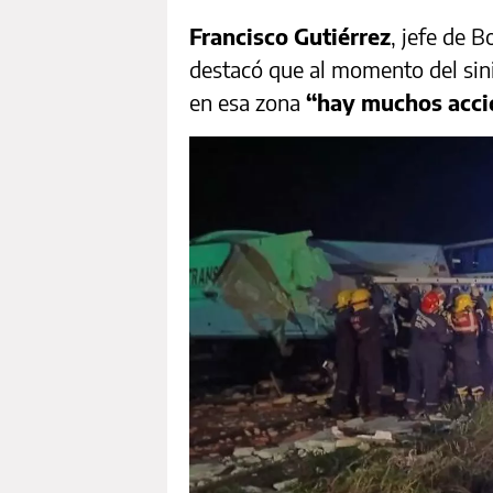
Francisco Gutiérrez
, jefe de 
destacó que al momento del sini
en esa zona
“hay muchos acci