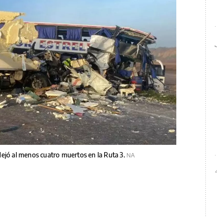
ejó al menos cuatro muertos en la Ruta 3.
NA