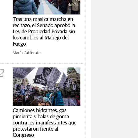
Tras una masiva marcha en
rechazo, el Senado aprobó la
Ley de Propiedad Privada sin
los cambios al Manejo del
Fuego
María Cafferata
2
Camiones hidrantes, gas
pimienta y balas de goma
contra los manifestantes que
protestaron frente al
Congreso