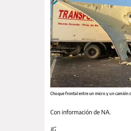
Choque frontal entre un micro y un camión d
Con información de NA.
IG