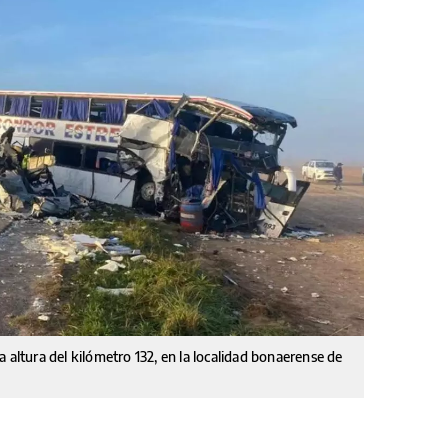
 la altura del kilómetro 132, en la localidad bonaerense de