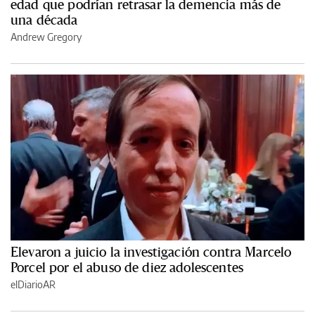
edad que podrían retrasar la demencia más de
una década
Andrew Gregory
Elevaron a juicio la investigación contra Marcelo
Porcel por el abuso de diez adolescentes
elDiarioAR