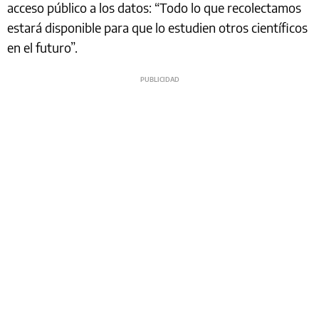
acceso público a los datos: “Todo lo que recolectamos
estará disponible para que lo estudien otros científicos
en el futuro”.