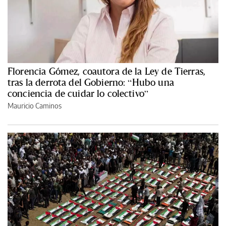
Florencia Gómez, coautora de la Ley de Tierras,
tras la derrota del Gobierno: “Hubo una
conciencia de cuidar lo colectivo”
Mauricio Caminos