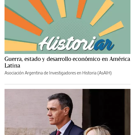
Guerra, estado y desarrollo económico en América
Latina
Asociación Argentina de Investigadores en Historia (AsAIH)