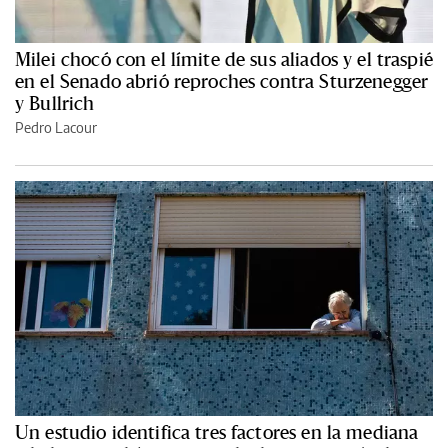
Milei chocó con el límite de sus aliados y el traspié
en el Senado abrió reproches contra Sturzenegger
y Bullrich
Pedro Lacour
Un estudio identifica tres factores en la mediana