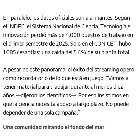
En paralelo, los datos oficiales son alarmantes. Según
el INDEC, el Sistema Nacional de Ciencia, Tecnología e
Innovación perdió más de 4.000 puestos de trabajo en
el primer semestre de 2025. Solo en el CONICET, hubo
1.085 cesantías: una caída del 5,4% de su planta total.
A pesar de este panorama, el éxito del streaming operó
como recordatorio de lo que está en juego. “Vamos a
tener material para trabajar durante al menos diez
años —dijeron los científicos—. Por eso insistimos en
que la ciencia necesita apoyo a largo plazo. No puede
depender de una sola campaña.”
Una comunidad mirando el fondo del mar