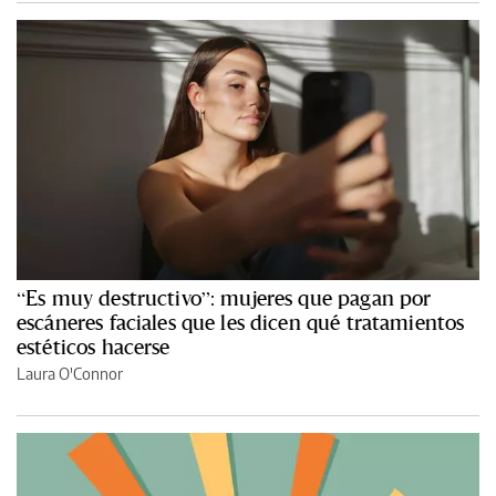
“Es muy destructivo”: mujeres que pagan por
escáneres faciales que les dicen qué tratamientos
estéticos hacerse
Laura O'Connor