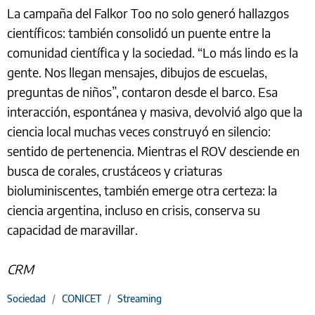
La campaña del Falkor Too no solo generó hallazgos
científicos: también consolidó un puente entre la
comunidad científica y la sociedad. “Lo más lindo es la
gente. Nos llegan mensajes, dibujos de escuelas,
preguntas de niños”, contaron desde el barco. Esa
interacción, espontánea y masiva, devolvió algo que la
ciencia local muchas veces construyó en silencio:
sentido de pertenencia. Mientras el ROV desciende en
busca de corales, crustáceos y criaturas
bioluminiscentes, también emerge otra certeza: la
ciencia argentina, incluso en crisis, conserva su
capacidad de maravillar.
CRM
Sociedad
/
CONICET
/
Streaming