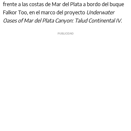
frente a las costas de Mar del Plata a bordo del buque
Falkor Too, en el marco del proyecto
Underwater
Oases of Mar del Plata Canyon: Talud Continental IV
.