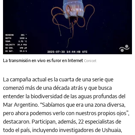
La transmisión en vivo es furor en Internet
Conicet
La campaña actual es la cuarta de una serie que
comenzó más de una década atrás y que busca
entender la biodiversidad de las aguas profundas del
Mar Argentino. “Sabíamos que era una zona diversa,
pero ahora podemos verlo con nuestros propios ojos”,
destacaron. Participan, además, 22 especialistas de
todo el país, incluyendo investigadores de Ushuaia,