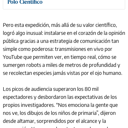
Polo Científico
Pero esta expedición, más allá de su valor científico,
logró algo inusual: instalarse en el corazón de la opinión
pública gracias a una estrategia de comunicación tan
simple como poderosa: transmisiones en vivo por
YouTube que permiten ver, en tiempo real, cómo se
sumergen robots a miles de metros de profundidad y
se recolectan especies jamás vistas por el ojo humano.
Los picos de audiencia superaron los 80 mil
espectadores y desbordaron las expectativas de los
propios investigadores. “Nos emociona la gente que
nos ve, los dibujos de los niños de primaria”, dijeron
desde altamar, sorprendidos por el alcance y la