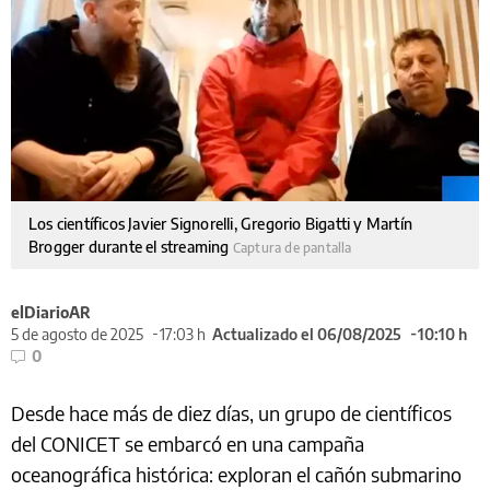
Los científicos Javier Signorelli, Gregorio Bigatti y Martín
Brogger durante el streaming
Captura de pantalla
elDiarioAR
5 de agosto de 2025
17:03 h
Actualizado el 06/08/2025
10:10 h
0
Desde hace más de diez días, un grupo de científicos
del CONICET se embarcó en una campaña
oceanográfica histórica: exploran el cañón submarino