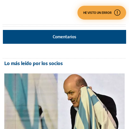
HE VISTO UN ERROR
Comentarios
Lo más leído por los socios