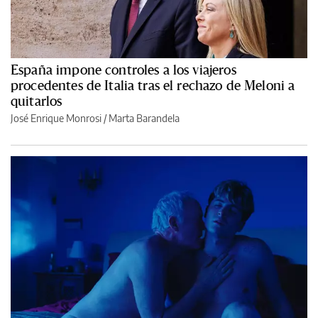
España impone controles a los viajeros
procedentes de Italia tras el rechazo de Meloni a
quitarlos
José Enrique Monrosi / Marta Barandela