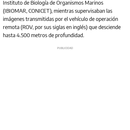
Instituto de Biología de Organismos Marinos
(IBIOMAR, CONICET), mientras supervisaban las
imágenes transmitidas por el vehículo de operación
remota (ROV, por sus siglas en inglés) que desciende
hasta 4.500 metros de profundidad.