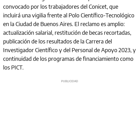
convocado por los trabajadores del Conicet, que
incluirá una vigilia frente al Polo Científico-Tecnológico
en la Ciudad de Buenos Aires. El reclamo es amplio:
actualización salarial, restitución de becas recortadas,
publicación de los resultados de la Carrera del
Investigador Científico y del Personal de Apoyo 2023, y
continuidad de los programas de financiamiento como
los PICT.