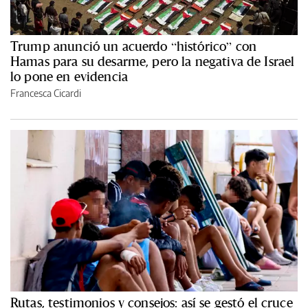
Trump anunció un acuerdo “histórico” con
Hamas para su desarme, pero la negativa de Israel
lo pone en evidencia
Francesca Cicardi
Rutas, testimonios y consejos: así se gestó el cruce