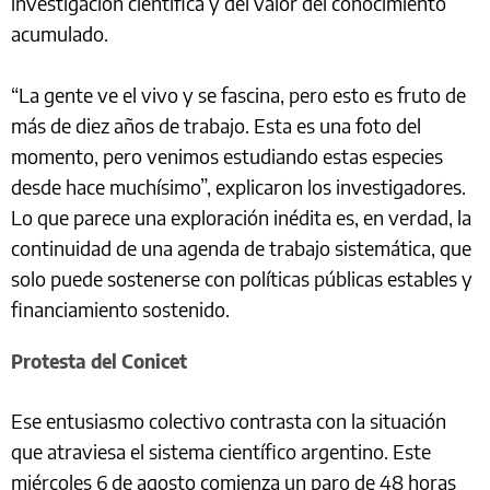
investigación científica y del valor del conocimiento
acumulado.
“La gente ve el vivo y se fascina, pero esto es fruto de
más de diez años de trabajo. Esta es una foto del
momento, pero venimos estudiando estas especies
desde hace muchísimo”, explicaron los investigadores.
Lo que parece una exploración inédita es, en verdad, la
continuidad de una agenda de trabajo sistemática, que
solo puede sostenerse con políticas públicas estables y
financiamiento sostenido.
Protesta del Conicet
Ese entusiasmo colectivo contrasta con la situación
que atraviesa el sistema científico argentino. Este
miércoles 6 de agosto comienza un paro de 48 horas