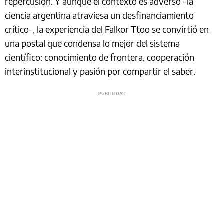
repercusión. Y aunque el contexto es adverso -la
ciencia argentina atraviesa un desfinanciamiento
crítico-, la experiencia del Falkor Ttoo se convirtió en
una postal que condensa lo mejor del sistema
científico: conocimiento de frontera, cooperación
interinstitucional y pasión por compartir el saber.