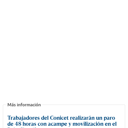
Trabajadores del Conicet realizarán un paro
de 48 horas con acampe y movilización en el