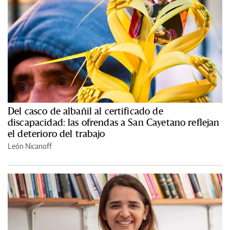
Del casco de albañil al certificado de
discapacidad: las ofrendas a San Cayetano reflejan
el deterioro del trabajo
León Nicanoff