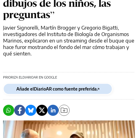
dibujos de los niños, las
preguntas”
Javier Signorelli, Martín Brogger y Gregorio Bigatti,
investigadores del Instituto de Biología de Organismos
Marinos, explicaron en un streaming desde el buque que
hace furor mostrando el fondo del mar cómo trabajan y
qué sienten.
PRIORIZA ELDIARIOAR EN GOOGLE
Añade elDiarioAR como fuente preferida