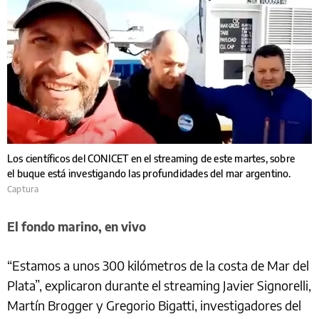
Los científicos del CONICET en el streaming de este martes, sobre
el buque está investigando las profundidades del mar argentino.
Captura
El fondo marino, en vivo
“Estamos a unos 300 kilómetros de la costa de Mar del
Plata”, explicaron durante el streaming Javier Signorelli,
Martín Brogger y Gregorio Bigatti, investigadores del