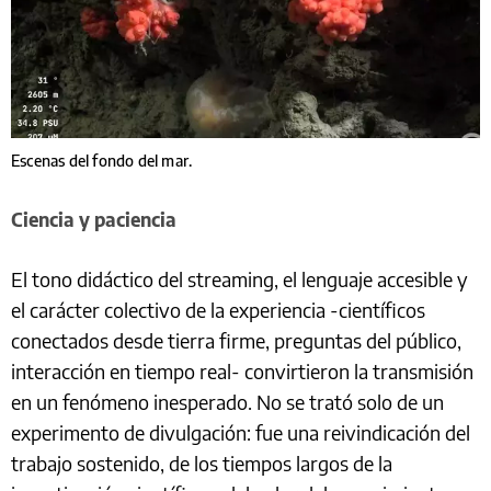
Escenas del fondo del mar.
Ciencia y paciencia
El tono didáctico del streaming, el lenguaje accesible y
el carácter colectivo de la experiencia -científicos
conectados desde tierra firme, preguntas del público,
interacción en tiempo real- convirtieron la transmisión
en un fenómeno inesperado. No se trató solo de un
experimento de divulgación: fue una reivindicación del
trabajo sostenido, de los tiempos largos de la