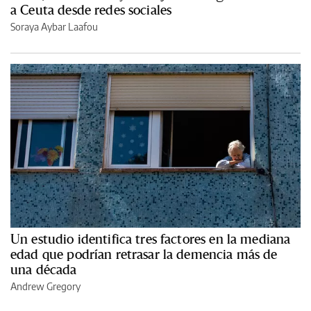
a Ceuta desde redes sociales
Soraya Aybar Laafou
Un estudio identifica tres factores en la mediana
edad que podrían retrasar la demencia más de
una década
Andrew Gregory