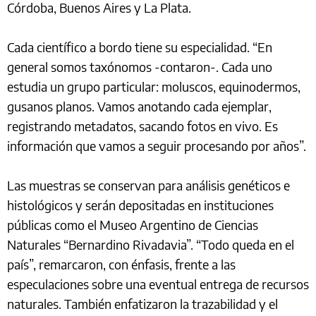
Córdoba, Buenos Aires y La Plata.
Cada científico a bordo tiene su especialidad. “En
general somos taxónomos -contaron-. Cada uno
estudia un grupo particular: moluscos, equinodermos,
gusanos planos. Vamos anotando cada ejemplar,
registrando metadatos, sacando fotos en vivo. Es
información que vamos a seguir procesando por años”.
Las muestras se conservan para análisis genéticos e
histológicos y serán depositadas en instituciones
públicas como el Museo Argentino de Ciencias
Naturales “Bernardino Rivadavia”. “Todo queda en el
país”, remarcaron, con énfasis, frente a las
especulaciones sobre una eventual entrega de recursos
naturales. También enfatizaron la trazabilidad y el