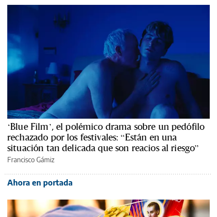
‘Blue Film’, el polémico drama sobre un pedófilo
rechazado por los festivales: “Están en una
situación tan delicada que son reacios al riesgo”
Francisco Gámiz
Ahora en portada