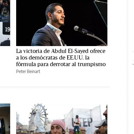
La victoria de Abdul El-Sayed ofrece
a los demócratas de EE.UU. la
fórmula para derrotar al trumpismo
Peter Beinart