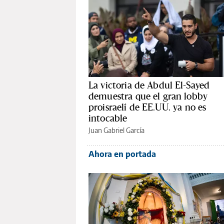
La victoria de Abdul El-Sayed
demuestra que el gran lobby
proisraelí de EE.UU. ya no es
intocable
Juan Gabriel García
Ahora en portada