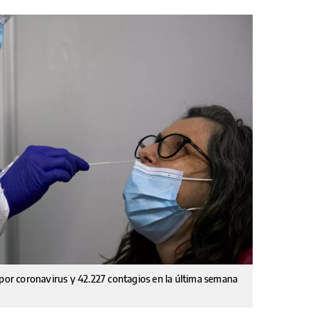
 por coronavirus y 42.227 contagios en la última semana