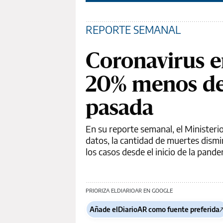
REPORTE SEMANAL
Coronavirus e
20% menos de
pasada
En su reporte semanal, el Ministeri
datos, la cantidad de muertes dism
los casos desde el inicio de la pande
PRIORIZA ELDIARIOAR EN GOOGLE
Añade elDiarioAR como fuente preferida