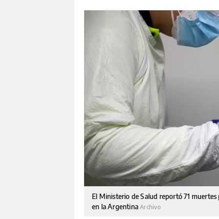
El Ministerio de Salud reportó 71 muertes
en la Argentina
Archivo