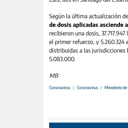
Según la última actualización d
de dosis aplicadas asciende 
recibieron una dosis, 37.717.947 
el primer refuerzo, y 5.260.324
distribuidas a las jurisdicciones
5.083.000.
MB
Coronavirus
/
Coronavirus
/
Ministerio de