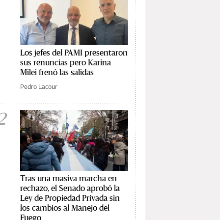
Los jefes del PAMI presentaron
sus renuncias pero Karina
Milei frenó las salidas
Pedro Lacour
2
Tras una masiva marcha en
rechazo, el Senado aprobó la
Ley de Propiedad Privada sin
los cambios al Manejo del
Fuego