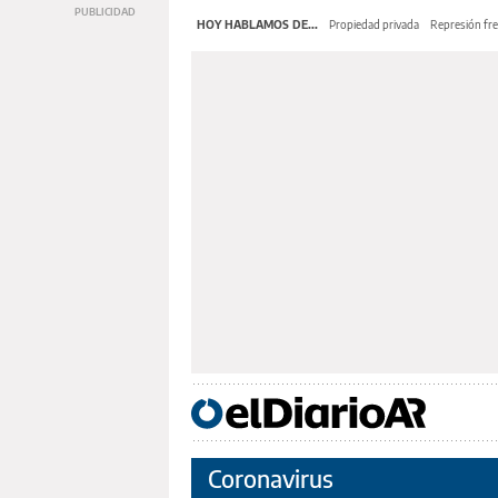
HOY HABLAMOS DE...
Propiedad privada
Represión fre
Coronavirus