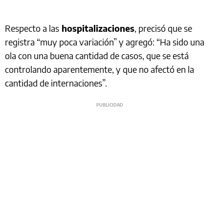
Respecto a las
hospitalizaciones
, precisó que se
registra “muy poca variación” y agregó: “Ha sido una
ola con una buena cantidad de casos, que se está
controlando aparentemente, y que no afectó en la
cantidad de internaciones”.