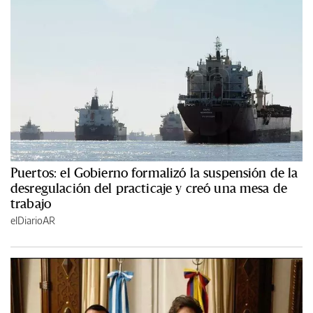
Puertos: el Gobierno formalizó la suspensión de la
desregulación del practicaje y creó una mesa de
trabajo
elDiarioAR