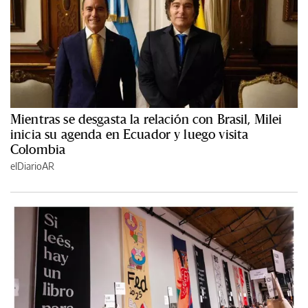
Mientras se desgasta la relación con Brasil, Milei
inicia su agenda en Ecuador y luego visita
Colombia
elDiarioAR