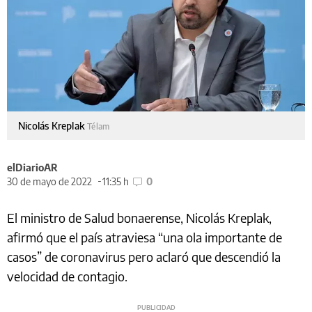
Nicolás Kreplak
Télam
elDiarioAR
30 de mayo de 2022
11:35 h
0
El ministro de Salud bonaerense, Nicolás Kreplak,
afirmó que el país atraviesa “una ola importante de
casos” de coronavirus pero aclaró que descendió la
velocidad de contagio.