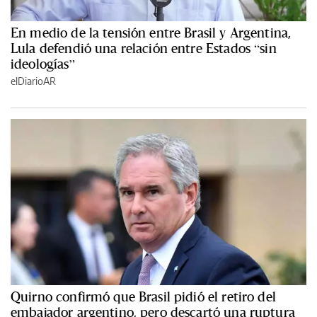
En medio de la tensión entre Brasil y Argentina,
Lula defendió una relación entre Estados “sin
ideologías”
elDiarioAR
Quirno confirmó que Brasil pidió el retiro del
embajador argentino, pero descartó una ruptura