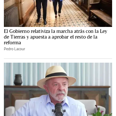
El Gobierno relativiza la marcha atrás con la Ley
de Tierras y apuesta a aprobar el resto de la
reforma
Pedro Lacour