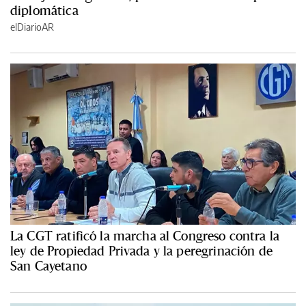
diplomática
elDiarioAR
La CGT ratificó la marcha al Congreso contra la
ley de Propiedad Privada y la peregrinación de
San Cayetano