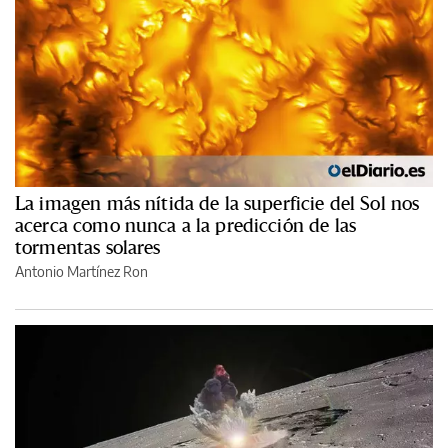
La imagen más nítida de la superficie del Sol nos
acerca como nunca a la predicción de las
tormentas solares
Antonio Martínez Ron