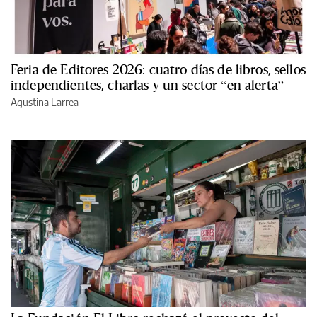
Feria de Editores 2026: cuatro días de libros, sellos
independientes, charlas y un sector “en alerta”
Agustina Larrea