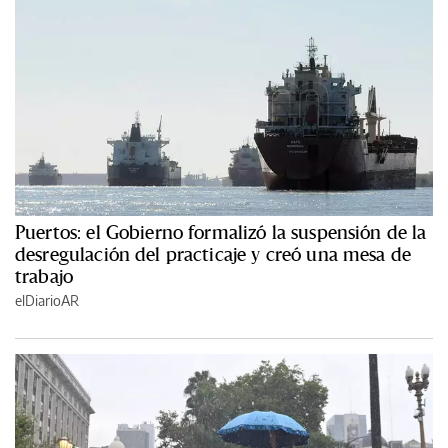
Puertos: el Gobierno formalizó la suspensión de la
desregulación del practicaje y creó una mesa de
trabajo
elDiarioAR