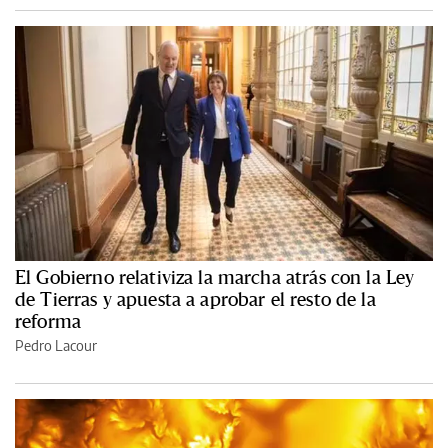
El Gobierno relativiza la marcha atrás con la Ley
de Tierras y apuesta a aprobar el resto de la
reforma
Pedro Lacour