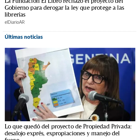
La Fundación El Libro rechazó el proyecto del
Gobierno para derogar la ley que protege a las
librerías
elDiarioAR
Últimas noticias
Lo que quedó del proyecto de Propiedad Privada:
desalojo exprés, expropiaciones y manejo del