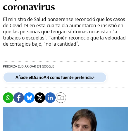
coronavirus
El ministro de Salud bonaerense reconoció que los casos
de Covid-19 en esta cuarta ola aumentaron e insistió en
que las personas que tengan síntomas no asistan “a
trabajos o escuelas”. También reconoció que la velocidad
de contagios bajó, “no la cantidad”.
PRIORIZA ELDIARIOAR EN GOOGLE
Añade elDiarioAR como fuente preferida