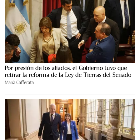
Por presión de los aliados, el Gobierno tuvo que
retirar la reforma de la Ley de Tierras del Senado
María Cafferata