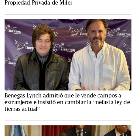
Propiedad Privada de Milei
Benegas Lynch admitió que le vende campos a
extranjeros e insistió en cambiar la “nefasta ley de
tierras actual”