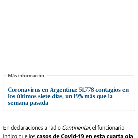
Coronavirus en Argentina: 51.778 contagios en
los últimos siete días, un 19% más que la
semana pasada
En declaraciones a radio
Continental
, el funcionario
indicó que los
casos de Covid-19 en esta cuarta ola