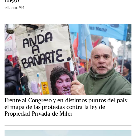
fuego
elDiarioAR
Frente al Congreso y en distintos puntos del país:
el mapa de las protestas contra la ley de
Propiedad Privada de Milei