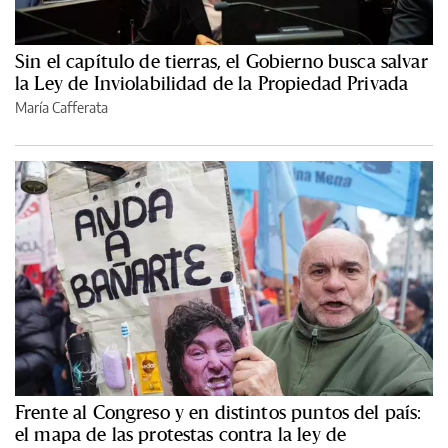
Sin el capítulo de tierras, el Gobierno busca salvar
la Ley de Inviolabilidad de la Propiedad Privada
María Cafferata
Frente al Congreso y en distintos puntos del país:
el mapa de las protestas contra la ley de