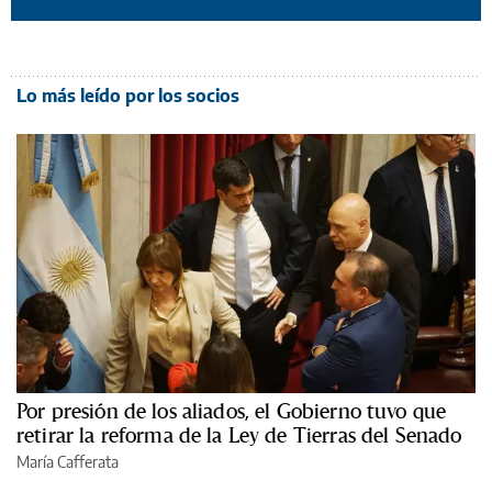
Lo más leído por los socios
Por presión de los aliados, el Gobierno tuvo que
retirar la reforma de la Ley de Tierras del Senado
María Cafferata