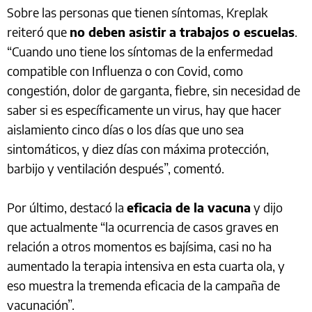
Sobre las personas que tienen síntomas, Kreplak
reiteró que
no deben asistir a trabajos o escuelas
.
“Cuando uno tiene los síntomas de la enfermedad
compatible con Influenza o con Covid, como
congestión, dolor de garganta, fiebre, sin necesidad de
saber si es específicamente un virus, hay que hacer
aislamiento cinco días o los días que uno sea
sintomáticos, y diez días con máxima protección,
barbijo y ventilación después”, comentó.
Por último, destacó la
eficacia de la vacuna
y dijo
que actualmente “la ocurrencia de casos graves en
relación a otros momentos es bajísima, casi no ha
aumentado la terapia intensiva en esta cuarta ola, y
eso muestra la tremenda eficacia de la campaña de
vacunación”.