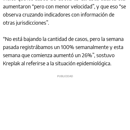
aumentaron “pero con menor velocidad”, y que eso “se
observa cruzando indicadores con información de
otras jurisdicciones”.
“No está bajando la cantidad de casos, pero la semana
pasada registrábamos un 100% semanalmente y esta
semana que comienza aumentó un 26%”, sostuvo
Kreplak al referirse a la situación epidemiológica.