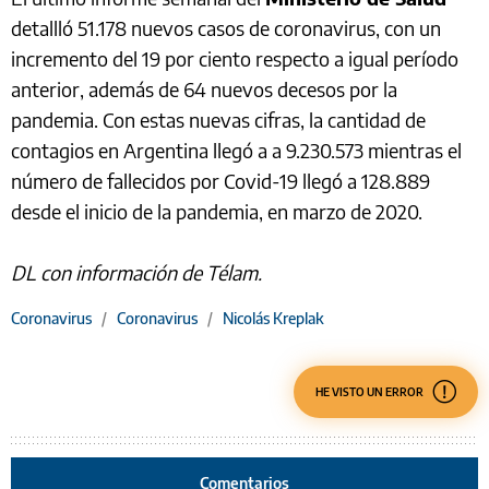
detallló 51.178 nuevos casos de coronavirus, con un
incremento del 19 por ciento respecto a igual período
anterior, además de 64 nuevos decesos por la
pandemia. Con estas nuevas cifras, la cantidad de
contagios en Argentina llegó a a 9.230.573 mientras el
número de fallecidos por Covid-19 llegó a 128.889
desde el inicio de la pandemia, en marzo de 2020.
DL con información de Télam.
Coronavirus
/
Coronavirus
/
Nicolás Kreplak
HE VISTO UN ERROR
Comentarios