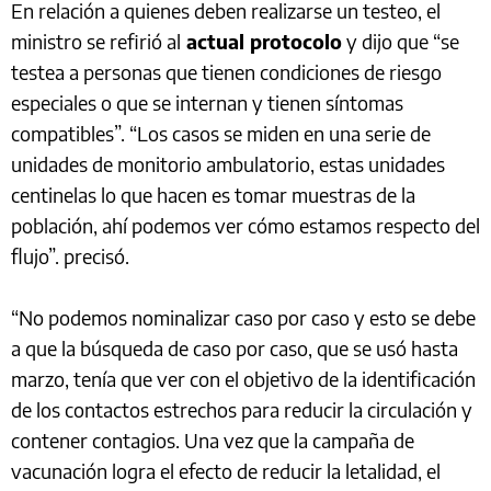
En relación a quienes deben realizarse un testeo, el
ministro se refirió al
actual protocolo
y dijo que “se
testea a personas que tienen condiciones de riesgo
especiales o que se internan y tienen síntomas
compatibles”. “Los casos se miden en una serie de
unidades de monitorio ambulatorio, estas unidades
centinelas lo que hacen es tomar muestras de la
población, ahí podemos ver cómo estamos respecto del
flujo”. precisó.
“No podemos nominalizar caso por caso y esto se debe
a que la búsqueda de caso por caso, que se usó hasta
marzo, tenía que ver con el objetivo de la identificación
de los contactos estrechos para reducir la circulación y
contener contagios. Una vez que la campaña de
vacunación logra el efecto de reducir la letalidad, el