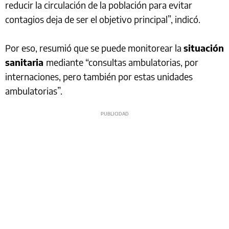
reducir la circulación de la población para evitar
contagios deja de ser el objetivo principal”, indicó.
Por eso, resumió que se puede monitorear la
situación
sanitaria
mediante “consultas ambulatorias, por
internaciones, pero también por estas unidades
ambulatorias”.