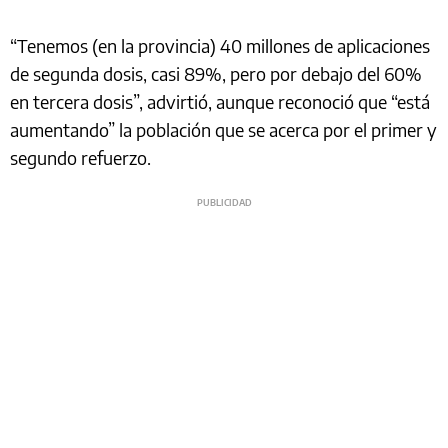
“Tenemos (en la provincia) 40 millones de aplicaciones
de segunda dosis, casi 89%, pero por debajo del 60%
en tercera dosis”, advirtió, aunque reconoció que “está
aumentando” la población que se acerca por el primer y
segundo refuerzo.