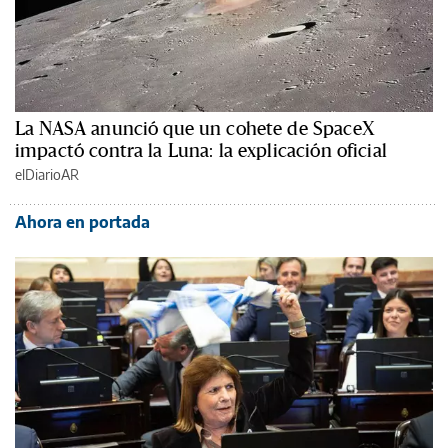
La NASA anunció que un cohete de SpaceX
impactó contra la Luna: la explicación oficial
elDiarioAR
Ahora en portada