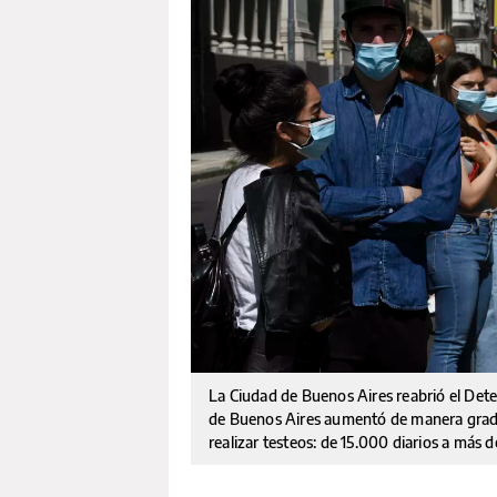
La Ciudad de Buenos Aires reabrió el Dete
de Buenos Aires aumentó de manera gradual
realizar testeos: de 15.000 diarios a más 