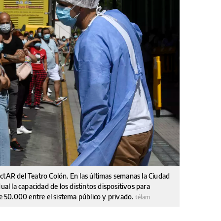
ctAR del Teatro Colón. En las últimas semanas la Ciudad
 la capacidad de los distintos dispositivos para
de 50.000 entre el sistema público y privado.
télam