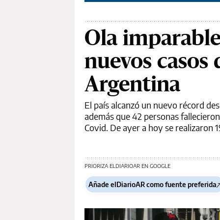
Ola imparable
nuevos casos 
Argentina
El país alcanzó un nuevo récord desd
además que 42 personas fallecieron 
Covid. De ayer a hoy se realizaron 1
PRIORIZA ELDIARIOAR EN GOOGLE
Añade elDiarioAR como fuente preferida