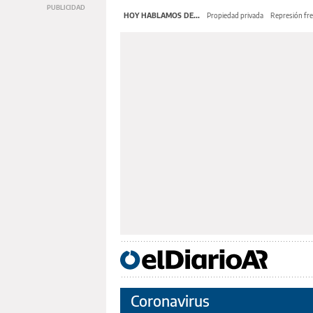
HOY HABLAMOS DE...
Propiedad privada
Represión fre
Coronavirus