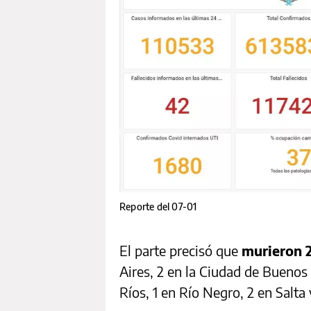
Reporte del 07-01
El parte precisó que
murieron 
Aires, 2 en la Ciudad de Buenos 
Ríos, 1 en Río Negro, 2 en Salta 