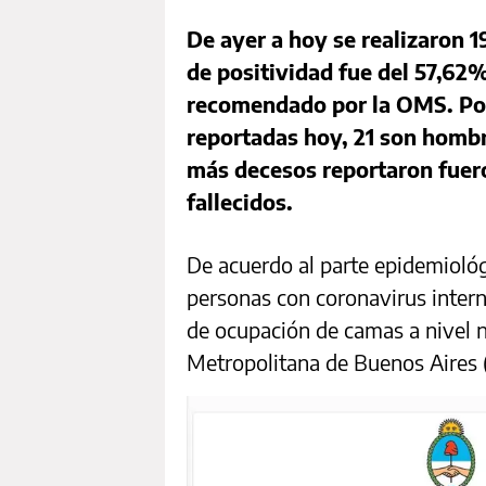
De ayer a hoy se realizaron 1
de positividad fue del 57,62
recomendado por la OMS. Por 
reportadas hoy, 21 son hombr
más decesos reportaron fuer
fallecidos.
De acuerdo al parte epidemioló
personas con coronavirus intern
de ocupación de camas a nivel n
Metropolitana de Buenos Aires