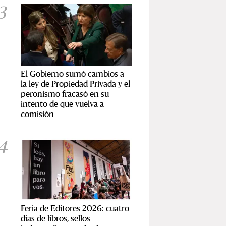
3
El Gobierno sumó cambios a
la ley de Propiedad Privada y el
peronismo fracasó en su
intento de que vuelva a
comisión
4
Feria de Editores 2026: cuatro
días de libros, sellos