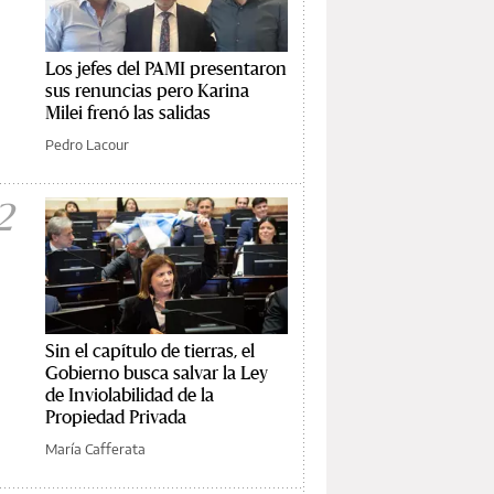
Los jefes del PAMI presentaron
sus renuncias pero Karina
Milei frenó las salidas
Pedro Lacour
2
Sin el capítulo de tierras, el
Gobierno busca salvar la Ley
de Inviolabilidad de la
Propiedad Privada
María Cafferata