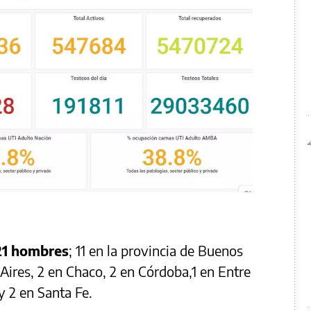
21 hombres
; 11 en la provincia de Buenos
Aires, 2 en Chaco, 2 en Córdoba,1 en Entre
y 2 en Santa Fe.