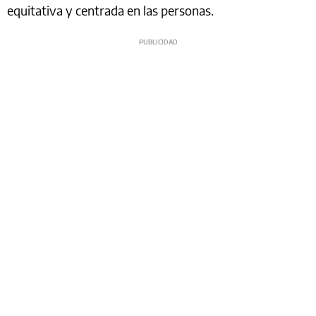
equitativa y centrada en las personas.