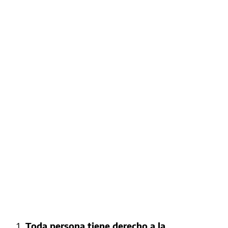
Toda persona tiene derecho a la