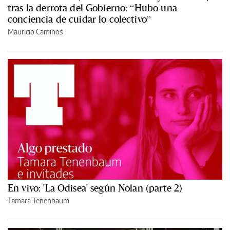
tras la derrota del Gobierno: “Hubo una
conciencia de cuidar lo colectivo”
Mauricio Caminos
En vivo: 'La Odisea' según Nolan (parte 2)
Tamara Tenenbaum