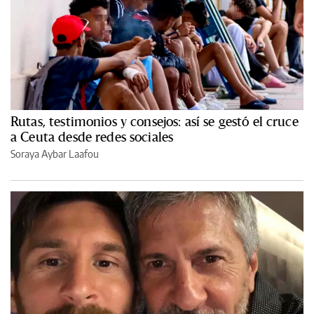
Rutas, testimonios y consejos: así se gestó el cruce
a Ceuta desde redes sociales
Soraya Aybar Laafou