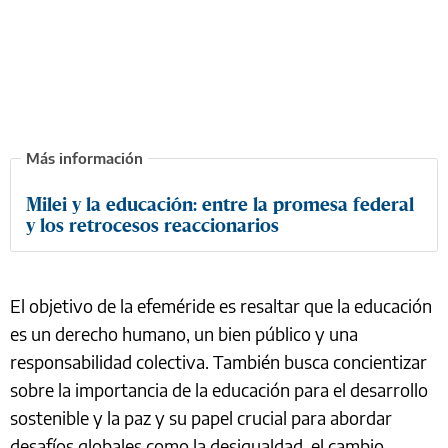
Milei y la educación: entre la promesa federal
y los retrocesos reaccionarios
El objetivo de la efeméride es resaltar que la educación
es un derecho humano, un bien público y una
responsabilidad colectiva. También busca concientizar
sobre la importancia de la educación para el desarrollo
sostenible y la paz y su papel crucial para abordar
desafíos globales como la desigualdad, el cambio