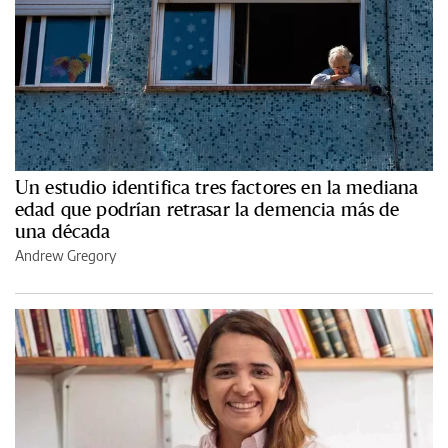
Un estudio identifica tres factores en la mediana
edad que podrían retrasar la demencia más de
una década
Andrew Gregory