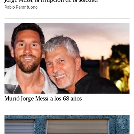
Pablo Perantuono
Murió Jorge Messi a los 68 años