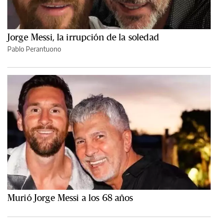
Jorge Messi, la irrupción de la soledad
Pablo Perantuono
Murió Jorge Messi a los 68 años