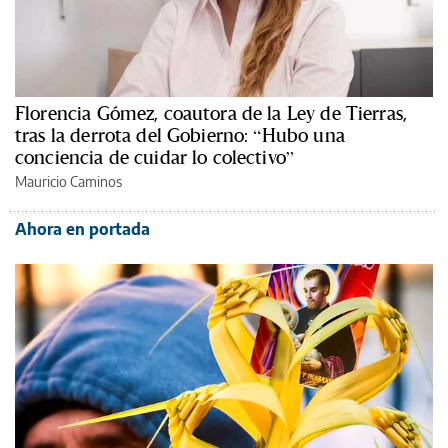
Florencia Gómez, coautora de la Ley de Tierras,
tras la derrota del Gobierno: “Hubo una
conciencia de cuidar lo colectivo”
Mauricio Caminos
Ahora en portada