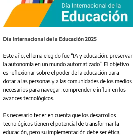
Día Internacional de la Educación 2025
Este año, el lema elegido fue “IA y educación: preservar
la autonomía en un mundo automatizado”. El objetivo
es reflexionar sobre el poder de la educación para
dotar a las personas y a las comunidades de los medios
necesarios para navegar, comprender e influir en los
avances tecnológicos.
Es necesario tener en cuenta que los desarrollos
tecnológicos tienen el potencial de transformar la
educación, pero su implementación debe ser ética,