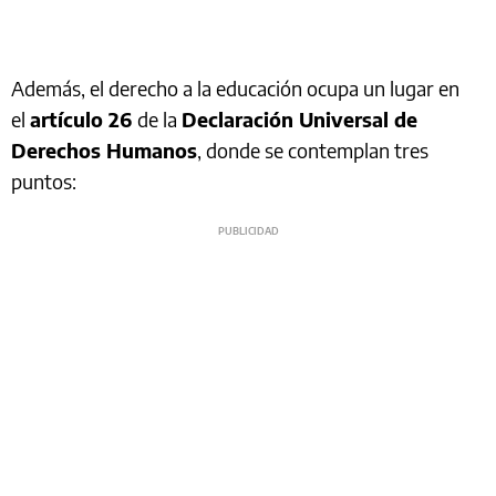
Además, el derecho a la educación ocupa un lugar en
el
artículo 26
de la
Declaración Universal de
Derechos Humanos
, donde se contemplan tres
puntos: