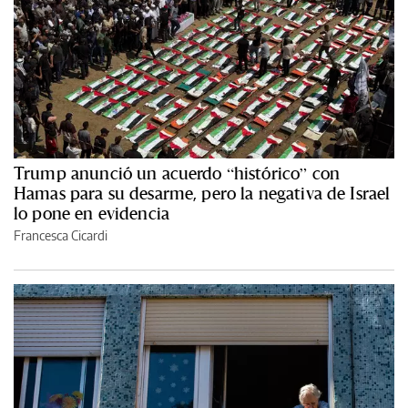
Trump anunció un acuerdo “histórico” con
Hamas para su desarme, pero la negativa de Israel
lo pone en evidencia
Francesca Cicardi