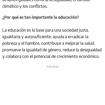
climático y los conflictos.
¿Por qué es tan importante la educación?
La educación es la base para una sociedad justa,
igualitaria y autosuficiente: ayuda a erradicar la
pobreza y el hambre, contribuye a mejorar la salud,
promueve la igualdad de género, reduce la desigualdad
y colabora con el potencial de crecimiento económico.