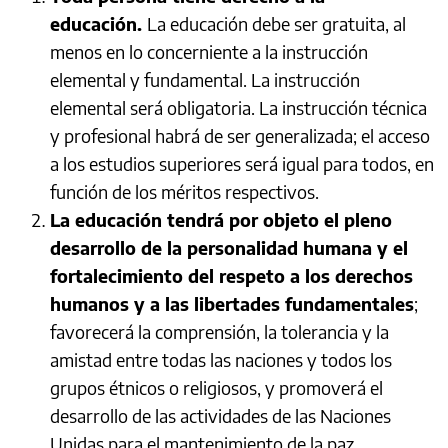
educación.
La educación debe ser gratuita, al
menos en lo concerniente a la instrucción
elemental y fundamental. La instrucción
elemental será obligatoria. La instrucción técnica
y profesional habrá de ser generalizada; el acceso
a los estudios superiores será igual para todos, en
función de los méritos respectivos.
La educación tendrá por objeto el pleno
desarrollo de la personalidad humana y el
fortalecimiento del respeto a los derechos
humanos y a las libertades fundamentales
;
favorecerá la comprensión, la tolerancia y la
amistad entre todas las naciones y todos los
grupos étnicos o religiosos, y promoverá el
desarrollo de las actividades de las Naciones
Unidas para el mantenimiento de la paz.