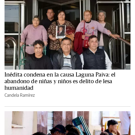
Inédita condena en la causa Laguna Paiva: el
abandono de niñas y niños es delito de lesa
humanidad
Candela Ramírez