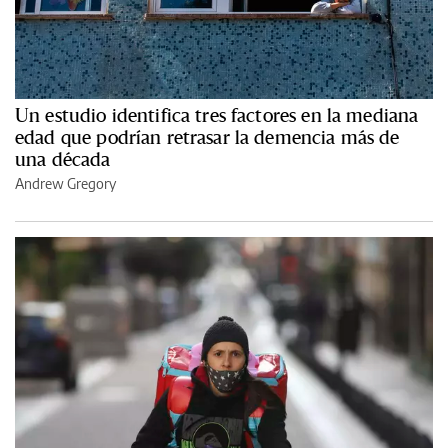
Un estudio identifica tres factores en la mediana
edad que podrían retrasar la demencia más de
una década
Andrew Gregory