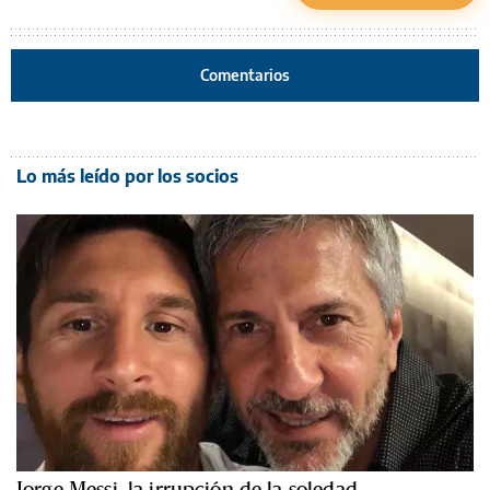
Comentarios
Lo más leído por los socios
Jorge Messi, la irrupción de la soledad