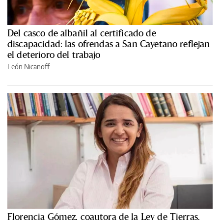
Del casco de albañil al certificado de
discapacidad: las ofrendas a San Cayetano reflejan
el deterioro del trabajo
León Nicanoff
Florencia Gómez, coautora de la Ley de Tierras,