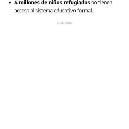
4 millones de niños refugiados
no tienen
acceso al sistema educativo formal.