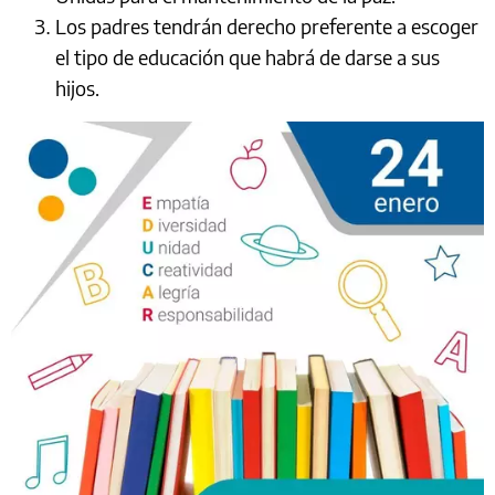
Los padres tendrán derecho preferente a escoger
el tipo de educación que habrá de darse a sus
hijos.