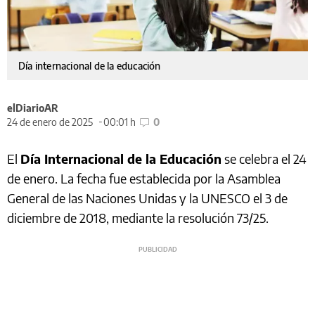
Día internacional de la educación
elDiarioAR
24 de enero de 2025
00:01 h
0
El
Día Internacional de la Educación
se celebra el 24
de enero. La fecha fue establecida por la Asamblea
General de las Naciones Unidas y la UNESCO el 3 de
diciembre de 2018, mediante la resolución 73/25.