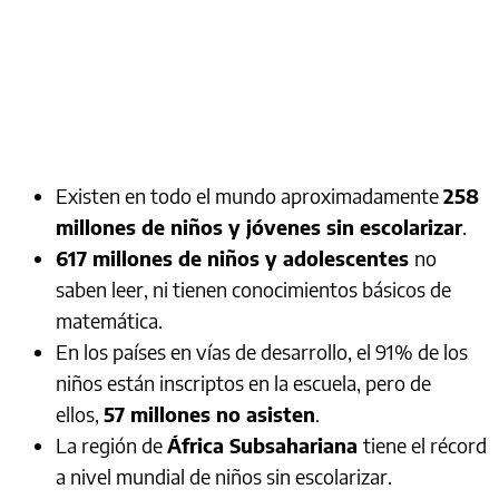
Existen en todo el mundo aproximadamente
258
millones de niños y jóvenes sin escolarizar
.
617 millones de niños y adolescentes
no
saben leer, ni tienen conocimientos básicos de
matemática.
En los países en vías de desarrollo, el 91% de los
niños están inscriptos en la escuela, pero de
ellos,
57 millones no asisten
.
La región de
África Subsahariana
tiene el récord
a nivel mundial de niños sin escolarizar.