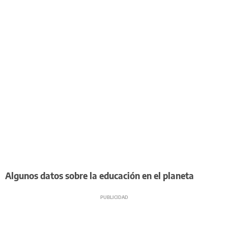
Algunos datos sobre la educación en el planeta