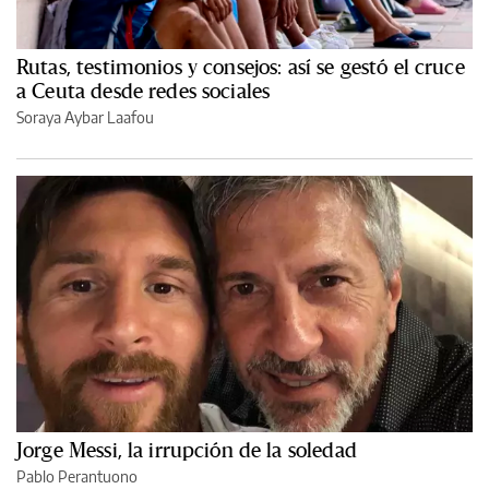
Rutas, testimonios y consejos: así se gestó el cruce
a Ceuta desde redes sociales
Soraya Aybar Laafou
Jorge Messi, la irrupción de la soledad
Pablo Perantuono