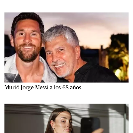
Murió Jorge Messi a los 68 años