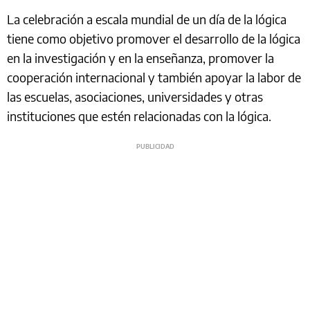
La celebración a escala mundial de un día de la lógica
tiene como objetivo promover el desarrollo de la lógica
en la investigación y en la enseñanza, promover la
cooperación internacional y también apoyar la labor de
las escuelas, asociaciones, universidades y otras
instituciones que estén relacionadas con la lógica.