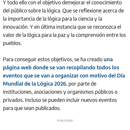
Y todo ello con el objetivo demejorar el conocimiento
del público sobre la lógica. Que se reflexione acerca de
la importancia de la lógica para la ciencia y la
innovación. Y en última instancia que se reconozca el
valor de la lógica para la paz y la comprensión entre los
pueblos.
Para conseguir estos objetivos, se ha creado
una
página web donde se van recopilando todos los
eventos que se van a organizar con motivo del Día
Mundial de la Lógica 2026
, por parte de
instituciones, asociaciones y organismos públicos o
privados. Incluso se pueden incluir nuevos eventos
para que sean publicados.