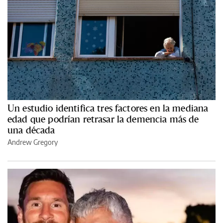
Un estudio identifica tres factores en la mediana
edad que podrían retrasar la demencia más de
una década
Andrew Gregory