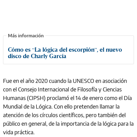
Cómo es “La lógica del escorpión”, el nuevo
disco de Charly García
Fue en el año 2020 cuando la UNESCO en asociación
con el Consejo Internacional de Filosofía y Ciencias
Humanas (CIPSH) proclamó el 14 de enero como el Día
Mundial de la Lógica. Con ello pretenden llamar la
atención de los círculos científicos, pero también del
público en general, de la importancia de la lógica para la
vida práctica.