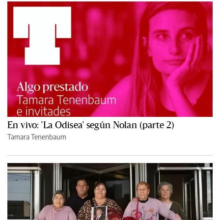
En vivo: 'La Odisea' según Nolan (parte 2)
Tamara Tenenbaum