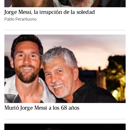
Jorge Messi, la irrupción de la soledad
Pablo Perantuono
Murió Jorge Messi a los 68 años