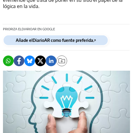
lógica en la vida.
PRIORIZA ELDIARIOAR EN GOOGLE
Añade elDiarioAR como fuente preferida