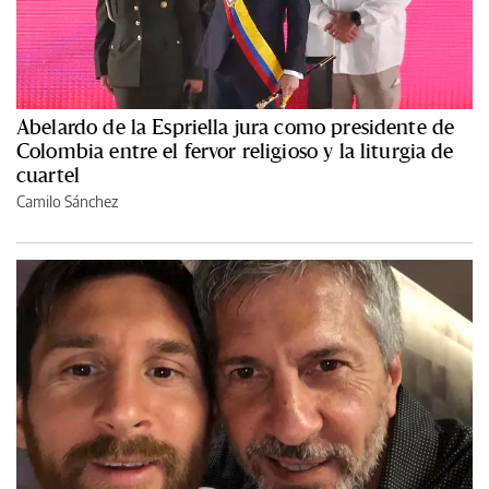
Abelardo de la Espriella jura como presidente de
Colombia entre el fervor religioso y la liturgia de
cuartel
Camilo Sánchez