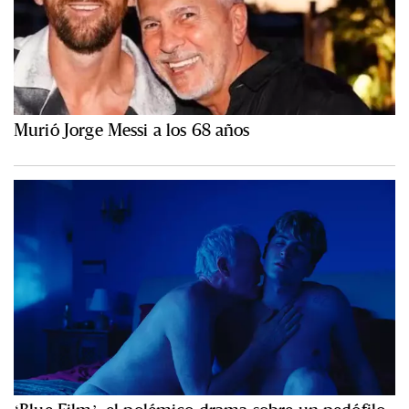
Murió Jorge Messi a los 68 años