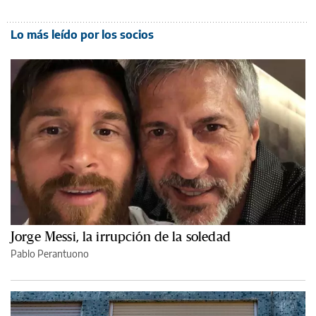
Lo más leído por los socios
Jorge Messi, la irrupción de la soledad
Pablo Perantuono