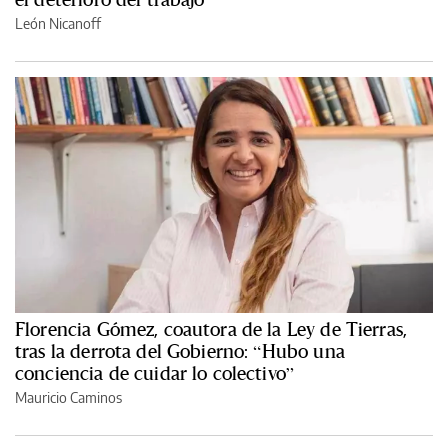
León Nicanoff
Florencia Gómez, coautora de la Ley de Tierras,
tras la derrota del Gobierno: “Hubo una
conciencia de cuidar lo colectivo”
Mauricio Caminos