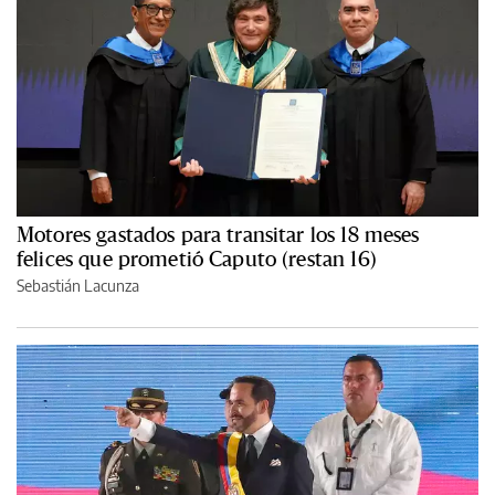
Motores gastados para transitar los 18 meses
felices que prometió Caputo (restan 16)
Sebastián Lacunza