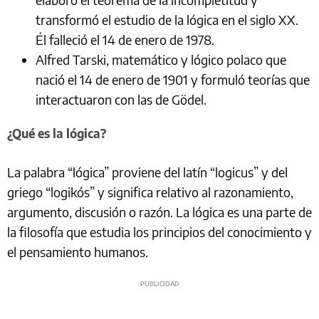
transformó el estudio de la lógica en el siglo XX.
Él falleció el 14 de enero de 1978.
Alfred Tarski, matemático y lógico polaco que
nació el 14 de enero de 1901 y formuló teorías que
interactuaron con las de Gödel.
¿Qué es la lógica?
La palabra “lógica” proviene del latín “logicus” y del
griego “logikós” y significa relativo al razonamiento,
argumento, discusión o razón. La lógica es una parte de
la filosofía que estudia los principios del conocimiento y
el pensamiento humanos.