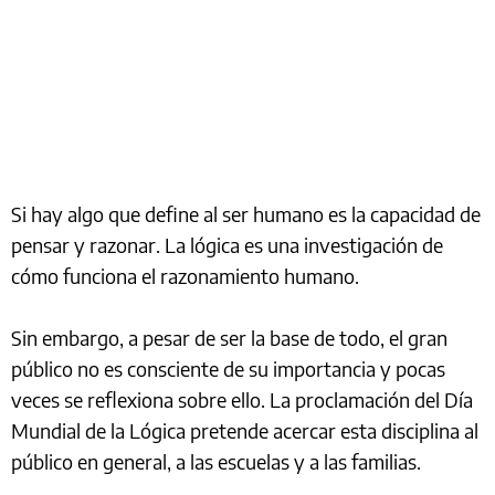
Si hay algo que define al ser humano es la capacidad de
pensar y razonar. La lógica es una investigación de
cómo funciona el razonamiento humano.
Sin embargo, a pesar de ser la base de todo, el gran
público no es consciente de su importancia y pocas
veces se reflexiona sobre ello. La proclamación del Día
Mundial de la Lógica pretende acercar esta disciplina al
público en general, a las escuelas y a las familias.