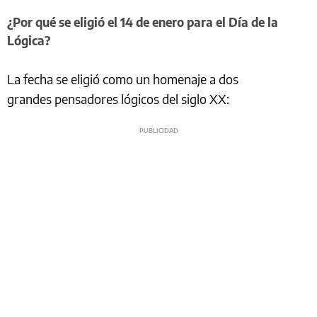
¿Por qué se eligió el 14 de enero para el Día de la
Lógica?
La fecha se eligió como un homenaje a dos
grandes pensadores lógicos del siglo XX: