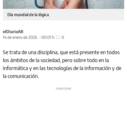
Día mundial de la lógica
elDiarioAR
14 de enero de 2026
00:01 h
0
Se trata de una disciplina, que está presente en todos
los ámbitos de la sociedad, pero sobre todo en la
informática y en las tecnologías de la información y de
la comunicación.