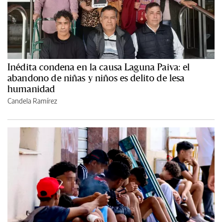
Inédita condena en la causa Laguna Paiva: el
abandono de niñas y niños es delito de lesa
humanidad
Candela Ramírez