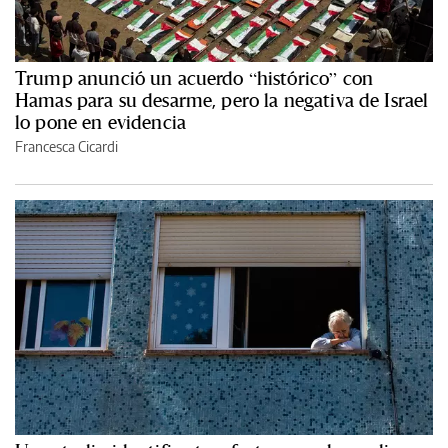
Trump anunció un acuerdo “histórico” con
Hamas para su desarme, pero la negativa de Israel
lo pone en evidencia
Francesca Cicardi