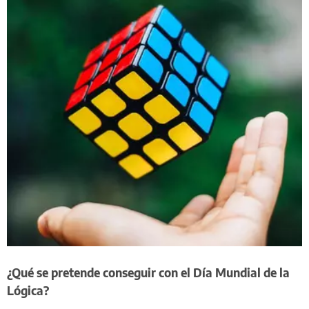
¿Qué se pretende conseguir con el Día Mundial de la
Lógica?