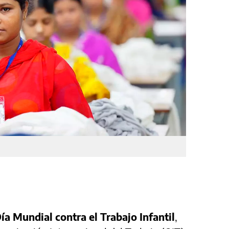
ía Mundial contra el Trabajo Infantil
,