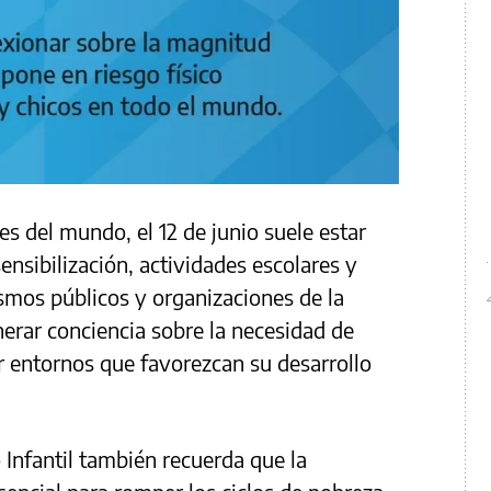
es del mundo, el 12 de junio suele estar
sibilización, actividades escolares y
smos públicos y organizaciones de la
enerar conciencia sobre la necesidad de
ir entornos que favorezcan su desarrollo
 Infantil también recuerda que la