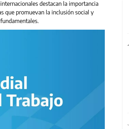
 internacionales destacan la importancia
as que promuevan la inclusión social y
s fundamentales.