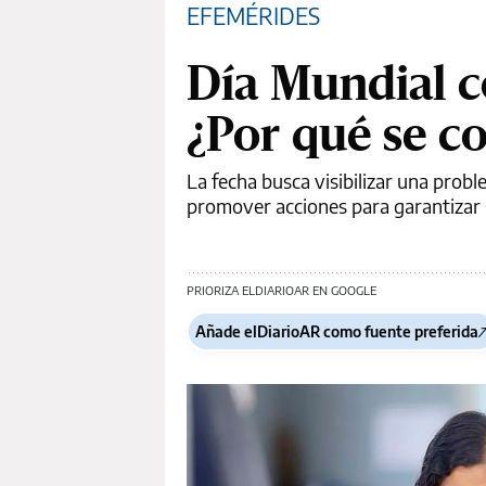
EFEMÉRIDES
Día Mundial co
¿Por qué se c
La fecha busca visibilizar una prob
promover acciones para garantizar 
PRIORIZA ELDIARIOAR EN GOOGLE
Añade elDiarioAR como fuente preferida