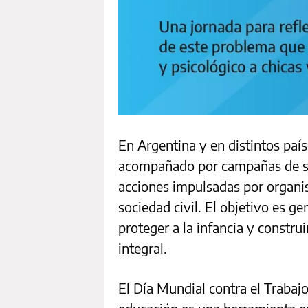
En Argentina y en distintos país
acompañado por campañas de sen
acciones impulsadas por organi
sociedad civil. El objetivo es g
proteger a la infancia y constru
integral.
El Día Mundial contra el Trabajo