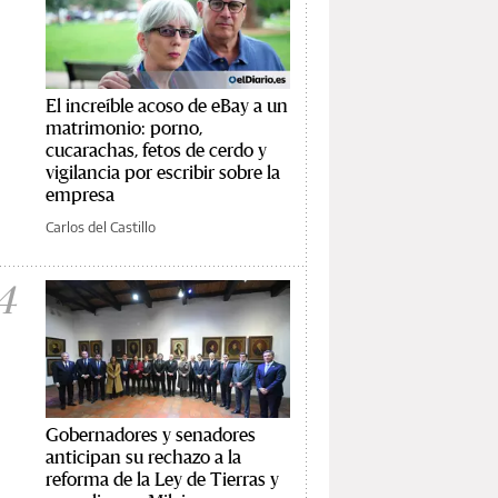
El increíble acoso de eBay a un
matrimonio: porno,
cucarachas, fetos de cerdo y
vigilancia por escribir sobre la
empresa
Carlos del Castillo
4
Gobernadores y senadores
anticipan su rechazo a la
reforma de la Ley de Tierras y