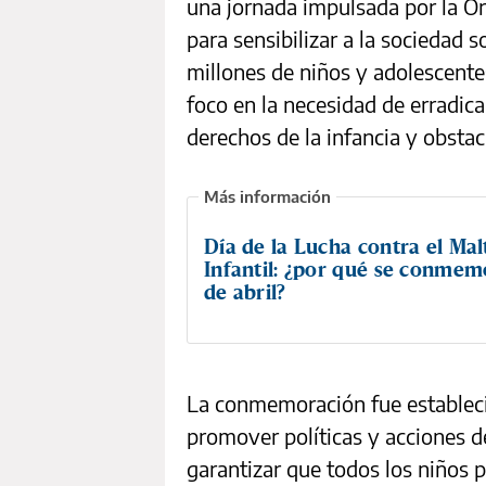
una jornada impulsada por la Or
para sensibilizar a la sociedad 
millones de niños y adolescentes
foco en la necesidad de erradica
derechos de la infancia y obstac
Día de la Lucha contra el Mal
Infantil: ¿por qué se conmem
de abril?
La conmemoración fue establecid
promover políticas y acciones de
garantizar que todos los niños p