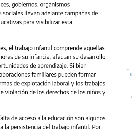
ces, gobiernos, organismos
s sociales llevan adelante campañas de
ucativas para visibilizar esta
s, el trabajo infantil comprende aquellas
ores de su infancia, afectan su desarrollo
ortunidades de aprendizaje. Si bien
laboraciones familiares pueden formar
ormas de explotación laboral y los trabajos
e violación de los derechos de los niños y
falta de acceso a la educación son algunos
 la persistencia del trabajo infantil. Por