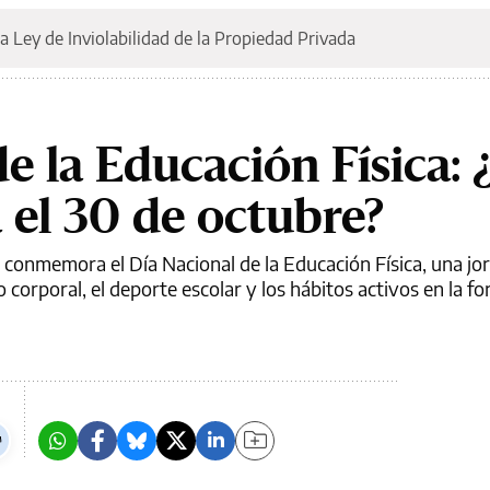
a Ley de Inviolabilidad de la Propiedad Privada
e la Educación Física: 
 el 30 de octubre?
 conmemora el Día Nacional de la Educación Física, una jo
 corporal, el deporte escolar y los hábitos activos en la f