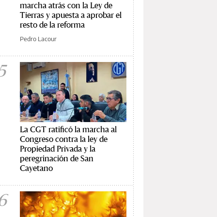
marcha atrás con la Ley de
Tierras y apuesta a aprobar el
resto de la reforma
Pedro Lacour
5
La CGT ratificó la marcha al
Congreso contra la ley de
Propiedad Privada y la
peregrinación de San
Cayetano
6