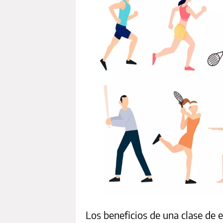
Los beneficios de una clase de 