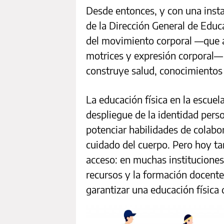
Desde entonces, y con una insta
de la Dirección General de Educ
del movimiento corporal —que a
motrices y expresión corporal— v
construye salud, conocimientos 
La educación física en la escuela
despliegue de la identidad perso
potenciar habilidades de colabor
cuidado del cuerpo. Pero hoy ta
acceso: en muchas instituciones 
recursos y la formación docente
garantizar una educación física 