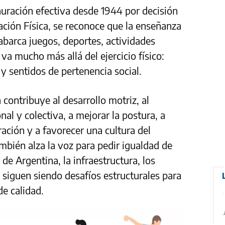
uración efectiva desde 1944 por decisión
ación Física, se reconoce que la enseñanza
barca juegos, deportes, actividades
a mucho más allá del ejercicio físico:
y sentidos de pertenencia social.
 contribuye al desarrollo motriz, al
nal y colectiva, a mejorar la postura, a
ación y a favorecer una cultura del
mbién alza la voz para pedir igualdad de
de Argentina, la infraestructura, los
 siguen siendo desafíos estructurales para
de calidad.