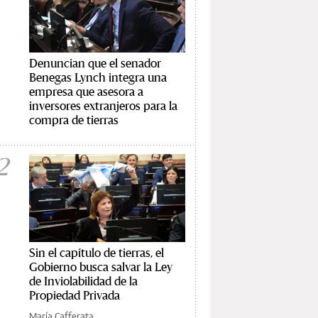
Denuncian que el senador
Benegas Lynch integra una
empresa que asesora a
inversores extranjeros para la
compra de tierras
2
Sin el capítulo de tierras, el
Gobierno busca salvar la Ley
de Inviolabilidad de la
Propiedad Privada
María Cafferata