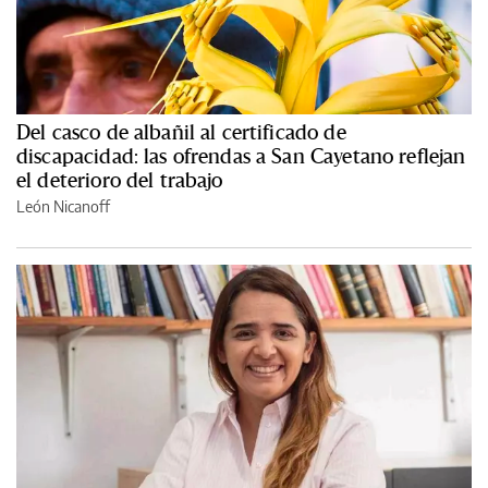
Del casco de albañil al certificado de
discapacidad: las ofrendas a San Cayetano reflejan
el deterioro del trabajo
León Nicanoff