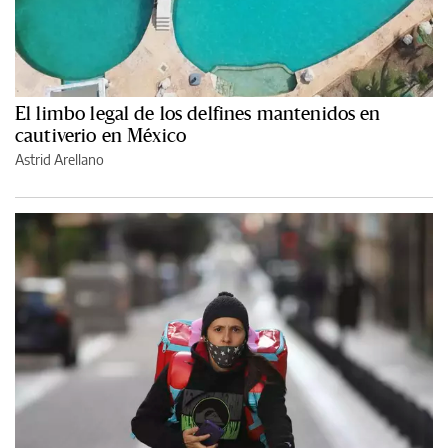
El limbo legal de los delfines mantenidos en
cautiverio en México
Astrid Arellano