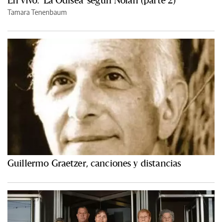
Tamara Tenenbaum
Guillermo Graetzer, canciones y distancias