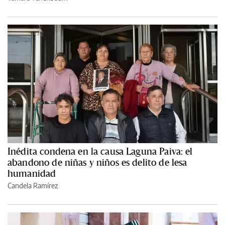
Inédita condena en la causa Laguna Paiva: el
abandono de niñas y niños es delito de lesa
humanidad
Candela Ramírez