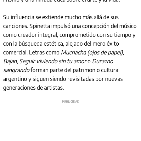
Su influencia se extiende mucho más allá de sus
canciones. Spinetta impulsó una concepción del músico
como creador integral, comprometido con su tiempo y
con la búsqueda estética, alejado del mero éxito
comercial. Letras como
Muchacha (ojos de papel)
,
Bajan
,
Seguir viviendo sin tu amor
o
Durazno
sangrando
forman parte del patrimonio cultural
argentino y siguen siendo revisitadas por nuevas
generaciones de artistas.