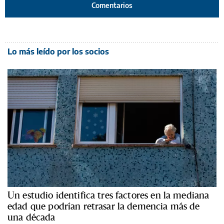
Comentarios
Lo más leído por los socios
Un estudio identifica tres factores en la mediana
edad que podrían retrasar la demencia más de
una década