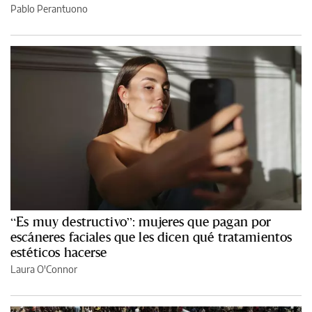
Pablo Perantuono
“Es muy destructivo”: mujeres que pagan por
escáneres faciales que les dicen qué tratamientos
estéticos hacerse
Laura O'Connor