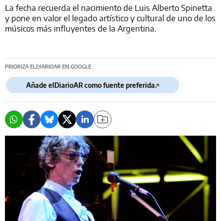
La fecha recuerda el nacimiento de Luis Alberto Spinetta
y pone en valor el legado artístico y cultural de uno de los
músicos más influyentes de la Argentina.
PRIORIZA ELDIARIOAR EN GOOGLE
Añade elDiarioAR como fuente preferida