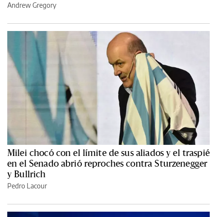
Andrew Gregory
Milei chocó con el límite de sus aliados y el traspié
en el Senado abrió reproches contra Sturzenegger
y Bullrich
Pedro Lacour