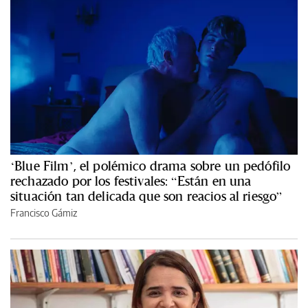
‘Blue Film’, el polémico drama sobre un pedófilo
rechazado por los festivales: “Están en una
situación tan delicada que son reacios al riesgo”
Francisco Gámiz