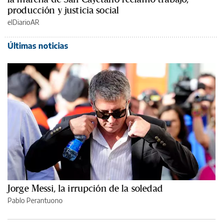
producción y justicia social
elDiarioAR
Últimas noticias
Jorge Messi, la irrupción de la soledad
Pablo Perantuono