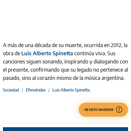
A más de una década de su muerte, ocurrida en 2012, la
obra de
Luis Alberto Spinetta
continúa viva. Sus
canciones siguen sonando, inspirando y dialogando con
el presente, confirmando que su legado no pertenece al
pasado, sino al corazón mismo de la música argentina.
Sociedad
/
Efemérides
/
Luis Alberto Spinetta
HE VISTO UN ERROR