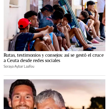
Rutas, testimonios y consejos: así se gestó el cruce
a Ceuta desde redes sociales
Soraya Aybar Laafou