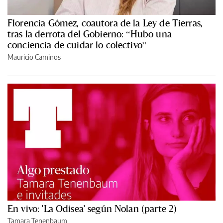
Florencia Gómez, coautora de la Ley de Tierras,
tras la derrota del Gobierno: “Hubo una
conciencia de cuidar lo colectivo”
Mauricio Caminos
En vivo: 'La Odisea' según Nolan (parte 2)
Tamara Tenenbaum