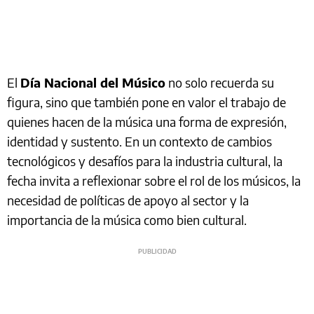
El
Día Nacional del Músico
no solo recuerda su
figura, sino que también pone en valor el trabajo de
quienes hacen de la música una forma de expresión,
identidad y sustento. En un contexto de cambios
tecnológicos y desafíos para la industria cultural, la
fecha invita a reflexionar sobre el rol de los músicos, la
necesidad de políticas de apoyo al sector y la
importancia de la música como bien cultural.