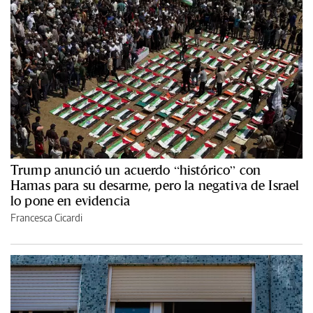
Trump anunció un acuerdo “histórico” con
Hamas para su desarme, pero la negativa de Israel
lo pone en evidencia
Francesca Cicardi