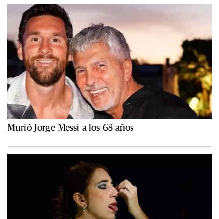
Murió Jorge Messi a los 68 años