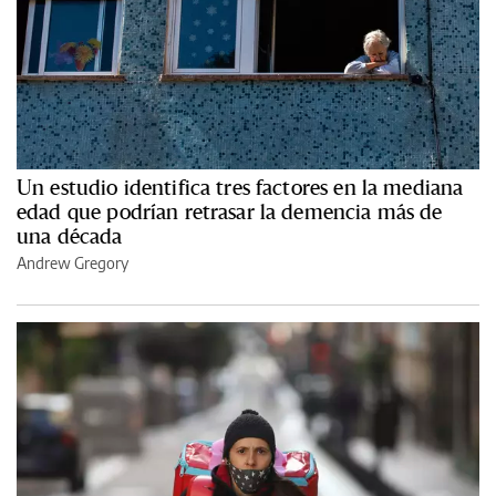
Un estudio identifica tres factores en la mediana
edad que podrían retrasar la demencia más de
una década
Andrew Gregory