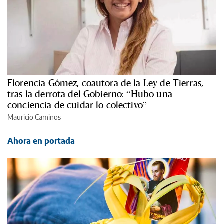
Florencia Gómez, coautora de la Ley de Tierras,
tras la derrota del Gobierno: “Hubo una
conciencia de cuidar lo colectivo”
Mauricio Caminos
Ahora en portada