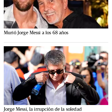
Murió Jorge Messi a los 68 años
Jorge Messi, la irrupción de la soledad