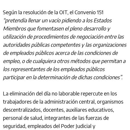
Según la resolución de la OIT, el Convenio 151
“pretendía llenar un vacío pidiendo a los Estados
Miembros que fomentasen el pleno desarrollo y
utilización de procedimientos de negociación entre las
autoridades públicas competentes y las organizaciones
de empleados públicos acerca de las condiciones de
empleo, o de cualquiera otros métodos que permitan a
los representantes de los empleados públicos
participar en la determinación de dichas condiciones”.
La eliminación del día no laborable repercute en los
trabajadores de la administración central, organismos
descentralizados, docentes, auxiliares educativos,
personal de salud, integrantes de las fuerzas de
seguridad, empleados del Poder Judicial y