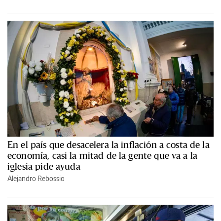
En el país que desacelera la inflación a costa de la
economía, casi la mitad de la gente que va a la
iglesia pide ayuda
Alejandro Rebossio