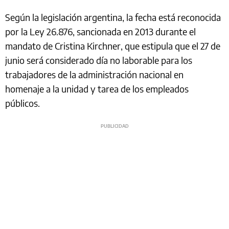
Según la legislación argentina, la fecha está reconocida
por la Ley 26.876, sancionada en 2013 durante el
mandato de Cristina Kirchner, que estipula que el 27 de
junio será considerado día no laborable para los
trabajadores de la administración nacional en
homenaje a la unidad y tarea de los empleados
públicos.