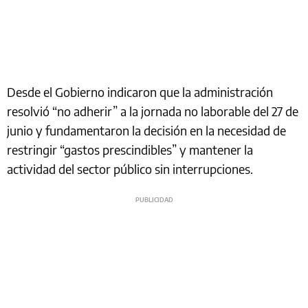
Desde el Gobierno indicaron que la administración
resolvió “no adherir” a la jornada no laborable del 27 de
junio y fundamentaron la decisión en la necesidad de
restringir “gastos prescindibles” y mantener la
actividad del sector público sin interrupciones.