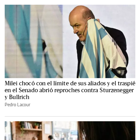
Milei chocó con el límite de sus aliados y el traspié
en el Senado abrió reproches contra Sturzenegger
y Bullrich
Pedro Lacour