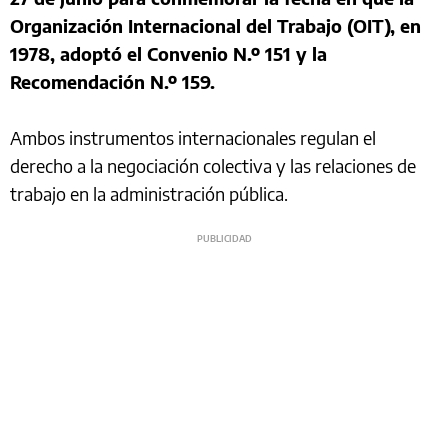
Organización Internacional del Trabajo (OIT), en
1978, adoptó el Convenio N.º 151 y la
Recomendación N.º 159.
Ambos instrumentos internacionales regulan el
derecho a la negociación colectiva y las relaciones de
trabajo en la administración pública.