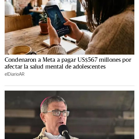
Condenaron a Meta a pagar US$567 millones por
afectar la salud mental de adolescentes
elDiarioAR