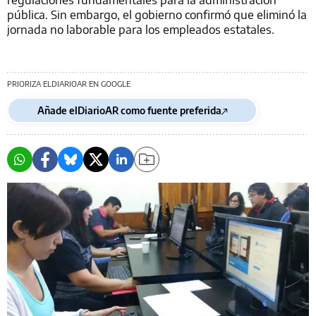
pública. Sin embargo, el gobierno confirmó que eliminó la
jornada no laborable para los empleados estatales.
PRIORIZA ELDIARIOAR EN GOOGLE
Añade elDiarioAR como fuente preferida