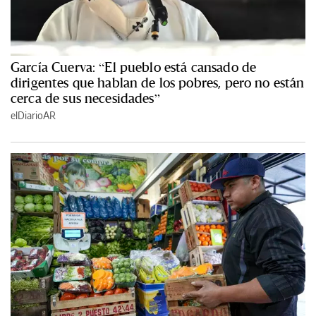
García Cuerva: “El pueblo está cansado de
dirigentes que hablan de los pobres, pero no están
cerca de sus necesidades”
elDiarioAR