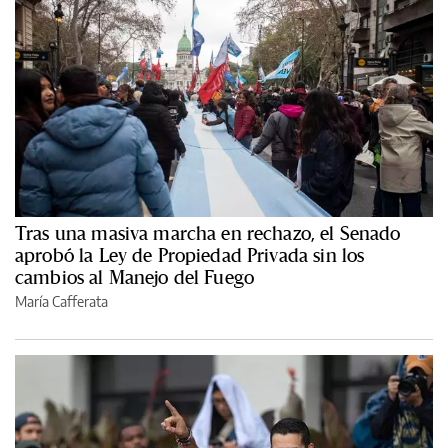
Tras una masiva marcha en rechazo, el Senado
aprobó la Ley de Propiedad Privada sin los
cambios al Manejo del Fuego
María Cafferata