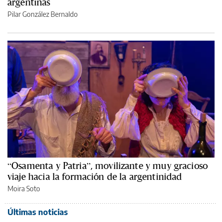
argentinas
Pilar González Bernaldo
“Osamenta y Patria”, movilizante y muy gracioso
viaje hacia la formación de la argentinidad
Moira Soto
Últimas noticias