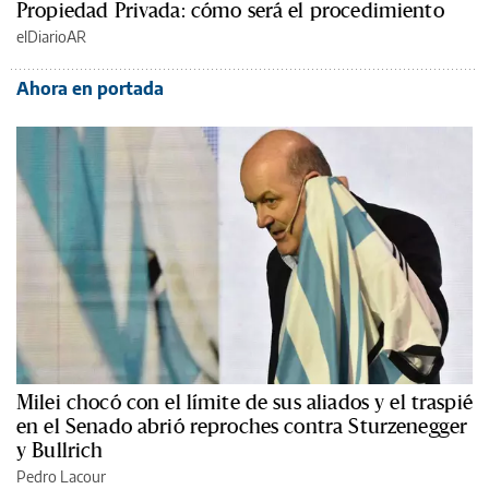
Propiedad Privada: cómo será el procedimiento
elDiarioAR
Ahora en portada
Milei chocó con el límite de sus aliados y el traspié
en el Senado abrió reproches contra Sturzenegger
y Bullrich
Pedro Lacour