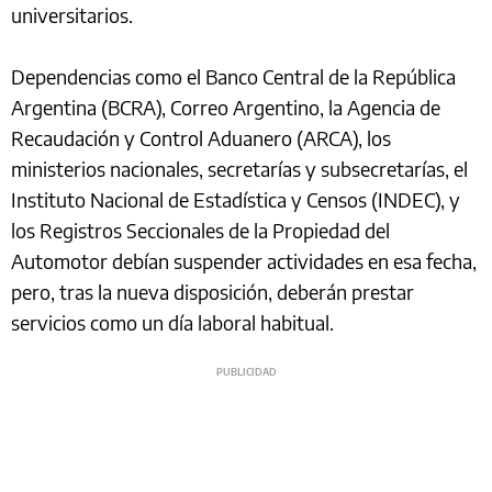
universitarios.
Dependencias como el Banco Central de la República
Argentina (BCRA), Correo Argentino, la Agencia de
Recaudación y Control Aduanero (ARCA), los
ministerios nacionales, secretarías y subsecretarías, el
Instituto Nacional de Estadística y Censos (INDEC), y
los Registros Seccionales de la Propiedad del
Automotor debían suspender actividades en esa fecha,
pero, tras la nueva disposición, deberán prestar
servicios como un día laboral habitual.