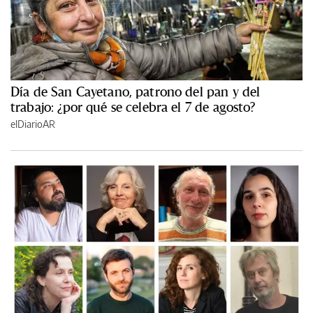
Día de San Cayetano, patrono del pan y del
trabajo: ¿por qué se celebra el 7 de agosto?
elDiarioAR