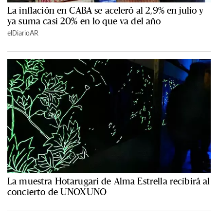
La inflación en CABA se aceleró al 2,9% en julio y
ya suma casi 20% en lo que va del año
elDiarioAR
La muestra Hotarugari de Alma Estrella recibirá al
concierto de UNOXUNO