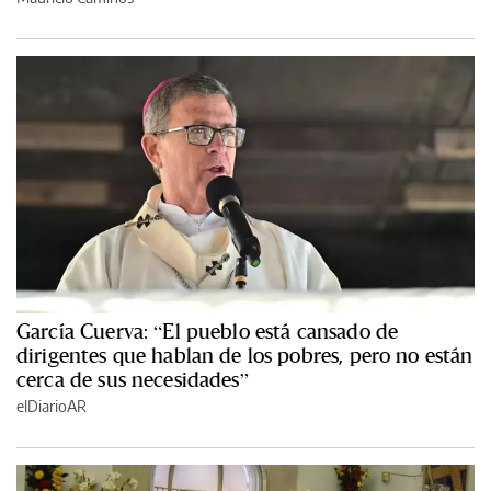
García Cuerva: “El pueblo está cansado de
dirigentes que hablan de los pobres, pero no están
cerca de sus necesidades”
elDiarioAR