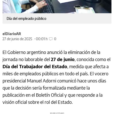
Día del empleado público
elDiarioAR
27 de junio de 2025
00:01 h
0
El Gobierno argentino anunció la eliminación de la
jornada no laborable del
27 de junio
, conocida como el
Día del Trabajador del Estado
, medida que afecta a
miles de empleados públicos en todo el país. El vocero
presidencial Manuel Adorni comunicó hace unos días
que la decisión sería formalizada mediante la
publicación en el Boletín Oficial y que responde a la
visión oficial sobre el rol del Estado.