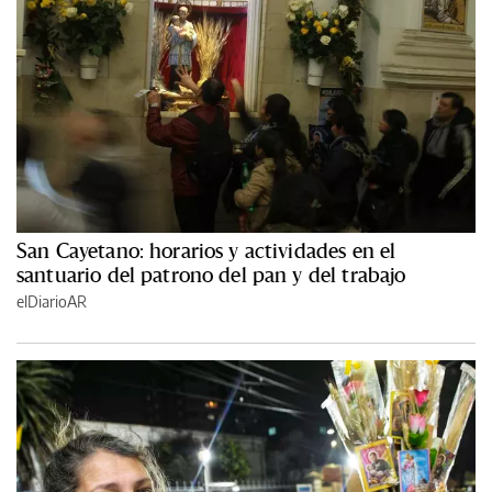
San Cayetano: horarios y actividades en el
santuario del patrono del pan y del trabajo
elDiarioAR