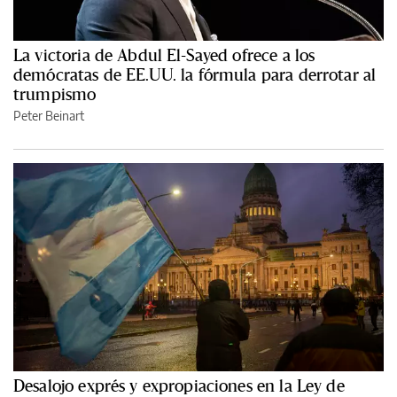
La victoria de Abdul El-Sayed ofrece a los
demócratas de EE.UU. la fórmula para derrotar al
trumpismo
Peter Beinart
Desalojo exprés y expropiaciones en la Ley de