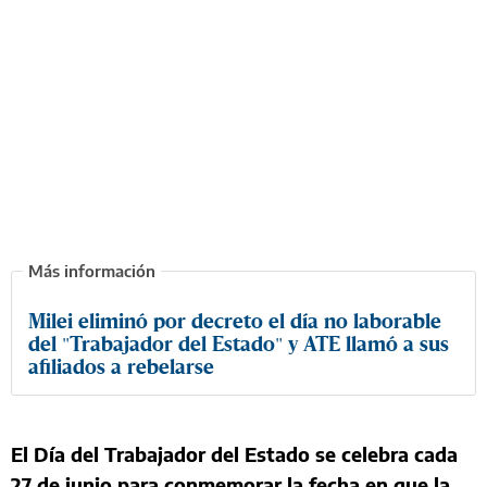
Milei eliminó por decreto el día no laborable
del "Trabajador del Estado" y ATE llamó a sus
afiliados a rebelarse
El Día del Trabajador del Estado se celebra cada
27 de junio para conmemorar la fecha en que la