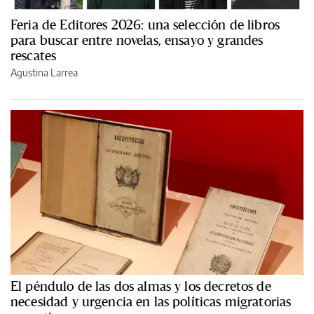
Feria de Editores 2026: una selección de libros
para buscar entre novelas, ensayo y grandes
rescates
Agustina Larrea
El péndulo de las dos almas y los decretos de
necesidad y urgencia en las políticas migratorias