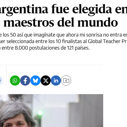
rgentina fue elegida e
s maestros del mundo
los 50 así que imagínate que ahora mi sonrisa no entra en l
 seleccionada entre los 10 finalistas al Global Teacher Pr
 entre 8.000 postulaciones de 121 países.