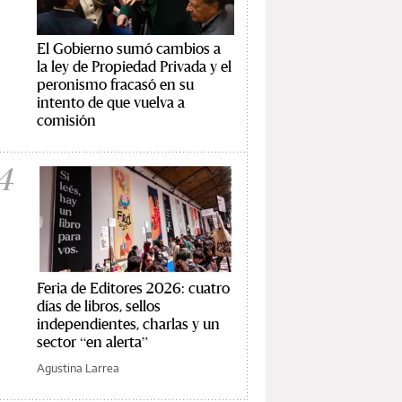
El Gobierno sumó cambios a
la ley de Propiedad Privada y el
peronismo fracasó en su
intento de que vuelva a
comisión
4
Feria de Editores 2026: cuatro
días de libros, sellos
independientes, charlas y un
sector “en alerta”
Agustina Larrea