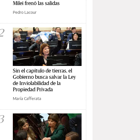
Milei frenó las salidas
Pedro Lacour
2
Sin el capítulo de tierras, el
Gobierno busca salvar la Ley
de Inviolabilidad de la
Propiedad Privada
María Cafferata
3