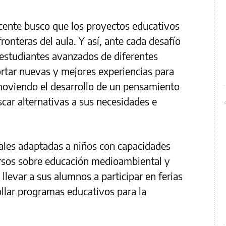
docente busco que los proyectos educativos
ronteras del aula. Y así, ante cada desafío
 estudiantes avanzados de diferentes
rtar nuevas y mejores experiencias para
oviendo el desarrollo de un pensamiento
scar alternativas a sus necesidades e
ales adaptadas a niños con capacidades
 cursos sobre educación medioambiental y
levar a sus alumnos a participar en ferias
ollar programas educativos para la