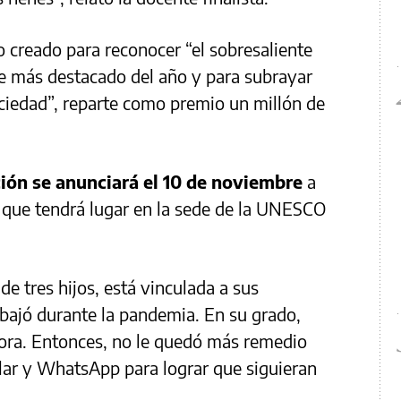
o creado para reconocer “el sobresaliente
te más destacado del año y para subrayar
sociedad”, reparte como premio un millón de
ción se anunciará el 10 de noviembre
a
 que tendrá lugar en la sede de la UNESCO
de tres hijos, está vinculada a sus
bajó durante la pandemia. En su grado,
ora. Entonces, no le quedó más remedio
lar y WhatsApp para lograr que siguieran