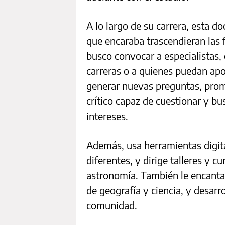
A lo largo de su carrera, esta 
que encaraba trascendieran las f
busco convocar a especialistas,
carreras o a quienes puedan apo
generar nuevas preguntas, prom
crítico capaz de cuestionar y bu
intereses.
Además, usa herramientas digit
diferentes, y dirige talleres y
astronomía. También le encanta l
de geografía y ciencia, y desarr
comunidad.