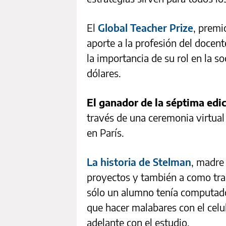
El
Global Teacher Prize
, premi
aporte a la profesión del docen
la importancia de su rol en la 
dólares.
El ganador de la séptima edi
través de una ceremonia virtual
en París.
La historia de Stelman
, madre 
proyectos y también a como tra
sólo un alumno tenía computad
que hacer malabares con el celu
adelante con el estudio.