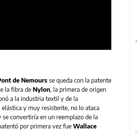
ont de Nemours
se queda con la patente
e la fibra de
Nylon
, la primera de origen
nó a la industria textil y de la
l elástica y muy resistente, no lo ataca
y se convertiría en un reemplazo de la
 patentó por primera vez fue
Wallace