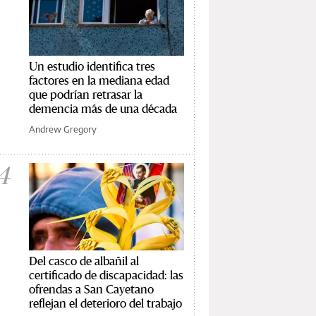
Un estudio identifica tres
factores en la mediana edad
que podrían retrasar la
demencia más de una década
Andrew Gregory
4
Del casco de albañil al
certificado de discapacidad: las
ofrendas a San Cayetano
reflejan el deterioro del trabajo