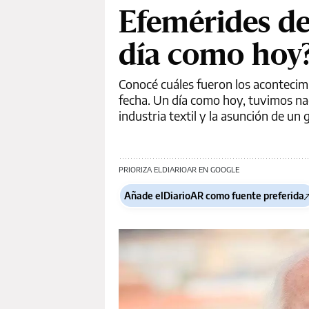
Efemérides de
día como hoy
Conocé cuáles fueron los acontecim
fecha. Un día como hoy, tuvimos nac
industria textil y la asunción de un
PRIORIZA ELDIARIOAR EN GOOGLE
Añade elDiarioAR como fuente preferida