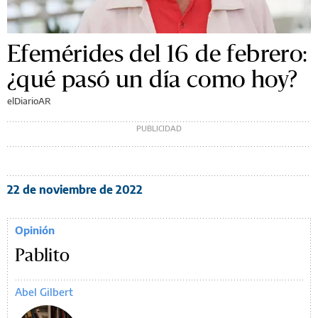
Efemérides del 16 de febrero:
¿qué pasó un día como hoy?
elDiarioAR
22 de noviembre de 2022
Opinión
Pablito
Abel Gilbert