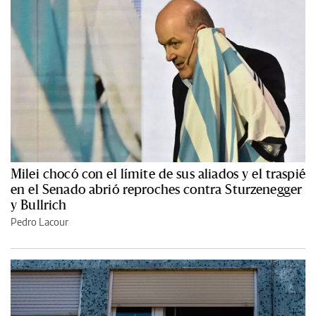
Milei chocó con el límite de sus aliados y el traspié
en el Senado abrió reproches contra Sturzenegger
y Bullrich
Pedro Lacour