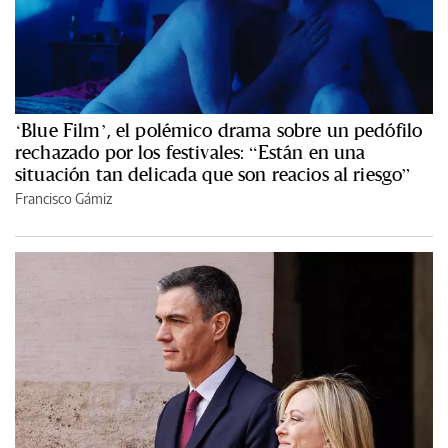
‘Blue Film’, el polémico drama sobre un pedófilo
rechazado por los festivales: “Están en una
situación tan delicada que son reacios al riesgo”
Francisco Gámiz