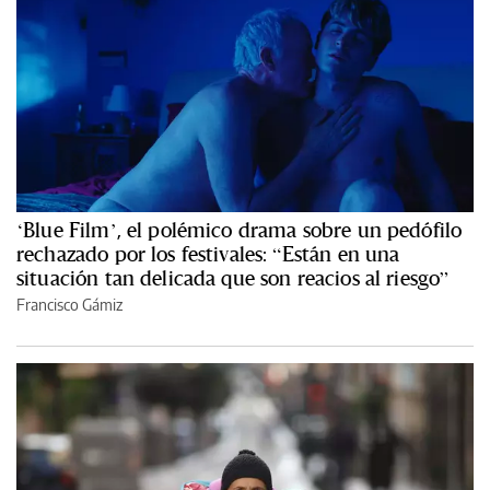
‘Blue Film’, el polémico drama sobre un pedófilo
rechazado por los festivales: “Están en una
situación tan delicada que son reacios al riesgo”
Francisco Gámiz