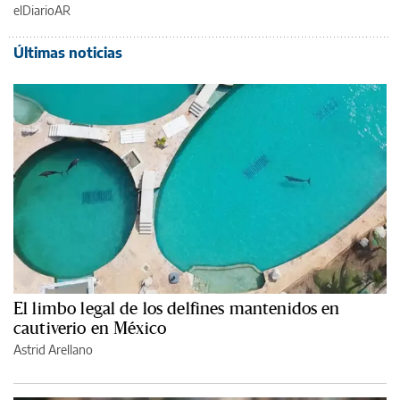
elDiarioAR
Últimas noticias
El limbo legal de los delfines mantenidos en
cautiverio en México
Astrid Arellano