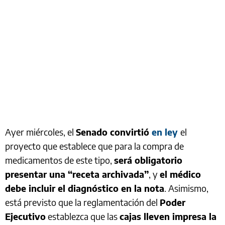
Ayer miércoles, el
Senado convirtió
en ley
el
proyecto que establece que para la compra de
medicamentos de este tipo,
será obligatorio
presentar una “receta archivada”
, y
el médico
debe incluir el diagnóstico en la nota
. Asimismo,
está previsto que la reglamentación del
Poder
Ejecutivo
establezca que las
cajas lleven impresa la