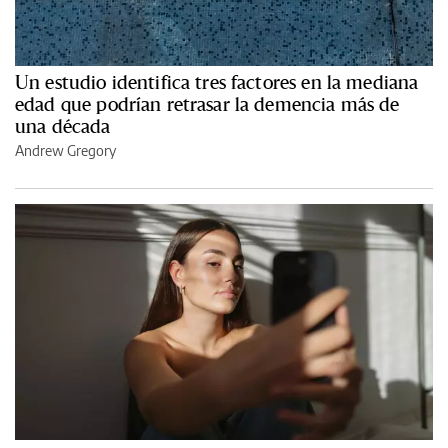
Un estudio identifica tres factores en la mediana
edad que podrían retrasar la demencia más de
una década
Andrew Gregory