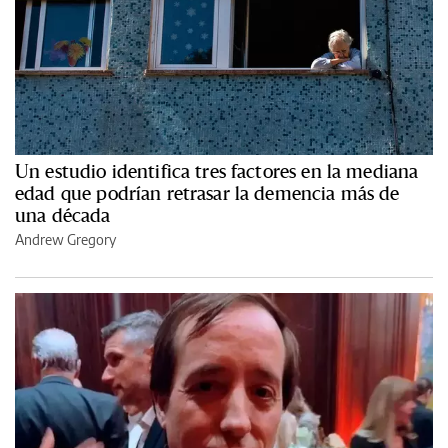
Un estudio identifica tres factores en la mediana
edad que podrían retrasar la demencia más de
una década
Andrew Gregory