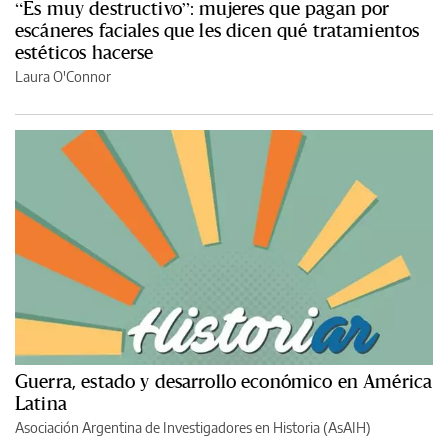
“Es muy destructivo”: mujeres que pagan por
escáneres faciales que les dicen qué tratamientos
estéticos hacerse
Laura O'Connor
Guerra, estado y desarrollo económico en América
Latina
Asociación Argentina de Investigadores en Historia (AsAIH)