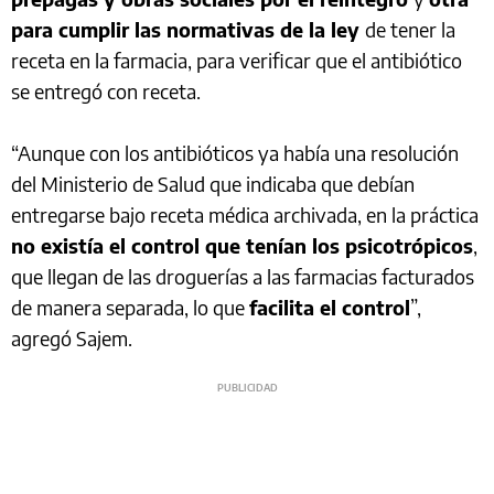
para cumplir las normativas de la ley
de tener la
receta en la farmacia, para verificar que el antibiótico
se entregó con receta.
“Aunque con los antibióticos ya había una resolución
del Ministerio de Salud que indicaba que debían
entregarse bajo receta médica archivada, en la práctica
no existía el control que tenían los psicotrópicos
,
que llegan de las droguerías a las farmacias facturados
de manera separada, lo que
facilita el control
”,
agregó Sajem.