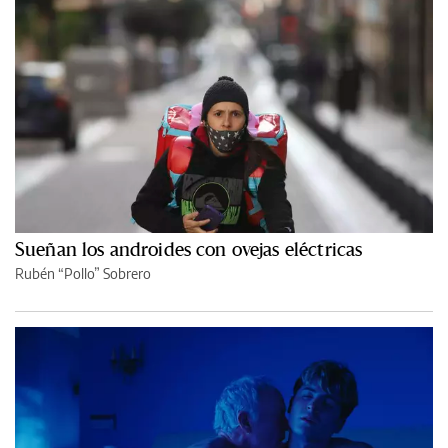
Sueñan los androides con ovejas eléctricas
Rubén “Pollo” Sobrero