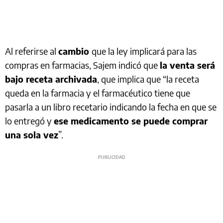
Al referirse al
cambio
que la ley implicará para las
compras en farmacias, Sajem indicó que
la venta será
bajo receta archivada
, que implica que “la receta
queda en la farmacia y el farmacéutico tiene que
pasarla a un libro recetario indicando la fecha en que se
lo entregó y
ese medicamento se puede comprar
una sola vez
”.