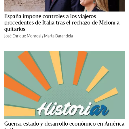
España impone controles a los viajeros
procedentes de Italia tras el rechazo de Meloni a
quitarlos
José Enrique Monrosi / Marta Barandela
Guerra, estado y desarrollo económico en América