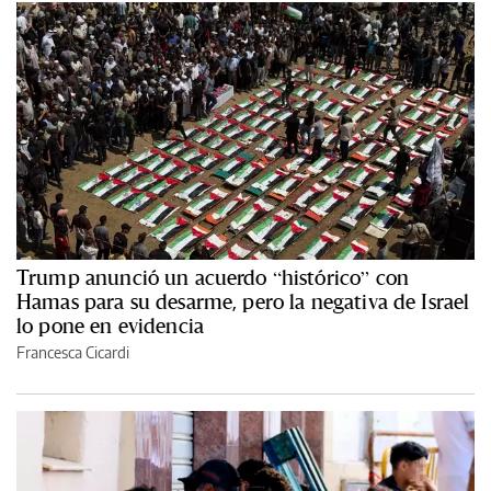
Trump anunció un acuerdo “histórico” con
Hamas para su desarme, pero la negativa de Israel
lo pone en evidencia
Francesca Cicardi