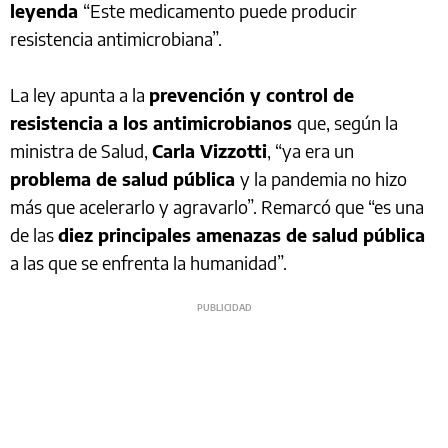
leyenda
“Este medicamento puede producir
resistencia antimicrobiana”.
La ley apunta a la
prevención y control de
resistencia a los antimicrobianos
que, según la
ministra de Salud,
Carla Vizzotti
, “ya era un
problema de salud pública
y la pandemia no hizo
más que acelerarlo y agravarlo”. Remarcó que “es una
de las
diez principales amenazas de salud pública
a las que se enfrenta la humanidad”.