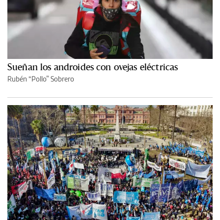
Sueñan los androides con ovejas eléctricas
Rubén “Pollo” Sobrero