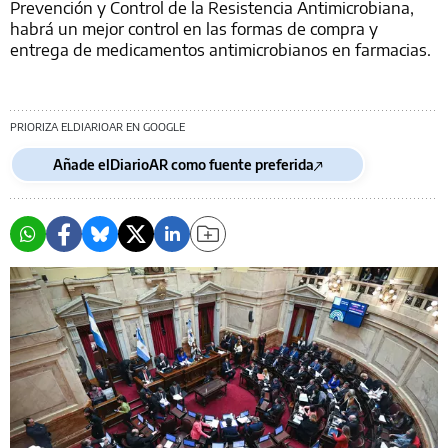
Prevención y Control de la Resistencia Antimicrobiana,
habrá un mejor control en las formas de compra y
entrega de medicamentos antimicrobianos en farmacias.
PRIORIZA ELDIARIOAR EN GOOGLE
Añade elDiarioAR como fuente preferida