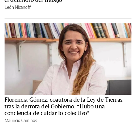
León Nicanoff
Florencia Gómez, coautora de la Ley de Tierras,
tras la derrota del Gobierno: “Hubo una
conciencia de cuidar lo colectivo”
Mauricio Caminos