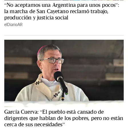
“No aceptamos una Argentina para unos pocos”:
la marcha de San Cayetano reclamó trabajo,
producción y justicia social
elDiarioAR
García Cuerva: “El pueblo está cansado de
dirigentes que hablan de los pobres, pero no están
cerca de sus necesidades”