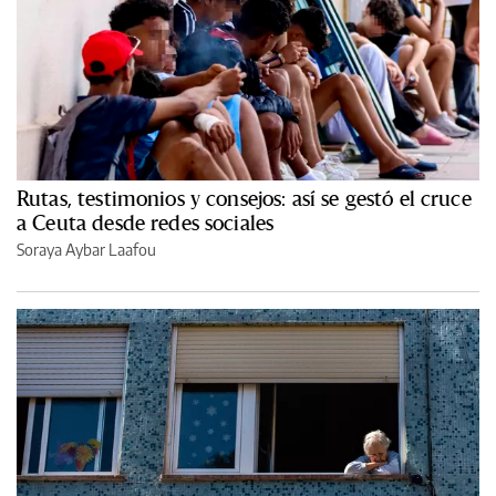
Rutas, testimonios y consejos: así se gestó el cruce
a Ceuta desde redes sociales
Soraya Aybar Laafou