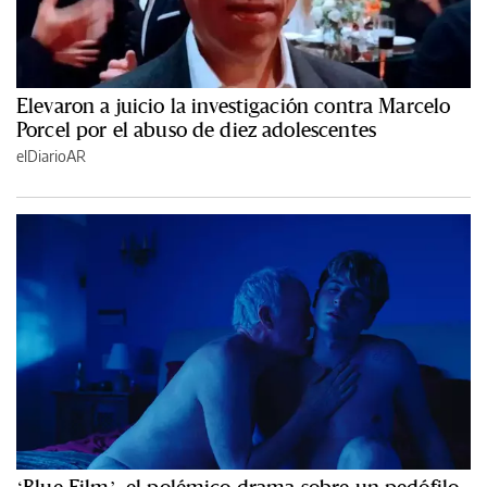
Elevaron a juicio la investigación contra Marcelo
Porcel por el abuso de diez adolescentes
elDiarioAR