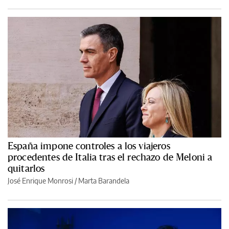
España impone controles a los viajeros
procedentes de Italia tras el rechazo de Meloni a
quitarlos
José Enrique Monrosi / Marta Barandela