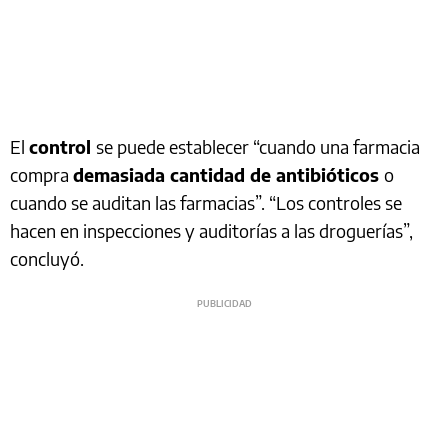
El
control
se puede establecer “cuando una farmacia
compra
demasiada cantidad de antibióticos
o
cuando se auditan las farmacias”. “Los controles se
hacen en inspecciones y auditorías a las droguerías”,
concluyó.