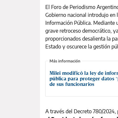
El Foro de Periodismo Argentin
Gobierno nacional introdujo en 
Información Pública. Mediante 
grave retroceso democrático, ya
proporcionados desalienta la pa
Estado y oscurece la gestión púb
Milei modificó la ley de info
pública para proteger datos 
de sus funcionarios
A través del Decreto 780/2024, p