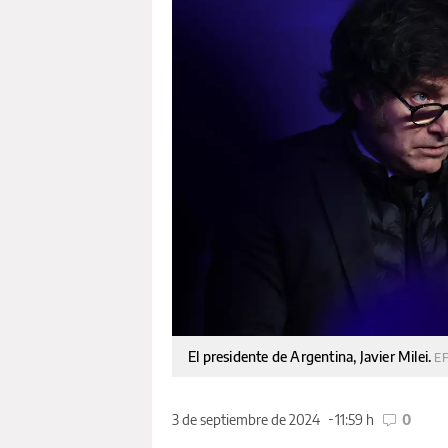
El presidente de Argentina, Javier Milei.
EF
3 de septiembre de 2024
11:59 h
0