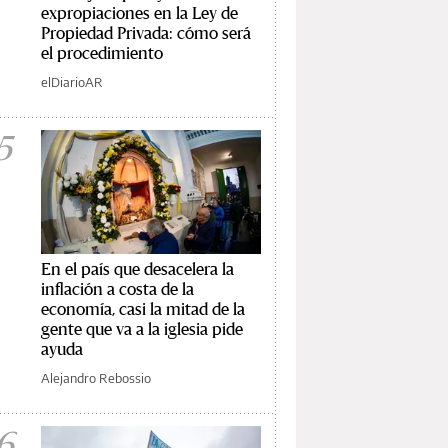
expropiaciones en la Ley de
Propiedad Privada: cómo será
el procedimiento
elDiarioAR
5
En el país que desacelera la
inflación a costa de la
economía, casi la mitad de la
gente que va a la iglesia pide
ayuda
Alejandro Rebossio
6