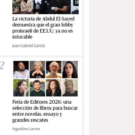
La victoria de Abdul El-Sayed
demuestra que el gran lobby
proisraelí de EE.UU. ya no es
intocable
Juan Gabriel García
2
Feria de Editores 2026: una
selección de libros para buscar
entre novelas, ensayo y
grandes rescates
Agustina Larrea