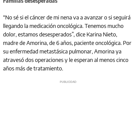
Familias desesperadas
“No sé si el cáncer de mi nena va a avanzar o si seguirá
llegando la medicación oncológica. Tenemos mucho
dolor, estamos desesperados”, dice Karina Nieto,
madre de Amorina, de 6 años, paciente oncológica. Por
su enfermedad metastásica pulmonar, Amorina ya
atravesó dos operaciones y le esperan al menos cinco
años más de tratamiento.