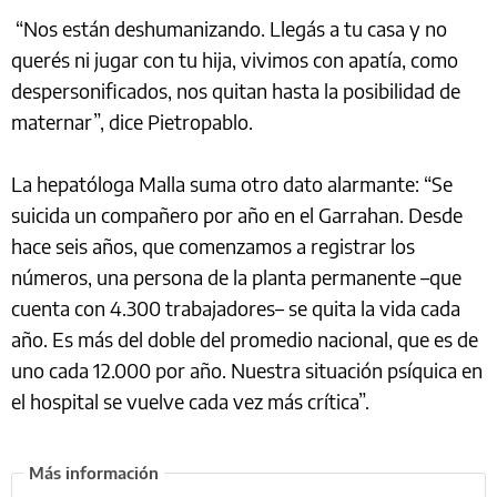
“Nos están deshumanizando. Llegás a tu casa y no
querés ni jugar con tu hija, vivimos con apatía, como
despersonificados, nos quitan hasta la posibilidad de
maternar”, dice Pietropablo.
La hepatóloga Malla suma otro dato alarmante: “Se
suicida un compañero por año en el Garrahan. Desde
hace seis años, que comenzamos a registrar los
números, una persona de la planta permanente –que
cuenta con 4.300 trabajadores– se quita la vida cada
año. Es más del doble del promedio nacional, que es de
uno cada 12.000 por año. Nuestra situación psíquica en
el hospital se vuelve cada vez más crítica”.