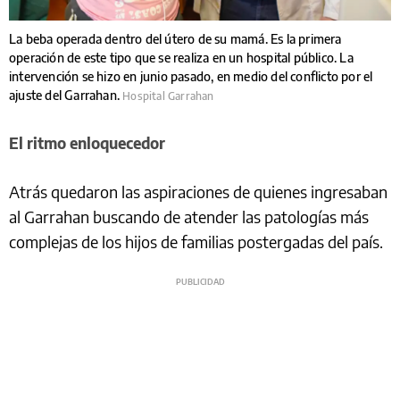
La beba operada dentro del útero de su mamá. Es la primera
operación de este tipo que se realiza en un hospital público. La
intervención se hizo en junio pasado, en medio del conflicto por el
ajuste del Garrahan.
Hospital Garrahan
El ritmo enloquecedor
Atrás quedaron las aspiraciones de quienes ingresaban
al Garrahan buscando de atender las patologías más
complejas de los hijos de familias postergadas del país.