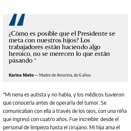
¿Cómo es posible que el Presidente se
meta con nuestros hijos? Los
trabajadores están haciendo algo
heroico, no se merecen lo que están
pasando
Karina Nieto
—
Madre de Amorina, de 6 años
“Mi nena es autista y no habla, y los médicos tuvieron
que conocerla antes de operarla del tumor. Se
comunicaban con ella a través de los ojos, con una niña
que ingresó con cuatro años. Fue increíble: desde el
personal de limpieza hasta el cirujano. Mi hija ama el