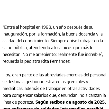
“Entré al hospital en 1988, un año después de su
inauguración, por la formación, la buena docencia y la
calidad del conocimiento. Siempre quise trabajar en la
salud pública, atendiendo a los chicos que más lo
necesitan. No me arrepiento: realmente fue increíble”,
recuerda la pediatra Rita Fernández.
Hoy, gran parte de las abreviadas energías del personal
se destina a gestionar estrategias gremiales y
mediáticas, además de trabajar en otras actividades
para compensar salarios que, denuncian, no alcanzan la
línea de pobreza
. Según recibos de agosto de 2025,
una enfermera de cuidados intermedios percibió