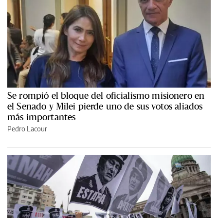
Se rompió el bloque del oficialismo misionero en
el Senado y Milei pierde uno de sus votos aliados
más importantes
Pedro Lacour