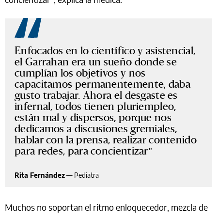
Enfocados en lo científico y asistencial,
el Garrahan era un sueño donde se
cumplían los objetivos y nos
capacitamos permanentemente, daba
gusto trabajar. Ahora el desgaste es
infernal, todos tienen pluriempleo,
están mal y dispersos, porque nos
dedicamos a discusiones gremiales,
hablar con la prensa, realizar contenido
para redes, para concientizar
Rita Fernández
—
Pediatra
Muchos no soportan el ritmo enloquecedor, mezcla de