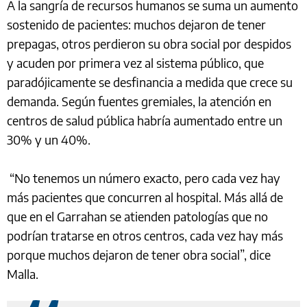
A la sangría de recursos humanos se suma un aumento
sostenido de pacientes: muchos dejaron de tener
prepagas, otros perdieron su obra social por despidos
y acuden por primera vez al sistema público, que
paradójicamente se desfinancia a medida que crece su
demanda. Según fuentes gremiales, la atención en
centros de salud pública habría aumentado entre un
30% y un 40%.
“No tenemos un número exacto, pero cada vez hay
más pacientes que concurren al hospital. Más allá de
que en el Garrahan se atienden patologías que no
podrían tratarse en otros centros, cada vez hay más
porque muchos dejaron de tener obra social”, dice
Malla.