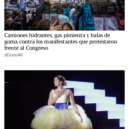
Camiones hidrantes, gas pimienta y balas de
goma contra los manifestantes que protestaron
frente al Congreso
elDiarioAR