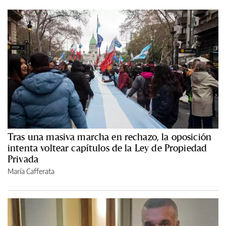
Tras una masiva marcha en rechazo, la oposición
intenta voltear capítulos de la Ley de Propiedad
Privada
María Cafferata