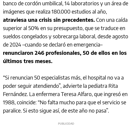
banco de cordón umbilical, 14 laboratorios y un área de
imágenes que realiza 180.000 estudios al año,
atraviesa una crisis sin precedentes.
Con una caída
superior al 50% en su presupuesto, que se traduce en
sueldos congelados y sobrecarga laboral, desde agosto
de 2024 –cuando se declaró en emergencia–
renunciaron 246 profesionales, 50 de ellos en los
últimos tres meses.
“Si renuncian 50 especialistas más, el hospital no va a
poder seguir atendiendo”, advierte la pediatra Rita
Fernández. La enfermera Teresa Alfaro, que ingresó en
1988, coincide: “No falta mucho para que el servicio se
paralice. Si esto sigue así, de este año no pasa”.