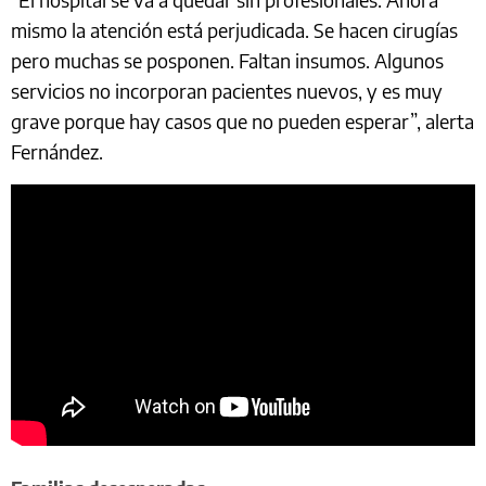
mismo la atención está perjudicada. Se hacen cirugías
pero muchas se posponen. Faltan insumos. Algunos
servicios no incorporan pacientes nuevos, y es muy
grave porque hay casos que no pueden esperar”, alerta
Fernández.