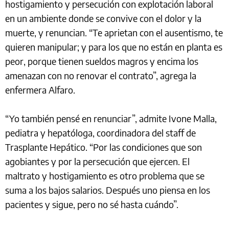
hostigamiento y persecución con explotación laboral
en un ambiente donde se convive con el dolor y la
muerte, y renuncian. “Te aprietan con el ausentismo, te
quieren manipular; y para los que no están en planta es
peor, porque tienen sueldos magros y encima los
amenazan con no renovar el contrato”, agrega la
enfermera Alfaro.
“Yo también pensé en renunciar”, admite Ivone Malla,
pediatra y hepatóloga, coordinadora del staff de
Trasplante Hepático. “Por las condiciones que son
agobiantes y por la persecución que ejercen. El
maltrato y hostigamiento es otro problema que se
suma a los bajos salarios. Después uno piensa en los
pacientes y sigue, pero no sé hasta cuándo”.