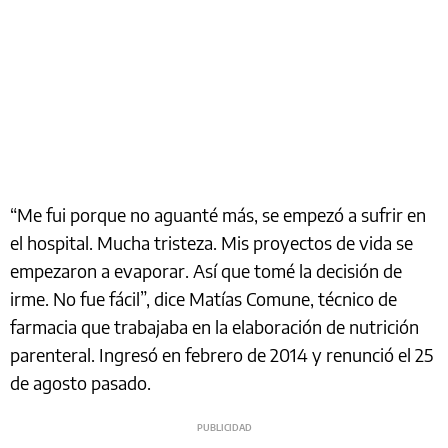
“Me fui porque no aguanté más, se empezó a sufrir en
el hospital. Mucha tristeza. Mis proyectos de vida se
empezaron a evaporar. Así que tomé la decisión de
irme. No fue fácil”, dice Matías Comune, técnico de
farmacia que trabajaba en la elaboración de nutrición
parenteral. Ingresó en febrero de 2014 y renunció el 25
de agosto pasado.