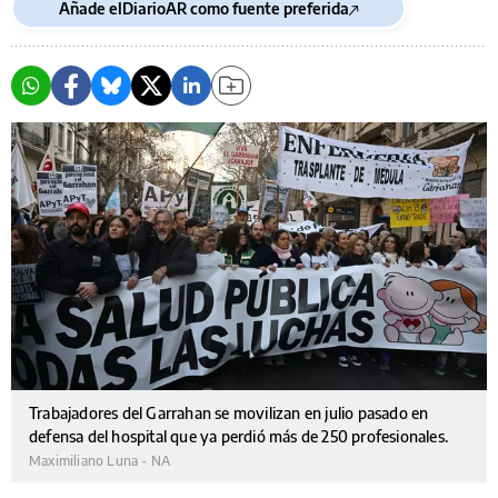
Añade elDiarioAR como fuente preferida
Trabajadores del Garrahan se movilizan en julio pasado en
defensa del hospital que ya perdió más de 250 profesionales.
Maximiliano Luna - NA