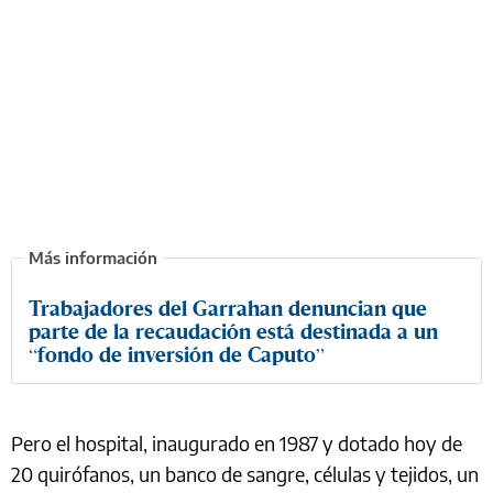
Trabajadores del Garrahan denuncian que
parte de la recaudación está destinada a un
“fondo de inversión de Caputo”
Pero el hospital, inaugurado en 1987 y dotado hoy de
20 quirófanos, un banco de sangre, células y tejidos, un