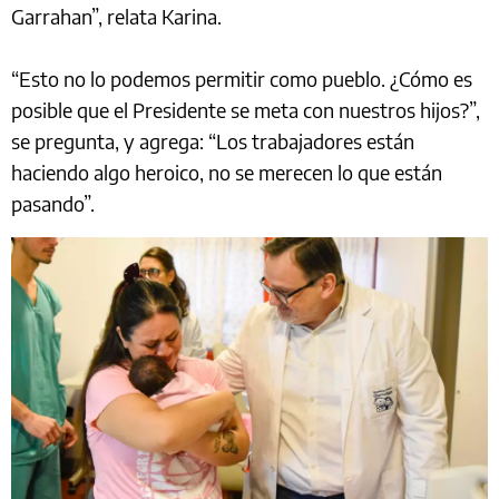
Garrahan”, relata Karina.
“Esto no lo podemos permitir como pueblo. ¿Cómo es
posible que el Presidente se meta con nuestros hijos?”,
se pregunta, y agrega: “Los trabajadores están
haciendo algo heroico, no se merecen lo que están
pasando”.