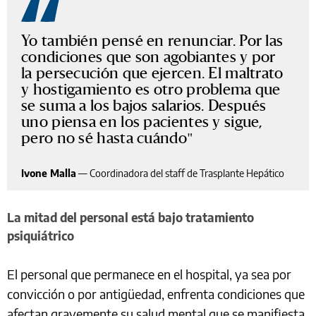
Yo también pensé en renunciar. Por las
condiciones que son agobiantes y por
la persecución que ejercen. El maltrato
y hostigamiento es otro problema que
se suma a los bajos salarios. Después
uno piensa en los pacientes y sigue,
pero no sé hasta cuándo
Ivone Malla
—
Coordinadora del staff de Trasplante Hepático
La mitad del personal está bajo tratamiento
psiquiátrico
El personal que permanece en el hospital, ya sea por
convicción o por antigüedad, enfrenta condiciones que
afectan gravemente su salud mental que se manifiesta