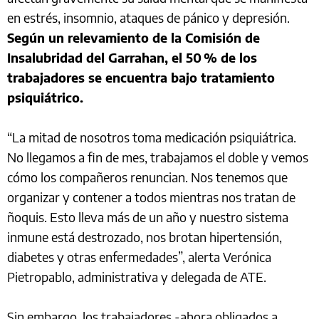
en estrés, insomnio, ataques de pánico y depresión.
Según un relevamiento de la Comisión de
Insalubridad del Garrahan, el 50 % de los
trabajadores se encuentra bajo tratamiento
psiquiátrico.
“La mitad de nosotros toma medicación psiquiátrica.
No llegamos a fin de mes, trabajamos el doble y vemos
cómo los compañeros renuncian. Nos tenemos que
organizar y contener a todos mientras nos tratan de
ñoquis. Esto lleva más de un año y nuestro sistema
inmune está destrozado, nos brotan hipertensión,
diabetes y otras enfermedades”, alerta Verónica
Pietropablo, administrativa y delegada de ATE.
Sin embargo, los trabajadores -ahora obligados a