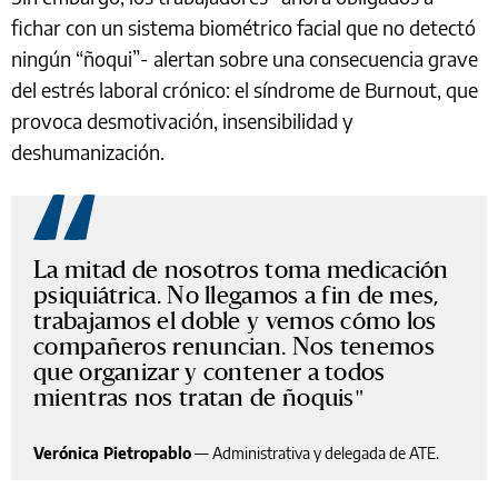
fichar con un sistema biométrico facial que no detectó
ningún “ñoqui”- alertan sobre una consecuencia grave
del estrés laboral crónico: el síndrome de Burnout, que
provoca desmotivación, insensibilidad y
deshumanización.
La mitad de nosotros toma medicación
psiquiátrica. No llegamos a fin de mes,
trabajamos el doble y vemos cómo los
compañeros renuncian. Nos tenemos
que organizar y contener a todos
mientras nos tratan de ñoquis
Verónica Pietropablo
—
Administrativa y delegada de ATE.