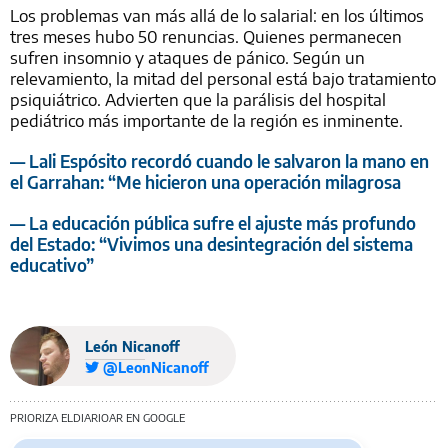
Los problemas van más allá de lo salarial: en los últimos
tres meses hubo 50 renuncias. Quienes permanecen
sufren insomnio y ataques de pánico. Según un
relevamiento, la mitad del personal está bajo tratamiento
psiquiátrico. Advierten que la parálisis del hospital
pediátrico más importante de la región es inminente.
— Lali Espósito recordó cuando le salvaron la mano en
el Garrahan: “Me hicieron una operación milagrosa
— La educación pública sufre el ajuste más profundo
del Estado: “Vivimos una desintegración del sistema
educativo”
León Nicanoff
@LeonNicanoff
PRIORIZA ELDIARIOAR EN GOOGLE