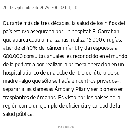
20 de septiembre de 2025
00:02 h
0
Durante más de tres décadas, la salud de los niños del
país estuvo asegurada por un hospital: El Garrahan,
que abarca cuatro manzanas, realiza 15.000 cirugías,
atiende el 40% del cáncer infantil y da respuesta a
600.000 consultas anuales, es reconocido en el mundo
de la pediatría por realizar la primera operación en un
hospital público de una bebé dentro del útero de su
madre –algo que sólo se hacía en centros privados–,
separar a las siamesas Ámbar y Pilar y ser pionero en
trasplantes de órganos. Es visto por los países de la
región como un ejemplo de eficiencia y calidad de la
salud pública.