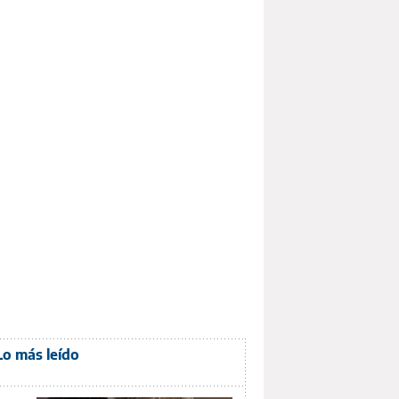
Lo más leído