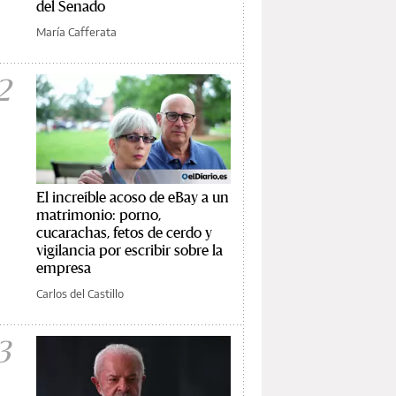
del Senado
María Cafferata
2
El increíble acoso de eBay a un
matrimonio: porno,
cucarachas, fetos de cerdo y
vigilancia por escribir sobre la
empresa
Carlos del Castillo
3