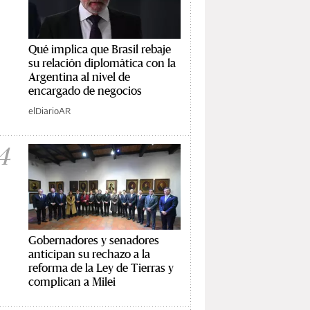
Qué implica que Brasil rebaje
su relación diplomática con la
Argentina al nivel de
encargado de negocios
elDiarioAR
4
Gobernadores y senadores
anticipan su rechazo a la
reforma de la Ley de Tierras y
complican a Milei