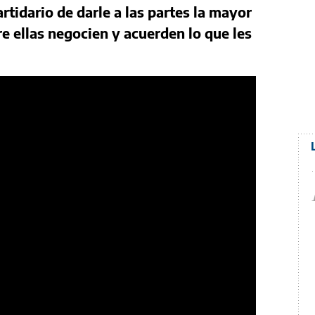
rtidario de darle a las partes la mayor
re ellas negocien y acuerden lo que les