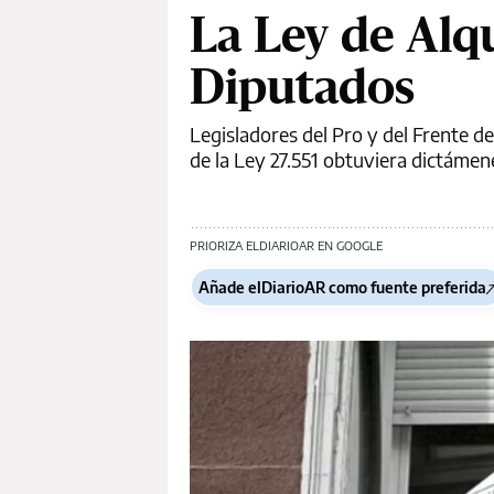
La Ley de Alqu
Diputados
Legisladores del Pro y del Frente d
de la Ley 27.551 obtuviera dictámen
PRIORIZA ELDIARIOAR EN GOOGLE
Añade elDiarioAR como fuente preferida