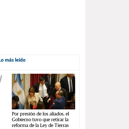
Lo más leído
1
Por presión de los aliados, el
Gobierno tuvo que retirar la
reforma de la Ley de Tierras