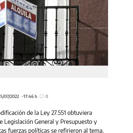
15/07/2022
17:46 h
0
ificación de la Ley 27.551 obtuviera
e Legislación General y Presupuesto y
as fuerzas políticas se refirieron al tema.