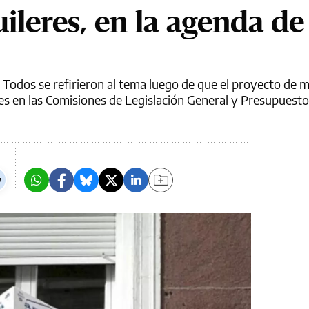
ileres, en la agenda de
e Todos se refirieron al tema luego de que el proyecto de 
es en las Comisiones de Legislación General y Presupuesto