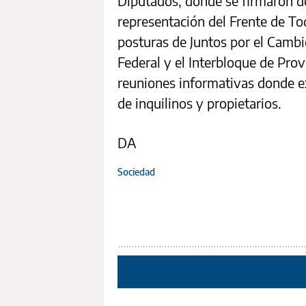
Diputados, donde se firmaron d
representación del Frente de To
posturas de Juntos por el Cambi
Federal y el Interbloque de Prov
reuniones informativas donde e
de inquilinos y propietarios.
DA
Sociedad