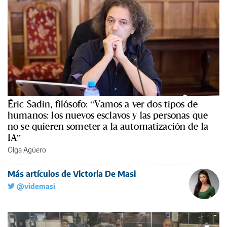
Èric Sadin, filósofo: “Vamos a ver dos tipos de
humanos: los nuevos esclavos y las personas que
no se quieren someter a la automatización de la
IA”
Olga Agüero
Más artículos de Victoria De Masi
@videmasi