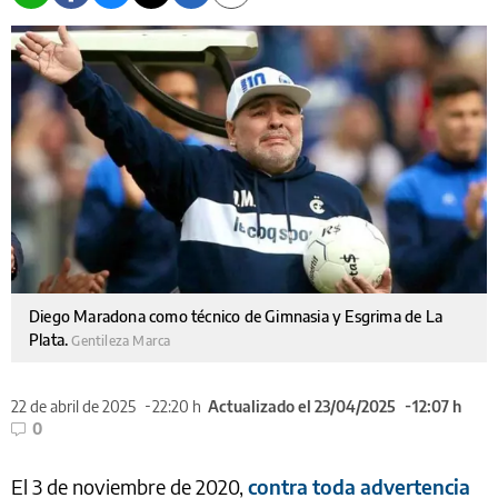
Diego Maradona como técnico de Gimnasia y Esgrima de La
Plata.
Gentileza Marca
22 de abril de 2025
22:20 h
Actualizado el 23/04/2025
12:07 h
0
El 3 de noviembre de 2020,
contra toda advertencia