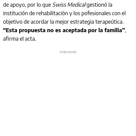
de apoyo, por lo que
Swiss Medical
gestionó la
institución de rehabilitación y los pofesionales con el
objetivo de acordar la mejor estrategia terapeútica.
“Esta propuesta no es aceptada por la familia”
,
afirma el acta.