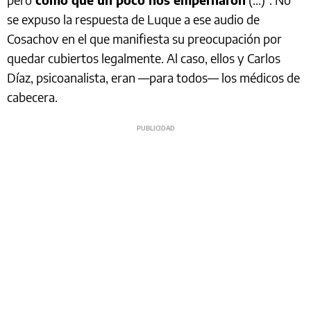
se expuso la respuesta de Luque a ese audio de
Cosachov en el que manifiesta su preocupación por
quedar cubiertos legalmente. Al caso, ellos y Carlos
Díaz, psicoanalista, eran —para todos— los médicos de
cabecera.