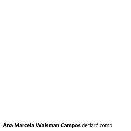
Ana Marcela Waisman Campos
declaró como