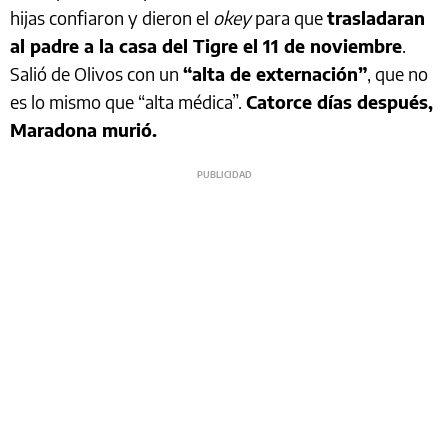
hijas confiaron y dieron el
okey
para que
trasladaran
al padre a la casa del Tigre el 11 de noviembre
.
Salió de Olivos con un
“alta de externación”
, que no
es lo mismo que “alta médica”.
Catorce días después,
Maradona murió.