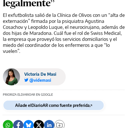
legalmente”
El exfutbolista salió de la Clínica de Olivos con un “alta de
externación” firmada por la psiquiatra Agustina
Cosachov y Leopoldo Luque, el neurocirujano, además de
dos hijas de Maradona. Cuál fue el rol de Swiss Medical,
la empresa que proveyó los servicios domiciliarios y el
miedo del coordinador de los enfermeros a que “lo
vuelen”.
Victoria De Masi
@videmasi
PRIORIZA ELDIARIOAR EN GOOGLE
Añade elDiarioAR como fuente preferida