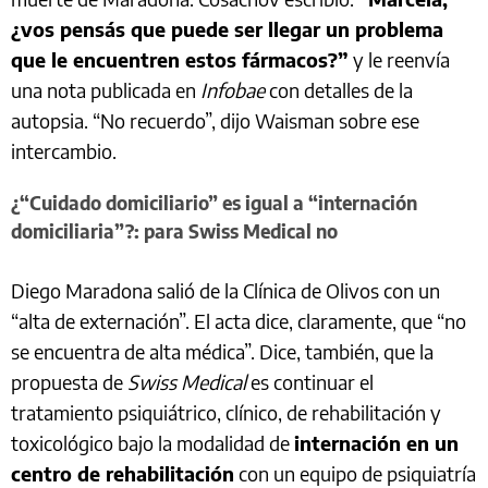
¿vos pensás que puede ser llegar un problema
que le encuentren estos fármacos?”
y le reenvía
una nota publicada en
Infobae
con detalles de la
autopsia. “No recuerdo”, dijo Waisman sobre ese
intercambio.
¿“Cuidado domiciliario” es igual a “internación
domiciliaria”?: para Swiss Medical no
Diego Maradona salió de la Clínica de Olivos con un
“alta de externación”. El acta dice, claramente, que “no
se encuentra de alta médica”. Dice, también, que la
propuesta de
Swiss Medical
es continuar el
tratamiento psiquiátrico, clínico, de rehabilitación y
toxicológico bajo la modalidad de
internación en un
centro de rehabilitación
con un equipo de psiquiatría