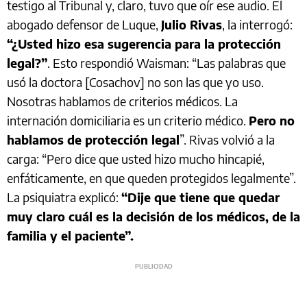
testigo al Tribunal y, claro, tuvo que oír ese audio. El
abogado defensor de Luque,
Julio Rivas
, la interrogó:
“¿Usted hizo esa sugerencia para la protección
legal?”
. Esto respondió Waisman: “Las palabras que
usó la doctora [Cosachov] no son las que yo uso.
Nosotras hablamos de criterios médicos. La
internación domiciliaria es un criterio médico.
Pero no
hablamos de protección legal
”. Rivas volvió a la
carga: “Pero dice que usted hizo mucho hincapié,
enfáticamente, en que queden protegidos legalmente”.
La psiquiatra explicó:
“Dije que tiene que quedar
muy claro cuál es la decisión de los médicos, de la
familia y el paciente”.