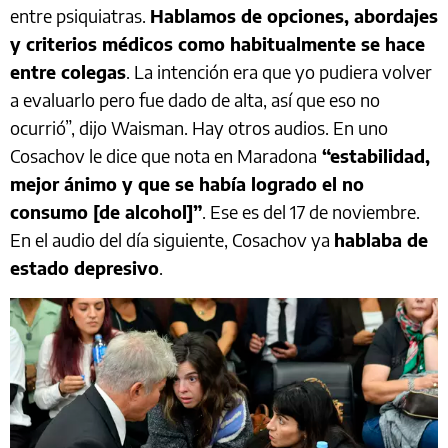
entre psiquiatras.
Hablamos de opciones, abordajes
y criterios médicos como habitualmente se hace
entre colegas
. La intención era que yo pudiera volver
a evaluarlo pero fue dado de alta, así que eso no
ocurrió”, dijo Waisman. Hay otros audios. En uno
Cosachov le dice que nota en Maradona
“estabilidad,
mejor ánimo y que se había logrado el no
consumo [de alcohol]”
. Ese es del 17 de noviembre.
En el audio del día siguiente, Cosachov ya
hablaba de
estado depresivo
.