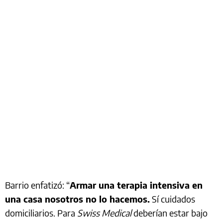
Barrio enfatizó: “
Armar una terapia intensiva en
una casa nosotros no lo hacemos.
Sí cuidados
domiciliarios. Para
Swiss Medical
deberían estar bajo