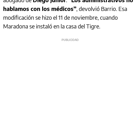
hablamos con los médicos”
, devolvió Barrio. Esa
modificación se hizo el 11 de noviembre, cuando
Maradona se instaló en la casa del Tigre.