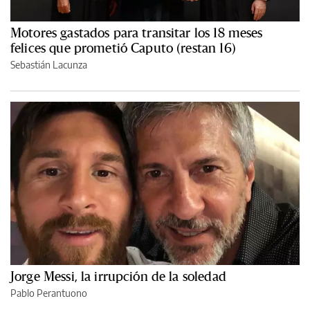
Motores gastados para transitar los 18 meses
felices que prometió Caputo (restan 16)
Sebastián Lacunza
Jorge Messi, la irrupción de la soledad
Pablo Perantuono