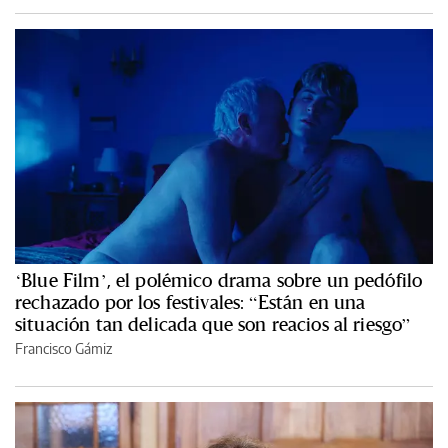
‘Blue Film’, el polémico drama sobre un pedófilo
rechazado por los festivales: “Están en una
situación tan delicada que son reacios al riesgo”
Francisco Gámiz