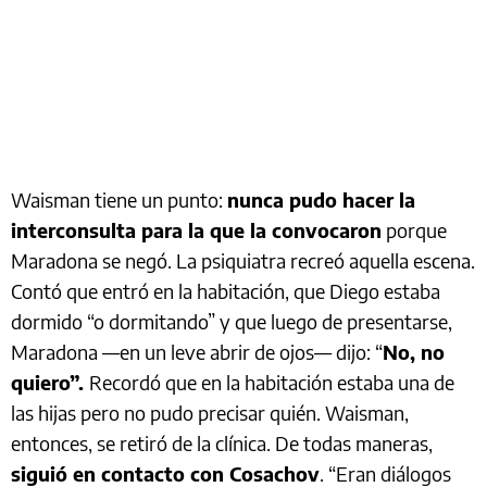
Waisman tiene un punto:
nunca pudo hacer la
interconsulta para la que la convocaron
porque
Maradona se negó. La psiquiatra recreó aquella escena.
Contó que entró en la habitación, que Diego estaba
dormido “o dormitando” y que luego de presentarse,
Maradona —en un leve abrir de ojos— dijo: “
No, no
quiero”.
Recordó que en la habitación estaba una de
las hijas pero no pudo precisar quién. Waisman,
entonces, se retiró de la clínica. De todas maneras,
siguió en contacto con Cosachov
. “Eran diálogos