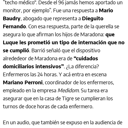
”techo médico“. Desde el 96 jamás hemos aportado un
monitor, por ejemplo”. Fue una respuesta a
Mario
Baudry
, abogado que representa a
Dieguito
Fernando
. Con esa respuesta, parte de la querella se
asegura lo que afirman los hijos de Maradona:
que
Luque les prometió un tipo de internación que no
se cumplió
. Barrió señaló que el dispositivo
alrededeor de Maradona era de
“cuidados
domiciliarios intensivos”
. ¿La diferencia?
Enfermeros las 24 horas. Y acá entra en escena
Mariano Perroni
, coordinador de los enfermeros,
empleado en la empresa
Medidom
. Su tarea era
asegurar que en la casa de Tigre se cumplieran los
turnos de doce horas de cada enfermero.
En un audio, que también se expuso en la audiencia de