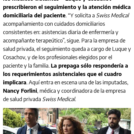
prescribieron el seguimiento y la atención médica
domiciliaria del paciente
. “Y solicita a
Swiss Medical
acompañamiento con cuidados domiciliarios
consistentes en: asistencias diaria de enfermería y
acompañante terapeútico”, sigue. Para la empresa de
salud privada, el seguimiento queda a cargo de Luque y
Cosachov, y de los profesionales elegidos por el
paciente y la familia.
La prepaga sólo respondería a
los requerimientos asistenciales que el cuadro
implicara
. Aquí entra en escena una de las imputadas,
Nancy Forlini
, médica y coordinadora de la empresa
de salud privada
Swiss Medical.