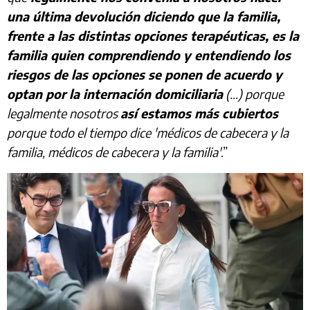
una última devolución diciendo que la familia,
frente a las distintas opciones terapéuticas, es la
familia quien comprendiendo y entendiendo los
riesgos de las opciones se ponen de acuerdo y
optan por la internación domiciliaria
(...) porque
legalmente nosotros
así estamos más cubiertos
porque todo el tiempo dice 'médicos de cabecera y la
familia, médicos de cabecera y la familia'
.”