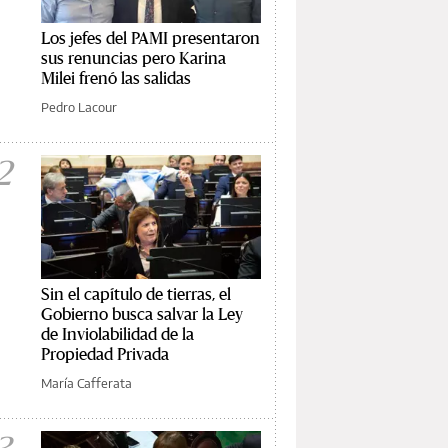
Los jefes del PAMI presentaron
sus renuncias pero Karina
Milei frenó las salidas
Pedro Lacour
2
Sin el capítulo de tierras, el
Gobierno busca salvar la Ley
de Inviolabilidad de la
Propiedad Privada
María Cafferata