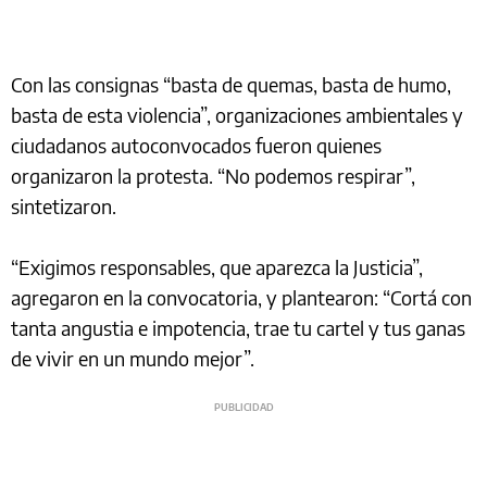
Con las consignas “basta de quemas, basta de humo,
basta de esta violencia”, organizaciones ambientales y
ciudadanos autoconvocados fueron quienes
organizaron la protesta. “No podemos respirar”,
sintetizaron.
“Exigimos responsables, que aparezca la Justicia”,
agregaron en la convocatoria, y plantearon: “Cortá con
tanta angustia e impotencia, trae tu cartel y tus ganas
de vivir en un mundo mejor”.