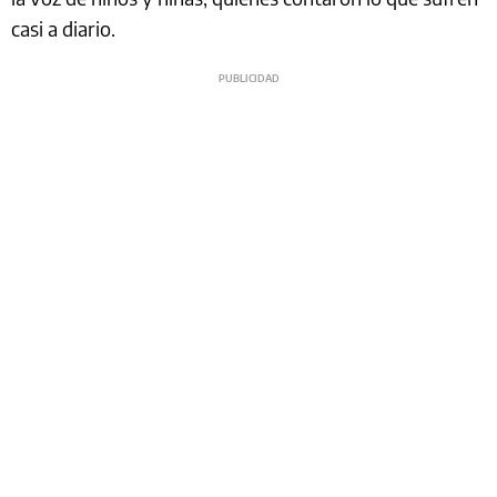
casi a diario.