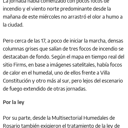
La jornada había comenzado con pocos focos de
incendio y el viento norte predominante desde la
mañana de este miércoles no arrastró el olor a humo a
la ciudad.
Pero cerca de las 17, a poco de iniciar la marcha, densas
columnas grises que salían de tres focos de incendio se
destacaban de fondo. Según el mapa en tiempo real del
sitio Firms, en base a imágenes satelitales, había focos
de calor en el humedal, uno de ellos frente a Villa
Constitución y otro más al sur, pero lejos del escenario
de fuego extendido de otras jornadas.
Por la ley
Por su parte, desde la Multisectorial Humedales de
Rosario también exigieron el tratamiento de la ley de