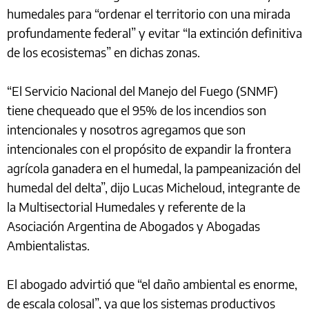
humedales para “ordenar el territorio con una mirada
profundamente federal” y evitar “la extinción definitiva
de los ecosistemas” en dichas zonas.
“El Servicio Nacional del Manejo del Fuego (SNMF)
tiene chequeado que el 95% de los incendios son
intencionales y nosotros agregamos que son
intencionales con el propósito de expandir la frontera
agrícola ganadera en el humedal, la pampeanización del
humedal del delta”, dijo Lucas Micheloud, integrante de
la Multisectorial Humedales y referente de la
Asociación Argentina de Abogados y Abogadas
Ambientalistas.
El abogado advirtió que “el daño ambiental es enorme,
de escala colosal”, ya que los sistemas productivos