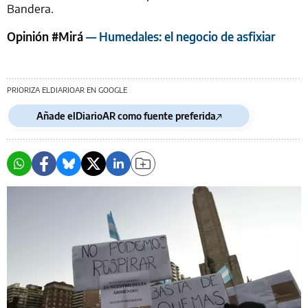
Bandera.
Opinión #Mirá
— Humedales: el negocio de asfixiar
PRIORIZA ELDIARIOAR EN GOOGLE
Añade elDiarioAR como fuente preferida