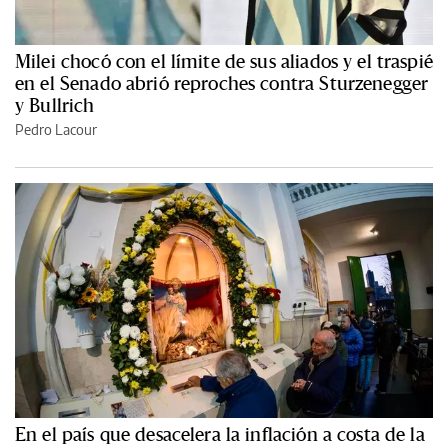
Milei chocó con el límite de sus aliados y el traspié
en el Senado abrió reproches contra Sturzenegger
y Bullrich
Pedro Lacour
En el país que desacelera la inflación a costa de la