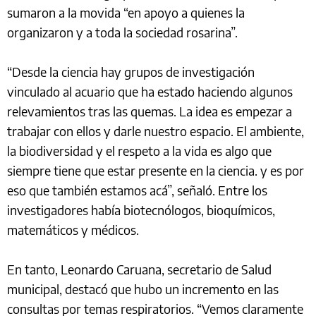
sumaron a la movida “en apoyo a quienes la
organizaron y a toda la sociedad rosarina”.
“Desde la ciencia hay grupos de investigación
vinculado al acuario que ha estado haciendo algunos
relevamientos tras las quemas. La idea es empezar a
trabajar con ellos y darle nuestro espacio. El ambiente,
la biodiversidad y el respeto a la vida es algo que
siempre tiene que estar presente en la ciencia. y es por
eso que también estamos acá”, señaló. Entre los
investigadores había biotecnólogos, bioquímicos,
matemáticos y médicos.
En tanto, Leonardo Caruana, secretario de Salud
municipal, destacó que hubo un incremento en las
consultas por temas respiratorios. “Vemos claramente