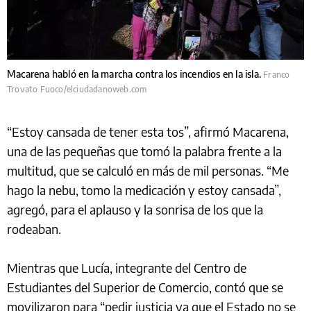
Macarena habló en la marcha contra los incendios en la isla.
Franco
Trovato Fuoco/elciudadanoweb.com
“Estoy cansada de tener esta tos”, afirmó Macarena,
una de las pequeñas que tomó la palabra frente a la
multitud, que se calculó en más de mil personas. “Me
hago la nebu, tomo la medicación y estoy cansada”,
agregó, para el aplauso y la sonrisa de los que la
rodeaban.
Mientras que Lucía, integrante del Centro de
Estudiantes del Superior de Comercio, contó que se
movilizaron para “pedir justicia ya que el Estado no se