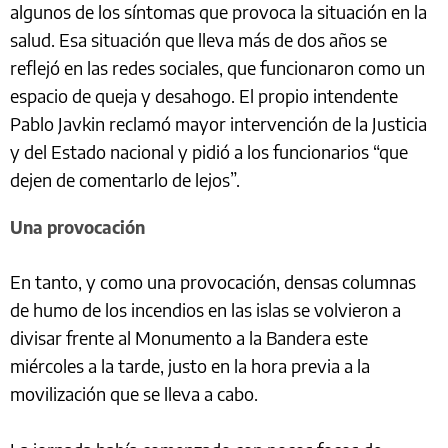
algunos de los síntomas que provoca la situación en la
salud. Esa situación que lleva más de dos años se
reflejó en las redes sociales, que funcionaron como un
espacio de queja y desahogo. El propio intendente
Pablo Javkin reclamó mayor intervención de la Justicia
y del Estado nacional y pidió a los funcionarios “que
dejen de comentarlo de lejos”.
Una provocación
En tanto, y como una provocación, densas columnas
de humo de los incendios en las islas se volvieron a
divisar frente al Monumento a la Bandera este
miércoles a la tarde, justo en la hora previa a la
movilización que se lleva a cabo.