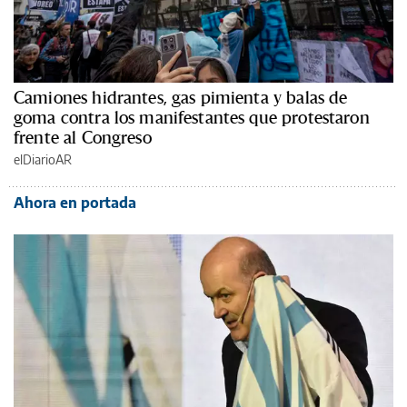
Camiones hidrantes, gas pimienta y balas de
goma contra los manifestantes que protestaron
frente al Congreso
elDiarioAR
Ahora en portada