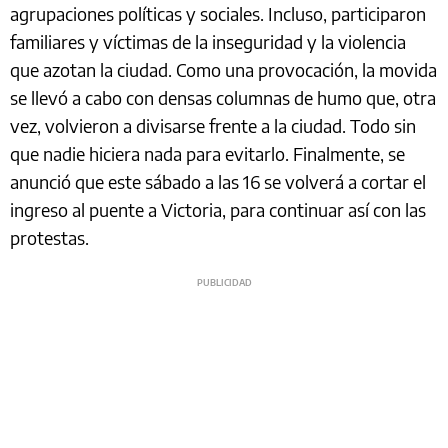
agrupaciones políticas y sociales. Incluso, participaron
familiares y víctimas de la inseguridad y la violencia
que azotan la ciudad. Como una provocación, la movida
se llevó a cabo con densas columnas de humo que, otra
vez, volvieron a divisarse frente a la ciudad. Todo sin
que nadie hiciera nada para evitarlo. Finalmente, se
anunció que este sábado a las 16 se volverá a cortar el
ingreso al puente a Victoria, para continuar así con las
protestas.