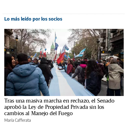
Lo más leído por los socios
Tras una masiva marcha en rechazo, el Senado
aprobó la Ley de Propiedad Privada sin los
cambios al Manejo del Fuego
María Cafferata