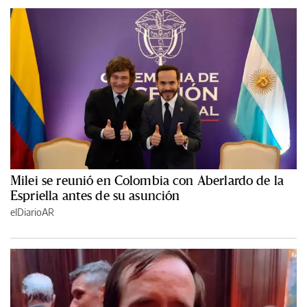
Milei se reunió en Colombia con Aberlardo de la
Espriella antes de su asunción
elDiarioAR