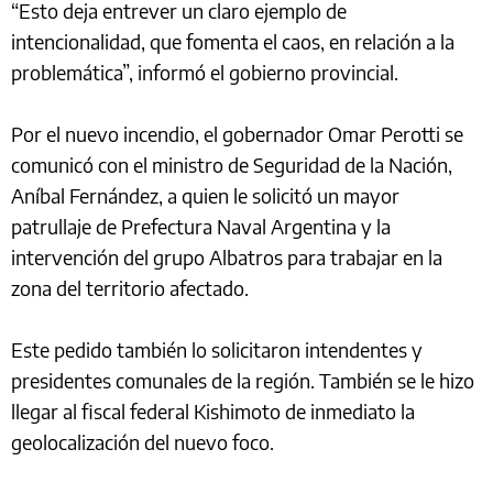
“Esto deja entrever un claro ejemplo de
intencionalidad, que fomenta el caos, en relación a la
problemática”, informó el gobierno provincial.
Por el nuevo incendio, el gobernador Omar Perotti se
comunicó con el ministro de Seguridad de la Nación,
Aníbal Fernández, a quien le solicitó un mayor
patrullaje de Prefectura Naval Argentina y la
intervención del grupo Albatros para trabajar en la
zona del territorio afectado.
Este pedido también lo solicitaron intendentes y
presidentes comunales de la región. También se le hizo
llegar al fiscal federal Kishimoto de inmediato la
geolocalización del nuevo foco.