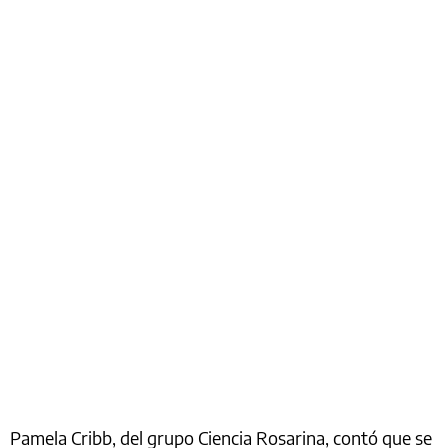
Pamela Cribb, del grupo Ciencia Rosarina, contó que se