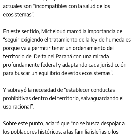
actuales son “incompatibles con la salud de los
ecosistemas”.
En este sentido, Micheloud marcó la importancia de
“seguir exigiendo el tratamiento de la ley de humedales
porque va a permitir tener un ordenamiento del
territorio del Delta del Paraná con una mirada
profundamente federal y adaptando cada jurisdicción
para buscar un equilibrio de estos ecosistemas”.
Y subrayó la necesidad de “establecer conductas
prohibitivas dentro del territorio, salvaguardando el
uso racional”.
Sobre este punto, aclaró que “no se busca despojar a
los pobladores históricos, a las familia isleñas o los