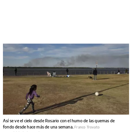
Así se ve el cielo desde Rosario con el humo de las quemas de
fondo desde hace más de una semana.
Franco Trovato