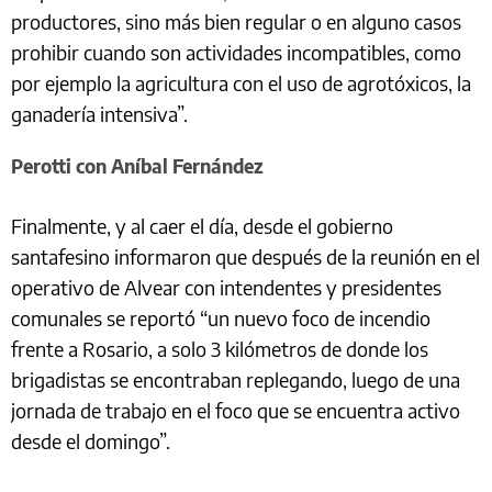
productores, sino más bien regular o en alguno casos
prohibir cuando son actividades incompatibles, como
por ejemplo la agricultura con el uso de agrotóxicos, la
ganadería intensiva”.
Perotti con Aníbal Fernández
Finalmente, y al caer el día, desde el gobierno
santafesino informaron que después de la reunión en el
operativo de Alvear con intendentes y presidentes
comunales se reportó “un nuevo foco de incendio
frente a Rosario, a solo 3 kilómetros de donde los
brigadistas se encontraban replegando, luego de una
jornada de trabajo en el foco que se encuentra activo
desde el domingo”.