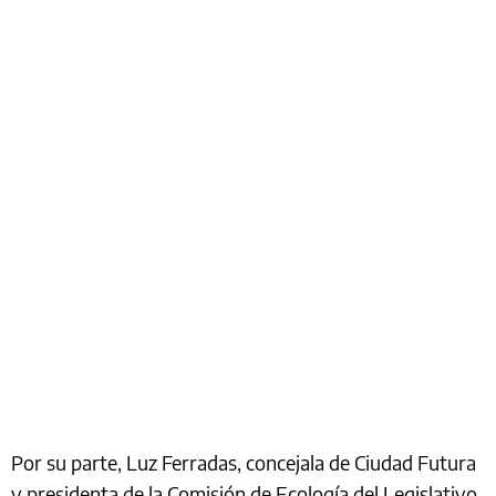
Por su parte, Luz Ferradas, concejala de Ciudad Futura
y presidenta de la Comisión de Ecología del Legislativo