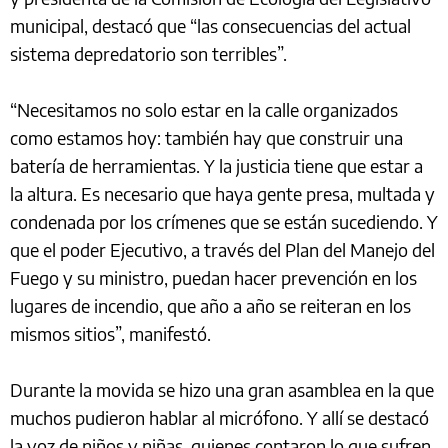
municipal, destacó que “las consecuencias del actual
sistema depredatorio son terribles”.
“Necesitamos no solo estar en la calle organizados
como estamos hoy: también hay que construir una
batería de herramientas. Y la justicia tiene que estar a
la altura. Es necesario que haya gente presa, multada y
condenada por los crímenes que se están sucediendo. Y
que el poder Ejecutivo, a través del Plan del Manejo del
Fuego y su ministro, puedan hacer prevención en los
lugares de incendio, que año a año se reiteran en los
mismos sitios”, manifestó.
Durante la movida se hizo una gran asamblea en la que
muchos pudieron hablar al micrófono. Y allí se destacó
la voz de niños y niñas, quienes contaron lo que sufren