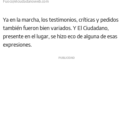
Fuoco/elciudadanoweb.com
Ya en la marcha, los testimonios, críticas y pedidos
también fueron bien variados. Y El Ciudadano,
presente en el lugar, se hizo eco de alguna de esas
expresiones.