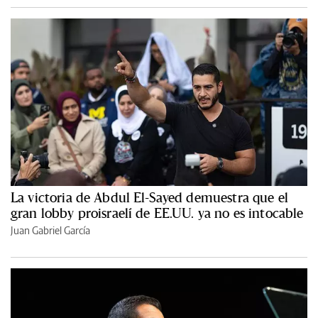
La victoria de Abdul El-Sayed demuestra que el
gran lobby proisraelí de EE.UU. ya no es intocable
Juan Gabriel García