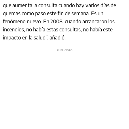
que aumenta la consulta cuando hay varios días de
quemas como paso este fin de semana. Es un
fenómeno nuevo. En 2008, cuando arrancaron los
incendios, no había estas consultas, no había este
impacto en la salud”, añadió.