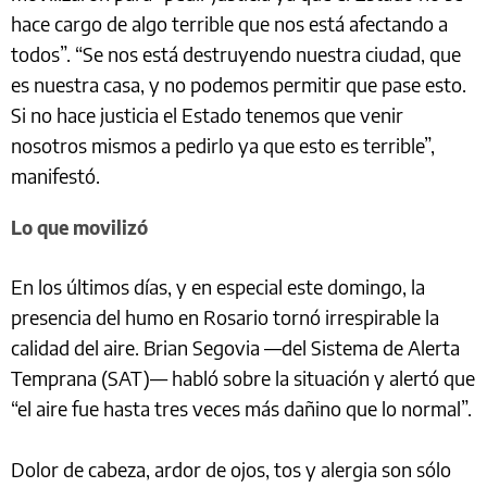
hace cargo de algo terrible que nos está afectando a
todos”. “Se nos está destruyendo nuestra ciudad, que
es nuestra casa, y no podemos permitir que pase esto.
Si no hace justicia el Estado tenemos que venir
nosotros mismos a pedirlo ya que esto es terrible”,
manifestó.
Lo que movilizó
En los últimos días, y en especial este domingo, la
presencia del humo en Rosario tornó irrespirable la
calidad del aire. Brian Segovia —del Sistema de Alerta
Temprana (SAT)— habló sobre la situación y alertó que
“el aire fue hasta tres veces más dañino que lo normal”.
Dolor de cabeza, ardor de ojos, tos y alergia son sólo