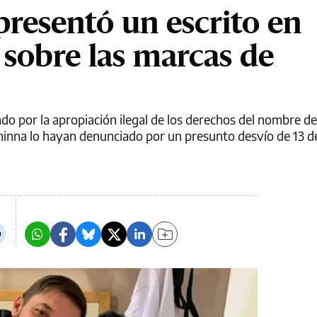
presentó un escrito en
sobre las marcas de
ado por la apropiación ilegal de los derechos del nombre 
inna lo hayan denunciado por un presunto desvío de 13 de