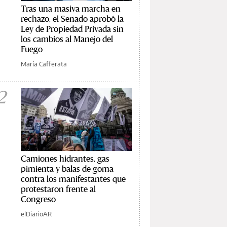
Tras una masiva marcha en
rechazo, el Senado aprobó la
Ley de Propiedad Privada sin
los cambios al Manejo del
Fuego
María Cafferata
2
Camiones hidrantes, gas
pimienta y balas de goma
contra los manifestantes que
protestaron frente al
Congreso
elDiarioAR