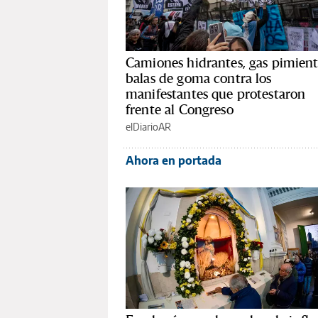
Camiones hidrantes, gas pimient
balas de goma contra los
manifestantes que protestaron
frente al Congreso
elDiarioAR
Ahora en portada