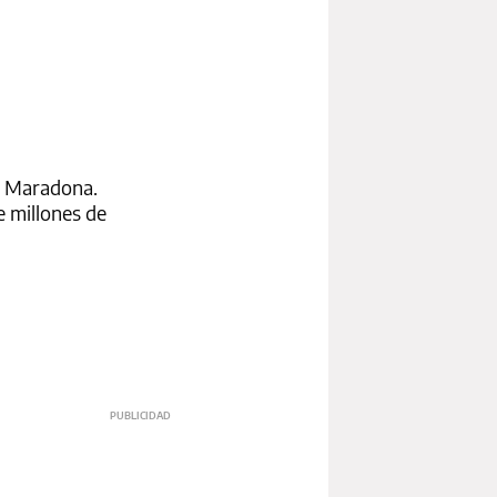
de Maradona.
 millones de