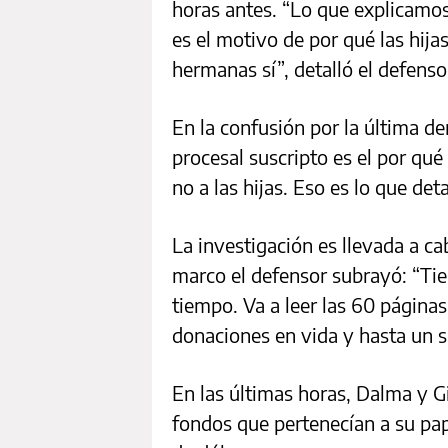
horas antes. “Lo que explicamos
es el motivo de por qué las hija
hermanas sí”, detalló el defenso
En la confusión por la última de
procesal suscripto es el por qué
no a las hijas. Eso es lo que det
La investigación es llevada a ca
marco el defensor subrayó: “Tie
tiempo. Va a leer las 60 páginas
donaciones en vida y hasta un s
En las últimas horas, Dalma y 
fondos que pertenecían a su pa