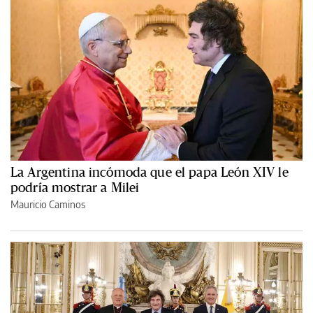
La Argentina incómoda que el papa León XIV le
podría mostrar a Milei
Mauricio Caminos