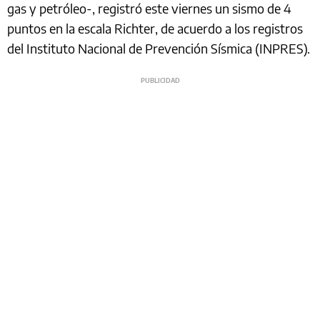
gas y petróleo-, registró este viernes un sismo de 4
puntos en la escala Richter, de acuerdo a los registros
del Instituto Nacional de Prevención Sísmica (INPRES).