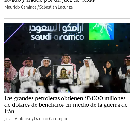
Mauricio Caminos
/
Sebastián Lacunza
Las grandes petroleras obtienen 93.000 millones
de dólares de beneficios en medio de la guerra de
Irán
Jillian Ambrose / Damian Carrington