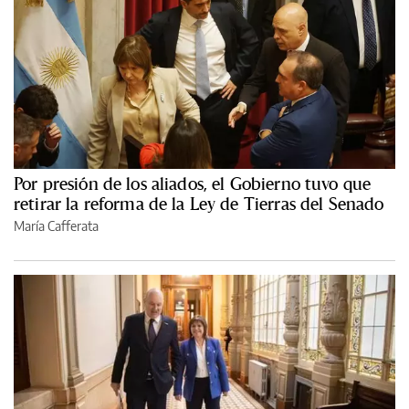
Por presión de los aliados, el Gobierno tuvo que
retirar la reforma de la Ley de Tierras del Senado
María Cafferata