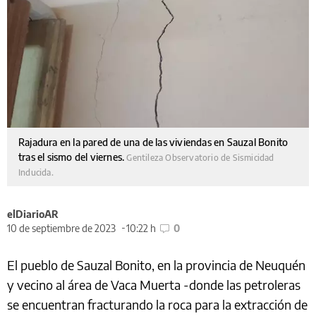
Rajadura en la pared de una de las viviendas en Sauzal Bonito
tras el sismo del viernes.
Gentileza Observatorio de Sismicidad
Inducida.
elDiarioAR
10 de septiembre de 2023
10:22 h
0
El pueblo de Sauzal Bonito, en la provincia de Neuquén
y vecino al área de Vaca Muerta -donde las petroleras
se encuentran fracturando la roca para la extracción de