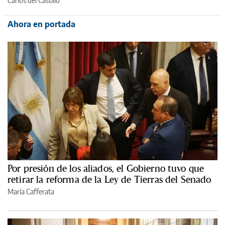
Carlos del Castillo
Ahora en portada
Por presión de los aliados, el Gobierno tuvo que
retirar la reforma de la Ley de Tierras del Senado
María Cafferata