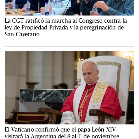
La CGT ratificó la marcha al Congreso contra la
ley de Propiedad Privada y la peregrinación de
San Cayetano
El Vaticano confirmó que el papa León XIV
visitará la Argentina del 8 al 11 de noviembre