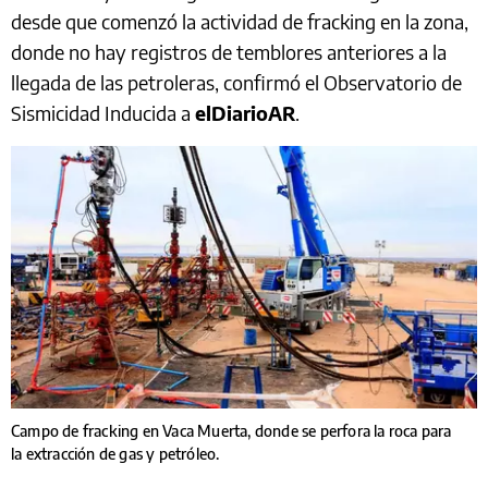
desde que comenzó la actividad de fracking en la zona,
donde no hay registros de temblores anteriores a la
llegada de las petroleras, confirmó el Observatorio de
Sismicidad Inducida a
elDiarioAR
.
Campo de fracking en Vaca Muerta, donde se perfora la roca para
la extracción de gas y petróleo.