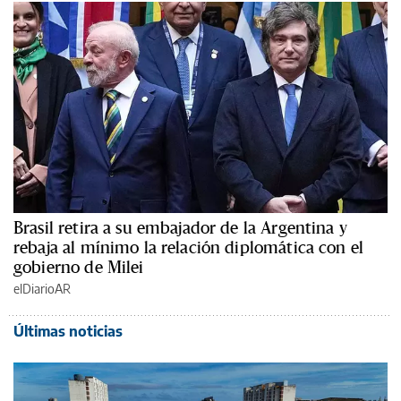
Brasil retira a su embajador de la Argentina y
rebaja al mínimo la relación diplomática con el
gobierno de Milei
elDiarioAR
Últimas noticias