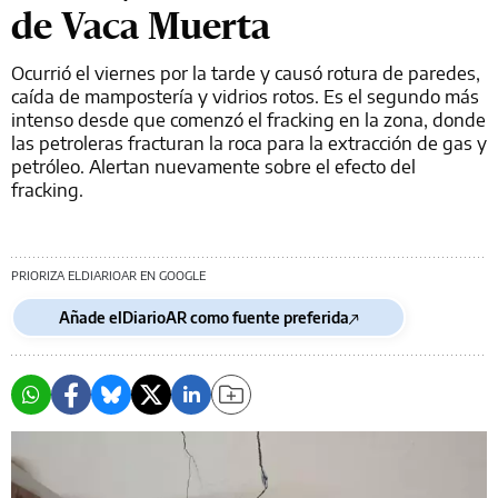
de Vaca Muerta
Ocurrió el viernes por la tarde y causó rotura de paredes,
caída de mampostería y vidrios rotos. Es el segundo más
intenso desde que comenzó el fracking en la zona, donde
las petroleras fracturan la roca para la extracción de gas y
petróleo. Alertan nuevamente sobre el efecto del
fracking.
PRIORIZA ELDIARIOAR EN GOOGLE
Añade elDiarioAR como fuente preferida