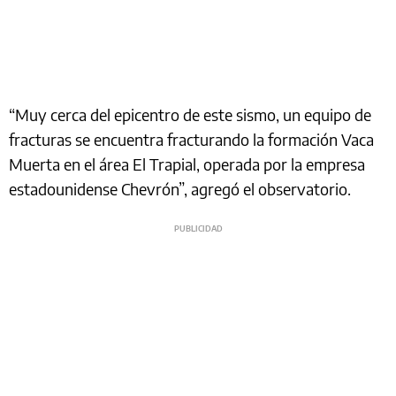
“Muy cerca del epicentro de este sismo, un equipo de
fracturas se encuentra fracturando la formación Vaca
Muerta en el área El Trapial, operada por la empresa
estadounidense Chevrón”, agregó el observatorio.