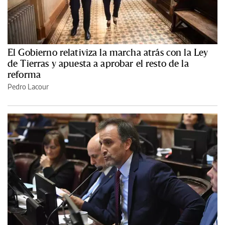
El Gobierno relativiza la marcha atrás con la Ley
de Tierras y apuesta a aprobar el resto de la
reforma
Pedro Lacour