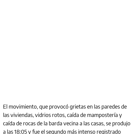
El movimiento, que provocó grietas en las paredes de
las viviendas, vidrios rotos, caída de mampostería y
caída de rocas de la barda vecina a las casas, se produjo
a las 18:05 y fue el segundo más intenso registrado