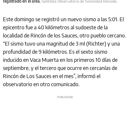
registrado en el área.
Gentileza Observatorio de Sismicidad Inducida.
Este domingo se registró un nuevo sismo a las 5:01. El
epicentro fue a 40 kilómetros al sudoeste de la
localidad de Rincón de los Sauces, otro pueblo cercano.
“El sismo tuvo una magnitud de 3 ml (Richter) y una
profundidad de 9 kilómetros. Es el sexto sismo
inducido en Vaca Muerta en los primeros 10 días de
septiembre, y el tercero que ocurre en cercanías de
Rincón de Los Sauces en el mes”, informó el
observatorio en otro comunicado.