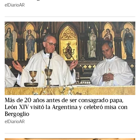
elDiarioAR
Más de 20 años antes de ser consagrado papa,
León XIV visitó la Argentina y celebró misa con
Bergoglio
elDiarioAR