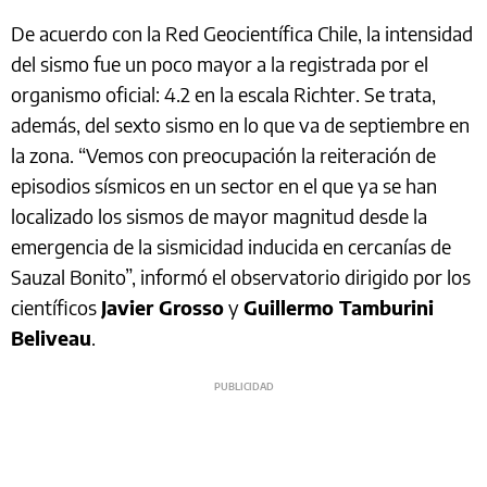
De acuerdo con la Red Geocientífica Chile, la intensidad
del sismo fue un poco mayor a la registrada por el
organismo oficial: 4.2 en la escala Richter. Se trata,
además, del sexto sismo en lo que va de septiembre en
la zona. “Vemos con preocupación la reiteración de
episodios sísmicos en un sector en el que ya se han
localizado los sismos de mayor magnitud desde la
emergencia de la sismicidad inducida en cercanías de
Sauzal Bonito”, informó el observatorio dirigido por los
científicos
Javier Grosso
y
Guillermo Tamburini
Beliveau
.