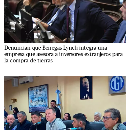
Denuncian que Benegas Lynch integra una
empresa que asesora a inversores extranjeros para
la compra de tierras