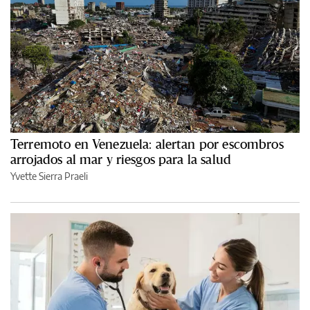
Terremoto en Venezuela: alertan por escombros
arrojados al mar y riesgos para la salud
Yvette Sierra Praeli