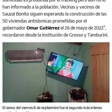
han informado a la población. Vecinas y vecinos de
Sauzal Bonito siguen esperando la construcción de las
50 viviendas antisísmicas prometidas por el
gobernador
Omar Gutiérrez
el 26 de mayo de 2022”,
recordaron desde la institución de Grosso y Tamburini.
El sismo del viernes 8 de septiembre fue el segundo más intenso