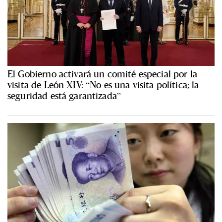
El Gobierno activará un comité especial por la
visita de León XIV: “No es una visita política; la
seguridad está garantizada”