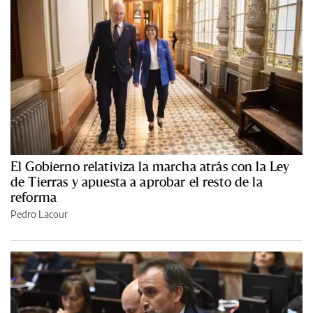
El Gobierno relativiza la marcha atrás con la Ley
de Tierras y apuesta a aprobar el resto de la
reforma
Pedro Lacour