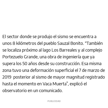
El sector donde se produjo el sismo se encuentra a
unos 8 kilómetros del pueblo Sauzal Bonito. “También
se localiza próximo al lago Los Barreales y al complejo
Portezuelo Grande, una obra de ingeniería que ya
supera los 50 años desde su construcción. Esa misma
zona tuvo una deformación superficial el 7 de marzo de
2019 posterior al sismo de mayor magnitud registrado
hasta el momento en Vaca Muerta”, explicó el
observatorio en un comunicado.