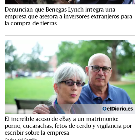
Denuncian que Benegas Lynch integra una
empresa que asesora a inversores extranjeros para
la compra de tierras
El increíble acoso de eBay a un matrimonio:
porno, cucarachas, fetos de cerdo y vigilancia por
escribir sobre la empresa