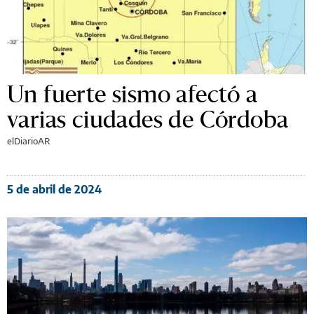
Un fuerte sismo afectó a
varias ciudades de Córdoba
elDiarioAR
5 de abril de 2024