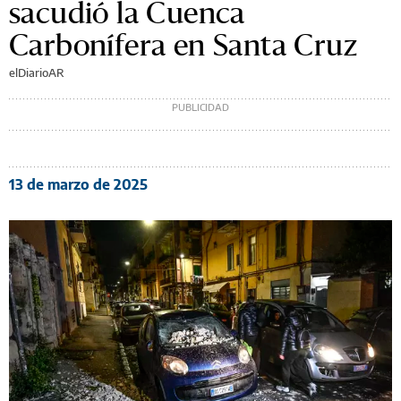
sacudió la Cuenca
Carbonífera en Santa Cruz
elDiarioAR
13 de marzo de 2025