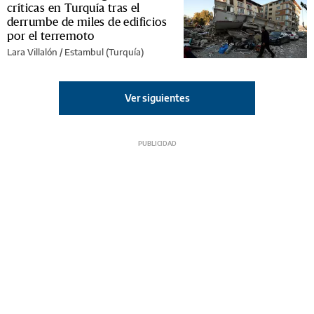
críticas en Turquía tras el
derrumbe de miles de edificios
por el terremoto
Lara Villalón / Estambul (Turquía)
Ver siguientes