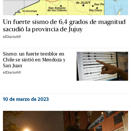
Un fuerte sismo de 6,4 grados de magnitud
sacudió la provincia de Jujuy
elDiarioAR
Sismo: un fuerte temblor en
Chile se sintió en Mendoza y
San Juan
elDiarioAR
10 de marzo de 2023