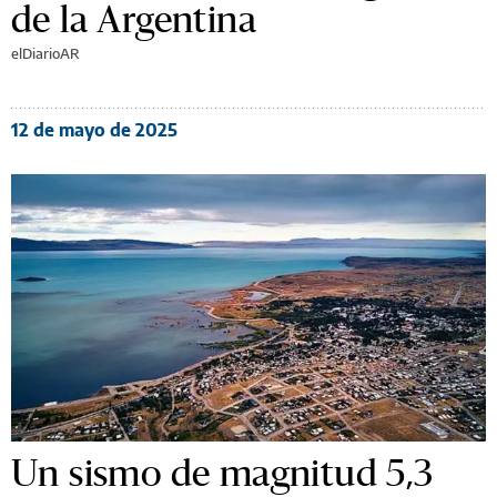
de la Argentina
elDiarioAR
12 de mayo de 2025
Un sismo de magnitud 5,3