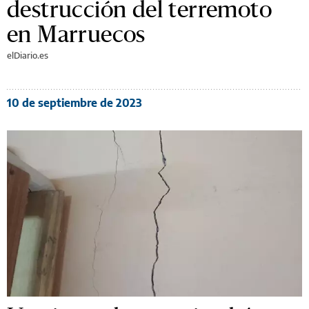
destrucción del terremoto
en Marruecos
elDiario.es
10 de septiembre de 2023