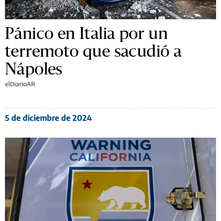
Pánico en Italia por un
terremoto que sacudió a
Nápoles
elDiarioAR
5 de diciembre de 2024