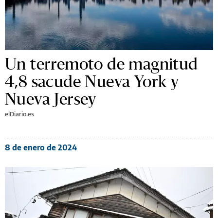
Un terremoto de magnitud
4,8 sacude Nueva York y
Nueva Jersey
elDiario.es
8 de enero de 2024