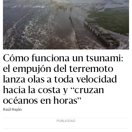
Cómo funciona un tsunami:
el empujón del terremoto
lanza olas a toda velocidad
hacia la costa y “cruzan
océanos en horas”
Raúl Rejón