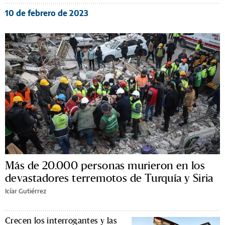
10 de febrero de 2023
Más de 20.000 personas murieron en los
devastadores terremotos de Turquía y Siria
Icíar Gutiérrez
Crecen los interrogantes y las