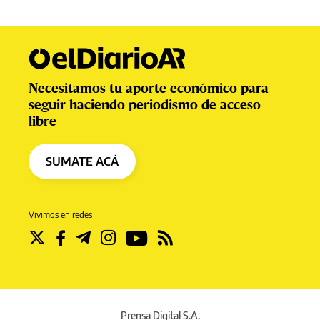
Necesitamos tu aporte económico para
seguir haciendo periodismo de acceso
libre
SUMATE ACÁ
Vivimos en redes
Prensa Digital S.A.