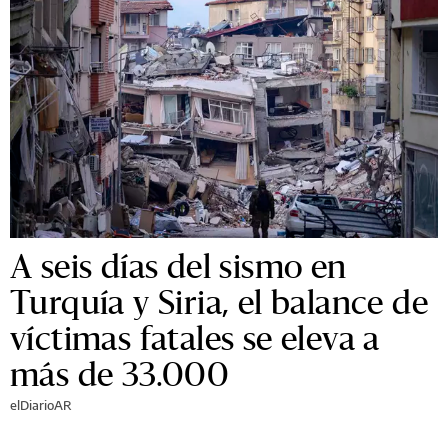
A seis días del sismo en
Turquía y Siria, el balance de
víctimas fatales se eleva a
más de 33.000
elDiarioAR