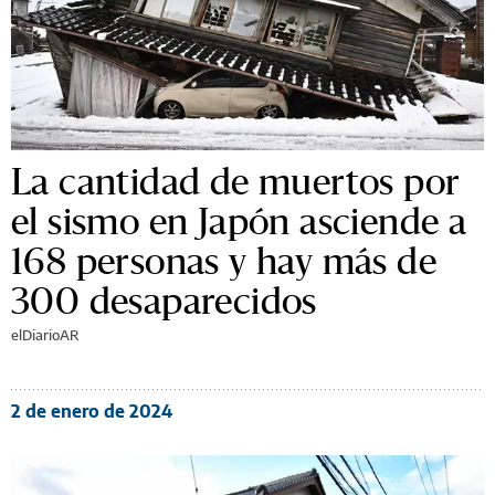
La cantidad de muertos por
el sismo en Japón asciende a
168 personas y hay más de
300 desaparecidos
elDiarioAR
2 de enero de 2024