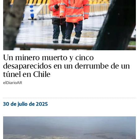
Un minero muerto y cinco
desaparecidos en un derrumbe de un
túnel en Chile
elDiarioAR
30 de julio de 2025