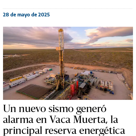
28 de mayo de 2025
Un nuevo sismo generó
alarma en Vaca Muerta, la
principal reserva energética