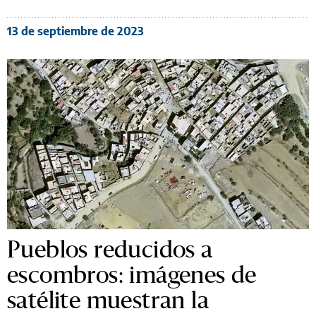
13 de septiembre de 2023
Pueblos reducidos a
escombros: imágenes de
satélite muestran la