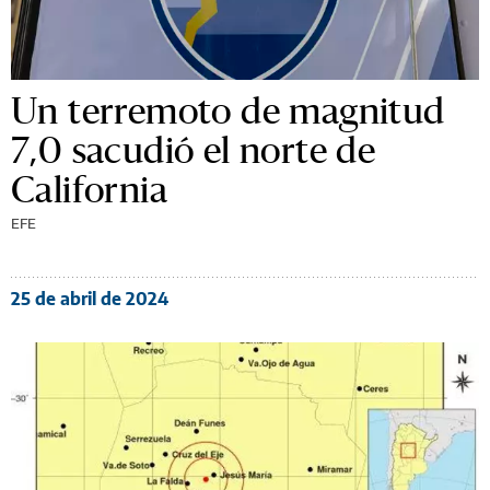
Un terremoto de magnitud
7,0 sacudió el norte de
California
EFE
25 de abril de 2024