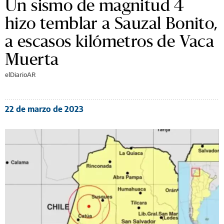
Un sismo de magnitud 4
hizo temblar a Sauzal Bonito,
a escasos kilómetros de Vaca
Muerta
elDiarioAR
22 de marzo de 2023