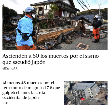
Ascienden a 50 los muertos por el sismo
que sacudió Japón
elDiarioAR
Al menos 48 muertos por el
terremoto de magnitud 7,6 que
golpeó el lunes la costa
occidental de Japón
EFE