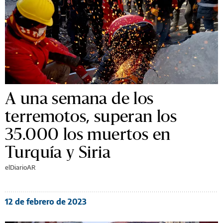
A una semana de los
terremotos, superan los
35.000 los muertos en
Turquía y Siria
elDiarioAR
12 de febrero de 2023