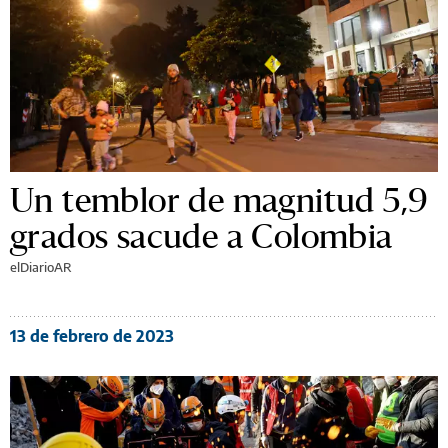
Un temblor de magnitud 5,9
grados sacude a Colombia
elDiarioAR
13 de febrero de 2023