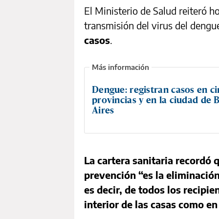
El Ministerio de Salud reiteró 
transmisión del virus del dengue
casos
.
Dengue: registran casos en c
provincias y en la ciudad de
Aires
La cartera sanitaria recordó
prevención “es la eliminació
es decir, de todos los recipi
interior de las casas como en