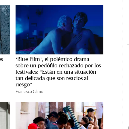
es
‘Blue Film’, el polémico drama
sobre un pedófilo rechazado por los
festivales: “Están en una situación
tan delicada que son reacios al
riesgo”
Francisco Gámiz