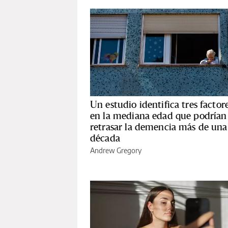
Un estudio identifica tres factor
en la mediana edad que podrían
retrasar la demencia más de una
década
Andrew Gregory