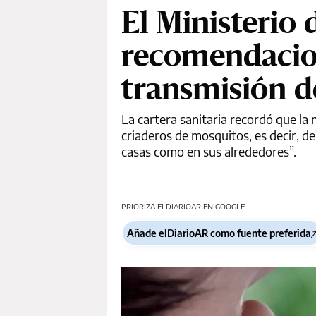
El Ministerio 
recomendacion
transmisión d
La cartera sanitaria recordó que la
criaderos de mosquitos, es decir, de
casas como en sus alrededores”.
PRIORIZA ELDIARIOAR EN GOOGLE
Añade elDiarioAR como fuente preferida