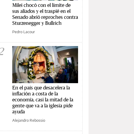
Milei chocó con el límite de
sus aliados y el traspié en el
Senado abrió reproches contra
Sturzenegger y Bullrich
Pedro Lacour
2
En el país que desacelera la
inflación a costa de la
economía, casi la mitad de la
gente que va a la iglesia pide
ayuda
Alejandro Rebossio