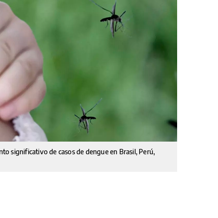
o significativo de casos de dengue en Brasil, Perú,