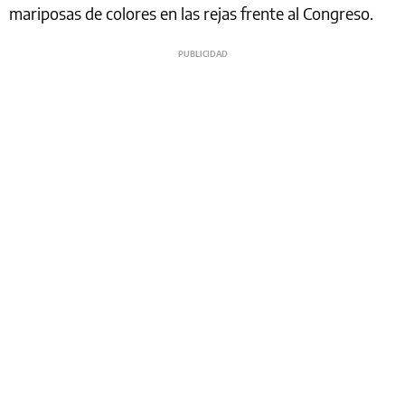
mariposas de colores en las rejas frente al Congreso.