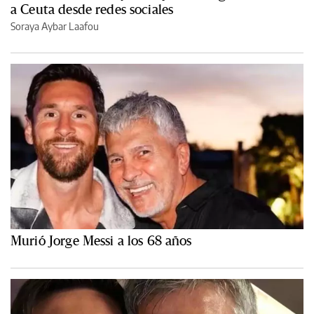
a Ceuta desde redes sociales
Soraya Aybar Laafou
Murió Jorge Messi a los 68 años