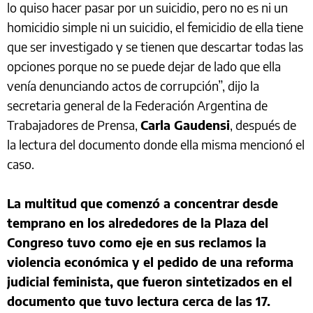
lo quiso hacer pasar por un suicidio, pero no es ni un
homicidio simple ni un suicidio, el femicidio de ella tiene
que ser investigado y se tienen que descartar todas las
opciones porque no se puede dejar de lado que ella
venía denunciando actos de corrupción”, dijo la
secretaria general de la Federación Argentina de
Trabajadores de Prensa,
Carla Gaudensi
, después de
la lectura del documento donde ella misma mencionó el
caso.
La multitud que comenzó a concentrar desde
temprano en los alrededores de la Plaza del
Congreso tuvo como eje en sus reclamos la
violencia económica y el pedido de una reforma
judicial feminista, que fueron sintetizados en el
documento que tuvo lectura cerca de las 17.