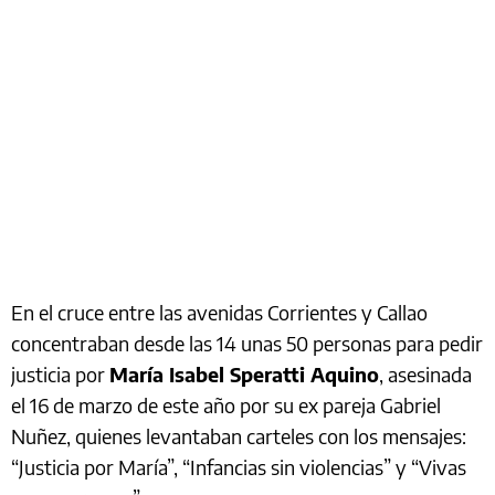
En el cruce entre las avenidas Corrientes y Callao
concentraban desde las 14 unas 50 personas para pedir
justicia por
María Isabel Speratti Aquino
, asesinada
el 16 de marzo de este año por su ex pareja Gabriel
Nuñez, quienes levantaban carteles con los mensajes:
“Justicia por María”, “Infancias sin violencias” y “Vivas