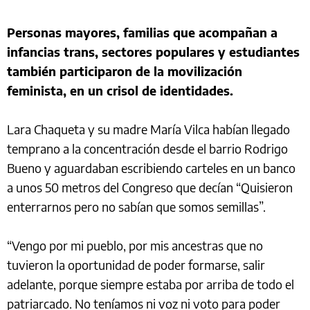
Personas mayores, familias que acompañan a
infancias trans, sectores populares y estudiantes
también participaron de la movilización
feminista, en un crisol de identidades.
Lara Chaqueta y su madre María Vilca habían llegado
temprano a la concentración desde el barrio Rodrigo
Bueno y aguardaban escribiendo carteles en un banco
a unos 50 metros del Congreso que decían “Quisieron
enterrarnos pero no sabían que somos semillas”.
“Vengo por mi pueblo, por mis ancestras que no
tuvieron la oportunidad de poder formarse, salir
adelante, porque siempre estaba por arriba de todo el
patriarcado. No teníamos ni voz ni voto para poder