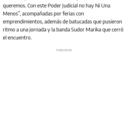
queremos. Con este Poder Judicial no hay Ni Una
Menos”, acompañadas por ferias con
emprendimientos, además de batucadas que pusieron
ritmo a una jornada y la banda Sudor Marika que cerró
el encuentro.