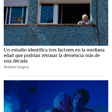
Un estudio identifica tres factores en la mediana
edad que podrían retrasar la demencia más de
una década
Andrew Gregory