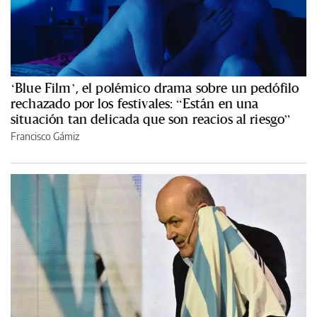
‘Blue Film’, el polémico drama sobre un pedófilo
rechazado por los festivales: “Están en una
situación tan delicada que son reacios al riesgo”
Francisco Gámiz