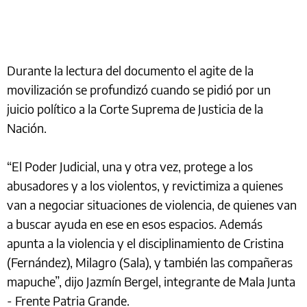
Durante la lectura del documento el agite de la
movilización se profundizó cuando se pidió por un
juicio político a la Corte Suprema de Justicia de la
Nación.
“El Poder Judicial, una y otra vez, protege a los
abusadores y a los violentos, y revictimiza a quienes
van a negociar situaciones de violencia, de quienes van
a buscar ayuda en ese en esos espacios. Además
apunta a la violencia y el disciplinamiento de Cristina
(Fernández), Milagro (Sala), y también las compañeras
mapuche”, dijo Jazmín Bergel, integrante de Mala Junta
- Frente Patria Grande.