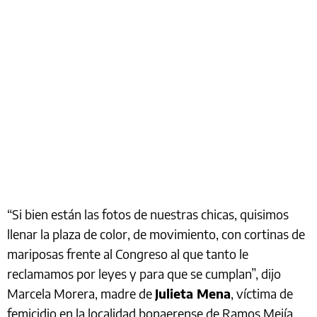
“Si bien están las fotos de nuestras chicas, quisimos
llenar la plaza de color, de movimiento, con cortinas de
mariposas frente al Congreso al que tanto le
reclamamos por leyes y para que se cumplan”, dijo
Marcela Morera, madre de
Julieta Mena
, víctima de
femicidio en la localidad bonaerense de Ramos Mejía.