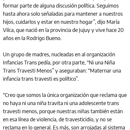
formar parte de alguna discusión política. Seguimos
hasta ahora solo señaladas para mantener a nuestros
hijos, cuidarlos y estar en nuestro hogar”, dijo María
Vilca, que nació en la provincia de Jujuy y vive hace 20
años en la Rodrigo Bueno.
Un grupo de madres, nucleadas en al organización
Infancias Trans pedía, por otra parte, “Ni una Niña
Trans Travesti Menos” y aseguraban: “Maternar una
infancia trans travesti es político”.
“Creo que somos la única organización que reclama que
no haya ni una niña travita ni una adolescente trans
travesti menos, porque nuestras niñas también están
en esa línea de violencia, de travesticidio, y no se
reclama en lo general. Es más, son arrojadas al sistema