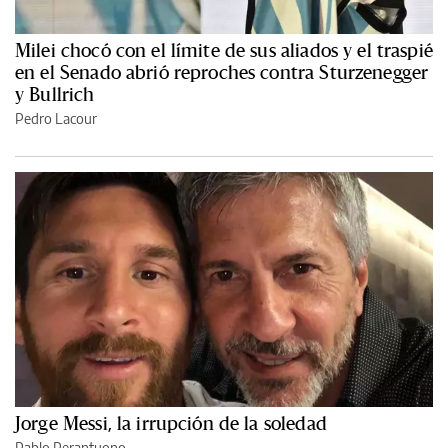
Milei chocó con el límite de sus aliados y el traspié
en el Senado abrió reproches contra Sturzenegger
y Bullrich
Pedro Lacour
Jorge Messi, la irrupción de la soledad
Pablo Perantuono