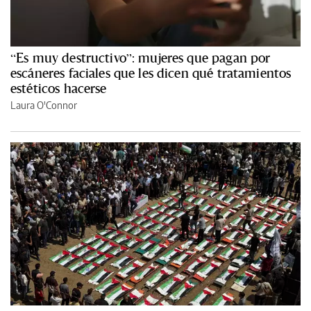
“Es muy destructivo”: mujeres que pagan por
escáneres faciales que les dicen qué tratamientos
estéticos hacerse
Laura O'Connor