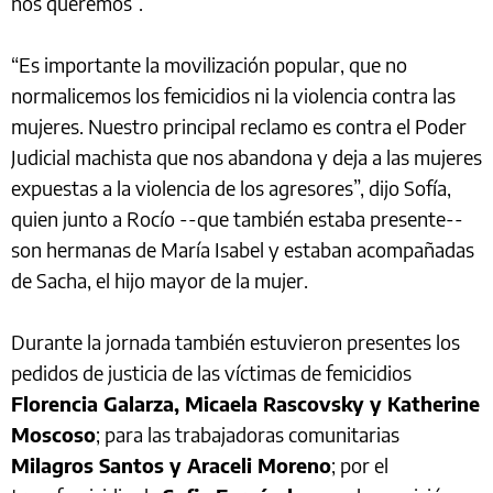
nos queremos”.
“Es importante la movilización popular, que no
normalicemos los femicidios ni la violencia contra las
mujeres. Nuestro principal reclamo es contra el Poder
Judicial machista que nos abandona y deja a las mujeres
expuestas a la violencia de los agresores”, dijo Sofía,
quien junto a Rocío --que también estaba presente--
son hermanas de María Isabel y estaban acompañadas
de Sacha, el hijo mayor de la mujer.
Durante la jornada también estuvieron presentes los
pedidos de justicia de las víctimas de femicidios
Florencia Galarza, Micaela Rascovsky y Katherine
Moscoso
; para las trabajadoras comunitarias
Milagros Santos y Araceli Moreno
; por el