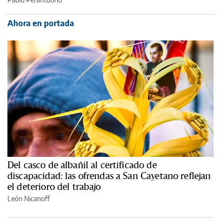
Ahora en portada
Del casco de albañil al certificado de
discapacidad: las ofrendas a San Cayetano reflejan
el deterioro del trabajo
León Nicanoff