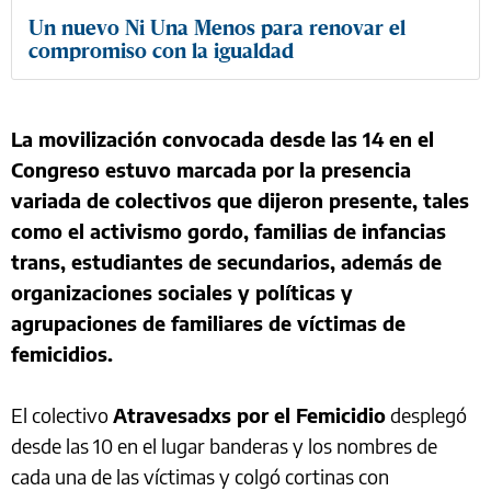
Un nuevo Ni Una Menos para renovar el
compromiso con la igualdad
La movilización convocada desde las 14 en el
Congreso estuvo marcada por la presencia
variada de colectivos que dijeron presente, tales
como el activismo gordo, familias de infancias
trans, estudiantes de secundarios, además de
organizaciones sociales y políticas y
agrupaciones de familiares de víctimas de
femicidios.
El colectivo
Atravesadxs por el Femicidio
desplegó
desde las 10 en el lugar banderas y los nombres de
cada una de las víctimas y colgó cortinas con