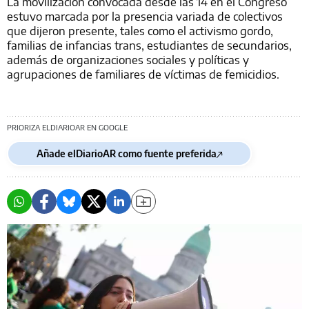
La movilización convocada desde las 14 en el Congreso
estuvo marcada por la presencia variada de colectivos
que dijeron presente, tales como el activismo gordo,
familias de infancias trans, estudiantes de secundarios,
además de organizaciones sociales y políticas y
agrupaciones de familiares de víctimas de femicidios.
PRIORIZA ELDIARIOAR EN GOOGLE
Añade elDiarioAR como fuente preferida