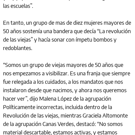
las escuelas”.
En tanto, un grupo de mas de diez mujeres mayores de
50 años sostenía una bandera que decía “La revolución
de las viejas” y hacía sonar con ímpetu bombos y
redoblantes.
“Somos un grupo de viejas mayores de 50 años que
nos empezamos a visibilizar. Es una franja que siempre
fue relegada a los cuidados, a los mandatos que nos
instalaron desde que nacimos, y ahora nos queremos
hacer ver”, dijo Malena López de la agrupación
Políticamente incorrectas, incluida dentro de la
Revolución de las viejas, mientras Graciela Altomonte
de la agrupación Canas Verdes, destacó: “No somos
material descartable, estamos activas, y estamos