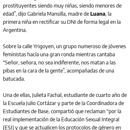
prostituyentes siendo muy niñas, siendo menores de
edad”, dijo Gabriela Mansilla, madre de
Luana
, la
primera niña en rectificar su DNI de forma legal en la
Argentina.
Sobre la calle Yrigoyen, un grupo numeroso de jóvenes
feministas hacía una gran ronda mientras cantaba
“Señor, señora, no sea indiferente, nos matan a las
pibas en la cara de la gente”, acompañadas de una
batucada.
Una de ellas, Julieta Fachal, estudiante de cuarto año de
la Escuela Julio Cortázar y parte de la Coordinadora de
Estudiantes de Base, compartió que reclaman “por la
real implementación de la Educación Sexual Integral
(ESI) y que se actualicen los protocolos de género en