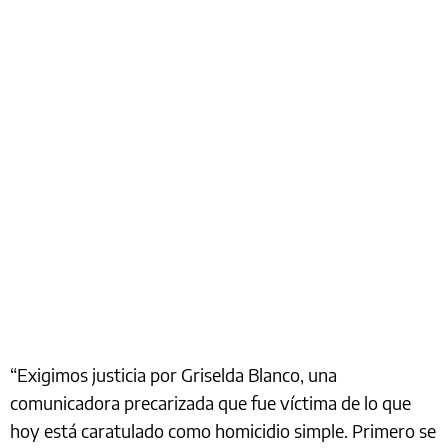
“Exigimos justicia por Griselda Blanco, una
comunicadora precarizada que fue víctima de lo que
hoy está caratulado como homicidio simple. Primero se