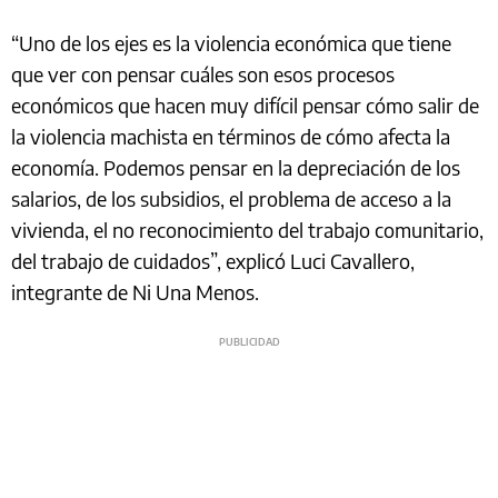
“Uno de los ejes es la violencia económica que tiene
que ver con pensar cuáles son esos procesos
económicos que hacen muy difícil pensar cómo salir de
la violencia machista en términos de cómo afecta la
economía. Podemos pensar en la depreciación de los
salarios, de los subsidios, el problema de acceso a la
vivienda, el no reconocimiento del trabajo comunitario,
del trabajo de cuidados”, explicó Luci Cavallero,
integrante de Ni Una Menos.