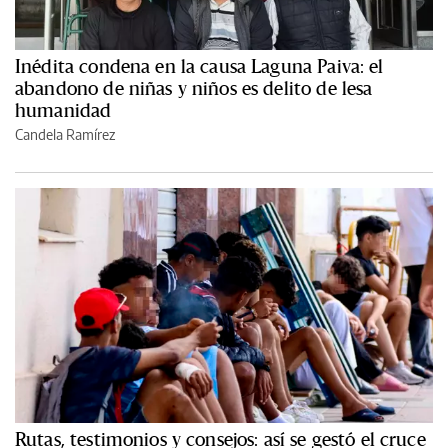
Inédita condena en la causa Laguna Paiva: el
abandono de niñas y niños es delito de lesa
humanidad
Candela Ramírez
Rutas, testimonios y consejos: así se gestó el cruce