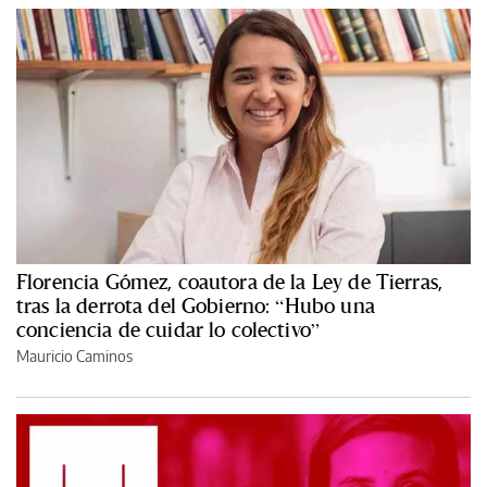
Florencia Gómez, coautora de la Ley de Tierras,
tras la derrota del Gobierno: “Hubo una
conciencia de cuidar lo colectivo”
Mauricio Caminos