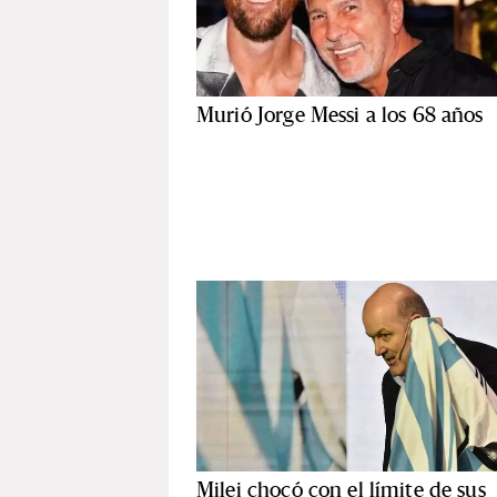
Murió Jorge Messi a los 68 años
Milei chocó con el límite de sus