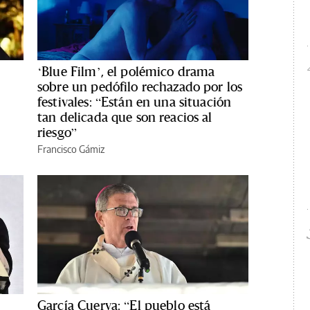
‘Blue Film’, el polémico drama
sobre un pedófilo rechazado por los
festivales: “Están en una situación
tan delicada que son reacios al
riesgo”
Francisco Gámiz
García Cuerva: “El pueblo está