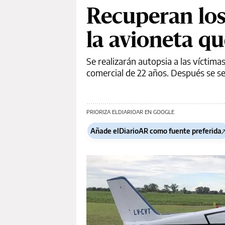
Recuperan los 
la avioneta q
Se realizarán autopsia a las víctima
comercial de 22 años. Después se s
PRIORIZA ELDIARIOAR EN GOOGLE
Añade elDiarioAR como fuente preferida