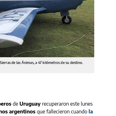
Sierras de las Ánimas, a 47 kilómetros de su destino.
eros
de
Uruguay
recuperaron este lunes
nos argentinos
que fallecieron cuando
la