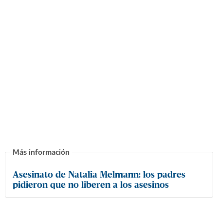
Asesinato de Natalia Melmann: los padres
pidieron que no liberen a los asesinos