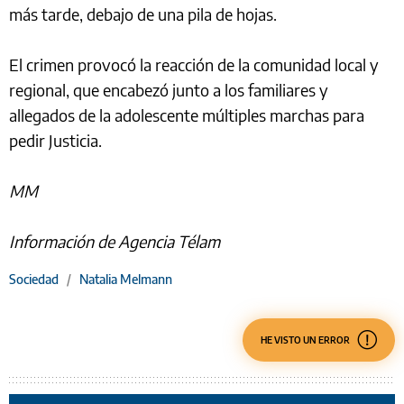
más tarde, debajo de una pila de hojas.
El crimen provocó la reacción de la comunidad local y
regional, que encabezó junto a los familiares y
allegados de la adolescente múltiples marchas para
pedir Justicia.
MM
Información de Agencia Télam
Sociedad
/
Natalia Melmann
HE VISTO UN ERROR