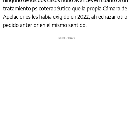
tratamiento psicoterapéutico que la propia Cámara de
Apelaciones les había exigido en 2022, al rechazar otro
pedido anterior en el mismo sentido.