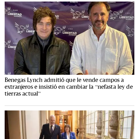
Benegas Lynch admitió que le vende campos a
extranjeros e insistió en cambiar la “nefasta ley de
tierras actual”