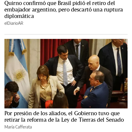
Quirno confirmó que Brasil pidió el retiro del
embajador argentino, pero descartó una ruptura
diplomática
elDiarioAR
Por presión de los aliados, el Gobierno tuvo que
retirar la reforma de la Ley de Tierras del Senado
María Cafferata