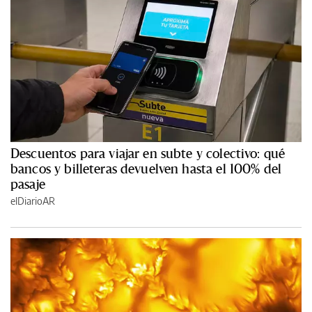
Descuentos para viajar en subte y colectivo: qué
bancos y billeteras devuelven hasta el 100% del
pasaje
elDiarioAR