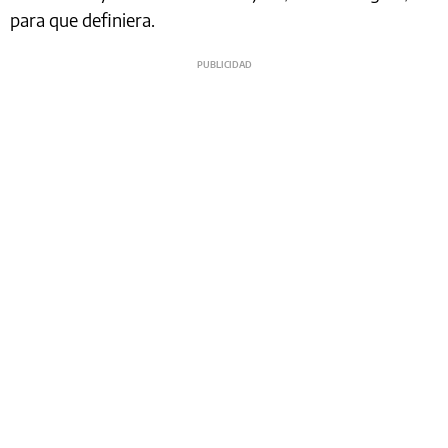
para que definiera.