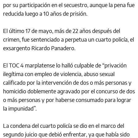
por su participación en el secuestro, aunque la pena fue
reducida luego a 10 años de prisión.
El último 17 de mayo, más de 22 años después del
crimen, fue sentenciado a perpetua un cuarto policía, el
exsargento Ricardo Panadero.
El TOC 4 marplatense lo halló culpable de “privación
ilegítima con empleo de violencia, abuso sexual
calificado por la intervención de dos o más personas y
homicidio doblemente agravado por el concurso de dos
o más personas y por haberse consumado para lograr
la impunidad”.
La condena del cuarto policía se dio en el marco del
segundo juicio que debió enfrentar, ya que había sido