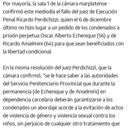
Por mayoría, la sala 1 de la cámara marplatense
confirmó este mediodía el fallo del juez de Ejecución
Penal Ricardo Perdichizzi, quien el 6 de diciembre
último no hizo lugar a un pedido de los condenados a
prisión perpetua Oscar Alberto Echenique (56) y de
Ricardo Anselmini (64) para que sean beneficiados con
la libertad condicional.
En la misma resolución del juez Perdichizzi, que la
cámara confirmó, “se le hace saber a las autoridades
del Servicio Penitenciario Provincial que durante la
permanencia (de Echenique y de Anselmini) en
dependencia carcelaria deberán garantizarse a los
condenados un abordaje acorde a la evitación de actos
de violencia de género y violencia sexual contra los
niños, sin perjuicio de cualquier otro tratamiento que