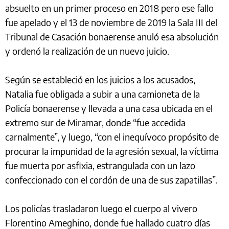
absuelto en un primer proceso en 2018 pero ese fallo
fue apelado y el 13 de noviembre de 2019 la Sala III del
Tribunal de Casación bonaerense anuló esa absolución
y ordenó la realización de un nuevo juicio.
Según se estableció en los juicios a los acusados,
Natalia fue obligada a subir a una camioneta de la
Policía bonaerense y llevada a una casa ubicada en el
extremo sur de Miramar, donde “fue accedida
carnalmente”, y luego, “con el inequívoco propósito de
procurar la impunidad de la agresión sexual, la víctima
fue muerta por asfixia, estrangulada con un lazo
confeccionado con el cordón de una de sus zapatillas”.
Los policías trasladaron luego el cuerpo al vivero
Florentino Ameghino, donde fue hallado cuatro días