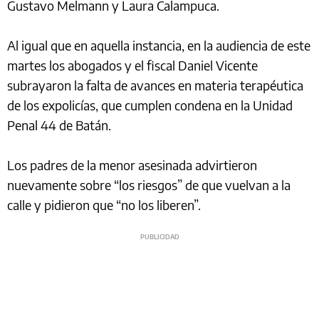
Gustavo Melmann y Laura Calampuca.
Al igual que en aquella instancia, en la audiencia de este
martes los abogados y el fiscal Daniel Vicente
subrayaron la falta de avances en materia terapéutica
de los expolicías, que cumplen condena en la Unidad
Penal 44 de Batán.
Los padres de la menor asesinada advirtieron
nuevamente sobre “los riesgos” de que vuelvan a la
calle y pidieron que “no los liberen”.