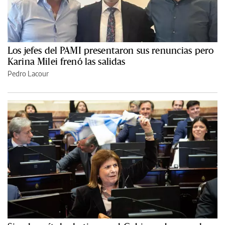
Los jefes del PAMI presentaron sus renuncias pero
Karina Milei frenó las salidas
Pedro Lacour