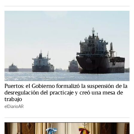
Puertos: el Gobierno formalizó la suspensión de la
desregulación del practicaje y creó una mesa de
trabajo
elDiarioAR