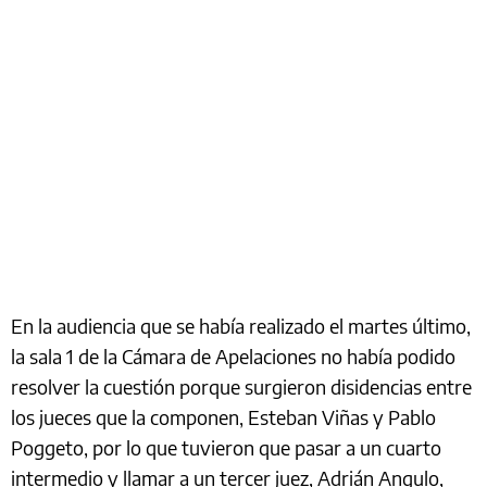
En la audiencia que se había realizado el martes último,
la sala 1 de la Cámara de Apelaciones no había podido
resolver la cuestión porque surgieron disidencias entre
los jueces que la componen, Esteban Viñas y Pablo
Poggeto, por lo que tuvieron que pasar a un cuarto
intermedio y llamar a un tercer juez, Adrián Angulo,