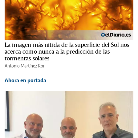
La imagen más nítida de la superficie del Sol nos
acerca como nunca a la predicción de las
tormentas solares
Antonio Martínez Ron
Ahora en portada