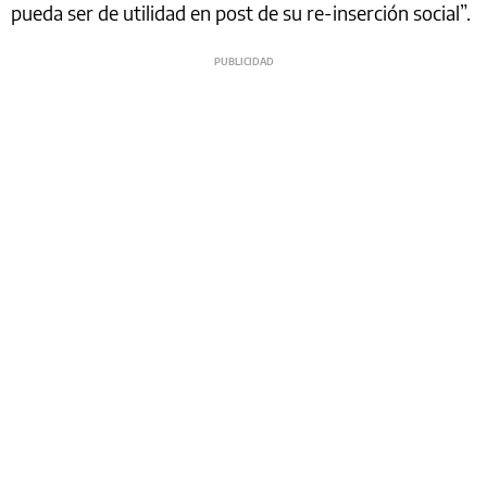
pueda ser de utilidad en post de su re-inserción social”.