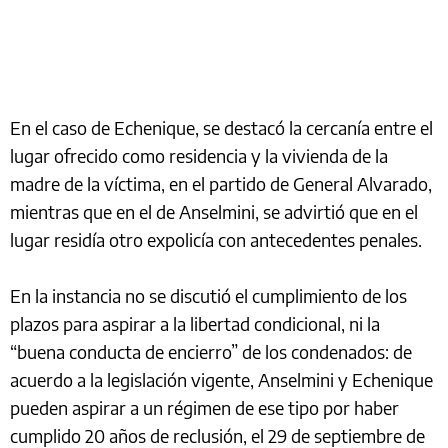
En el caso de Echenique, se destacó la cercanía entre el
lugar ofrecido como residencia y la vivienda de la
madre de la víctima, en el partido de General Alvarado,
mientras que en el de Anselmini, se advirtió que en el
lugar residía otro expolicía con antecedentes penales.
En la instancia no se discutió el cumplimiento de los
plazos para aspirar a la libertad condicional, ni la
“buena conducta de encierro” de los condenados: de
acuerdo a la legislación vigente, Anselmini y Echenique
pueden aspirar a un régimen de ese tipo por haber
cumplido 20 años de reclusión, el 29 de septiembre de