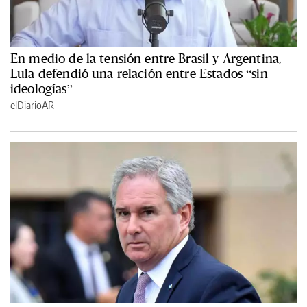
En medio de la tensión entre Brasil y Argentina,
Lula defendió una relación entre Estados “sin
ideologías”
elDiarioAR