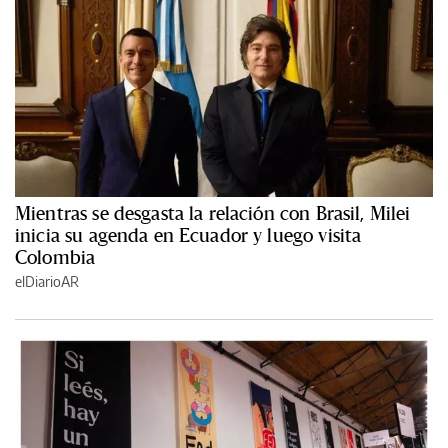
Mientras se desgasta la relación con Brasil, Milei
inicia su agenda en Ecuador y luego visita
Colombia
elDiarioAR