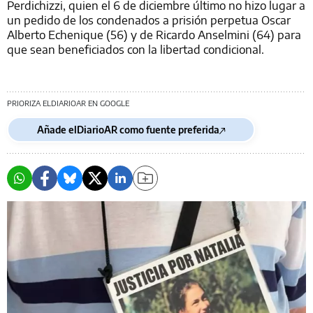
Perdichizzi, quien el 6 de diciembre último no hizo lugar a
un pedido de los condenados a prisión perpetua Oscar
Alberto Echenique (56) y de Ricardo Anselmini (64) para
que sean beneficiados con la libertad condicional.
PRIORIZA ELDIARIOAR EN GOOGLE
Añade elDiarioAR como fuente preferida