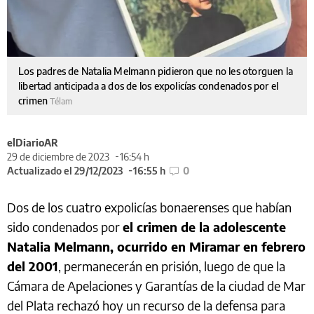
Los padres de Natalia Melmann pidieron que no les otorguen la
libertad anticipada a dos de los expolicías condenados por el
crimen
Télam
elDiarioAR
29 de diciembre de 2023
16:54 h
Actualizado el 29/12/2023
16:55 h
0
Dos de los cuatro expolicías bonaerenses que habían
sido condenados por
el crimen de la adolescente
Natalia Melmann, ocurrido en Miramar en febrero
del 2001
, permanecerán en prisión, luego de que la
Cámara de Apelaciones y Garantías de la ciudad de Mar
del Plata rechazó hoy un recurso de la defensa para