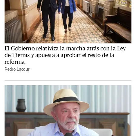
El Gobierno relativiza la marcha atrás con la Ley
de Tierras y apuesta a aprobar el resto de la
reforma
Pedro Lacour