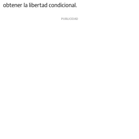
obtener la libertad condicional.