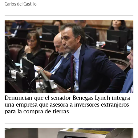
Carlos del Castillo
Denuncian que el senador Benegas Lynch integra
una empresa que asesora a inversores extranjeros
para la compra de tierras