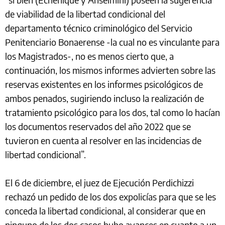
de viabilidad de la libertad condicional del
departamento técnico criminológico del Servicio
Penitenciario Bonaerense -la cual no es vinculante para
los Magistrados-, no es menos cierto que, a
continuación, los mismos informes advierten sobre las
reservas existentes en los informes psicológicos de
ambos penados, sugiriendo incluso la realización de
tratamiento psicológico para los dos, tal como lo hacían
los documentos reservados del año 2022 que se
tuvieron en cuenta al resolver en las incidencias de
libertad condicional”.
El 6 de diciembre, el juez de Ejecución Perdichizzi
rechazó un pedido de los dos expolicías para que se les
conceda la libertad condicional, al considerar que en
ninguno de los dos casos hubo avances en cuanto a un