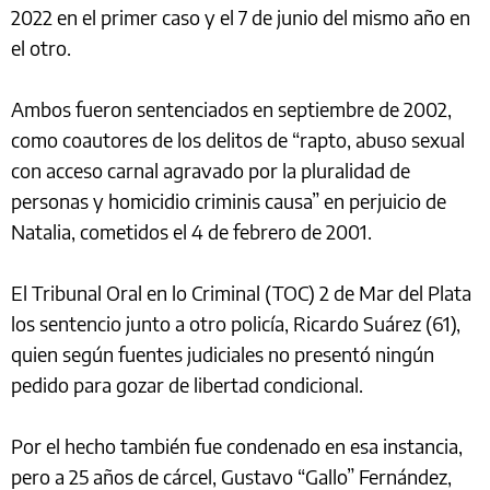
2022 en el primer caso y el 7 de junio del mismo año en
el otro.
Ambos fueron sentenciados en septiembre de 2002,
como coautores de los delitos de “rapto, abuso sexual
con acceso carnal agravado por la pluralidad de
personas y homicidio criminis causa” en perjuicio de
Natalia, cometidos el 4 de febrero de 2001.
El Tribunal Oral en lo Criminal (TOC) 2 de Mar del Plata
los sentencio junto a otro policía, Ricardo Suárez (61),
quien según fuentes judiciales no presentó ningún
pedido para gozar de libertad condicional.
Por el hecho también fue condenado en esa instancia,
pero a 25 años de cárcel, Gustavo “Gallo” Fernández,