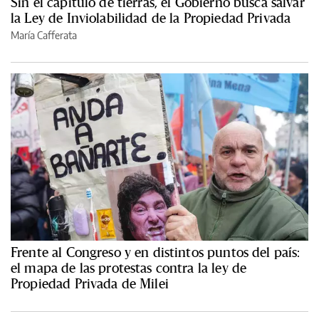
Sin el capítulo de tierras, el Gobierno busca salvar
la Ley de Inviolabilidad de la Propiedad Privada
María Cafferata
Frente al Congreso y en distintos puntos del país:
el mapa de las protestas contra la ley de
Propiedad Privada de Milei