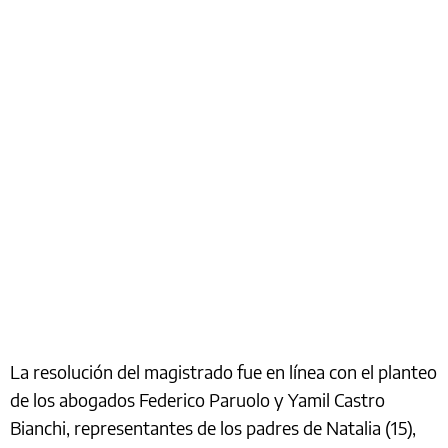
La resolución del magistrado fue en línea con el planteo
de los abogados Federico Paruolo y Yamil Castro
Bianchi, representantes de los padres de Natalia (15),