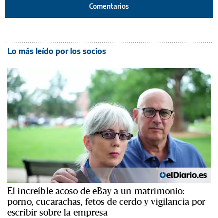
Comentarios
Lo más leído por los socios
El increíble acoso de eBay a un matrimonio:
porno, cucarachas, fetos de cerdo y vigilancia por
escribir sobre la empresa