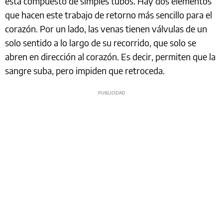
está compuesto de simples tubos. Hay dos elementos
que hacen este trabajo de retorno más sencillo para el
corazón. Por un lado, las venas tienen válvulas de un
solo sentido a lo largo de su recorrido, que solo se
abren en dirección al corazón. Es decir, permiten que la
sangre suba, pero impiden que retroceda.