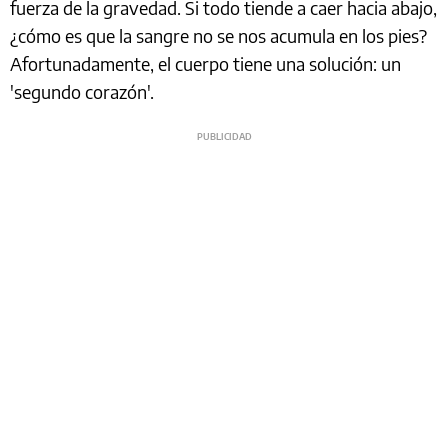
fuerza de la gravedad. Si todo tiende a caer hacia abajo,
¿cómo es que la sangre no se nos acumula en los pies?
Afortunadamente, el cuerpo tiene una solución: un
'segundo corazón'.