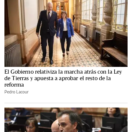
El Gobierno relativiza la marcha atrás con la Ley
de Tierras y apuesta a aprobar el resto de la
reforma
Pedro Lacour