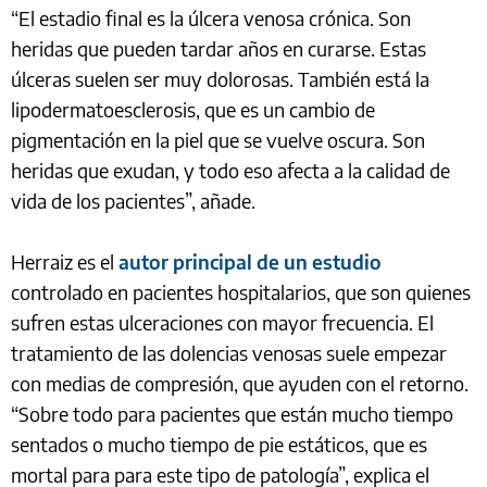
“El estadio final es la úlcera venosa crónica. Son
heridas que pueden tardar años en curarse. Estas
úlceras suelen ser muy dolorosas. También está la
lipodermatoesclerosis, que es un cambio de
pigmentación en la piel que se vuelve oscura. Son
heridas que exudan, y todo eso afecta a la calidad de
vida de los pacientes”, añade.
Herraiz es el
autor principal de un estudio
controlado en pacientes hospitalarios, que son quienes
sufren estas ulceraciones con mayor frecuencia. El
tratamiento de las dolencias venosas suele empezar
con medias de compresión, que ayuden con el retorno.
“Sobre todo para pacientes que están mucho tiempo
sentados o mucho tiempo de pie estáticos, que es
mortal para para este tipo de patología”, explica el