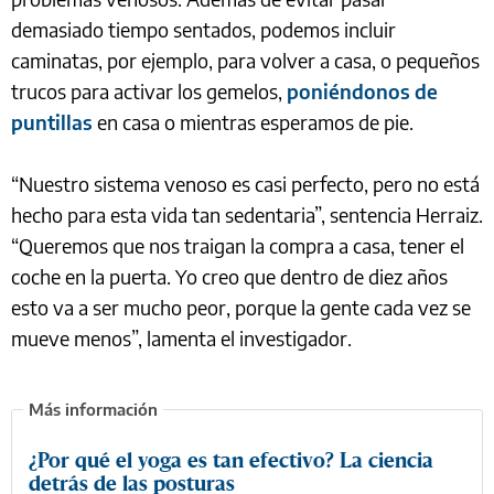
demasiado tiempo sentados, podemos incluir
caminatas, por ejemplo, para volver a casa, o pequeños
trucos para activar los gemelos,
poniéndonos de
puntillas
en casa o mientras esperamos de pie.
“Nuestro sistema venoso es casi perfecto, pero no está
hecho para esta vida tan sedentaria”, sentencia Herraiz.
“Queremos que nos traigan la compra a casa, tener el
coche en la puerta. Yo creo que dentro de diez años
esto va a ser mucho peor, porque la gente cada vez se
mueve menos”, lamenta el investigador.
¿Por qué el yoga es tan efectivo? La ciencia
detrás de las posturas