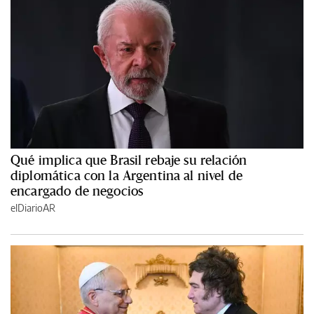
Qué implica que Brasil rebaje su relación
diplomática con la Argentina al nivel de
encargado de negocios
elDiarioAR