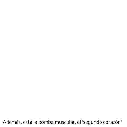
Además, está la bomba muscular, el 'segundo corazón'.