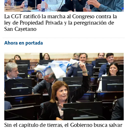
La CGT ratificó la marcha al Congreso contra la
ley de Propiedad Privada y la peregrinación de
San Cayetano
Ahora en portada
Sin el capítulo de tierras, el Gobierno busca salvar