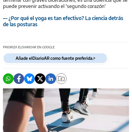
puede prevenir activando el 'segundo corazón'
— ¿Por qué el yoga es tan efectivo? La ciencia detrás
de las posturas
PRIORIZA ELDIARIOAR EN GOOGLE
Añade elDiarioAR como fuente preferida