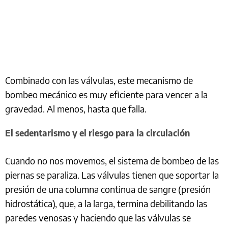
Combinado con las válvulas, este mecanismo de
bombeo mecánico es muy eficiente para vencer a la
gravedad. Al menos, hasta que falla.
El sedentarismo y el riesgo para la circulación
Cuando no nos movemos, el sistema de bombeo de las
piernas se paraliza. Las válvulas tienen que soportar la
presión de una columna continua de sangre (presión
hidrostática), que, a la larga, termina debilitando las
paredes venosas y haciendo que las válvulas se