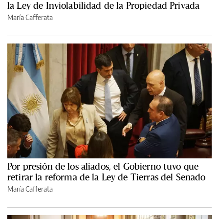
la Ley de Inviolabilidad de la Propiedad Privada
María Cafferata
Por presión de los aliados, el Gobierno tuvo que
retirar la reforma de la Ley de Tierras del Senado
María Cafferata