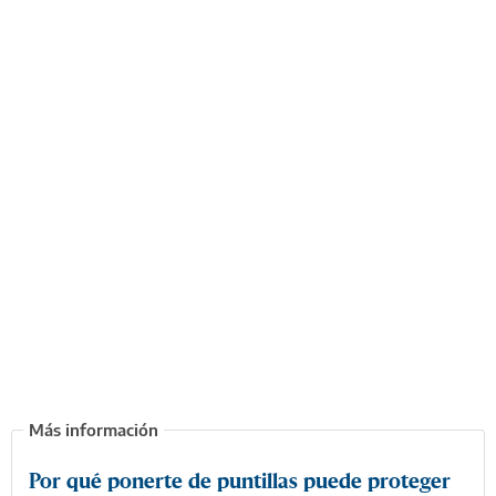
Por qué ponerte de puntillas puede proteger