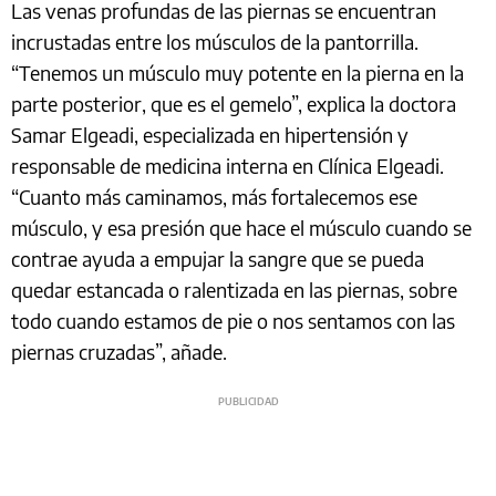
Las venas profundas de las piernas se encuentran
incrustadas entre los músculos de la pantorrilla.
“Tenemos un músculo muy potente en la pierna en la
parte posterior, que es el gemelo”, explica la doctora
Samar Elgeadi, especializada en hipertensión y
responsable de medicina interna en Clínica Elgeadi.
“Cuanto más caminamos, más fortalecemos ese
músculo, y esa presión que hace el músculo cuando se
contrae ayuda a empujar la sangre que se pueda
quedar estancada o ralentizada en las piernas, sobre
todo cuando estamos de pie o nos sentamos con las
piernas cruzadas”, añade.