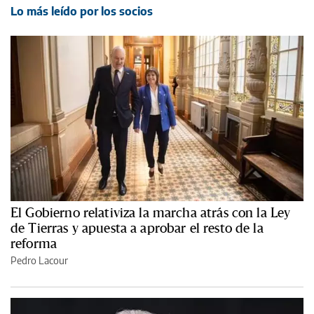
Lo más leído por los socios
El Gobierno relativiza la marcha atrás con la Ley
de Tierras y apuesta a aprobar el resto de la
reforma
Pedro Lacour