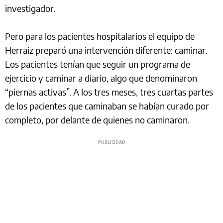
investigador.
Pero para los pacientes hospitalarios el equipo de
Herraiz preparó una intervención diferente: caminar.
Los pacientes tenían que seguir un programa de
ejercicio y caminar a diario, algo que denominaron
“piernas activas”. A los tres meses, tres cuartas partes
de los pacientes que caminaban se habían curado por
completo, por delante de quienes no caminaron.