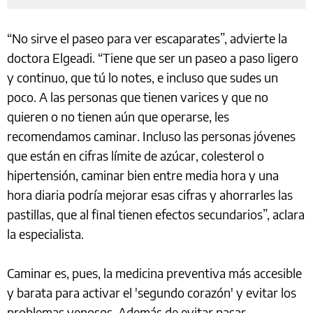
“No sirve el paseo para ver escaparates”, advierte la
doctora Elgeadi. “Tiene que ser un paseo a paso ligero
y continuo, que tú lo notes, e incluso que sudes un
poco. A las personas que tienen varices y que no
quieren o no tienen aún que operarse, les
recomendamos caminar. Incluso las personas jóvenes
que están en cifras límite de azúcar, colesterol o
hipertensión, caminar bien entre media hora y una
hora diaria podría mejorar esas cifras y ahorrarles las
pastillas, que al final tienen efectos secundarios”, aclara
la especialista.
Caminar es, pues, la medicina preventiva más accesible
y barata para activar el 'segundo corazón' y evitar los
problemas venosos. Además de evitar pasar