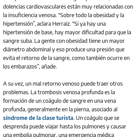
dolencias cardiovasculares están muy relacionadas con
la insuficiencia venosa. “Sobre todo la obesidad y la
hipertensión”, aclara Herraiz. “Si ya hay una
hipertensión de base, hay mayor dificultad para que la
sangre suba. La gente con obesidad tiene un mayor
diámetro abdominal y eso produce una presión que
evita el retorno de la sangre, como también ocurre en
los embarazos”, añade.
A su vez, un mal retorno venoso puede traer otros
problemas. La trombosis venosa profunda es la
formación de un coágulo de sangre en una vena
profunda, generalmente en la pierna, asociado al
síndrome de la clase turista
. Un coágulo que se
desprenda puede viajar hasta los pulmones y causar
una embolia pulmonar, una emergencia médica