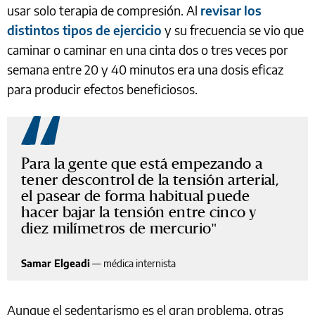
usar solo terapia de compresión. Al
revisar los
distintos tipos de ejercicio
y su frecuencia se vio que
caminar o caminar en una cinta dos o tres veces por
semana entre 20 y 40 minutos era una dosis eficaz
para producir efectos beneficiosos.
Para la gente que está empezando a
tener descontrol de la tensión arterial,
el pasear de forma habitual puede
hacer bajar la tensión entre cinco y
diez milímetros de mercurio
Samar Elgeadi
—
médica internista
Aunque el sedentarismo es el gran problema, otras