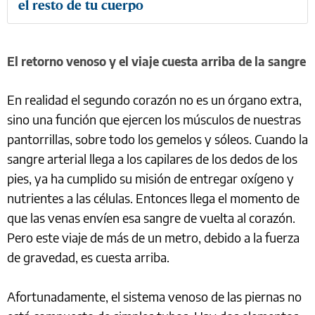
el resto de tu cuerpo
El retorno venoso y el viaje cuesta arriba de la sangre
En realidad el segundo corazón no es un órgano extra,
sino una función que ejercen los músculos de nuestras
pantorrillas, sobre todo los gemelos y sóleos. Cuando la
sangre arterial llega a los capilares de los dedos de los
pies, ya ha cumplido su misión de entregar oxígeno y
nutrientes a las células. Entonces llega el momento de
que las venas envíen esa sangre de vuelta al corazón.
Pero este viaje de más de un metro, debido a la fuerza
de gravedad, es cuesta arriba.
Afortunadamente, el sistema venoso de las piernas no