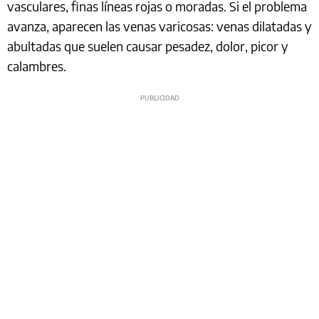
vasculares, finas líneas rojas o moradas. Si el problema
avanza, aparecen las venas varicosas: venas dilatadas y
abultadas que suelen causar pesadez, dolor, picor y
calambres.