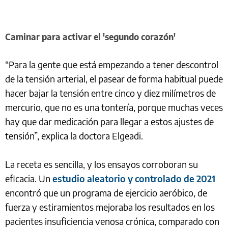
Caminar para activar el 'segundo corazón'
“Para la gente que está empezando a tener descontrol
de la tensión arterial, el pasear de forma habitual puede
hacer bajar la tensión entre cinco y diez milímetros de
mercurio, que no es una tontería, porque muchas veces
hay que dar medicación para llegar a estos ajustes de
tensión”, explica la doctora Elgeadi.
La receta es sencilla, y los ensayos corroboran su
eficacia. Un
estudio aleatorio y controlado de 2021
encontró que un programa de ejercicio aeróbico, de
fuerza y estiramientos mejoraba los resultados en los
pacientes insuficiencia venosa crónica, comparado con