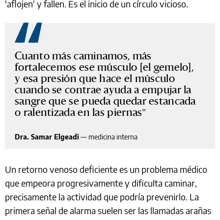
'aflojen' y fallen. Es el inicio de un círculo vicioso.
Cuanto más caminamos, más
fortalecemos ese músculo [el gemelo],
y esa presión que hace el músculo
cuando se contrae ayuda a empujar la
sangre que se pueda quedar estancada
o ralentizada en las piernas
Dra. Samar Elgeadi
—
medicina interna
Un retorno venoso deficiente es un problema médico
que empeora progresivamente y dificulta caminar,
precisamente la actividad que podría prevenirlo. La
primera señal de alarma suelen ser las llamadas arañas