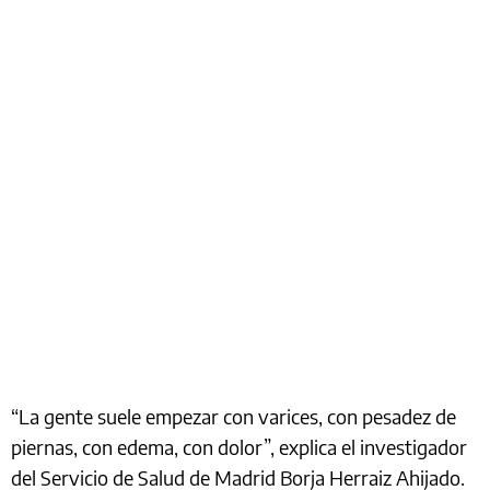
“La gente suele empezar con varices, con pesadez de
piernas, con edema, con dolor”, explica el investigador
del Servicio de Salud de Madrid Borja Herraiz Ahijado.