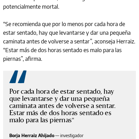
potencialmente mortal.
“Se recomienda que por lo menos por cada hora de
estar sentado, hay que levantarse y dar una pequeña
caminata antes de volverse a sentar”, aconseja Herraiz.
“Estar más de dos horas sentado es malo para las
piernas”, afirma.
Por cada hora de estar sentado, hay
que levantarse y dar una pequeña
caminata antes de volverse a sentar.
Estar más de dos horas sentado es
malo para las piernas
Borja Herraiz Ahijado
—
investigador