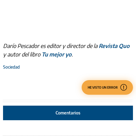
Darío Pescador es editor y director de la
Revista Quo
y autor del libro
Tu mejor yo
.
Sociedad
HE VISTO UN ERROR
Comentarios