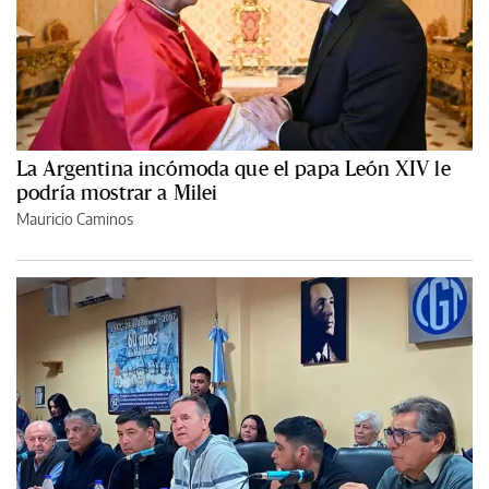
La Argentina incómoda que el papa León XIV le
podría mostrar a Milei
Mauricio Caminos