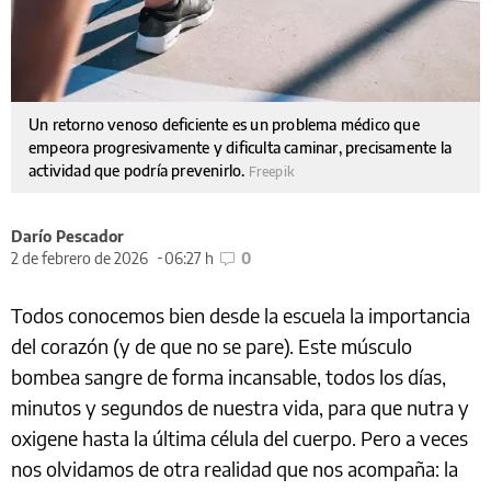
Un retorno venoso deficiente es un problema médico que
empeora progresivamente y dificulta caminar, precisamente la
actividad que podría prevenirlo.
Freepik
Darío Pescador
2 de febrero de 2026
06:27 h
0
Todos conocemos bien desde la escuela la importancia
del corazón (y de que no se pare). Este músculo
bombea sangre de forma incansable, todos los días,
minutos y segundos de nuestra vida, para que nutra y
oxigene hasta la última célula del cuerpo. Pero a veces
nos olvidamos de otra realidad que nos acompaña: la