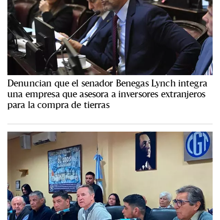
Denuncian que el senador Benegas Lynch integra
una empresa que asesora a inversores extranjeros
para la compra de tierras