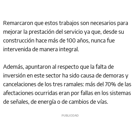
Remarcaron que estos trabajos son necesarios para
mejorar la prestación del servicio ya que, desde su
construcción hace más de 100 años, nunca fue
intervenida de manera integral.
Además, apuntaron al respecto que la falta de
inversión en este sector ha sido causa de demoras y
cancelaciones de los tres ramales: más del 70% de las
afectaciones ocurridas eran por fallas en los sistemas
de señales, de energía o de cambios de vías.