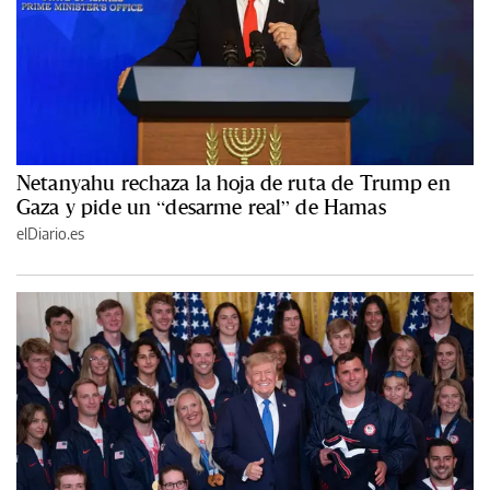
Netanyahu rechaza la hoja de ruta de Trump en
Gaza y pide un “desarme real” de Hamas
elDiario.es