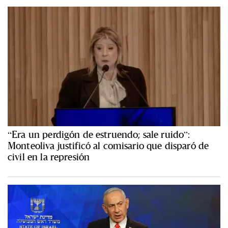
“Era un perdigón de estruendo; sale ruido”:
Monteoliva justificó al comisario que disparó de
civil en la represión