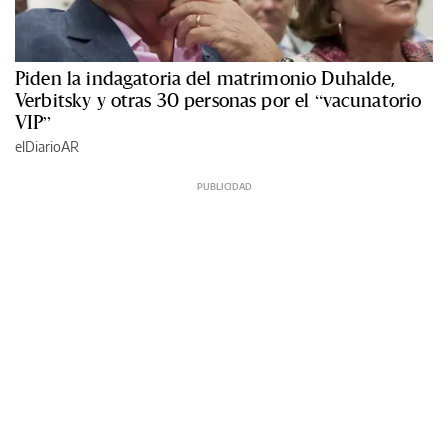
Piden la indagatoria del matrimonio Duhalde,
Verbitsky y otras 30 personas por el “vacunatorio
VIP”
elDiarioAR