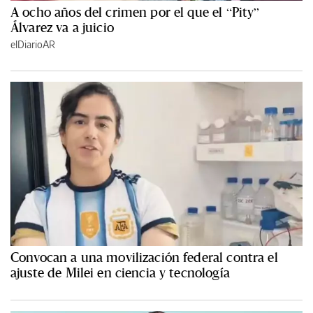
A ocho años del crimen por el que el “Pity”
Álvarez va a juicio
elDiarioAR
Convocan a una movilización federal contra el
ajuste de Milei en ciencia y tecnología