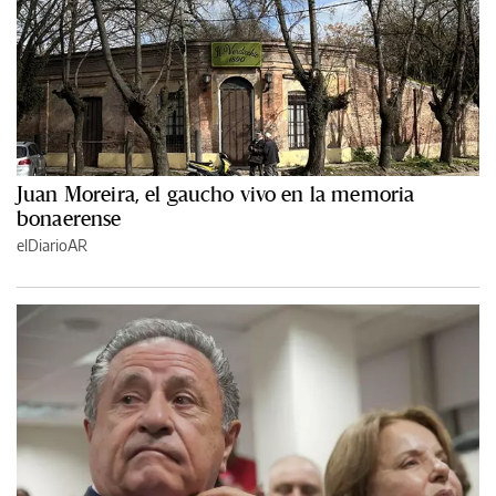
Juan Moreira, el gaucho vivo en la memoria
bonaerense
elDiarioAR