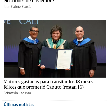
elecciones de noviembre
Juan Gabriel García
Motores gastados para transitar los 18 meses
felices que prometió Caputo (restan 16)
Sebastián Lacunza
Últimas noticias