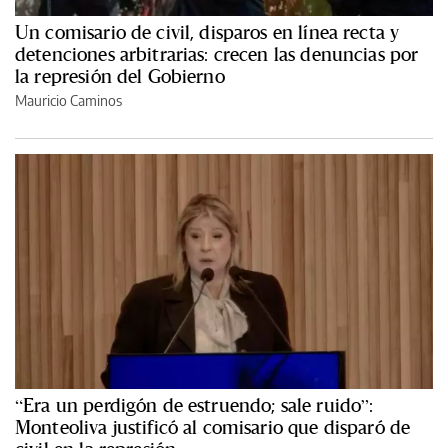
Un comisario de civil, disparos en línea recta y
detenciones arbitrarias: crecen las denuncias por
la represión del Gobierno
Mauricio Caminos
“Era un perdigón de estruendo; sale ruido”:
Monteoliva justificó al comisario que disparó de