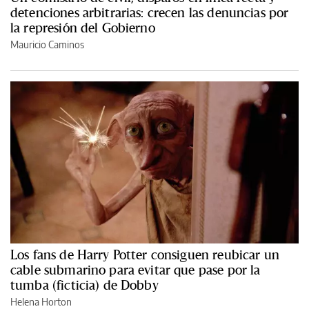
detenciones arbitrarias: crecen las denuncias por
la represión del Gobierno
Mauricio Caminos
Los fans de Harry Potter consiguen reubicar un
cable submarino para evitar que pase por la
tumba (ficticia) de Dobby
Helena Horton