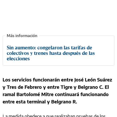
Sin aumento: congelaron las tarifas de
colectivos y trenes hasta después de las
elecciones
Los servicios funcionarán entre José León Suárez
y Tres de Febrero y entre Tigre y Belgrano C. El
ramal Bartolomé Mitre continuará funcionando
entre esta terminal y Belgrano R.
La medida obedece a que realizaban pruebas de los