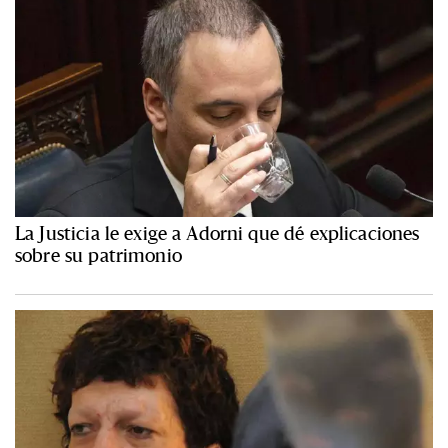
La Justicia le exige a Adorni que dé explicaciones
sobre su patrimonio