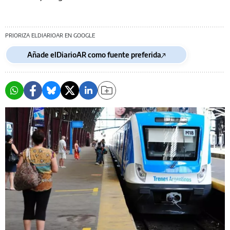
PRIORIZA ELDIARIOAR EN GOOGLE
Añade elDiarioAR como fuente preferida