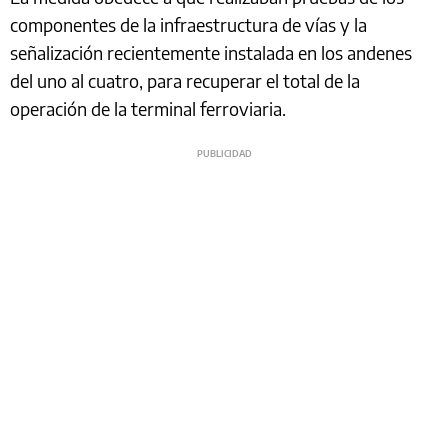
componentes de la infraestructura de vías y la
señalización recientemente instalada en los andenes
del uno al cuatro, para recuperar el total de la
operación de la terminal ferroviaria.