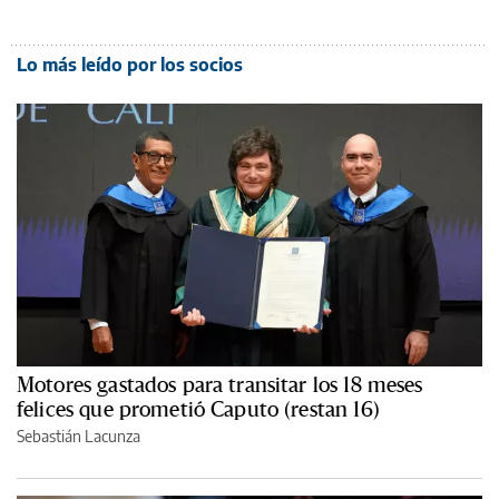
Lo más leído por los socios
Motores gastados para transitar los 18 meses
felices que prometió Caputo (restan 16)
Sebastián Lacunza