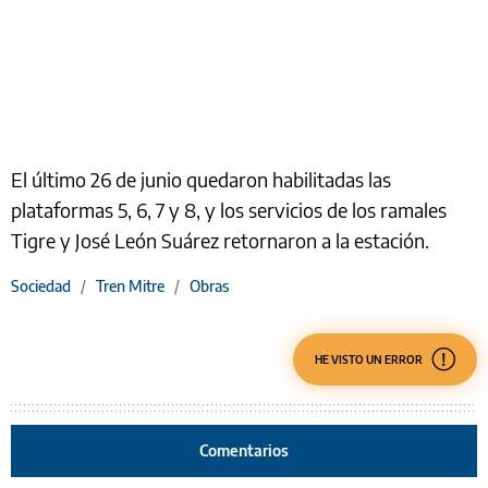
El último 26 de junio quedaron habilitadas las
plataformas 5, 6, 7 y 8, y los servicios de los ramales
Tigre y José León Suárez retornaron a la estación.
Sociedad
/
Tren Mitre
/
Obras
HE VISTO UN ERROR
Comentarios