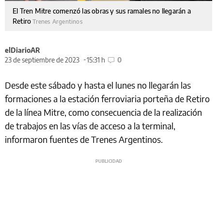
El Tren Mitre comenzó las obras y sus ramales no llegarán a
Retiro
Trenes Argentinos
elDiarioAR
23 de septiembre de 2023
15:31 h
0
Desde este sábado y hasta el lunes no llegarán las
formaciones a la estación ferroviaria porteña de Retiro
de la línea Mitre, como consecuencia de la realización
de trabajos en las vías de acceso a la terminal,
informaron fuentes de Trenes Argentinos.