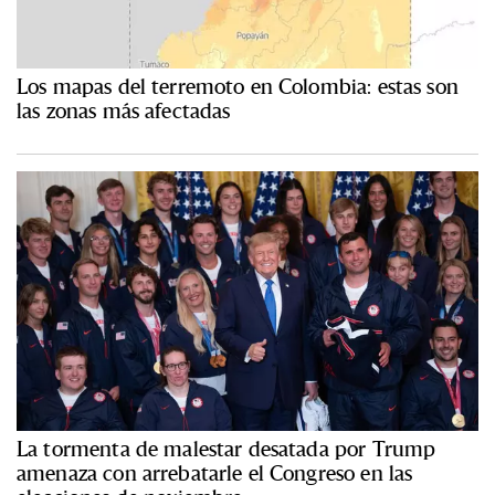
Los mapas del terremoto en Colombia: estas son
las zonas más afectadas
La tormenta de malestar desatada por Trump
amenaza con arrebatarle el Congreso en las