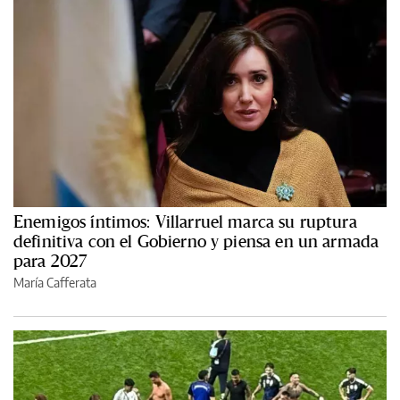
Enemigos íntimos: Villarruel marca su ruptura
definitiva con el Gobierno y piensa en un armada
para 2027
María Cafferata