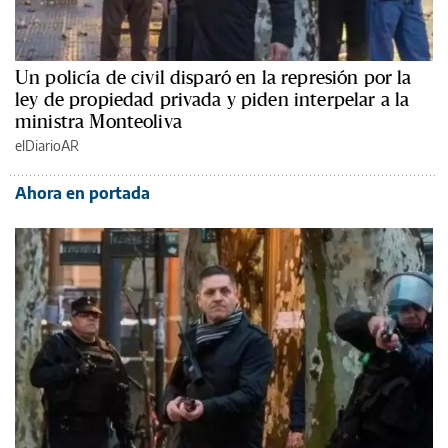
Un policía de civil disparó en la represión por la
ley de propiedad privada y piden interpelar a la
ministra Monteoliva
elDiarioAR
Ahora en portada