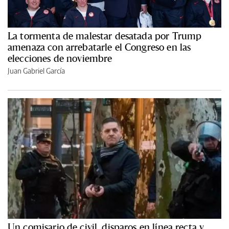
La tormenta de malestar desatada por Trump
amenaza con arrebatarle el Congreso en las
elecciones de noviembre
Juan Gabriel García
Un comisario de civil, disparos en línea recta y