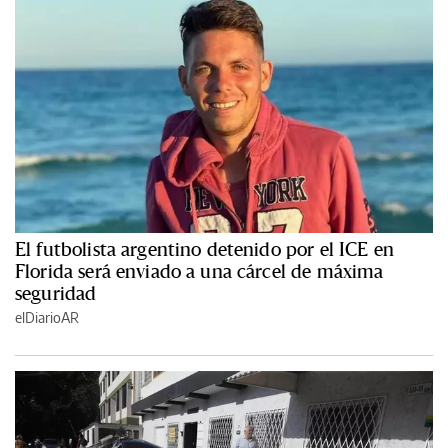
El futbolista argentino detenido por el ICE en
Florida será enviado a una cárcel de máxima
seguridad
elDiarioAR