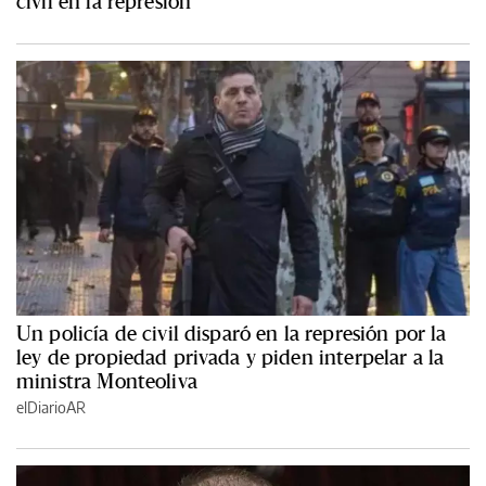
civil en la represión
Un policía de civil disparó en la represión por la
ley de propiedad privada y piden interpelar a la
ministra Monteoliva
elDiarioAR