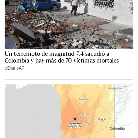
Un terremoto de magnitud 7,4 sacudió a
Colombia y hay más de 70 víctimas mortales
elDiarioAR