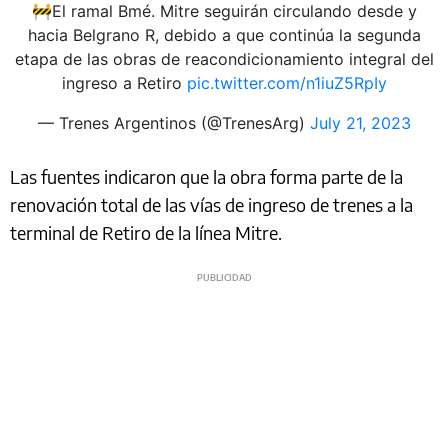
🚧El ramal Bmé. Mitre seguirán circulando desde y
hacia Belgrano R, debido a que continúa la segunda
etapa de las obras de reacondicionamiento integral del
ingreso a Retiro
pic.twitter.com/n1iuZ5RpIy
— Trenes Argentinos (@TrenesArg)
July 21, 2023
Las fuentes indicaron que la obra forma parte de la
renovación total de las vías de ingreso de trenes a la
terminal de Retiro de la línea Mitre.