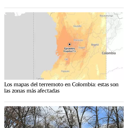
Los mapas del terremoto en Colombia: estas son
las zonas más afectadas