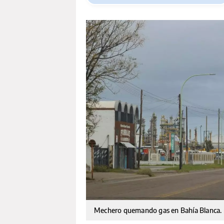
Mechero quemando gas en Bahía Blanca.