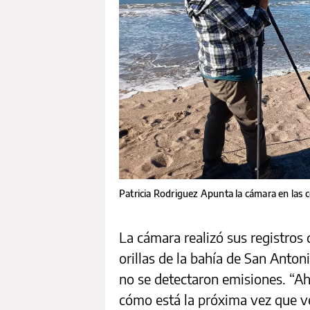
Patricia Rodriguez Apunta la cámara en las c
La cámara realizó sus registros 
orillas de la bahía de San Anton
no se detectaron emisiones. “Ah
cómo está la próxima vez que v