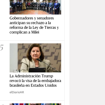
Gobernadores y senadores
anticipan su rechazo a la
reforma de la Ley de Tierras y
complican a Milei
5
La Administración Trump
revocó la visa de la embajadora
brasileña en Estados Unidos
elDiarioAR