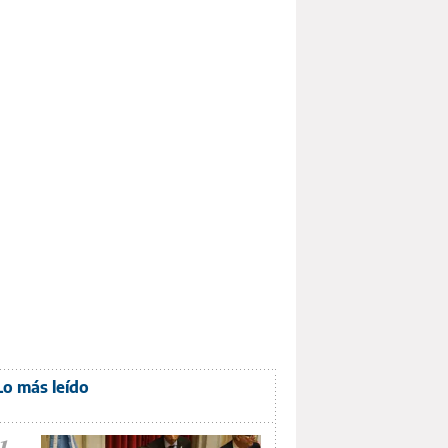
Lo más leído