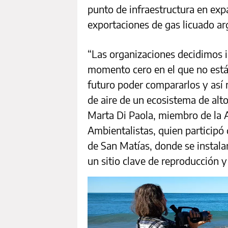
punto de infraestructura en exp
exportaciones de gas licuado ar
“Las organizaciones decidimos ir
momento cero en el que no está
futuro poder compararlos y así 
de aire de un ecosistema de alt
Marta Di Paola, miembro de la 
Ambientalistas, quien participó 
de San Matías, donde se instalar
un sitio clave de reproducción y 