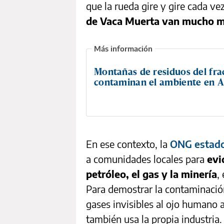
que la rueda gire y gire cada v
de Vaca Muerta van mucho m
Montañas de residuos del fra
contaminan el ambiente en A
En ese contexto, la
ONG estado
a comunidades locales para
evi
petróleo, el gas y la minería
,
Para demostrar la contaminación 
gases invisibles al ojo humano 
también usa la propia industria