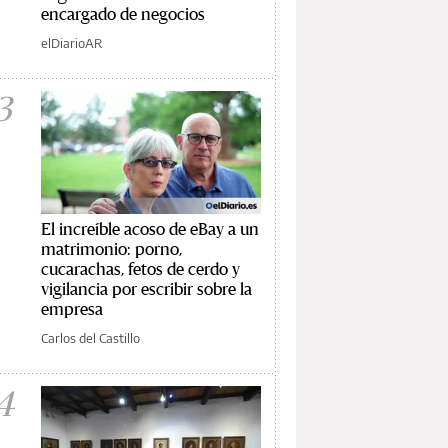
encargado de negocios
elDiarioAR
3
El increíble acoso de eBay a un
matrimonio: porno,
cucarachas, fetos de cerdo y
vigilancia por escribir sobre la
empresa
Carlos del Castillo
4