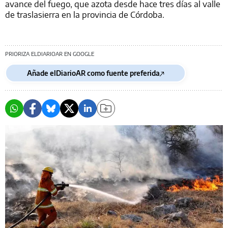
avance del fuego, que azota desde hace tres días al valle
de traslasierra en la provincia de Córdoba.
PRIORIZA ELDIARIOAR EN GOOGLE
Añade elDiarioAR como fuente preferida