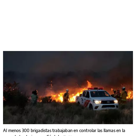
Al menos 300 brigadistas trabajaban en controlar las llamas en la