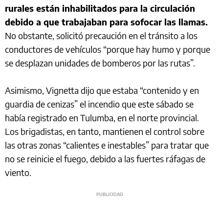
rurales están inhabilitados para la circulación
debido a que trabajaban para sofocar las llamas.
No obstante, solicitó precaución en el tránsito a los
conductores de vehículos “porque hay humo y porque
se desplazan unidades de bomberos por las rutas”.
Asimismo, Vignetta dijo que estaba “contenido y en
guardia de cenizas” el incendio que este sábado se
había registrado en Tulumba, en el norte provincial.
Los brigadistas, en tanto, mantienen el control sobre
las otras zonas “calientes e inestables” para tratar que
no se reinicie el fuego, debido a las fuertes ráfagas de
viento.