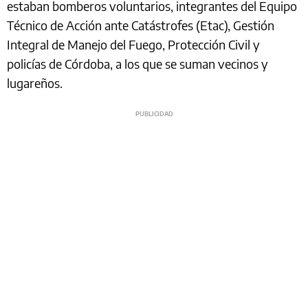
estaban bomberos voluntarios, integrantes del Equipo
Técnico de Acción ante Catástrofes (Etac), Gestión
Integral de Manejo del Fuego, Protección Civil y
policías de Córdoba, a los que se suman vecinos y
lugareños.