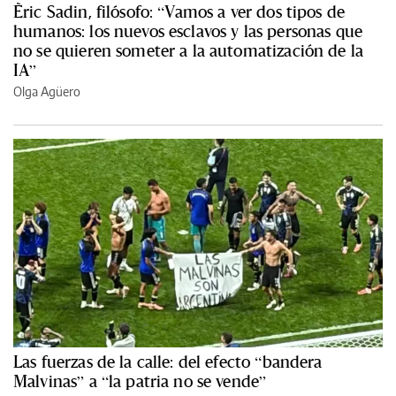
Èric Sadin, filósofo: “Vamos a ver dos tipos de
humanos: los nuevos esclavos y las personas que
no se quieren someter a la automatización de la
IA”
Olga Agüero
Las fuerzas de la calle: del efecto “bandera
Malvinas” a “la patria no se vende”