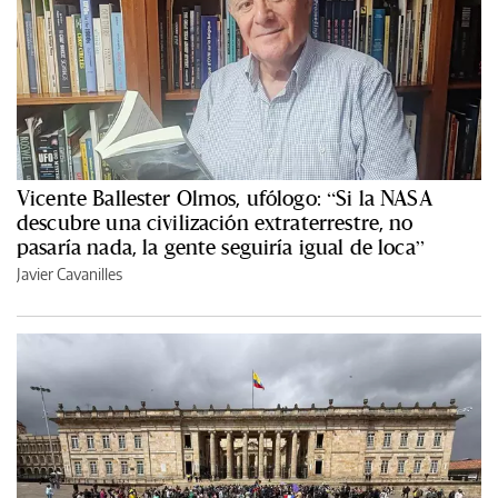
Vicente Ballester Olmos, ufólogo: “Si la NASA
descubre una civilización extraterrestre, no
pasaría nada, la gente seguiría igual de loca”
Javier Cavanilles