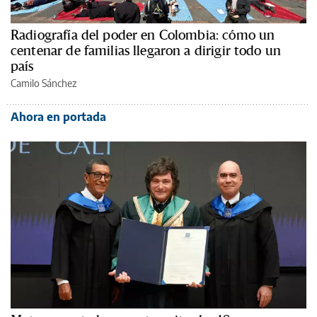
Radiografía del poder en Colombia: cómo un
centenar de familias llegaron a dirigir todo un
país
Camilo Sánchez
Ahora en portada