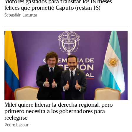
Motores gastados para transitar los 18 meses
felices que prometió Caputo (restan 16)
Sebastián Lacunza
Milei quiere liderar la derecha regional, pero
primero necesita a los gobernadores para
reelegirse
Pedro Lacour