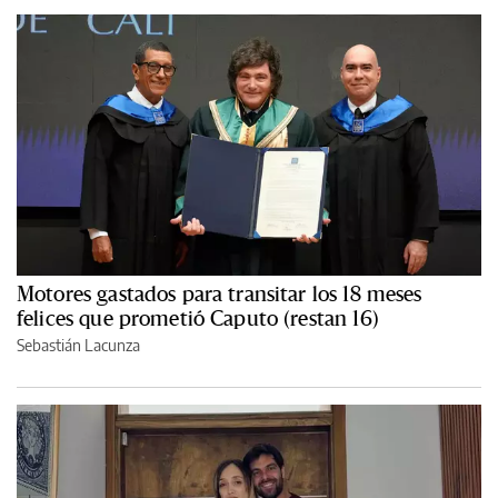
Motores gastados para transitar los 18 meses
felices que prometió Caputo (restan 16)
Sebastián Lacunza