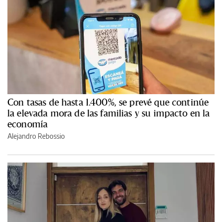
Con tasas de hasta 1.400%, se prevé que continúe
la elevada mora de las familias y su impacto en la
economía
Alejandro Rebossio