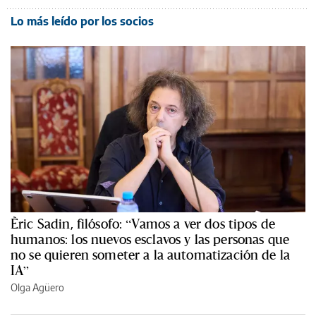
Lo más leído por los socios
Èric Sadin, filósofo: “Vamos a ver dos tipos de
humanos: los nuevos esclavos y las personas que
no se quieren someter a la automatización de la
IA”
Olga Agüero