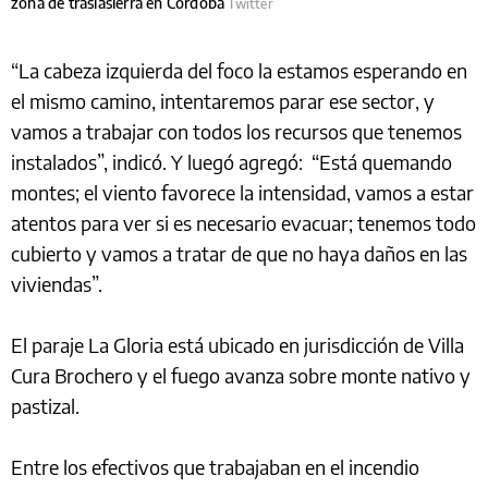
zona de traslasierra en Córdoba
Twitter
“La cabeza izquierda del foco la estamos esperando en
el mismo camino, intentaremos parar ese sector, y
vamos a trabajar con todos los recursos que tenemos
instalados”, indicó. Y luegó agregó: “Está quemando
montes; el viento favorece la intensidad, vamos a estar
atentos para ver si es necesario evacuar; tenemos todo
cubierto y vamos a tratar de que no haya daños en las
viviendas”.
El paraje La Gloria está ubicado en jurisdicción de Villa
Cura Brochero y el fuego avanza sobre monte nativo y
pastizal.
Entre los efectivos que trabajaban en el incendio