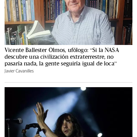
Vicente Ballester Olmos, ufólogo: “Si la NASA
descubre una civilización extraterrestre, no
pasaría nada, la gente seguiría igual de loca”
Javier Cavanilles