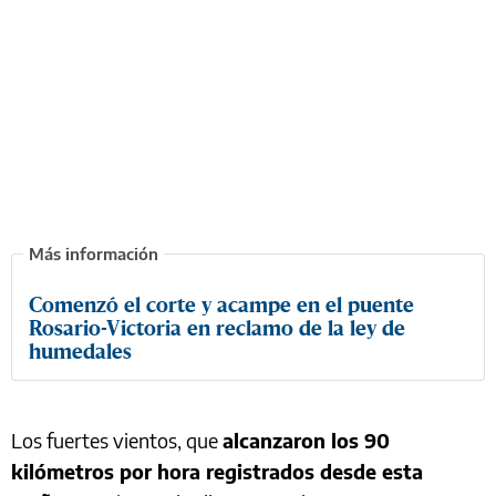
Comenzó el corte y acampe en el puente
Rosario-Victoria en reclamo de la ley de
humedales
Los fuertes vientos, que
alcanzaron los 90
kilómetros por hora registrados desde esta