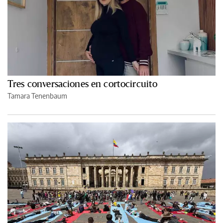
Tres conversaciones en cortocircuito
Tamara Tenenbaum