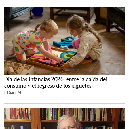
Día de las infancias 2026: entre la caída del
consumo y el regreso de los juguetes
elDiarioAR