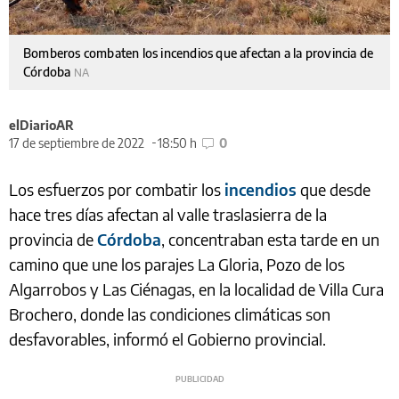
Bomberos combaten los incendios que afectan a la provincia de
Córdoba
NA
elDiarioAR
17 de septiembre de 2022
18:50 h
0
Los esfuerzos por combatir los
incendios
que desde
hace tres días afectan al valle traslasierra de la
provincia de
Córdoba
, concentraban esta tarde en un
camino que une los parajes La Gloria, Pozo de los
Algarrobos y Las Ciénagas, en la localidad de Villa Cura
Brochero, donde las condiciones climáticas son
desfavorables, informó el Gobierno provincial.