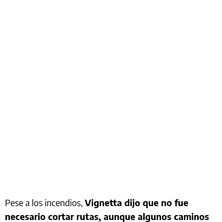
Pese a los incendios,
Vignetta dijo que no fue
necesario cortar rutas, aunque algunos caminos