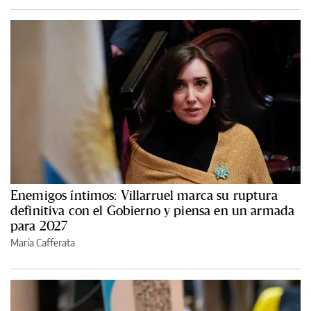
Enemigos íntimos: Villarruel marca su ruptura
definitiva con el Gobierno y piensa en un armada
para 2027
María Cafferata