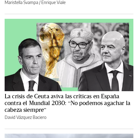
Maristella Svampa
/
Enrique Viale
La crisis de Ceuta aviva las críticas en España
contra el Mundial 2030: “No podemos agachar la
cabeza siempre”
David Vázquez Baciero