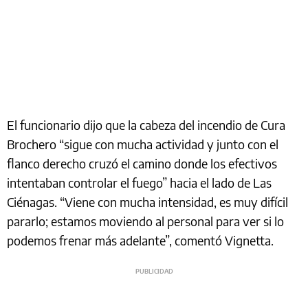
El funcionario dijo que la cabeza del incendio de Cura
Brochero “sigue con mucha actividad y junto con el
flanco derecho cruzó el camino donde los efectivos
intentaban controlar el fuego” hacia el lado de Las
Ciénagas. “Viene con mucha intensidad, es muy difícil
pararlo; estamos moviendo al personal para ver si lo
podemos frenar más adelante”, comentó Vignetta.