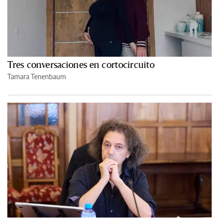
Tres conversaciones en cortocircuito
Tamara Tenenbaum