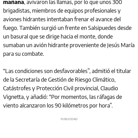
mañana
, avivaron las llamas, por lo que unos 300
brigadistas, miembros de equipos profesionales y
aviones hidrantes intentaban frenar el avance del
fuego. También surgió un frente en Salsipuedes desde
un basural que se dirige hacia el monte, donde
sumaban un avión hidrante proveniente de Jesús María
para su combate.
“Las condiciones son desfavorables”, admitió el titular
de la Secretaría de Gestión de Riesgo Climático,
Catástrofes y Protección Civil provincial, Claudio
Vignetta, y añadió: “Por momentos, las ráfagas de
viento alcanzaron los 90 kilómetros por hora”.