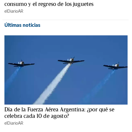
consumo y el regreso de los juguetes
elDiarioAR
Últimas noticias
Día de la Fuerza Aérea Argentina: ¿por qué se
celebra cada 10 de agosto?
elDiarioAR