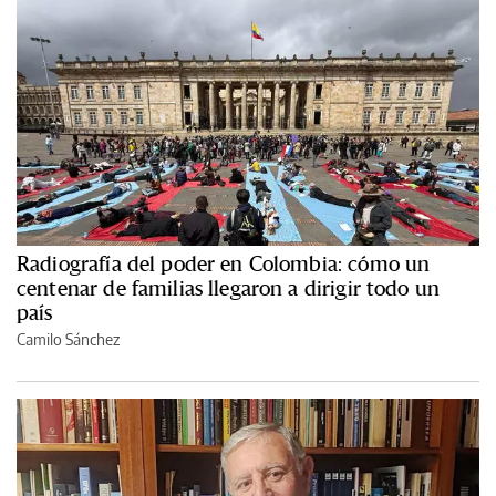
Radiografía del poder en Colombia: cómo un
centenar de familias llegaron a dirigir todo un
país
Camilo Sánchez