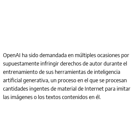
OpenAI ha sido demandada en múltiples ocasiones por
supuestamente infringir derechos de autor durante el
entrenamiento de sus herramientas de inteligencia
artificial generativa, un proceso en el que se procesan
cantidades ingentes de material de Internet para imitar
las imágenes o los textos contenidos en él.