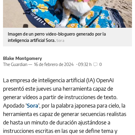
Imagen de un perro video-bloguero generado por la
inteligencia artificial Sora.
Sora
Blake Montgomery
The Guardian —
16 de febrero de 2024
09:32 h
0
La empresa de inteligencia artificial (IA) OpenAI
presentó este jueves una herramienta capaz de
generar vídeos a partir de instrucciones de texto.
Apodado '
Sora
', por la palabra japonesa para cielo, la
herramienta es capaz de generar secuencias realistas
de hasta un minuto de duración ajustándose a
instrucciones escritas en las que se define tema y