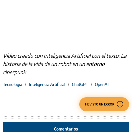
Vídeo creado con Inteligencia Artificial con el texto: La
historia de la vida de un robot en un entorno
ciberpunk.
Tecnología
/
Inteligencia Artificial
/
ChatGPT
/
OpenAl
HE VISTO UN ERROR
Comentarios