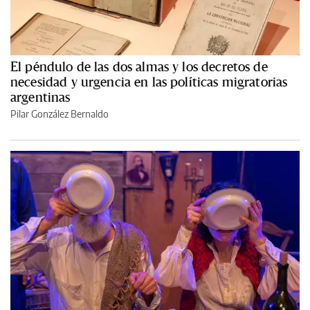
El péndulo de las dos almas y los decretos de
necesidad y urgencia en las políticas migratorias
argentinas
Pilar González Bernaldo