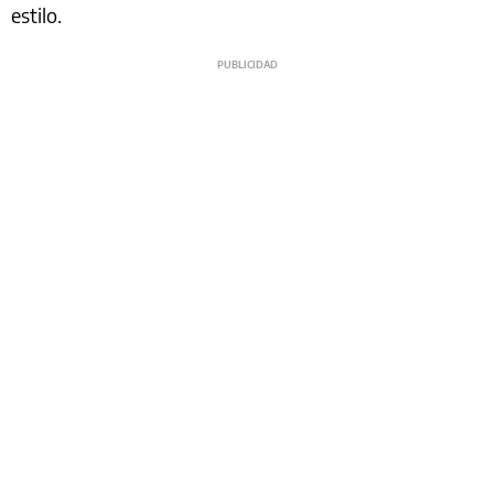
estilo.