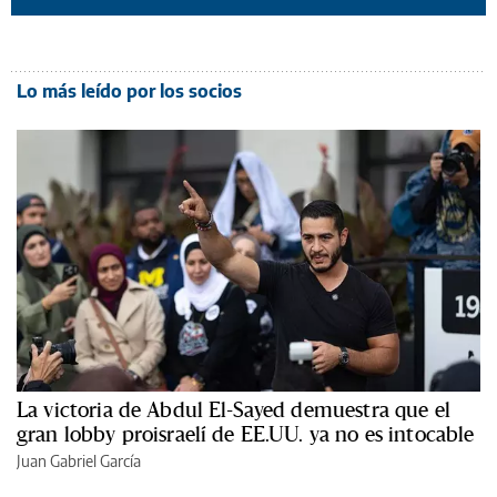
Lo más leído por los socios
La victoria de Abdul El-Sayed demuestra que el
gran lobby proisraelí de EE.UU. ya no es intocable
Juan Gabriel García