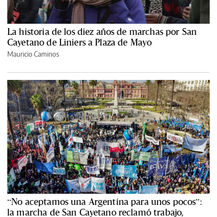
La historia de los diez años de marchas por San
Cayetano de Liniers a Plaza de Mayo
Mauricio Caminos
“No aceptamos una Argentina para unos pocos”:
la marcha de San Cayetano reclamó trabajo,