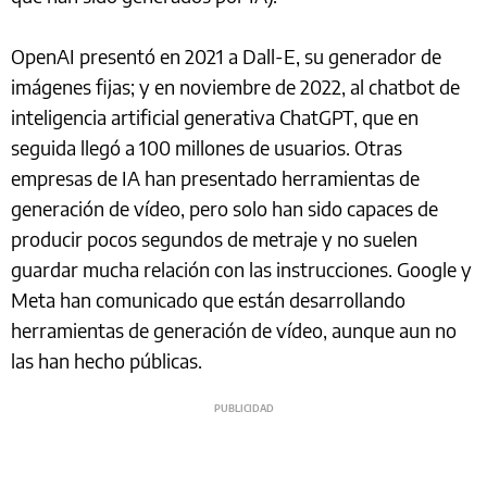
OpenAI presentó en 2021 a Dall-E, su generador de
imágenes fijas; y en noviembre de 2022, al chatbot de
inteligencia artificial generativa ChatGPT, que en
seguida llegó a 100 millones de usuarios. Otras
empresas de IA han presentado herramientas de
generación de vídeo, pero solo han sido capaces de
producir pocos segundos de metraje y no suelen
guardar mucha relación con las instrucciones. Google y
Meta han comunicado que están desarrollando
herramientas de generación de vídeo, aunque aun no
las han hecho públicas.