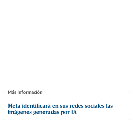
Meta identificará en sus redes sociales las
imágenes generadas por IA