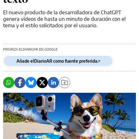
El nuevo producto de la desarrolladora de ChatGPT
genera vídeos de hasta un minuto de duración con el
tema y el estilo solicitados por el usuario.
PRIORIZA ELDIARIOAR EN GOOGLE
Añade elDiarioAR como fuente preferida