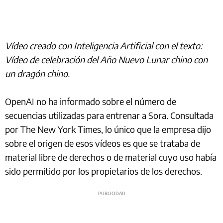
Vídeo creado con Inteligencia Artificial con el texto:
Vídeo de celebración del Año Nuevo Lunar chino con
un dragón chino.
OpenAI no ha informado sobre el número de
secuencias utilizadas para entrenar a Sora. Consultada
por The New York Times, lo único que la empresa dijo
sobre el origen de esos vídeos es que se trataba de
material libre de derechos o de material cuyo uso había
sido permitido por los propietarios de los derechos.