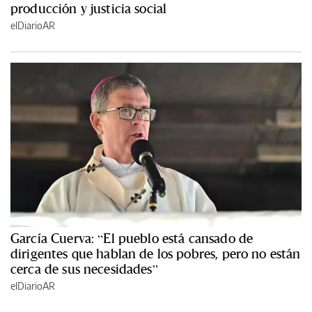
producción y justicia social
elDiarioAR
García Cuerva: “El pueblo está cansado de
dirigentes que hablan de los pobres, pero no están
cerca de sus necesidades”
elDiarioAR