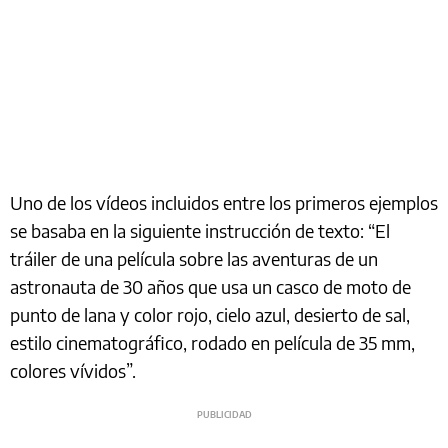
Uno de los vídeos incluidos entre los primeros ejemplos
se basaba en la siguiente instrucción de texto: “El
tráiler de una película sobre las aventuras de un
astronauta de 30 años que usa un casco de moto de
punto de lana y color rojo, cielo azul, desierto de sal,
estilo cinematográfico, rodado en película de 35 mm,
colores vívidos”.