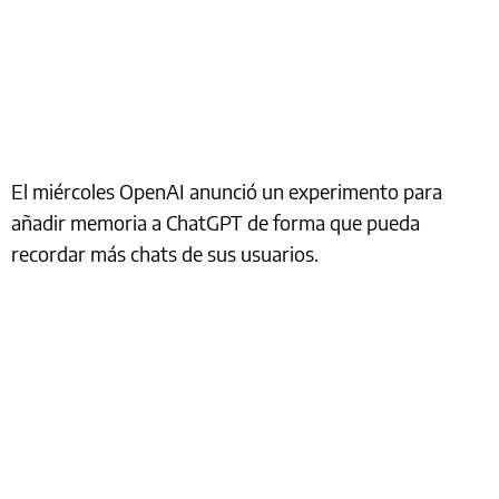
El miércoles OpenAI anunció un experimento para
añadir memoria a ChatGPT de forma que pueda
recordar más chats de sus usuarios.