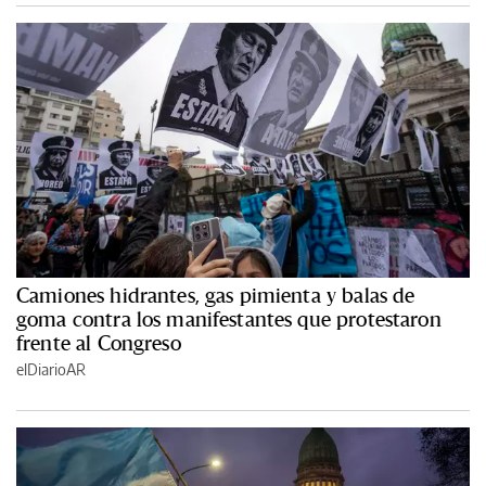
Camiones hidrantes, gas pimienta y balas de
goma contra los manifestantes que protestaron
frente al Congreso
elDiarioAR