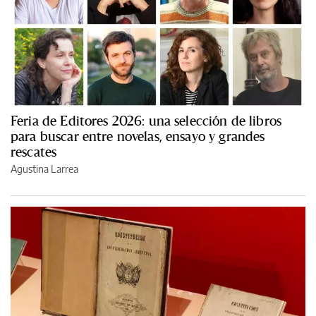
Feria de Editores 2026: una selección de libros
para buscar entre novelas, ensayo y grandes
rescates
Agustina Larrea