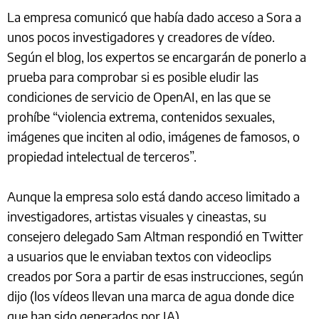
La empresa comunicó que había dado acceso a Sora a
unos pocos investigadores y creadores de vídeo.
Según el blog, los expertos se encargarán de ponerlo a
prueba para comprobar si es posible eludir las
condiciones de servicio de OpenAI, en las que se
prohíbe “violencia extrema, contenidos sexuales,
imágenes que inciten al odio, imágenes de famosos, o
propiedad intelectual de terceros”.
Aunque la empresa solo está dando acceso limitado a
investigadores, artistas visuales y cineastas, su
consejero delegado Sam Altman respondió en Twitter
a usuarios que le enviaban textos con videoclips
creados por Sora a partir de esas instrucciones, según
dijo (los vídeos llevan una marca de agua donde dice
que han sido generados por IA).