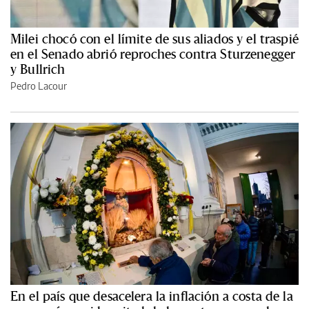
Milei chocó con el límite de sus aliados y el traspié
en el Senado abrió reproches contra Sturzenegger
y Bullrich
Pedro Lacour
En el país que desacelera la inflación a costa de la