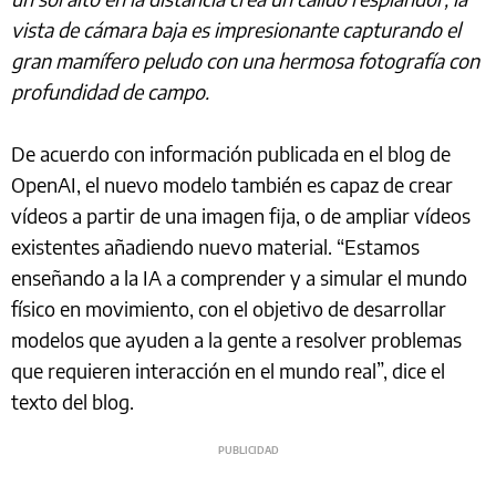
vista de cámara baja es impresionante capturando el
gran mamífero peludo con una hermosa fotografía con
profundidad de campo.
De acuerdo con información publicada en el blog de
OpenAI, el nuevo modelo también es capaz de crear
vídeos a partir de una imagen fija, o de ampliar vídeos
existentes añadiendo nuevo material. “Estamos
enseñando a la IA a comprender y a simular el mundo
físico en movimiento, con el objetivo de desarrollar
modelos que ayuden a la gente a resolver problemas
que requieren interacción en el mundo real”, dice el
texto del blog.