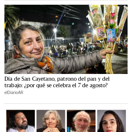
Día de San Cayetano, patrono del pan y del
trabajo: ¿por qué se celebra el 7 de agosto?
elDiarioAR