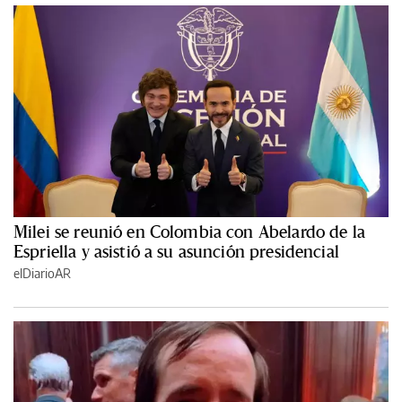
Milei se reunió en Colombia con Abelardo de la
Espriella y asistió a su asunción presidencial
elDiarioAR