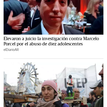
Elevaron a juicio la investigación contra Marcelo
Porcel por el abuso de diez adolescentes
elDiarioAR