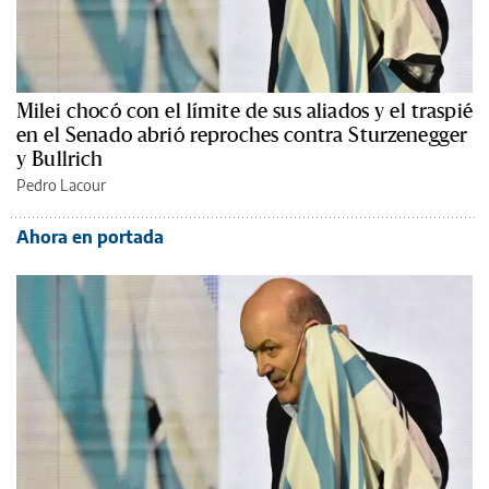
Milei chocó con el límite de sus aliados y el traspié
en el Senado abrió reproches contra Sturzenegger
y Bullrich
Pedro Lacour
Ahora en portada