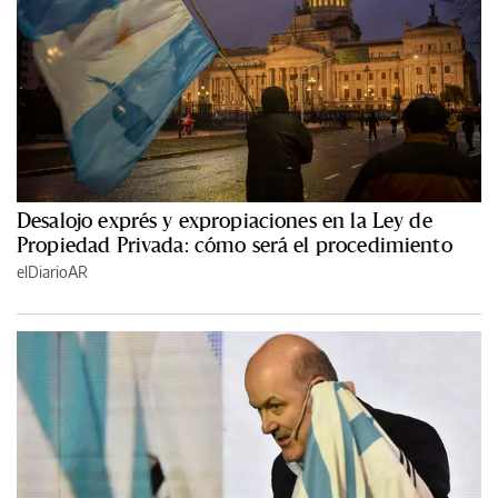
Desalojo exprés y expropiaciones en la Ley de
Propiedad Privada: cómo será el procedimiento
elDiarioAR